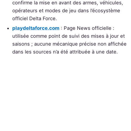
confirme la mise en avant des armes, véhicules,
opérateurs et modes de jeu dans l’écosystème
officiel Delta Force.
playdeltaforce.com
: Page News officielle :
utilisée comme point de suivi des mises à jour et
saisons ; aucune mécanique précise non affichée
dans les sources n’a été attribuée à une date.