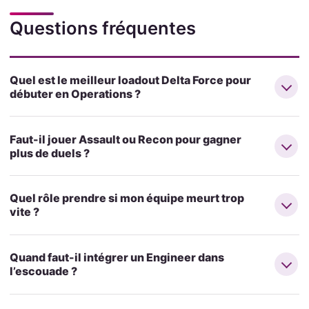
Questions fréquentes
Quel est le meilleur loadout Delta Force pour
débuter en Operations ?
Faut-il jouer Assault ou Recon pour gagner
plus de duels ?
Quel rôle prendre si mon équipe meurt trop
vite ?
Quand faut-il intégrer un Engineer dans
l’escouade ?