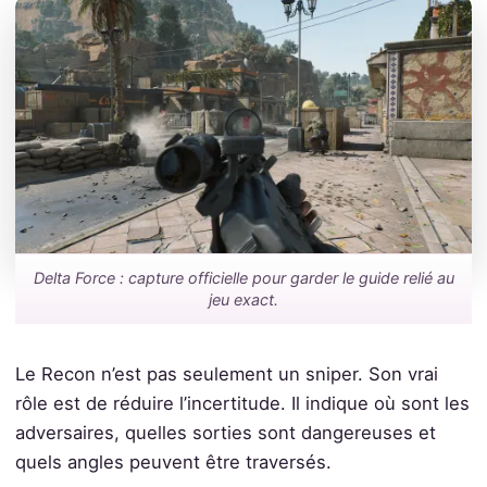
Delta Force : capture officielle pour garder le guide relié au
jeu exact.
Le Recon n’est pas seulement un sniper. Son vrai
rôle est de réduire l’incertitude. Il indique où sont les
adversaires, quelles sorties sont dangereuses et
quels angles peuvent être traversés.