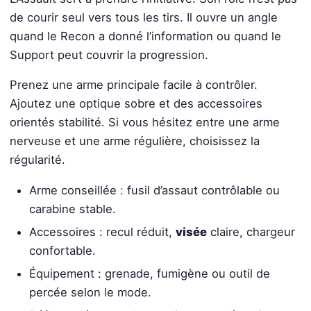
de courir seul vers tous les tirs. Il ouvre un angle
quand le Recon a donné l’information ou quand le
Support peut couvrir la progression.
Prenez une arme principale facile à contrôler.
Ajoutez une optique sobre et des accessoires
orientés stabilité. Si vous hésitez entre une arme
nerveuse et une arme régulière, choisissez la
régularité.
Arme conseillée : fusil d’assaut contrôlable ou
carabine stable.
Accessoires : recul réduit,
visée
claire, chargeur
confortable.
Équipement : grenade, fumigène ou outil de
percée selon le mode.