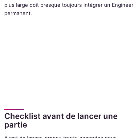
plus large doit presque toujours intégrer un Engineer
permanent.
Checklist avant de lancer une
partie
Avant de lancer, prenez trente secondes pour