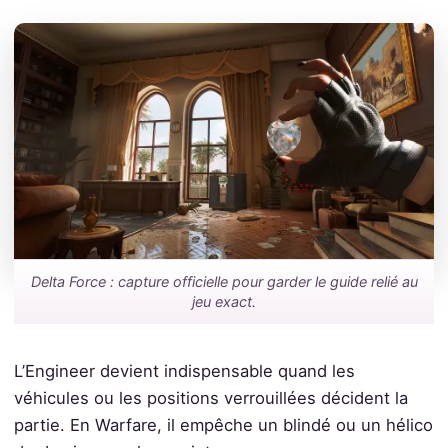
Delta Force : capture officielle pour garder le guide relié au
jeu exact.
L’Engineer devient indispensable quand les
véhicules ou les positions verrouillées décident la
partie. En Warfare, il empêche un blindé ou un hélico