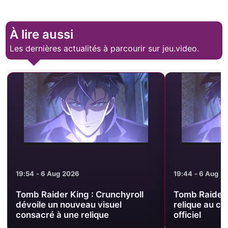
À lire aussi
Les dernières actualités à parcourir sur jeu.video.
19:54 - 6 Aug 2026
19:44 - 6 Aug 2
Tomb Raider King : Crunchyroll
Tomb Raider 
dévoile un nouveau visuel
relique au c
consacré à une relique
officiel