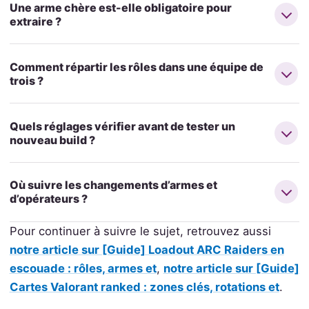
Une arme chère est-elle obligatoire pour
extraire ?
Comment répartir les rôles dans une équipe de
trois ?
Quels réglages vérifier avant de tester un
nouveau build ?
Où suivre les changements d’armes et
d’opérateurs ?
Pour continuer à suivre le sujet, retrouvez aussi
notre article sur [Guide] Loadout ARC Raiders en
escouade : rôles, armes et
,
notre article sur [Guide]
Cartes Valorant ranked : zones clés, rotations et
.