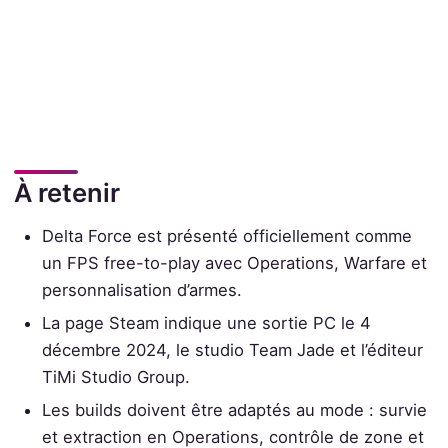
À retenir
Delta Force est présenté officiellement comme
un FPS free-to-play avec Operations, Warfare et
personnalisation d’armes.
La page Steam indique une sortie PC le 4
décembre 2024, le studio Team Jade et l’éditeur
TiMi Studio Group.
Les builds doivent être adaptés au mode : survie
et extraction en Operations, contrôle de zone et