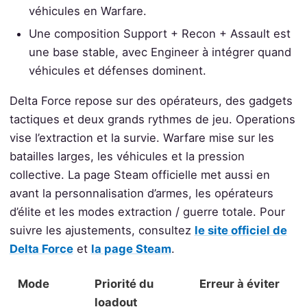
véhicules en Warfare.
Une composition Support + Recon + Assault est
une base stable, avec Engineer à intégrer quand
véhicules et défenses dominent.
Delta Force repose sur des opérateurs, des gadgets
tactiques et deux grands rythmes de jeu. Operations
vise l’extraction et la survie. Warfare mise sur les
batailles larges, les véhicules et la pression
collective. La page Steam officielle met aussi en
avant la personnalisation d’armes, les opérateurs
d’élite et les modes extraction / guerre totale. Pour
suivre les ajustements, consultez
le site officiel de
Delta Force
et
la page Steam
.
Mode
Priorité du
Erreur à éviter
loadout