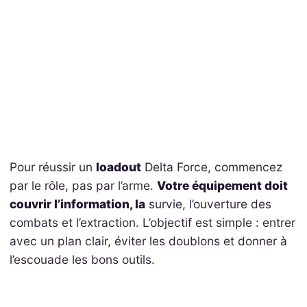
Pour réussir un
loadout
Delta Force, commencez
par le rôle, pas par l’arme.
Votre équipement doit
couvrir l’information, la
survie, l’ouverture des
combats et l’extraction. L’objectif est simple : entrer
avec un plan clair, éviter les doublons et donner à
l’escouade les bons outils.