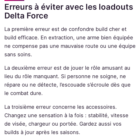
Erreurs à éviter avec les loadouts
Delta Force
La première erreur est de confondre build cher et
build efficace. En extraction, une arme bien équipée
ne compense pas une mauvaise route ou une équipe
sans soins.
La deuxième erreur est de jouer le rôle amusant au
lieu du rôle manquant. Si personne ne soigne, ne
répare ou ne détecte, l’escouade s’écroule dès que
le combat dure.
La troisième erreur concerne les accessoires.
Changez une sensation à la fois : stabilité, vitesse
de visée, chargeur ou portée. Gardez aussi vos
builds à jour après les saisons.