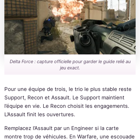
Delta Force : capture officielle pour garder le guide relié au
jeu exact.
Pour une équipe de trois, le trio le plus stable reste
Support, Recon et Assault. Le Support maintient
l’équipe en vie. Le Recon choisit les engagements.
L’Assault finit les ouvertures.
Remplacez l’Assault par un Engineer si la carte
montre trop de véhicules. En Warfare, une escouade