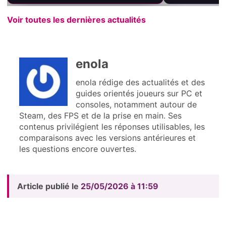
Voir toutes les dernières actualités
enola
enola rédige des actualités et des
guides orientés joueurs sur PC et
consoles, notamment autour de
Steam, des FPS et de la prise en main. Ses
contenus privilégient les réponses utilisables, les
comparaisons avec les versions antérieures et
les questions encore ouvertes.
Article publié le
25/05/2026 à 11:59