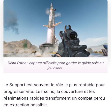
Delta Force : capture officielle pour garder le guide relié au
jeu exact.
Le Support est souvent le rôle le plus rentable pour
progresser vite. Les soins, la couverture et les
réanimations rapides transforment un combat perdu
en extraction possible.