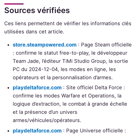
Sources vérifiées
Ces liens permettent de vérifier les informations clés
utilisées dans cet article.
store.steampowered.com
: Page Steam officielle
: confirme le statut free-to-play, le développeur
Team Jade, l’éditeur TiMi Studio Group, la sortie
PC du 2024-12-04, les modes en ligne, les
opérateurs et la personnalisation d’armes.
playdeltaforce.com
: Site officiel Delta Force :
confirme les modes Warfare et Operations, la
logique d’extraction, le combat à grande échelle
et la présence d’un univers
armes/véhicules/opérateurs.
playdeltaforce.com
: Page Universe officielle :