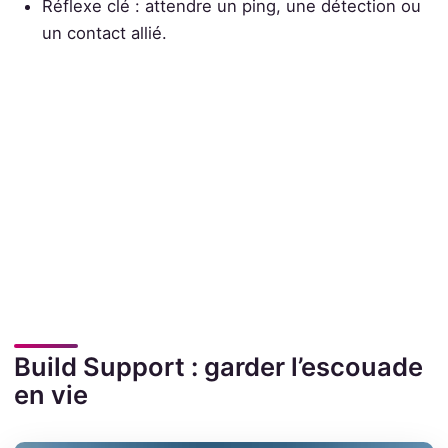
Réflexe clé : attendre un ping, une détection ou
un contact allié.
Build Support : garder l’escouade
en vie