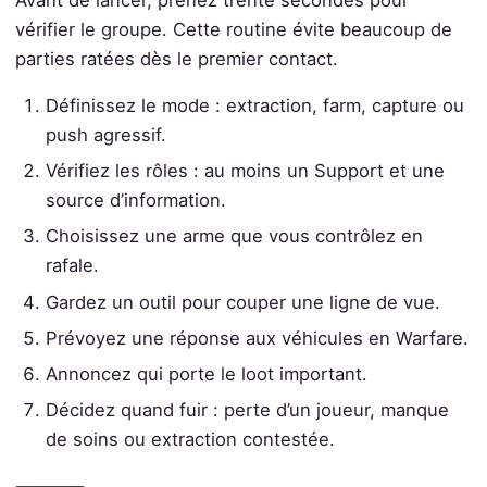
vérifier le groupe. Cette routine évite beaucoup de
parties ratées dès le premier contact.
Définissez le mode : extraction, farm, capture ou
push agressif.
Vérifiez les rôles : au moins un Support et une
source d’information.
Choisissez une arme que vous contrôlez en
rafale.
Gardez un outil pour couper une ligne de vue.
Prévoyez une réponse aux véhicules en Warfare.
Annoncez qui porte le loot important.
Décidez quand fuir : perte d’un joueur, manque
de soins ou extraction contestée.