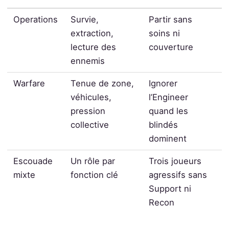
Operations
Survie,
Partir sans
extraction,
soins ni
lecture des
couverture
ennemis
Warfare
Tenue de zone,
Ignorer
véhicules,
l’Engineer
pression
quand les
collective
blindés
dominent
Escouade
Un rôle par
Trois joueurs
mixte
fonction clé
agressifs sans
Support ni
Recon