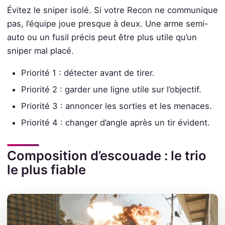
Évitez le sniper isolé. Si votre Recon ne communique
pas, l’équipe joue presque à deux. Une arme semi-
auto ou un fusil précis peut être plus utile qu’un
sniper mal placé.
Priorité 1 : détecter avant de tirer.
Priorité 2 : garder une ligne utile sur l’objectif.
Priorité 3 : annoncer les sorties et les menaces.
Priorité 4 : changer d’angle après un tir évident.
Composition d’escouade : le trio
le plus fiable