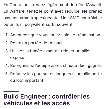
En Operations, restez légèrement derrière l’Assault.
En Warfare, tenez le point avec l’équipe. Ne prenez
pas une arme trop exigeante. Une SMG contrôlable
ou un fusil polyvalent suffit souvent.
Annoncez que vous jouez soins et réanimation.
Restez à portée de l’Assault.
Utilisez la fumée avant de relever un allié
exposé.
Réorganisez l’équipe après chaque duel gagné.
Refusez les poursuites longues si un allié porte
du loot important.
Build Engineer : contrôler les
véhicules et les accès