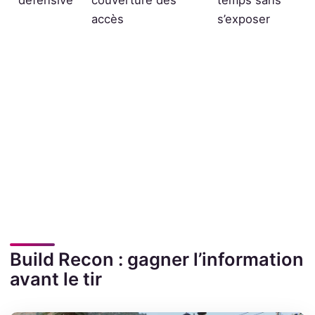
accès
s’exposer
Build Recon : gagner l’information
avant le tir