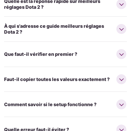
Quelle est la réponse rapide sur meilleurs
réglages Dota 2 ?
À qui s'adresse ce guide meilleurs réglages
Dota 2 ?
Que faut-il vérifier en premier ?
Faut-il copier toutes les valeurs exactement ?
Comment savoir si le setup fonctionne ?
Quelle erreur faut-il éviter ?