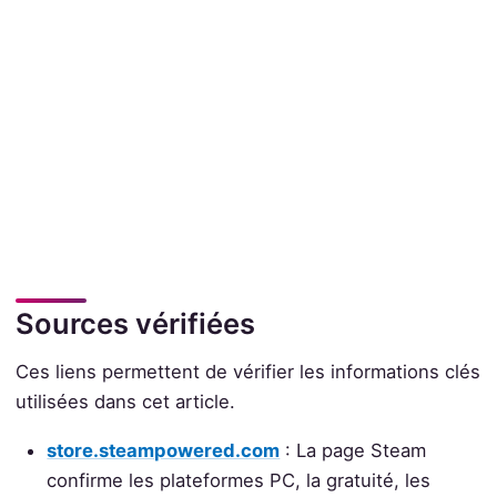
Sources vérifiées
Ces liens permettent de vérifier les informations clés
utilisées dans cet article.
store.steampowered.com
: La page Steam
confirme les plateformes PC, la gratuité, les