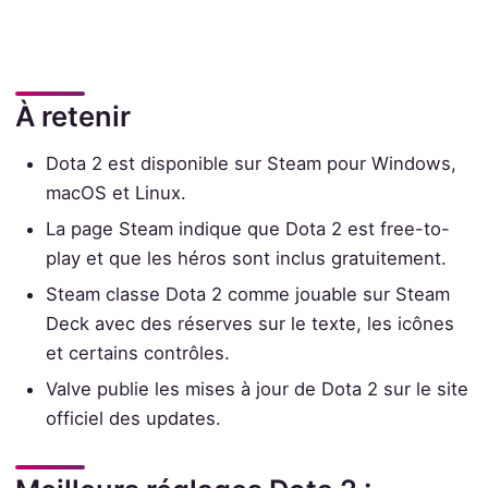
À retenir
Dota 2 est disponible sur Steam pour Windows,
macOS et Linux.
La page Steam indique que Dota 2 est free-to-
play et que les héros sont inclus gratuitement.
Steam classe Dota 2 comme jouable sur Steam
Deck avec des réserves sur le texte, les icônes
et certains contrôles.
Valve publie les mises à jour de Dota 2 sur le site
officiel des updates.