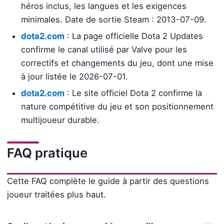
héros inclus, les langues et les exigences
minimales. Date de sortie Steam : 2013-07-09.
dota2.com
: La page officielle Dota 2 Updates
confirme le canal utilisé par Valve pour les
correctifs et changements du jeu, dont une mise
à jour listée le 2026-07-01.
dota2.com
: Le site officiel Dota 2 confirme la
nature compétitive du jeu et son positionnement
multijoueur durable.
FAQ pratique
Cette FAQ complète le guide à partir des questions
joueur traitées plus haut.