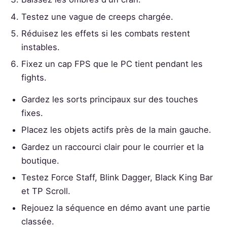
Testez une vague de creeps chargée.
Réduisez les effets si les combats restent
instables.
Fixez un cap FPS que le PC tient pendant les
fights.
Gardez les sorts principaux sur des touches
fixes.
Placez les objets actifs près de la main gauche.
Gardez un raccourci clair pour le courrier et la
boutique.
Testez Force Staff, Blink Dagger, Black King Bar
et TP Scroll.
Rejouez la séquence en démo avant une partie
classée.