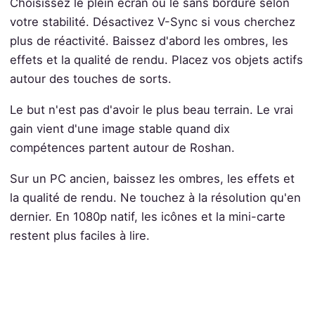
Choisissez le plein écran ou le sans bordure selon
votre stabilité. Désactivez V-Sync si vous cherchez
plus de réactivité. Baissez d'abord les ombres, les
effets et la qualité de rendu. Placez vos objets actifs
autour des touches de sorts.
Le but n'est pas d'avoir le plus beau terrain. Le vrai
gain vient d'une image stable quand dix
compétences partent autour de Roshan.
Sur un PC ancien, baissez les ombres, les effets et
la qualité de rendu. Ne touchez à la résolution qu'en
dernier. En 1080p natif, les icônes et la mini-carte
restent plus faciles à lire.