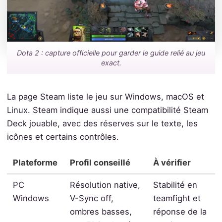
Dota 2 : capture officielle pour garder le guide relié au jeu
exact.
La page Steam liste le jeu sur Windows, macOS et
Linux. Steam indique aussi une compatibilité Steam
Deck jouable, avec des réserves sur le texte, les
icônes et certains contrôles.
Plateforme
Profil conseillé
À vérifier
PC
Résolution native,
Stabilité en
Windows
V-Sync off,
teamfight et
ombres basses,
réponse de la