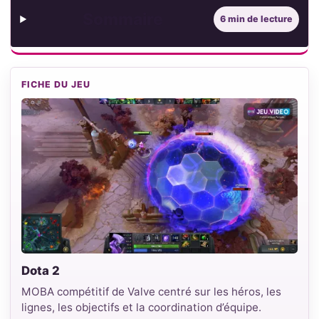
Sommaire
6 min de lecture
FICHE DU JEU
Dota 2
MOBA compétitif de Valve centré sur les héros, les
lignes, les objectifs et la coordination d’équipe.