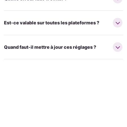
Est-ce valable sur toutes les plateformes ?
Quand faut-il mettre à jour ces réglages ?