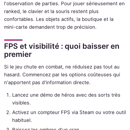
l'observation de parties. Pour jouer sérieusement en
ranked, le clavier et la souris restent plus
confortables. Les objets actifs, la boutique et la
mini-carte demandent trop de précision.
FPS et visibilité : quoi baisser en
premier
Si le jeu chute en combat, ne réduisez pas tout au
hasard. Commencez par les options coûteuses qui
n'apportent pas d'information directe.
Lancez une démo de héros avec des sorts très
visibles.
Activez un compteur FPS via Steam ou votre outil
habituel.
Baissez les ombres d'un cran.