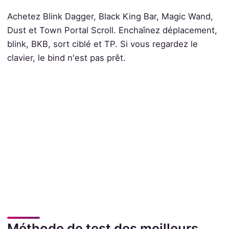
Achetez Blink Dagger, Black King Bar, Magic Wand,
Dust et Town Portal Scroll. Enchaînez déplacement,
blink, BKB, sort ciblé et TP. Si vous regardez le
clavier, le bind n'est pas prêt.
Méthode de test des meilleurs