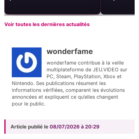
Voir toutes les dernières actualités
wonderfame
wonderfame contribue à la veille
multiplateforme de JEU.VIDEO sur
PC, Steam, PlayStation, Xbox et
Nintendo. Ses publications résument les
informations vérifiées, comparent les évolutions
annoncées et expliquent ce qu’elles changent
pour le public.
Article publié le
08/07/2026 à 20:29