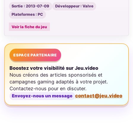
Sortie : 2013-07-09
Développeur : Valve
Plateformes : PC
Voir la fiche du jeu
ESPACE PARTENAIRE
Boostez votre visibilité sur Jeu.video
Nous créons des articles sponsorisés et
campagnes gaming adaptés à votre projet.
Contactez-nous pour en discuter.
contact@jeu.video
Envoyez-nous un message