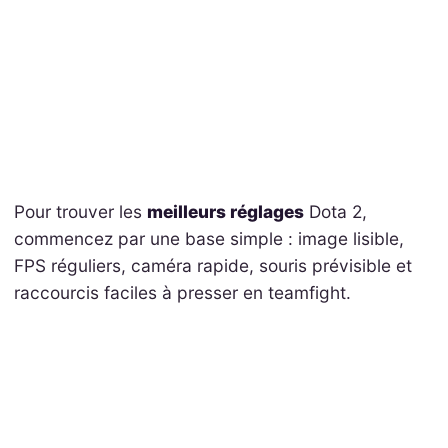
Pour trouver les
meilleurs réglages
Dota 2,
commencez par une base simple : image lisible,
FPS réguliers, caméra rapide, souris prévisible et
raccourcis faciles à presser en teamfight.