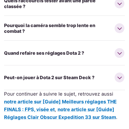
Quels raccourcis tester avant une partie
classée ?
Pourquoi la caméra semble trop lente en
combat ?
Quand refaire ses réglages Dota 2 ?
Peut-on jouer à Dota 2 sur Steam Deck ?
Pour continuer à suivre le sujet, retrouvez aussi
notre article sur [Guide] Meilleurs réglages THE
FINALS : FPS, visée et
,
notre article sur [Guide]
Réglages Clair Obscur Expedition 33 sur Steam
.