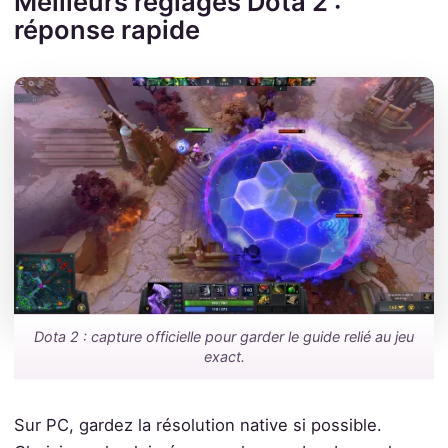
Meilleurs réglages Dota 2 :
réponse rapide
Dota 2 : capture officielle pour garder le guide relié au jeu
exact.
Sur PC, gardez la résolution native si possible.