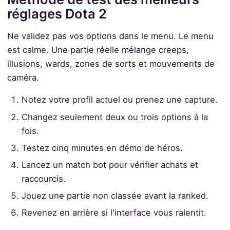
réglages Dota 2
Ne validez pas vos options dans le menu. Le menu
est calme. Une partie réelle mélange creeps,
illusions, wards, zones de sorts et mouvements de
caméra.
Notez votre profil actuel ou prenez une capture.
Changez seulement deux ou trois options à la
fois.
Testez cinq minutes en démo de héros.
Lancez un match bot pour vérifier achats et
raccourcis.
Jouez une partie non classée avant la ranked.
Revenez en arrière si l'interface vous ralentit.