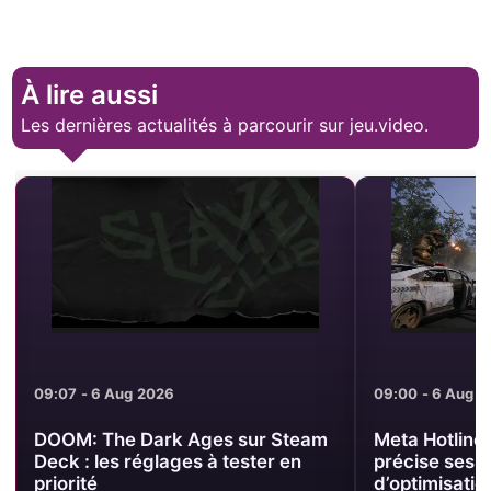
À lire aussi
Les dernières actualités à parcourir sur jeu.video.
09:07 - 6 Aug 2026
09:00 - 6 Aug 
DOOM: The Dark Ages sur Steam
Meta Hotline
Deck : les réglages à tester en
précise ses p
priorité
d’optimisatio