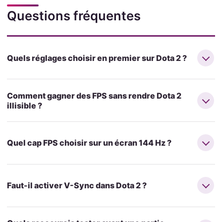
Questions fréquentes
Quels réglages choisir en premier sur Dota 2 ?
Comment gagner des FPS sans rendre Dota 2
illisible ?
Quel cap FPS choisir sur un écran 144 Hz ?
Faut-il activer V-Sync dans Dota 2 ?