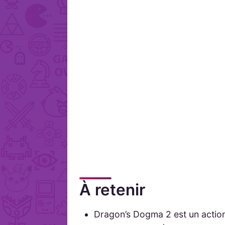
À retenir
Dragon’s Dogma 2 est un actio