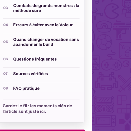
Combats de grands monstres : la
méthode sûre
Erreurs à éviter avec le Voleur
Quand changer de vocation sans
abandonner le build
Questions fréquentes
Sources vérifiées
FAQ pratique
Gardez le fil : les moments clés de
l’article sont juste ici.