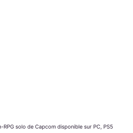
n-RPG solo de Capcom disponible sur PC, PS5