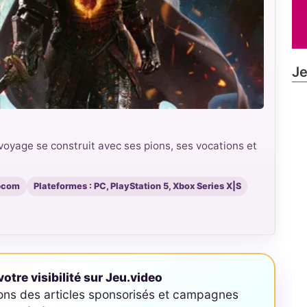
Je
oyage se construit avec ses pions, ses vocations et
apcom
Plateformes : PC, PlayStation 5, Xbox Series X|S
otre visibilité sur Jeu.video
ons des articles sponsorisés et campagnes