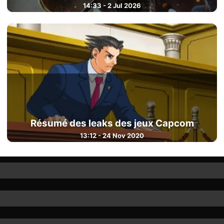
14:33 - 2 Jul 2026
Résumé des leaks des jeux Capcom
13:12 - 24 Nov 2020