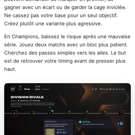
gagner avec un écart ou de garder la cage inviolée.
Ne cassez pas votre base pour un seul objectif.
Créez plutôt une variante plus agressive.
En Champions, baissez le risque après une mauvaise
série. Jouez deux matchs avec un bloc plus patient.
Cherchez des passes simples vers les ailes. Le but
est de retrouver votre timing avant de presser plus
haut.