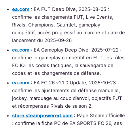
ea.com
: EA FUT Deep Dive, 2025-08-05 :
confirme les changements FUT, Live Events,
Rivals, Champions, Gauntlet, gameplay
compétitif, accès progressif au marché et date de
lancement du 2025-09-26.
ea.com
: EA Gameplay Deep Dive, 2025-07-22 :
confirme le gameplay compétitif en FUT, les rôles
FC IQ, les codes tactiques, la sauvegarde de
codes et les changements de défense.
ea.com
: EA FC 26 v1.1.0 Update, 2025-10-23 :
confirme les ajustements de défense manuelle,
jockey, marquage au coup d’envoi, objectifs FUT
et récompenses Rivals de saison 2.
store.steampowered.com
: Page Steam officielle
: confirme la fiche PC de EA SPORTS FC 26, ses