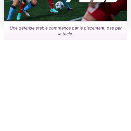
Une défense stable commence par le placement, pas par
le tacle.