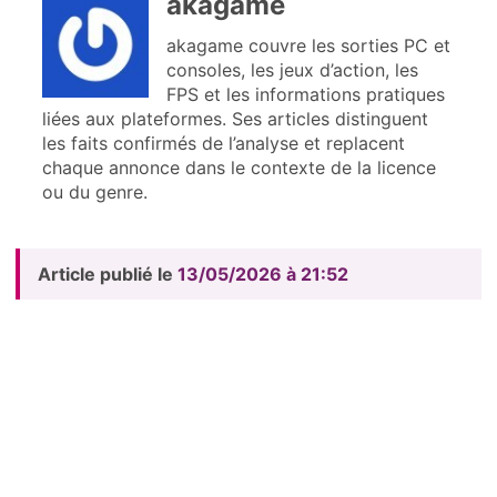
akagame
akagame couvre les sorties PC et
consoles, les jeux d’action, les
FPS et les informations pratiques
liées aux plateformes. Ses articles distinguent
les faits confirmés de l’analyse et replacent
chaque annonce dans le contexte de la licence
ou du genre.
Article publié le
13/05/2026 à 21:52