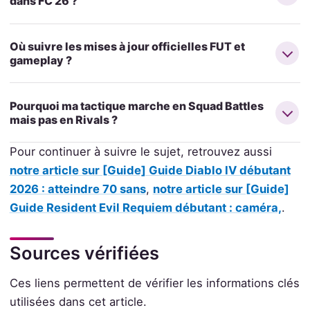
dans FC 26 ?
Où suivre les mises à jour officielles FUT et
gameplay ?
Pourquoi ma tactique marche en Squad Battles
mais pas en Rivals ?
Pour continuer à suivre le sujet, retrouvez aussi
notre article sur [Guide] Guide Diablo IV débutant
2026 : atteindre 70 sans
,
notre article sur [Guide]
Guide Resident Evil Requiem débutant : caméra,
.
Sources vérifiées
Ces liens permettent de vérifier les informations clés
utilisées dans cet article.