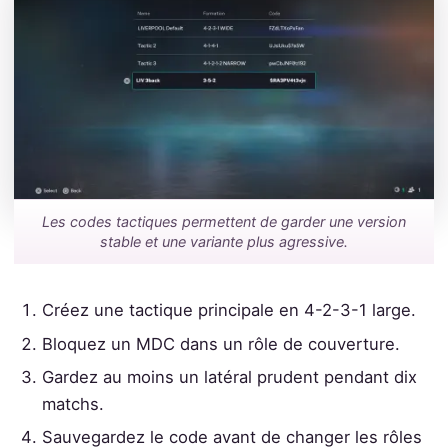
Les codes tactiques permettent de garder une version
stable et une variante plus agressive.
Créez une tactique principale en 4-2-3-1 large.
Bloquez un MDC dans un rôle de couverture.
Gardez au moins un latéral prudent pendant dix
matchs.
Sauvegardez le code avant de changer les rôles