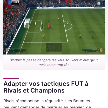
Bloquer la passe dangereuse vaut souvent mieux qu’un
tacle tenté trop tôt.
Adapter vos tactiques FUT à
Rivals et Champions
Rivals récompense la régularité. Les Bounties
peuvent demander de marquer en premier, de