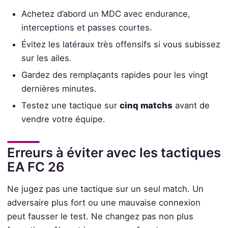
Achetez d’abord un MDC avec endurance,
interceptions et passes courtes.
Évitez les latéraux très offensifs si vous subissez
sur les ailes.
Gardez des remplaçants rapides pour les vingt
dernières minutes.
Testez une tactique sur
cinq matchs
avant de
vendre votre équipe.
Erreurs à éviter avec les tactiques
EA FC 26
Ne jugez pas une tactique sur un seul match. Un
adversaire plus fort ou une mauvaise connexion
peut fausser le test. Ne changez pas non plus