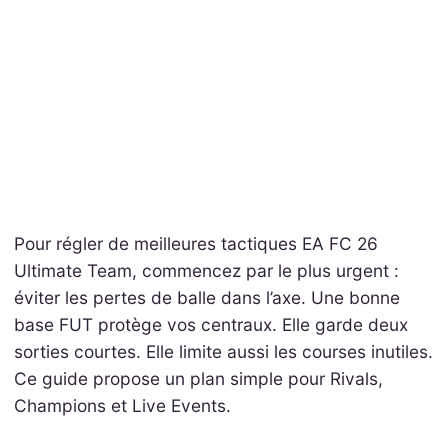
Pour régler de meilleures tactiques EA FC 26
Ultimate Team, commencez par le plus urgent :
éviter les pertes de balle dans l’axe. Une bonne
base FUT protège vos centraux. Elle garde deux
sorties courtes. Elle limite aussi les courses inutiles.
Ce guide propose un plan simple pour Rivals,
Champions et Live Events.