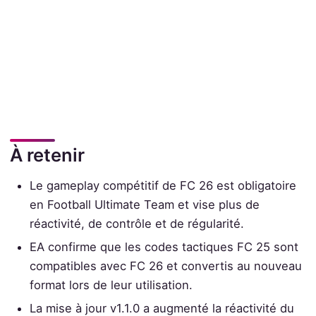
À retenir
Le gameplay compétitif de FC 26 est obligatoire
en Football Ultimate Team et vise plus de
réactivité, de contrôle et de régularité.
EA confirme que les codes tactiques FC 25 sont
compatibles avec FC 26 et convertis au nouveau
format lors de leur utilisation.
La mise à jour v1.1.0 a augmenté la réactivité du