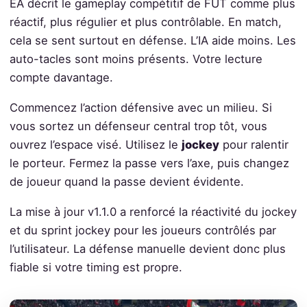
EA décrit le gameplay compétitif de FUT comme plus
réactif, plus régulier et plus contrôlable. En match,
cela se sent surtout en défense. L’IA aide moins. Les
auto-tacles sont moins présents. Votre lecture
compte davantage.
Commencez l’action défensive avec un milieu. Si
vous sortez un défenseur central trop tôt, vous
ouvrez l’espace visé. Utilisez le
jockey
pour ralentir
le porteur. Fermez la passe vers l’axe, puis changez
de joueur quand la passe devient évidente.
La mise à jour v1.1.0 a renforcé la réactivité du jockey
et du sprint jockey pour les joueurs contrôlés par
l’utilisateur. La défense manuelle devient donc plus
fiable si votre timing est propre.