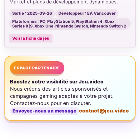
Market et plans de développement dynamiques.
Sortie : 2025-09-26
Développeur : EA Vancouver
Plateformes : PC, PlayStation 5, PlayStation 4, Xbox
Series X|S, Xbox One, Nintendo Switch, Nintendo Switch 2
Voir la fiche du jeu
ESPACE PARTENAIRE
Boostez votre visibilité sur Jeu.video
Nous créons des articles sponsorisés et
campagnes gaming adaptés à votre projet.
Contactez-nous pour en discuter.
contact@jeu.video
Envoyez-nous un message