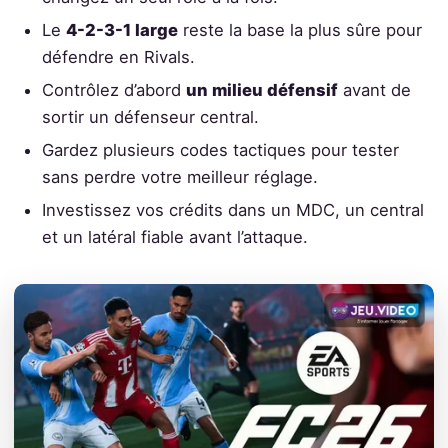
Le
4-2-3-1 large
reste la base la plus sûre pour
défendre en Rivals.
Contrôlez d’abord
un milieu défensif
avant de
sortir un défenseur central.
Gardez plusieurs codes tactiques pour tester
sans perdre votre meilleur réglage.
Investissez vos crédits dans un MDC, un central
et un latéral fiable avant l’attaque.