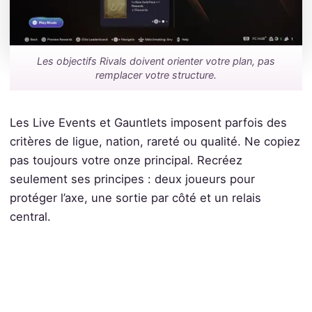
Les objectifs Rivals doivent orienter votre plan, pas
remplacer votre structure.
Les Live Events et Gauntlets imposent parfois des
critères de ligue, nation, rareté ou qualité. Ne copiez
pas toujours votre onze principal. Recréez
seulement ses principes : deux joueurs pour
protéger l’axe, une sortie par côté et un relais
central.