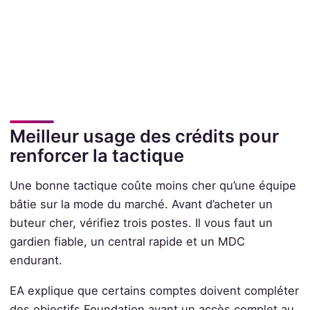
Meilleur usage des crédits pour
renforcer la tactique
Une bonne tactique coûte moins cher qu’une équipe
bâtie sur la mode du marché. Avant d’acheter un
buteur cher, vérifiez trois postes. Il vous faut un
gardien fiable, un central rapide et un MDC
endurant.
EA explique que certains comptes doivent compléter
des objectifs Foundation avant un accès complet au