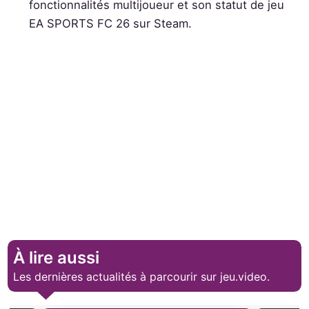
fonctionnalités multijoueur et son statut de jeu
EA SPORTS FC 26 sur Steam.
À lire aussi
Les dernières actualités à parcourir sur jeu.video.