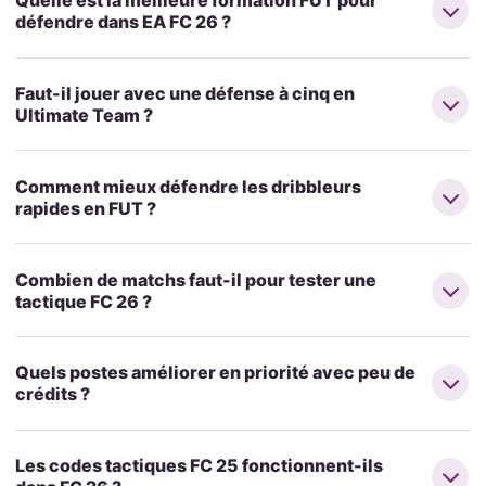
Quelle est la meilleure formation FUT pour
défendre dans EA FC 26 ?
Faut-il jouer avec une défense à cinq en
Ultimate Team ?
Comment mieux défendre les dribbleurs
rapides en FUT ?
Combien de matchs faut-il pour tester une
tactique FC 26 ?
Quels postes améliorer en priorité avec peu de
crédits ?
Les codes tactiques FC 25 fonctionnent-ils