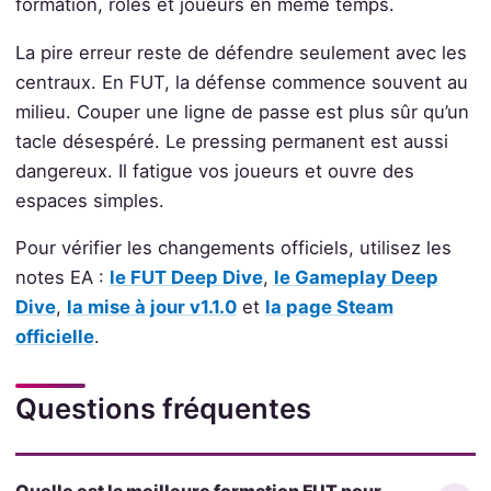
formation, rôles et joueurs en même temps.
La pire erreur reste de défendre seulement avec les
centraux. En FUT, la défense commence souvent au
milieu. Couper une ligne de passe est plus sûr qu’un
tacle désespéré. Le pressing permanent est aussi
dangereux. Il fatigue vos joueurs et ouvre des
espaces simples.
Pour vérifier les changements officiels, utilisez les
notes EA :
le FUT Deep Dive
,
le Gameplay Deep
Dive
,
la mise à jour v1.1.0
et
la page Steam
officielle
.
Questions fréquentes