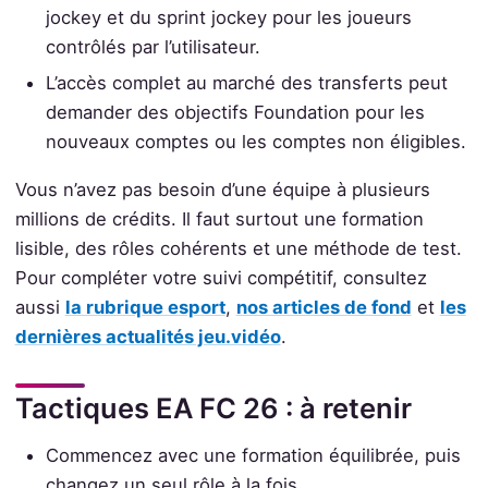
jockey et du sprint jockey pour les joueurs
contrôlés par l’utilisateur.
L’accès complet au marché des transferts peut
demander des objectifs Foundation pour les
nouveaux comptes ou les comptes non éligibles.
Vous n’avez pas besoin d’une équipe à plusieurs
millions de crédits. Il faut surtout une formation
lisible, des rôles cohérents et une méthode de test.
Pour compléter votre suivi compétitif, consultez
aussi
la rubrique esport
,
nos articles de fond
et
les
dernières actualités jeu.vidéo
.
Tactiques EA FC 26 : à retenir
Commencez avec une formation équilibrée, puis
changez un seul rôle à la fois.