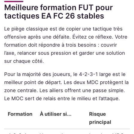
Meilleure formation FUT pour
tactiques EA FC 26 stables
Le piège classique est de copier une tactique très
offensive après une défaite. Évitez ce réflexe. Votre
formation doit répondre à trois besoins : couvrir
l’axe, relancer sous pression et garder une solution
sur chaque côté.
Pour la majorité des joueurs, le 4-2-3-1 large est le
meilleur point de départ. Les deux MDC protègent la
zone centrale. Les ailiers offrent une passe simple.
Le MOC sert de relais entre le milieu et l’attaque.
Formation
À utiliser si...
Risque
principal