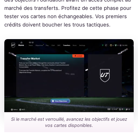
marché des transferts. Profitez de cette phase pour
tester vos cartes non échangeables. Vos premiers
crédits doivent boucher les trous tactiques.
Si le marché est verrouillé, avancez les objectifs et jouez
vos cartes disponibles.