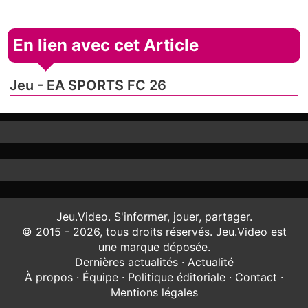
En lien avec cet Article
Jeu - EA SPORTS FC 26
Jeu.Video. S'informer, jouer, partager.
© 2015 - 2026, tous droits réservés. Jeu.Video est
une marque déposée.
Dernières actualités
·
Actualité
À propos
·
Équipe
·
Politique éditoriale
·
Contact
·
Mentions légales