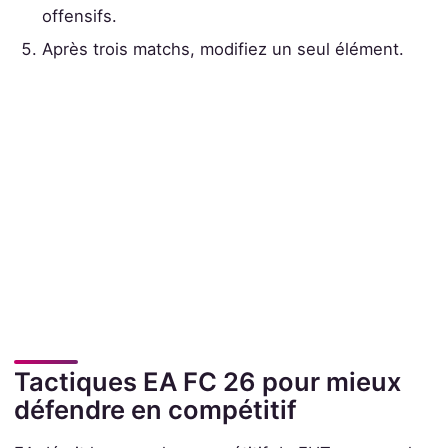
offensifs.
Après trois matchs, modifiez un seul élément.
Tactiques EA FC 26 pour mieux
défendre en compétitif