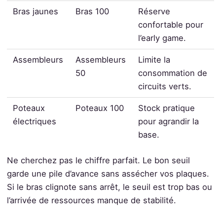
Bras jaunes
Bras 100
Réserve
confortable pour
l’early game.
Assembleurs
Assembleurs
Limite la
50
consommation de
circuits verts.
Poteaux
Poteaux 100
Stock pratique
électriques
pour agrandir la
base.
Ne cherchez pas le chiffre parfait. Le bon seuil
garde une pile d’avance sans assécher vos plaques.
Si le bras clignote sans arrêt, le seuil est trop bas ou
l’arrivée de ressources manque de stabilité.