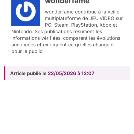
wonderfame
wonderfame contribue à la veille
multiplateforme de JEU.VIDEO sur
PC, Steam, PlayStation, Xbox et
Nintendo. Ses publications résument les
informations vérifiées, comparent les évolutions
annoncées et expliquent ce qu’elles changent
pour le public.
Article publié le
22/05/2026 à 12:07