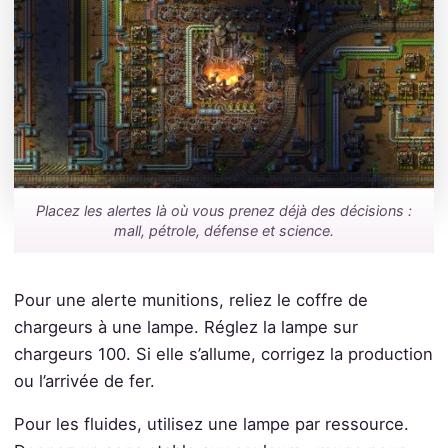
Placez les alertes là où vous prenez déjà des décisions :
mall, pétrole, défense et science.
Pour une alerte munitions, reliez le coffre de
chargeurs à une lampe. Réglez la lampe sur
chargeurs 100. Si elle s’allume, corrigez la production
ou l’arrivée de fer.
Pour les fluides, utilisez une lampe par ressource.