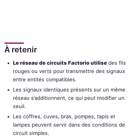
À retenir
Le réseau de circuits Factorio utilise
des fils
rouges ou verts pour transmettre des signaux
entre entités compatibles.
Les signaux identiques présents sur un même
réseau s’additionnent, ce qui peut modifier un
seuil.
Les coffres, cuves, bras, pompes, tapis et
lampes peuvent servir dans des conditions de
circuit simples.