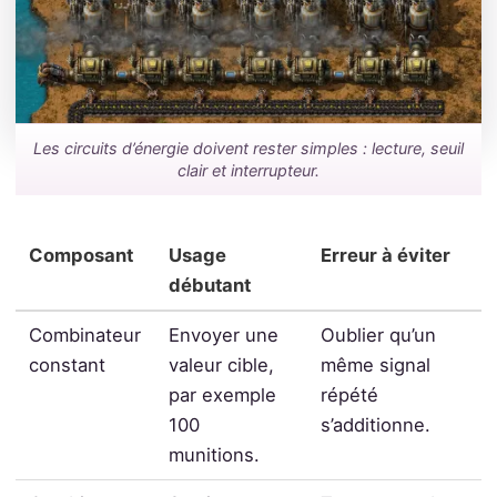
Les circuits d’énergie doivent rester simples : lecture, seuil
clair et interrupteur.
Composant
Usage
Erreur à éviter
débutant
Combinateur
Envoyer une
Oublier qu’un
constant
valeur cible,
même signal
par exemple
répété
100
s’additionne.
munitions.