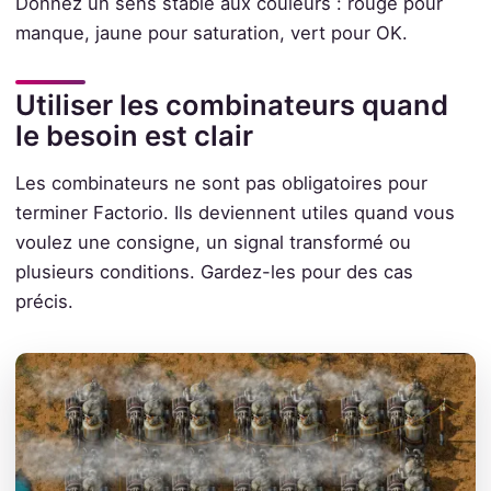
Donnez un sens stable aux couleurs : rouge pour
manque, jaune pour saturation, vert pour OK.
Utiliser les combinateurs quand
le besoin est clair
Les combinateurs ne sont pas obligatoires pour
terminer Factorio. Ils deviennent utiles quand vous
voulez une consigne, un signal transformé ou
plusieurs conditions. Gardez-les pour des cas
précis.