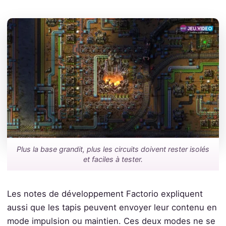
Plus la base grandit, plus les circuits doivent rester isolés
et faciles à tester.
Les notes de développement Factorio expliquent
aussi que les tapis peuvent envoyer leur contenu en
mode impulsion ou maintien. Ces deux modes ne se