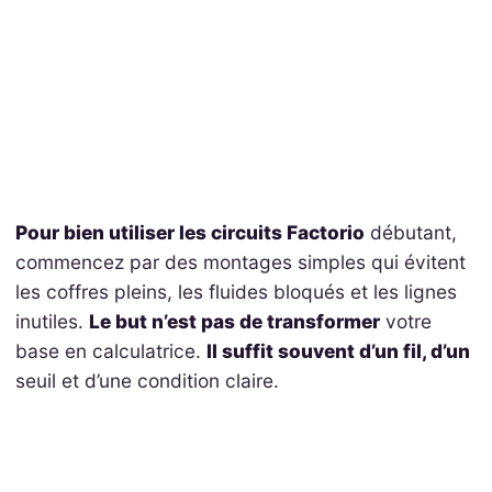
Pour bien utiliser les circuits Factorio
débutant,
commencez par des montages simples qui évitent
les coffres pleins, les fluides bloqués et les lignes
inutiles.
Le but n’est pas de transformer
votre
base en calculatrice.
Il suffit souvent d’un fil, d’un
seuil et d’une condition claire.