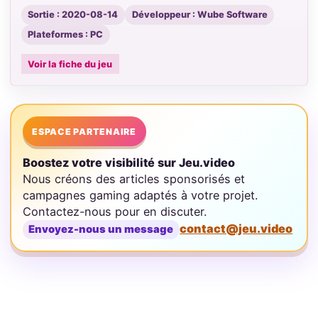
Sortie : 2020-08-14
Développeur : Wube Software
Plateformes : PC
Voir la fiche du jeu
ESPACE PARTENAIRE
Boostez votre visibilité sur Jeu.video
Nous créons des articles sponsorisés et
campagnes gaming adaptés à votre projet.
Contactez-nous pour en discuter.
contact@jeu.video
Envoyez-nous un message