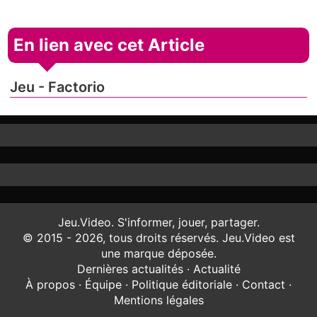
En lien avec cet Article
Jeu - Factorio
Jeu.Video. S'informer, jouer, partager.
© 2015 - 2026, tous droits réservés. Jeu.Video est
une marque déposée.
Dernières actualités
·
Actualité
À propos
·
Équipe
·
Politique éditoriale
·
Contact
·
Mentions légales