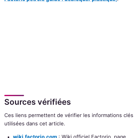
Sources vérifiées
Ces liens permettent de vérifier les informations clés
utilisées dans cet article.
wiki.factorio.com
: Wiki officiel Factorio, page