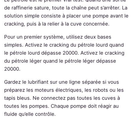
de raffinerie sature, toute la chaîne peut s’arrêter. La
solution simple consiste à placer une pompe avant le
cracking, puis à la relier à la cuve concernée.
Pour un premier système, utilisez deux bases
simples. Activez le cracking du pétrole lourd quand
le pétrole lourd dépasse 20000. Activez le cracking
du pétrole léger quand le pétrole léger dépasse
20000.
Gardez le lubrifiant sur une ligne séparée si vous
préparez les moteurs électriques, les robots ou les
tapis bleus. Ne connectez pas toutes les cuves à
toutes les pompes. Chaque pompe doit réagir au
fluide qu’elle contrôle.