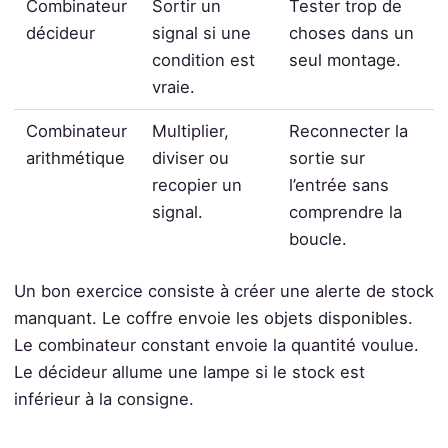
Combinateur
Sortir un
Tester trop de
décideur
signal si une
choses dans un
condition est
seul montage.
vraie.
Combinateur
Multiplier,
Reconnecter la
arithmétique
diviser ou
sortie sur
recopier un
l’entrée sans
signal.
comprendre la
boucle.
Un bon exercice consiste à créer une alerte de stock
manquant. Le coffre envoie les objets disponibles.
Le combinateur constant envoie la quantité voulue.
Le décideur allume une lampe si le stock est
inférieur à la consigne.