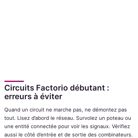
Circuits Factorio débutant :
erreurs à éviter
Quand un circuit ne marche pas, ne démontez pas
tout. Lisez d’abord le réseau. Survolez un poteau ou
une entité connectée pour voir les signaux. Vérifiez
aussi le côté d’entrée et de sortie des combinateurs.