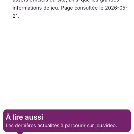
informations de jeu. Page consultée le 2026-05-
21.
À lire aussi
Les dernières actualités à parcourir sur jeu.video.