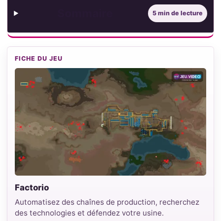
Sommaire
5 min de lecture
FICHE DU JEU
Factorio
Automatisez des chaînes de production, recherchez
des technologies et défendez votre usine.