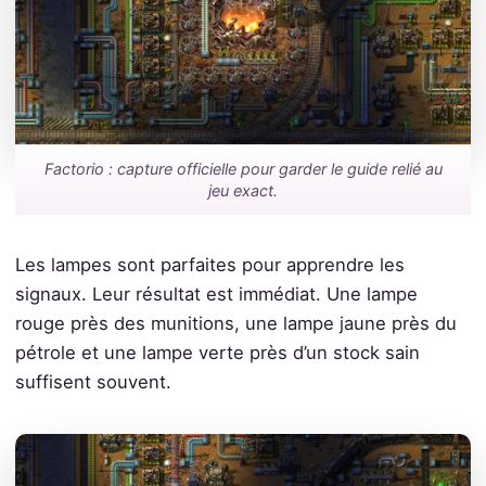
Factorio : capture officielle pour garder le guide relié au
jeu exact.
Les lampes sont parfaites pour apprendre les
signaux. Leur résultat est immédiat. Une lampe
rouge près des munitions, une lampe jaune près du
pétrole et une lampe verte près d’un stock sain
suffisent souvent.