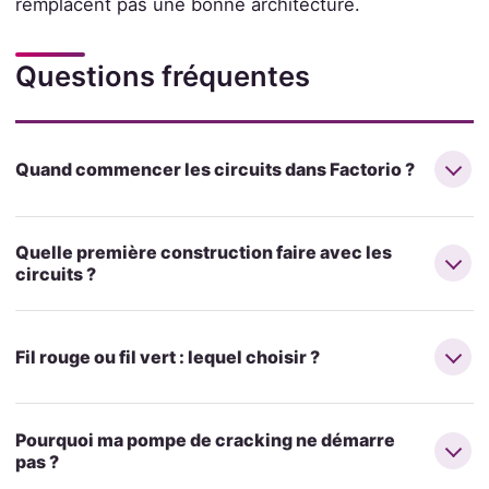
remplacent pas une bonne architecture.
Questions fréquentes
Quand commencer les circuits dans Factorio ?
Quelle première construction faire avec les
circuits ?
Fil rouge ou fil vert : lequel choisir ?
Pourquoi ma pompe de cracking ne démarre
pas ?