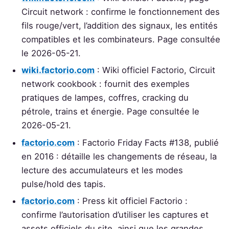
Circuit network : confirme le fonctionnement des
fils rouge/vert, l’addition des signaux, les entités
compatibles et les combinateurs. Page consultée
le 2026-05-21.
wiki.factorio.com
: Wiki officiel Factorio, Circuit
network cookbook : fournit des exemples
pratiques de lampes, coffres, cracking du
pétrole, trains et énergie. Page consultée le
2026-05-21.
factorio.com
: Factorio Friday Facts #138, publié
en 2016 : détaille les changements de réseau, la
lecture des accumulateurs et les modes
pulse/hold des tapis.
factorio.com
: Press kit officiel Factorio :
confirme l’autorisation d’utiliser les captures et
assets officiels du site, ainsi que les grandes