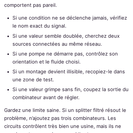
comportent pas pareil.
Si une condition ne se déclenche jamais, vérifiez
le nom exact du signal.
Si une valeur semble doublée, cherchez deux
sources connectées au même réseau.
Si une pompe ne démarre pas, contrôlez son
orientation et le fluide choisi.
Si un montage devient illisible, recopiez-le dans
une zone de test.
Si une valeur grimpe sans fin, coupez la sortie du
combinateur avant de régler.
Gardez une limite saine. Si un splitter filtré résout le
problème, n’ajoutez pas trois combinateurs. Les
circuits contrôlent très bien une usine, mais ils ne