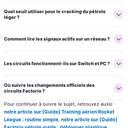
Quel seuil utiliser pour le cracking du pétrole
léger ?
Comment lire les signaux actifs sur un réseau ?
Les circuits fonctionnent-ils sur Switch et PC ?
Où suivre les changements officiels des
circuits Factorio ?
Pour continuer à suivre le sujet, retrouvez aussi
notre article sur [Guide] Training aérien Rocket
League : routine simple
,
notre article sur [Guide]
Factorio pétrole guide : débloquer plastique,
.