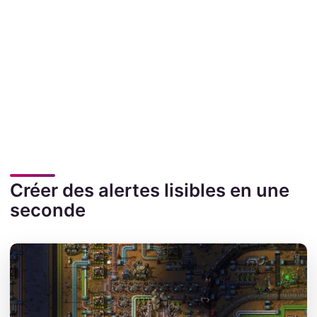
Créer des alertes lisibles en une
seconde