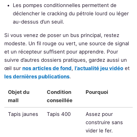
Les pompes conditionnelles permettent de
déclencher le cracking du pétrole lourd ou léger
au-dessus d’un seuil.
Si vous venez de poser un bus principal, restez
modeste. Un fil rouge ou vert, une source de signal
et un récepteur suffisent pour apprendre. Pour
suivre d’autres dossiers pratiques, gardez aussi un
œil sur
nos articles de fond
,
l’actualité jeu vidéo
et
les dernières publications
.
Objet du
Condition
Pourquoi
mall
conseillée
Tapis jaunes
Tapis 400
Assez pour
construire sans
vider le fer.