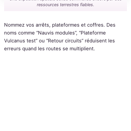
ressources terrestres fiables.
Nommez vos arrêts, plateformes et coffres. Des
noms comme “Nauvis modules”, “Plateforme
Vulcanus test” ou “Retour circuits” réduisent les
erreurs quand les routes se multiplient.