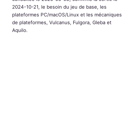
2024-10-21, le besoin du jeu de base, les
plateformes PC/macOS/Linux et les mécaniques
de plateformes, Vulcanus, Fulgora, Gleba et
Aquilo.