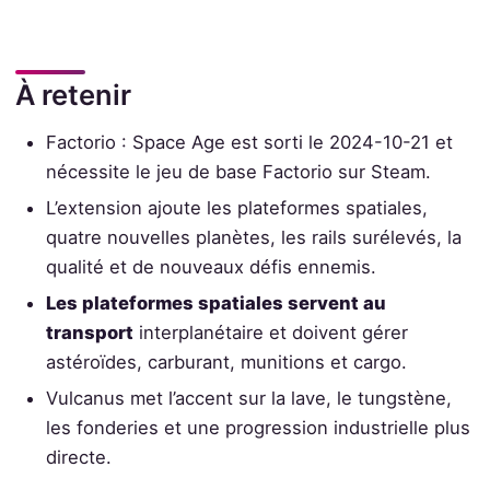
À retenir
Factorio : Space Age est sorti le 2024-10-21 et
nécessite le jeu de base Factorio sur Steam.
L’extension ajoute les plateformes spatiales,
quatre nouvelles planètes, les rails surélevés, la
qualité et de nouveaux défis ennemis.
Les plateformes spatiales servent au
transport
interplanétaire et doivent gérer
astéroïdes, carburant, munitions et cargo.
Vulcanus met l’accent sur la lave, le tungstène,
les fonderies et une progression industrielle plus
directe.