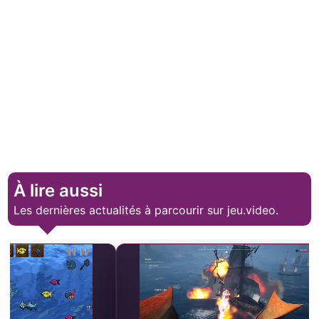
À lire aussi
Les dernières actualités à parcourir sur jeu.video.