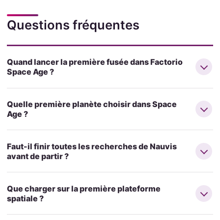
Questions fréquentes
Quand lancer la première fusée dans Factorio
Space Age ?
Quelle première planète choisir dans Space
Age ?
Faut-il finir toutes les recherches de Nauvis
avant de partir ?
Que charger sur la première plateforme
spatiale ?