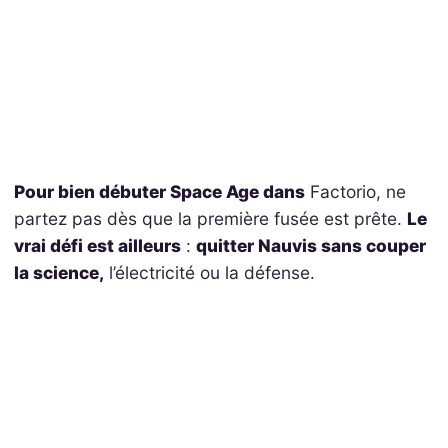
Pour bien débuter Space Age dans
Factorio, ne
partez pas dès que la première fusée est prête.
Le
vrai défi est ailleurs
:
quitter Nauvis sans couper
la science,
l’électricité ou la défense.