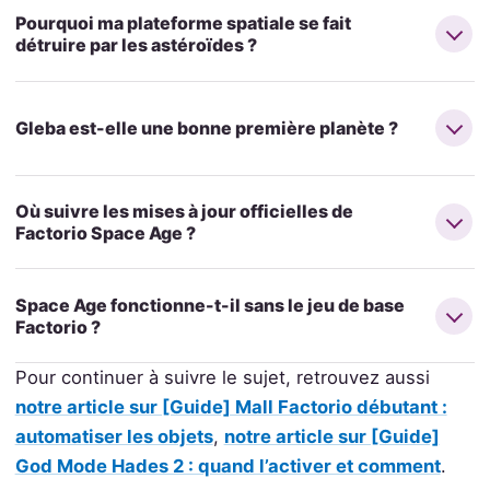
Pourquoi ma plateforme spatiale se fait
détruire par les astéroïdes ?
Gleba est-elle une bonne première planète ?
Où suivre les mises à jour officielles de
Factorio Space Age ?
Space Age fonctionne-t-il sans le jeu de base
Factorio ?
Pour continuer à suivre le sujet, retrouvez aussi
notre article sur [Guide] Mall Factorio débutant :
automatiser les objets
,
notre article sur [Guide]
God Mode Hades 2 : quand l’activer et comment
.