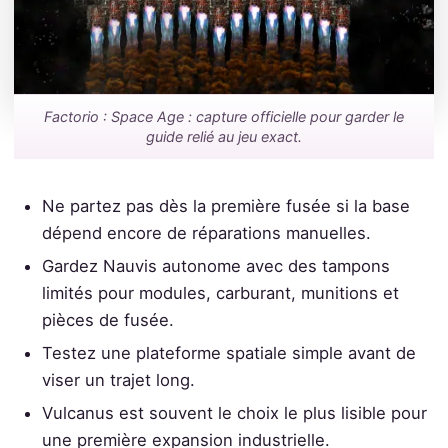
Factorio : Space Age : capture officielle pour garder le
guide relié au jeu exact.
Ne partez pas dès la première fusée si la base
dépend encore de réparations manuelles.
Gardez Nauvis autonome avec des tampons
limités pour modules, carburant, munitions et
pièces de fusée.
Testez une plateforme spatiale simple avant de
viser un trajet long.
Vulcanus est souvent le choix le plus lisible pour
une première expansion industrielle.