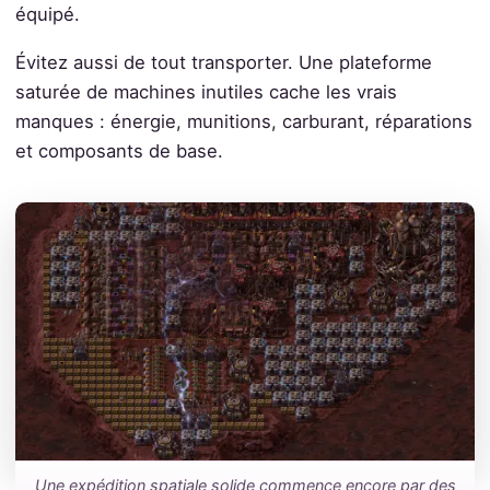
équipé.
Évitez aussi de tout transporter. Une plateforme
saturée de machines inutiles cache les vrais
manques : énergie, munitions, carburant, réparations
et composants de base.
Une expédition spatiale solide commence encore par des