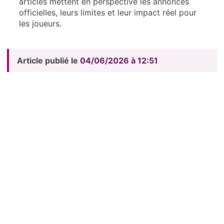
articles mettent en perspective les annonces
officielles, leurs limites et leur impact réel pour
les joueurs.
Article publié le
04/06/2026 à 12:51