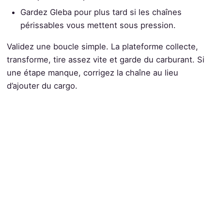
Gardez Gleba pour plus tard si les chaînes
périssables vous mettent sous pression.
Validez une boucle simple. La plateforme collecte,
transforme, tire assez vite et garde du carburant. Si
une étape manque, corrigez la chaîne au lieu
d’ajouter du cargo.