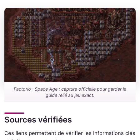
Factorio : Space Age : capture officielle pour garder le
guide relié au jeu exact.
Sources vérifiées
Ces liens permettent de vérifier les informations clés