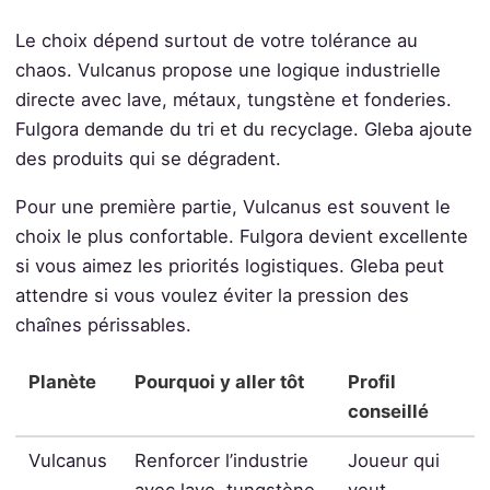
Le choix dépend surtout de votre tolérance au
chaos. Vulcanus propose une logique industrielle
directe avec lave, métaux, tungstène et fonderies.
Fulgora demande du tri et du recyclage. Gleba ajoute
des produits qui se dégradent.
Pour une première partie, Vulcanus est souvent le
choix le plus confortable. Fulgora devient excellente
si vous aimez les priorités logistiques. Gleba peut
attendre si vous voulez éviter la pression des
chaînes périssables.
Planète
Pourquoi y aller tôt
Profil
conseillé
Vulcanus
Renforcer l’industrie
Joueur qui
avec lave, tungstène
veut