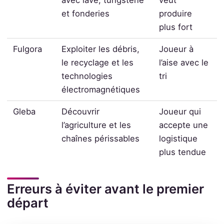
et fonderies
produire
plus fort
Fulgora
Exploiter les débris,
Joueur à
le recyclage et les
l’aise avec le
technologies
tri
électromagnétiques
Gleba
Découvrir
Joueur qui
l’agriculture et les
accepte une
chaînes périssables
logistique
plus tendue
Erreurs à éviter avant le premier
départ