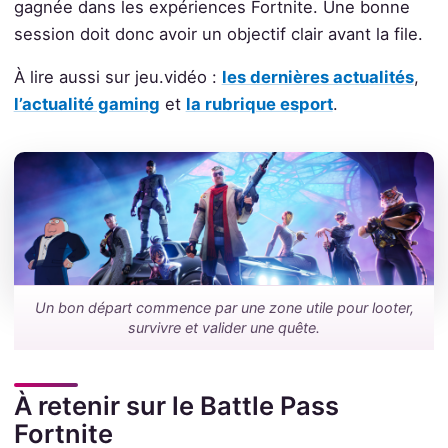
gagnée dans les expériences Fortnite. Une bonne
session doit donc avoir un objectif clair avant la file.
À lire aussi sur jeu.vidéo :
les dernières actualités
,
l’actualité gaming
et
la rubrique esport
.
Un bon départ commence par une zone utile pour looter,
survivre et valider une quête.
À retenir sur le Battle Pass
Fortnite