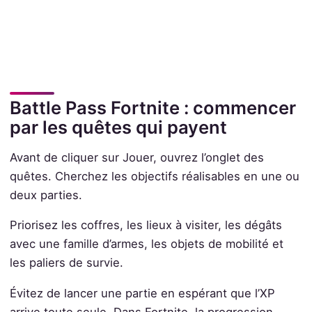
Battle Pass Fortnite : commencer
par les quêtes qui payent
Avant de cliquer sur Jouer, ouvrez l’onglet des
quêtes. Cherchez les objectifs réalisables en une ou
deux parties.
Priorisez les coffres, les lieux à visiter, les dégâts
avec une famille d’armes, les objets de mobilité et
les paliers de survie.
Évitez de lancer une partie en espérant que l’XP
arrive toute seule. Dans Fortnite, la progression