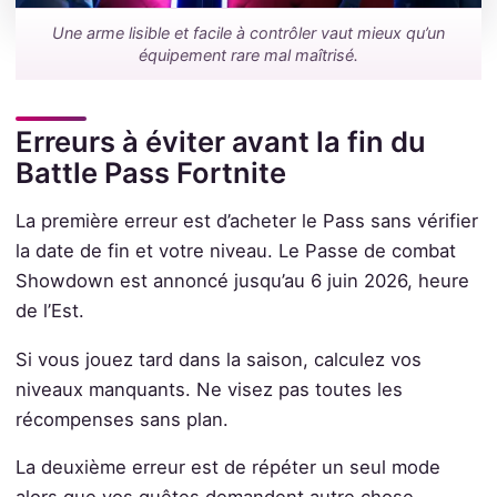
Une arme lisible et facile à contrôler vaut mieux qu’un
équipement rare mal maîtrisé.
Erreurs à éviter avant la fin du
Battle Pass Fortnite
La première erreur est d’acheter le Pass sans vérifier
la date de fin et votre niveau. Le Passe de combat
Showdown est annoncé jusqu’au 6 juin 2026, heure
de l’Est.
Si vous jouez tard dans la saison, calculez vos
niveaux manquants. Ne visez pas toutes les
récompenses sans plan.
La deuxième erreur est de répéter un seul mode