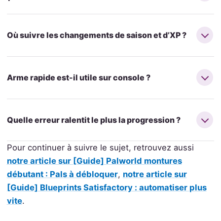
Où suivre les changements de saison et d’XP ?
Arme rapide est-il utile sur console ?
Quelle erreur ralentit le plus la progression ?
Pour continuer à suivre le sujet, retrouvez aussi
notre article sur [Guide] Palworld montures
débutant : Pals à débloquer
,
notre article sur
[Guide] Blueprints Satisfactory : automatiser plus
vite
.