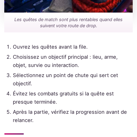
Les quêtes de match sont plus rentables quand elles
suivent votre route de drop.
Ouvrez les quêtes avant la file.
Choisissez un objectif principal : lieu, arme,
objet, survie ou interaction.
Sélectionnez un point de chute qui sert cet
objectif.
Évitez les combats gratuits si la quête est
presque terminée.
Après la partie, vérifiez la progression avant de
relancer.