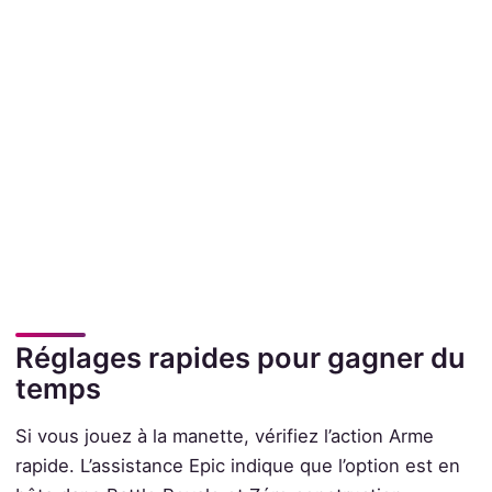
Réglages rapides pour gagner du
temps
Si vous jouez à la manette, vérifiez l’action Arme
rapide. L’assistance Epic indique que l’option est en