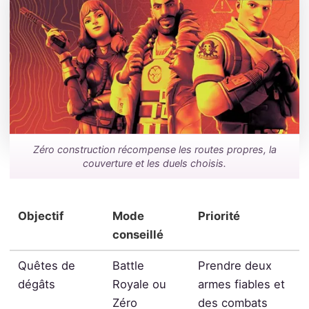
Zéro construction récompense les routes propres, la
couverture et les duels choisis.
Objectif
Mode
Priorité
conseillé
Quêtes de
Battle
Prendre deux
dégâts
Royale ou
armes fiables et
Zéro
des combats