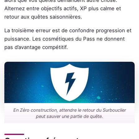
alors que vos quêtes demandent autre chose.
Alternez entre objectifs actifs, XP plus calme et
retour aux quêtes saisonnières.
La troisième erreur est de confondre progression et
puissance. Les cosmétiques du Pass ne donnent
pas d’avantage compétitif.
En Zéro construction, attendre le retour du Surbouclier
peut sauver une partie de quête.