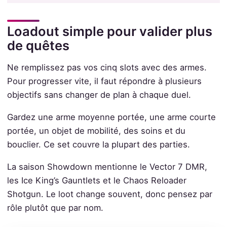
Loadout simple pour valider plus
de quêtes
Ne remplissez pas vos cinq slots avec des armes.
Pour progresser vite, il faut répondre à plusieurs
objectifs sans changer de plan à chaque duel.
Gardez une arme moyenne portée, une arme courte
portée, un objet de mobilité, des soins et du
bouclier. Ce set couvre la plupart des parties.
La saison Showdown mentionne le Vector 7 DMR,
les Ice King’s Gauntlets et le Chaos Reloader
Shotgun. Le loot change souvent, donc pensez par
rôle plutôt que par nom.