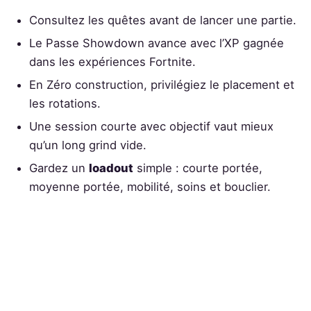
Consultez les quêtes avant de lancer une partie.
Le Passe Showdown avance avec l’XP gagnée
dans les expériences Fortnite.
En Zéro construction, privilégiez le placement et
les rotations.
Une session courte avec objectif vaut mieux
qu’un long grind vide.
Gardez un
loadout
simple : courte portée,
moyenne portée, mobilité, soins et bouclier.