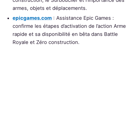
construction, le Surbouclier et l’importance des
armes, objets et déplacements.
epicgames.com
: Assistance Epic Games :
confirme les étapes d’activation de l’action Arme
rapide et sa disponibilité en bêta dans Battle
Royale et Zéro construction.