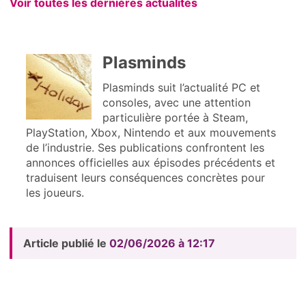
Voir toutes les dernières actualités
Plasminds
Plasminds suit l’actualité PC et
consoles, avec une attention
particulière portée à Steam,
PlayStation, Xbox, Nintendo et aux mouvements
de l’industrie. Ses publications confrontent les
annonces officielles aux épisodes précédents et
traduisent leurs conséquences concrètes pour
les joueurs.
Article publié le
02/06/2026 à 12:17