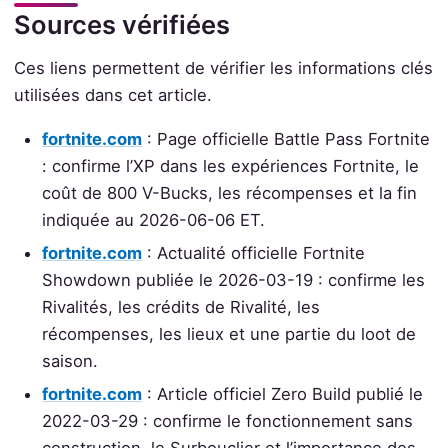
Sources vérifiées
Ces liens permettent de vérifier les informations clés
utilisées dans cet article.
fortnite.com
: Page officielle Battle Pass Fortnite
: confirme l’XP dans les expériences Fortnite, le
coût de 800 V-Bucks, les récompenses et la fin
indiquée au 2026-06-06 ET.
fortnite.com
: Actualité officielle Fortnite
Showdown publiée le 2026-03-19 : confirme les
Rivalités, les crédits de Rivalité, les
récompenses, les lieux et une partie du loot de
saison.
fortnite.com
: Article officiel Zero Build publié le
2022-03-29 : confirme le fonctionnement sans