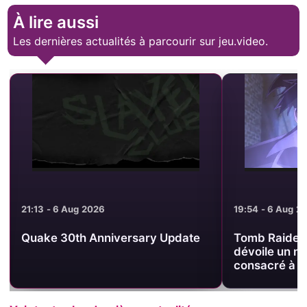
À lire aussi
Les dernières actualités à parcourir sur jeu.video.
21:13 - 6 Aug 2026
19:54 - 6 Aug 2
Quake 30th Anniversary Update
Tomb Raider 
dévoile un n
consacré à u