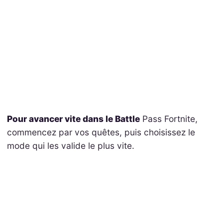
Pour avancer vite dans le Battle
Pass Fortnite,
commencez par vos quêtes, puis choisissez le
mode qui les valide le plus vite.