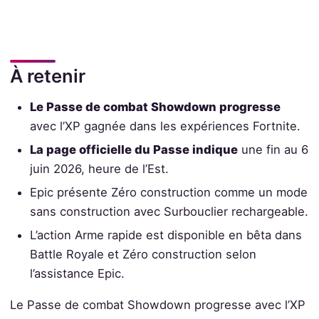
À retenir
Le Passe de combat Showdown progresse
avec l’XP gagnée dans les expériences Fortnite.
La page officielle du Passe indique
une fin au 6
juin 2026, heure de l’Est.
Epic présente Zéro construction comme un mode
sans construction avec Surbouclier rechargeable.
L’action Arme rapide est disponible en bêta dans
Battle Royale et Zéro construction selon
l’assistance Epic.
Le Passe de combat Showdown progresse avec l’XP