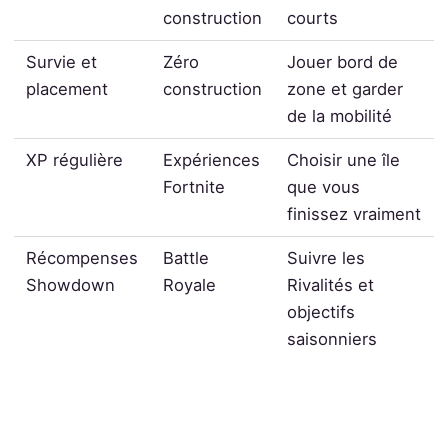
construction
courts
Survie et
Zéro
Jouer bord de
placement
construction
zone et garder
de la mobilité
XP régulière
Expériences
Choisir une île
Fortnite
que vous
finissez vraiment
Récompenses
Battle
Suivre les
Showdown
Royale
Rivalités et
objectifs
saisonniers