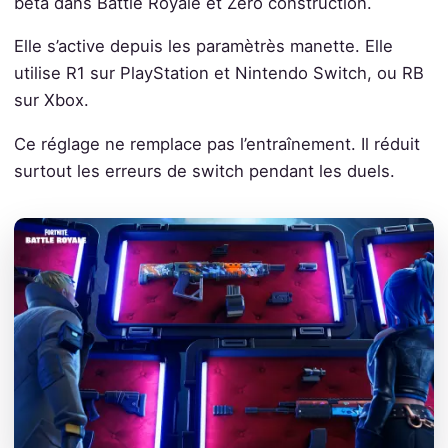
bêta dans Battle Royale et Zéro construction.
Elle s’active depuis les paramètrès manette. Elle
utilise R1 sur PlayStation et Nintendo Switch, ou RB
sur Xbox.
Ce réglage ne remplace pas l’entraînement. Il réduit
surtout les erreurs de switch pendant les duels.