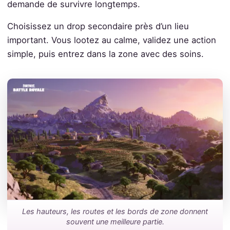
demande de survivre longtemps.
Choisissez un drop secondaire près d’un lieu
important. Vous lootez au calme, validez une action
simple, puis entrez dans la zone avec des soins.
Les hauteurs, les routes et les bords de zone donnent
souvent une meilleure partie.