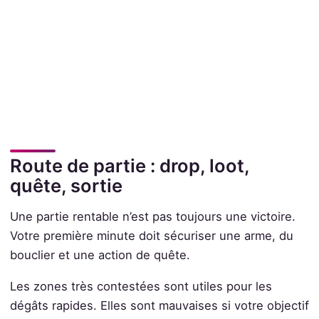
Route de partie : drop, loot,
quête, sortie
Une partie rentable n’est pas toujours une victoire.
Votre première minute doit sécuriser une arme, du
bouclier et une action de quête.
Les zones très contestées sont utiles pour les
dégâts rapides. Elles sont mauvaises si votre objectif