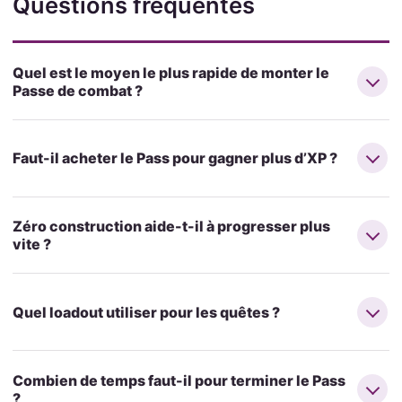
Questions fréquentes
Quel est le moyen le plus rapide de monter le
Passe de combat ?
Faut-il acheter le Pass pour gagner plus d’XP ?
Zéro construction aide-t-il à progresser plus
vite ?
Quel loadout utiliser pour les quêtes ?
Combien de temps faut-il pour terminer le Pass
?