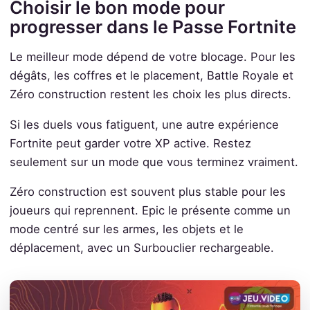
Choisir le bon mode pour
progresser dans le Passe Fortnite
Le meilleur mode dépend de votre blocage. Pour les
dégâts, les coffres et le placement, Battle Royale et
Zéro construction restent les choix les plus directs.
Si les duels vous fatiguent, une autre expérience
Fortnite peut garder votre XP active. Restez
seulement sur un mode que vous terminez vraiment.
Zéro construction est souvent plus stable pour les
joueurs qui reprennent. Epic le présente comme un
mode centré sur les armes, les objets et le
déplacement, avec un Surbouclier rechargeable.