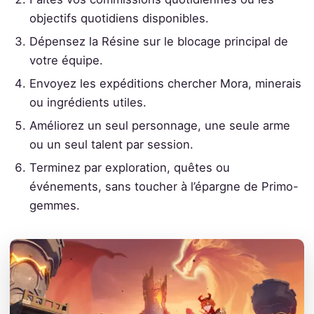
objectifs quotidiens disponibles.
Dépensez la Résine sur le blocage principal de
votre équipe.
Envoyez les expéditions chercher Mora, minerais
ou ingrédients utiles.
Améliorez un seul personnage, une seule arme
ou un seul talent par session.
Terminez par exploration, quêtes ou
événements, sans toucher à l’épargne de Primo-
gemmes.