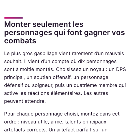
Monter seulement les
personnages qui font gagner vos
combats
Le plus gros gaspillage vient rarement d’un mauvais
souhait. Il vient d’un compte où dix personnages
sont à moitié montés. Choisissez un noyau : un DPS
principal, un soutien offensif, un personnage
défensif ou soigneur, puis un quatrième membre qui
active les réactions élémentaires. Les autres
peuvent attendre.
Pour chaque personnage choisi, montez dans cet
ordre : niveau utile, arme, talents principaux,
artefacts corrects. Un artefact parfait sur un