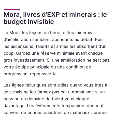
Mora, livres d’EXP et minerais : le
budget invisible
La Mora, les leçons du héros et les minerais
d’amélioration semblent abondants au début. Puis
les ascensions, talents et armes les absorbent d’un
coup. Gardez une réserve minimale avant chaque
gros investissement. Si une amélioration ne sert pas
votre équipe principale ou une condition de
progression, repoussez-la.
Les lignes telluriques sont utiles quand vous êtes à
sec, mais ne les farmez pas par automatisme si un
boss ou un domaine de talent vous bloque
davantage. Les événements temporaires donnent
souvent de bonnes quantités de matériaux : prenez