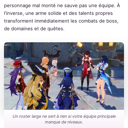
personnage mal monté ne sauve pas une équipe. À
l’inverse, une arme solide et des talents propres
transforment immédiatement les combats de boss,
de domaines et de quêtes.
Un roster large ne sert à rien si votre équipe principale
manque de niveaux.