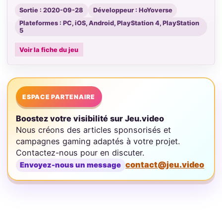
Sortie : 2020-09-28
Développeur : HoYoverse
Plateformes : PC, iOS, Android, PlayStation 4, PlayStation
5
Voir la fiche du jeu
ESPACE PARTENAIRE
Boostez votre visibilité sur Jeu.video
Nous créons des articles sponsorisés et
campagnes gaming adaptés à votre projet.
Contactez-nous pour en discuter.
contact@jeu.video
Envoyez-nous un message