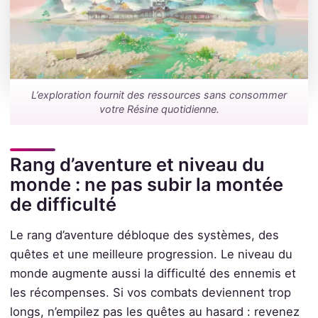
L’exploration fournit des ressources sans consommer
votre Résine quotidienne.
Rang d’aventure et niveau du
monde : ne pas subir la montée
de difficulté
Le rang d’aventure débloque des systèmes, des
quêtes et une meilleure progression. Le niveau du
monde augmente aussi la difficulté des ennemis et
les récompenses. Si vos combats deviennent trop
longs, n’empilez pas les quêtes au hasard : revenez