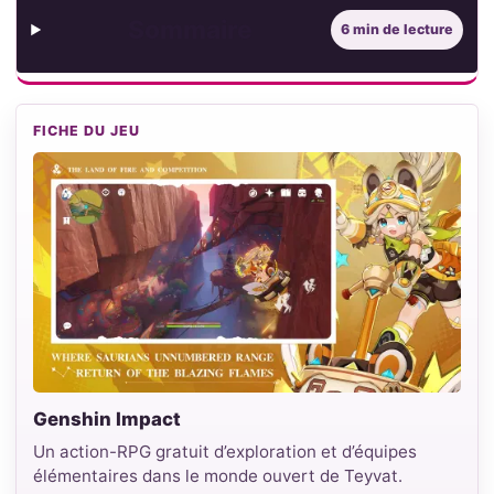
Sommaire
6 min de lecture
FICHE DU JEU
Genshin Impact
Un action-RPG gratuit d’exploration et d’équipes
élémentaires dans le monde ouvert de Teyvat.