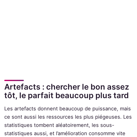
Artefacts : chercher le bon assez
tôt, le parfait beaucoup plus tard
Les artefacts donnent beaucoup de puissance, mais
ce sont aussi les ressources les plus piégeuses. Les
statistiques tombent aléatoirement, les sous-
statistiques aussi, et l’amélioration consomme vite