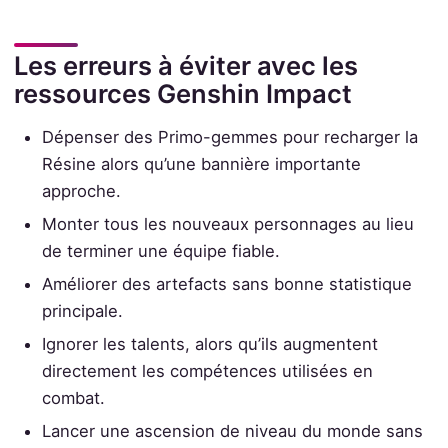
Les erreurs à éviter avec les
ressources Genshin Impact
Dépenser des Primo-gemmes pour recharger la
Résine alors qu’une bannière importante
approche.
Monter tous les nouveaux personnages au lieu
de terminer une équipe fiable.
Améliorer des artefacts sans bonne statistique
principale.
Ignorer les talents, alors qu’ils augmentent
directement les compétences utilisées en
combat.
Lancer une ascension de niveau du monde sans