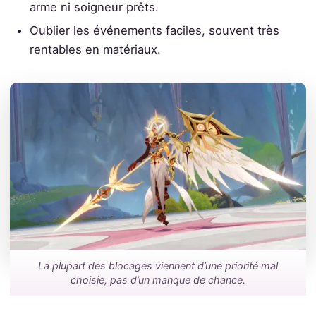
arme ni soigneur prêts.
Oublier les événements faciles, souvent très
rentables en matériaux.
La plupart des blocages viennent d’une priorité mal
choisie, pas d’un manque de chance.