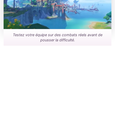
Testez votre équipe sur des combats réels avant de
pousser la difficulté.