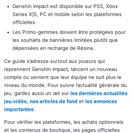
Genshin Impact est disponible sur PS5, Xbox
Series X|S, PC et mobile selon les plateformes
officielles.
Les Primo-gemmes doivent être protégées pour
les souhaits de bannières limitées plutôt que
dépensées en recharge de Résine.
Ce guide s’adresse surtout aux joueurs qui
reprennent Genshin Impact, lancent un nouveau
compte ou sentent que leur équipe ne suit plus le
niveau du monde. Pour suivre l’actualité générale du
jeu, gardez aussi un œil sur
les dernières actualités
jeu.vidéo
,
nos articles de fond
et
les annonces
importantes
.
Pour vérifier les plateformes, les achats optionnels
et les contenus de boutique, les pages officielles