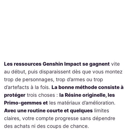
Les ressources Genshin Impact se gagnent
vite
au début, puis disparaissent dès que vous montez
trop de personnages, trop d’armes ou trop
d’artefacts à la fois.
La bonne méthode consiste à
protéger
trois choses :
la Résine originelle, les
Primo-gemmes et
les matériaux d’amélioration.
Avec une routine courte et quelques
limites
claires, votre compte progresse sans dépendre
des achats ni des coups de chance.