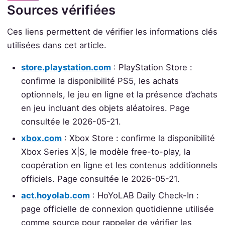
Sources vérifiées
Ces liens permettent de vérifier les informations clés
utilisées dans cet article.
store.playstation.com
: PlayStation Store :
confirme la disponibilité PS5, les achats
optionnels, le jeu en ligne et la présence d’achats
en jeu incluant des objets aléatoires. Page
consultée le 2026-05-21.
xbox.com
: Xbox Store : confirme la disponibilité
Xbox Series X|S, le modèle free-to-play, la
coopération en ligne et les contenus additionnels
officiels. Page consultée le 2026-05-21.
act.hoyolab.com
: HoYoLAB Daily Check-In :
page officielle de connexion quotidienne utilisée
comme source pour rappeler de vérifier les