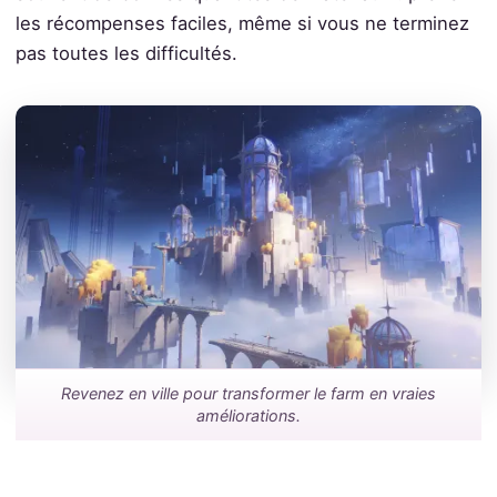
les récompenses faciles, même si vous ne terminez
pas toutes les difficultés.
Revenez en ville pour transformer le farm en vraies
améliorations.