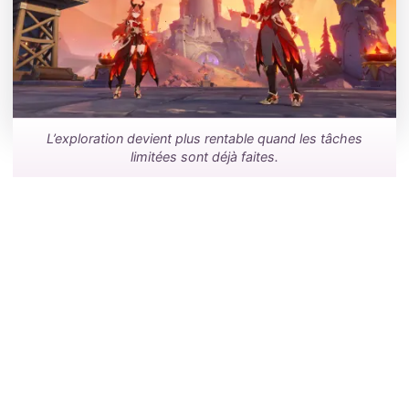
L’exploration devient plus rentable quand les tâches
limitées sont déjà faites.