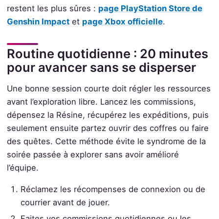
restent les plus sûres :
page PlayStation Store de
Genshin Impact
et
page Xbox officielle
.
Routine quotidienne : 20 minutes
pour avancer sans se disperser
Une bonne session courte doit régler les ressources
avant l’exploration libre. Lancez les commissions,
dépensez la Résine, récupérez les expéditions, puis
seulement ensuite partez ouvrir des coffres ou faire
des quêtes. Cette méthode évite le syndrome de la
soirée passée à explorer sans avoir amélioré
l’équipe.
Réclamez les récompenses de connexion ou de
courrier avant de jouer.
Faites vos commissions quotidiennes ou les