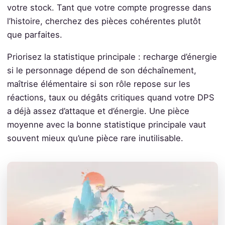
votre stock. Tant que votre compte progresse dans
l’histoire, cherchez des pièces cohérentes plutôt
que parfaites.
Priorisez la statistique principale : recharge d’énergie
si le personnage dépend de son déchaînement,
maîtrise élémentaire si son rôle repose sur les
réactions, taux ou dégâts critiques quand votre DPS
a déjà assez d’attaque et d’énergie. Une pièce
moyenne avec la bonne statistique principale vaut
souvent mieux qu’une pièce rare inutilisable.