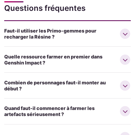
Questions fréquentes
Faut-il utiliser les Primo-gemmes pour
recharger la Résine ?
Quelle ressource farmer en premier dans
Genshin Impact ?
Combien de personnages faut-il monter au
début ?
Quand faut-il commencer à farmer les
artefacts sérieusement ?