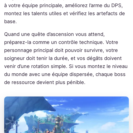
à votre équipe principale, améliorez l’arme du DPS,
montez les talents utiles et vérifiez les artefacts de
base.
Quand une quête d’ascension vous attend,
préparez-la comme un contrôle technique. Votre
personnage principal doit pouvoir survivre, votre
soigneur doit tenir la durée, et vos dégâts doivent
venir d’une rotation simple. Si vous montez le niveau
du monde avec une équipe dispersée, chaque boss
de ressource devient plus pénible.