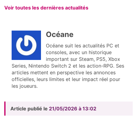
Voir toutes les dernières actualités
Océane
Océane suit les actualités PC et
consoles, avec un historique
important sur Steam, PS5, Xbox
Series, Nintendo Switch 2 et les action-RPG. Ses
articles mettent en perspective les annonces
officielles, leurs limites et leur impact réel pour
les joueurs.
Article publié le
21/05/2026 à 13:02