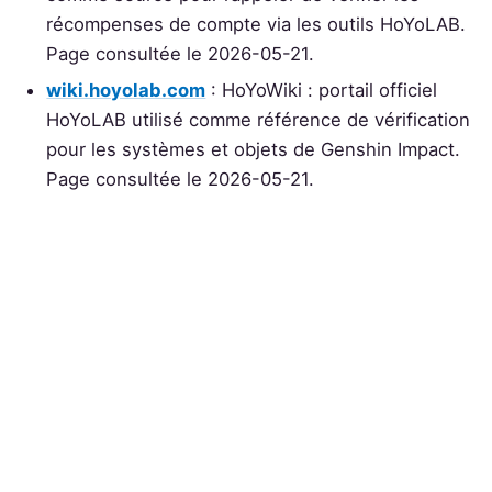
récompenses de compte via les outils HoYoLAB.
Page consultée le 2026-05-21.
wiki.hoyolab.com
: HoYoWiki : portail officiel
HoYoLAB utilisé comme référence de vérification
pour les systèmes et objets de Genshin Impact.
Page consultée le 2026-05-21.