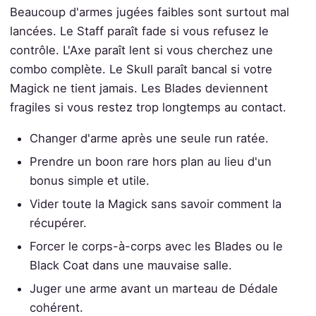
Beaucoup d'armes jugées faibles sont surtout mal
lancées. Le Staff paraît fade si vous refusez le
contrôle. L'Axe paraît lent si vous cherchez une
combo complète. Le Skull paraît bancal si votre
Magick ne tient jamais. Les Blades deviennent
fragiles si vous restez trop longtemps au contact.
Changer d'arme après une seule run ratée.
Prendre un boon rare hors plan au lieu d'un
bonus simple et utile.
Vider toute la Magick sans savoir comment la
récupérer.
Forcer le corps-à-corps avec les Blades ou le
Black Coat dans une mauvaise salle.
Juger une arme avant un marteau de Dédale
cohérent.