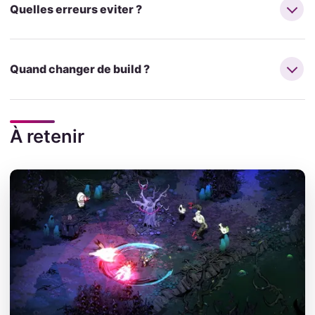
Quelles erreurs eviter ?
Quand changer de build ?
À retenir