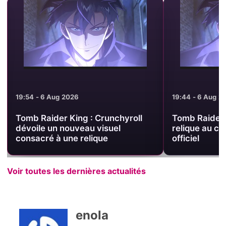
19:54 - 6 Aug 2026
19:44 - 6 Aug 2
Tomb Raider King : Crunchyroll
Tomb Raider 
dévoile un nouveau visuel
relique au c
consacré à une relique
officiel
Voir toutes les dernières actualités
enola