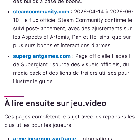
des builds à base de boons.
steamcommunity.com
: 2026-04-14 à 2026-06-
10 : le flux officiel Steam Community confirme le
suivi post-lancement, avec des ajustements sur
les Aspects of Artemis, Pan et Hel ainsi que sur
plusieurs boons et interactions d'armes.
supergiantgames.com
: Page officielle Hades II
de Supergiant : source des visuels officiels, du
media pack et des liens de trailers utilisés pour
illustrer le guide.
À lire ensuite sur jeu.video
Ces pages complètent le sujet avec les réponses les
plus utiles pour les joueurs.
arme incarnon warframe
- informations