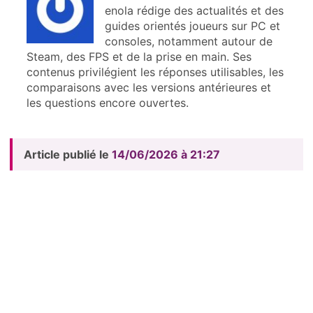
enola rédige des actualités et des
guides orientés joueurs sur PC et
consoles, notamment autour de
Steam, des FPS et de la prise en main. Ses
contenus privilégient les réponses utilisables, les
comparaisons avec les versions antérieures et
les questions encore ouvertes.
Article publié le
14/06/2026 à 21:27