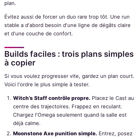
plan.
Évitez aussi de forcer un duo rare trop tôt. Une run
stable a d'abord besoin d'une ligne de dégâts claire
et d'une couche de confort.
Builds faciles : trois plans simples
à copier
Si vous voulez progresser vite, gardez un plan court.
Voici l'ordre le plus simple à tester.
Witch’s Staff contrôle propre.
Placez le Cast au
centre des trajectoires. Frappez en reculant.
Chargez l'Omega seulement quand la salle est
déjà calme.
Moonstone Axe punition simple.
Entrez, posez