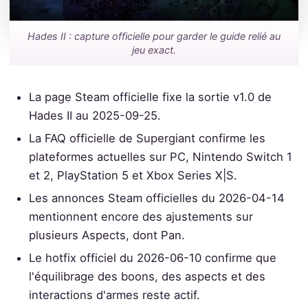
Hades II : capture officielle pour garder le guide relié au
jeu exact.
La page Steam officielle fixe la sortie v1.0 de
Hades II au 2025-09-25.
La FAQ officielle de Supergiant confirme les
plateformes actuelles sur PC, Nintendo Switch 1
et 2, PlayStation 5 et Xbox Series X|S.
Les annonces Steam officielles du 2026-04-14
mentionnent encore des ajustements sur
plusieurs Aspects, dont Pan.
Le hotfix officiel du 2026-06-10 confirme que
l'équilibrage des boons, des aspects et des
interactions d'armes reste actif.