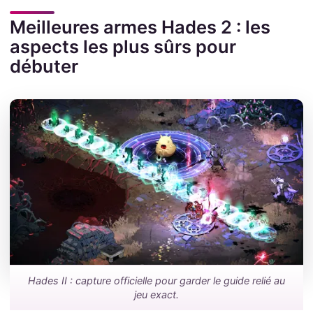
Meilleures armes Hades 2 : les
aspects les plus sûrs pour
débuter
Hades II : capture officielle pour garder le guide relié au
jeu exact.