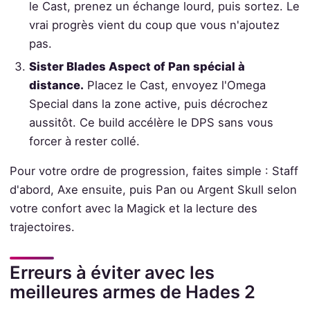
le Cast, prenez un échange lourd, puis sortez. Le
vrai progrès vient du coup que vous n'ajoutez
pas.
Sister Blades Aspect of Pan spécial à
distance.
Placez le Cast, envoyez l'Omega
Special dans la zone active, puis décrochez
aussitôt. Ce build accélère le DPS sans vous
forcer à rester collé.
Pour votre ordre de progression, faites simple : Staff
d'abord, Axe ensuite, puis Pan ou Argent Skull selon
votre confort avec la Magick et la lecture des
trajectoires.
Erreurs à éviter avec les
meilleures armes de Hades 2