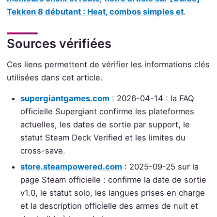
Tekken 8 débutant : Heat, combos simples et
.
Sources vérifiées
Ces liens permettent de vérifier les informations clés
utilisées dans cet article.
supergiantgames.com
: 2026-04-14 : la FAQ
officielle Supergiant confirme les plateformes
actuelles, les dates de sortie par support, le
statut Steam Deck Verified et les limites du
cross-save.
store.steampowered.com
: 2025-09-25 sur la
page Steam officielle : confirme la date de sortie
v1.0, le statut solo, les langues prises en charge
et la description officielle des armes de nuit et