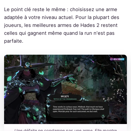
Le point clé reste le même : choisissez une arme
adaptée à votre niveau actuel. Pour la plupart des
joueurs, les meilleures armes de Hades 2 restent
celles qui gagnent même quand la run n'est pas
parfaite.
Une défaite ne condamne pas une arme. Elle montre