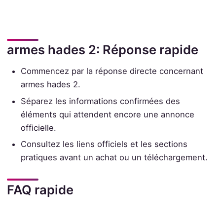
armes hades 2: Réponse rapide
Commencez par la réponse directe concernant
armes hades 2.
Séparez les informations confirmées des
éléments qui attendent encore une annonce
officielle.
Consultez les liens officiels et les sections
pratiques avant un achat ou un téléchargement.
FAQ rapide