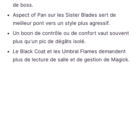
de boss.
Aspect of Pan sur les Sister Blades sert de
meilleur pont vers un style plus agressif.
Un boon de contrôle ou de confort vaut souvent
plus qu'un pic de dégâts isolé.
Le Black Coat et les Umbral Flames demandent
plus de lecture de salle et de gestion de Magick.