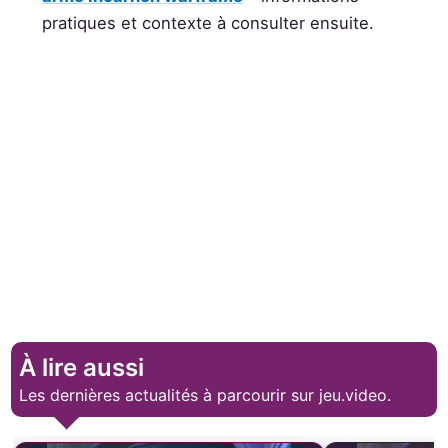
pratiques et contexte à consulter ensuite.
À lire aussi
Les dernières actualités à parcourir sur jeu.video.