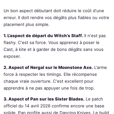
Un bon aspect débutant doit réduire le coût d'une
erreur. Il doit rendre vos dégâts plus fiables ou votre
placement plus simple.
1. L'aspect de départ du Witch’s Staff.
Il n'est pas
flashy. C'est sa force. Vous apprenez à poser le
Cast, à kite et à garder de bons dégâts sans vous
exposer.
2. Aspect of Nergal sur le Moonstone Axe.
L'arme
force à respecter les timings. Elle récompense
chaque vraie ouverture. C'est excellent pour
apprendre à ne pas appuyer une fois de trop.
3. Aspect of Pan sur les Sister Blades.
Le patch
officiel du 14 avril 2026 confirme encore une base
solide. Pan profite aussi de Dancing Knives. Le build