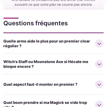
souvent ce que votre plan ne couvre pas encore.
Questions fréquentes
Quelle arme aide le plus pour un premier clear
régulier ?
Witch’s Staff ou Moonstone Axe si Hécate me
bloque encore ?
Quel aspect faut-il monter en premier ?
Quel boon prendre si ma Magick se vide trop