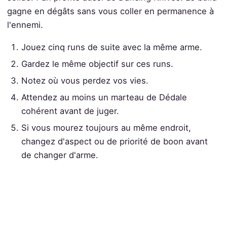
gagne en dégâts sans vous coller en permanence à
l'ennemi.
Jouez cinq runs de suite avec la même arme.
Gardez le même objectif sur ces runs.
Notez où vous perdez vos vies.
Attendez au moins un marteau de Dédale
cohérent avant de juger.
Si vous mourez toujours au même endroit,
changez d'aspect ou de priorité de boon avant
de changer d'arme.