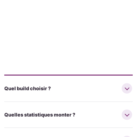
Quel build choisir ?
Quelles statistiques monter ?