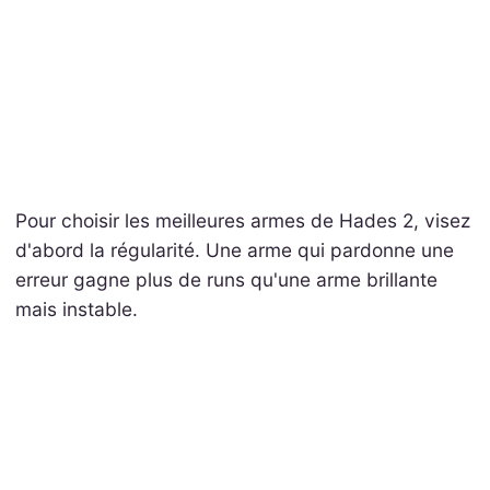
Pour choisir les meilleures armes de Hades 2, visez
d'abord la régularité. Une arme qui pardonne une
erreur gagne plus de runs qu'une arme brillante
mais instable.