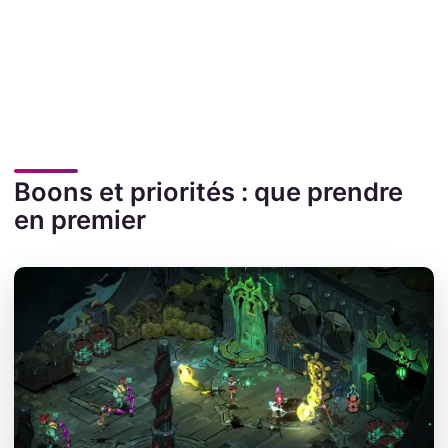
Boons et priorités : que prendre
en premier