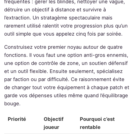
fréquentes : gérer les blindés, nettoyer une vague,
détruire un objectif à distance et survivre à
l’extraction. Un stratagème spectaculaire mais
rarement utilisé ralentit votre progression plus qu’un
outil simple que vous appelez cinq fois par soirée.
Construisez votre premier noyau autour de quatre
fonctions. Il vous faut une option anti-gros ennemis,
une option de contrôle de zone, un soutien défensif
et un outil flexible. Ensuite seulement, spécialisez
par faction ou par difficulté. Ce raisonnement évite
de changer tout votre équipement à chaque patch et
garde vos dépenses utiles même quand l’équilibrage
bouge.
Priorité
Objectif
Pourquoi c’est
joueur
rentable