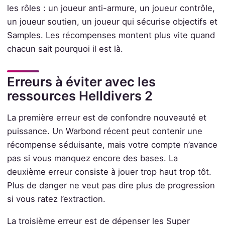
les rôles : un joueur anti-armure, un joueur contrôle,
un joueur soutien, un joueur qui sécurise objectifs et
Samples. Les récompenses montent plus vite quand
chacun sait pourquoi il est là.
Erreurs à éviter avec les
ressources Helldivers 2
La première erreur est de confondre nouveauté et
puissance. Un Warbond récent peut contenir une
récompense séduisante, mais votre compte n’avance
pas si vous manquez encore des bases. La
deuxième erreur consiste à jouer trop haut trop tôt.
Plus de danger ne veut pas dire plus de progression
si vous ratez l’extraction.
La troisième erreur est de dépenser les Super