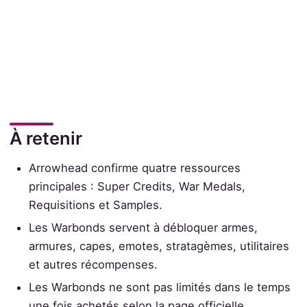
À retenir
Arrowhead confirme quatre ressources
principales : Super Credits, War Medals,
Requisitions et Samples.
Les Warbonds servent à débloquer armes,
armures, capes, emotes, stratagèmes, utilitaires
et autres récompenses.
Les Warbonds ne sont pas limités dans le temps
une fois achetés selon la page officielle