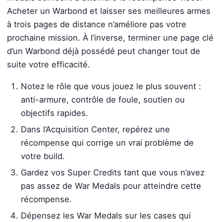
Acheter un Warbond et laisser ses meilleures armes
à trois pages de distance n’améliore pas votre
prochaine mission. À l’inverse, terminer une page clé
d’un Warbond déjà possédé peut changer tout de
suite votre efficacité.
Notez le rôle que vous jouez le plus souvent :
anti-armure, contrôle de foule, soutien ou
objectifs rapides.
Dans l’Acquisition Center, repérez une
récompense qui corrige un vrai problème de
votre build.
Gardez vos Super Credits tant que vous n’avez
pas assez de War Medals pour atteindre cette
récompense.
Dépensez les War Medals sur les cases qui