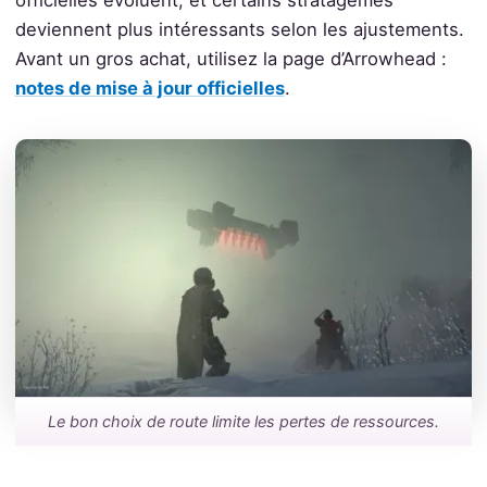
officielles évoluent, et certains stratagèmes
deviennent plus intéressants selon les ajustements.
Avant un gros achat, utilisez la page d’Arrowhead :
notes de mise à jour officielles
.
Le bon choix de route limite les pertes de ressources.