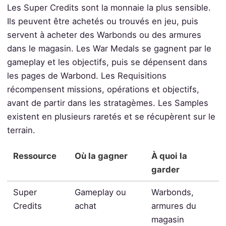
Les Super Credits sont la monnaie la plus sensible.
Ils peuvent être achetés ou trouvés en jeu, puis
servent à acheter des Warbonds ou des armures
dans le magasin. Les War Medals se gagnent par le
gameplay et les objectifs, puis se dépensent dans
les pages de Warbond. Les Requisitions
récompensent missions, opérations et objectifs,
avant de partir dans les stratagèmes. Les Samples
existent en plusieurs raretés et se récupèrent sur le
terrain.
Ressource
Où la gagner
À quoi la
garder
Super
Gameplay ou
Warbonds,
Credits
achat
armures du
magasin