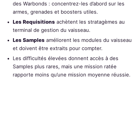
des Warbonds : concentrez-les d’abord sur les
armes, grenades et boosters utiles.
Les Requisitions
achètent les stratagèmes au
terminal de gestion du vaisseau.
Les Samples
améliorent les modules du vaisseau
et doivent être extraits pour compter.
Les difficultés élevées donnent accès à des
Samples plus rares, mais une mission ratée
rapporte moins qu’une mission moyenne réussie.