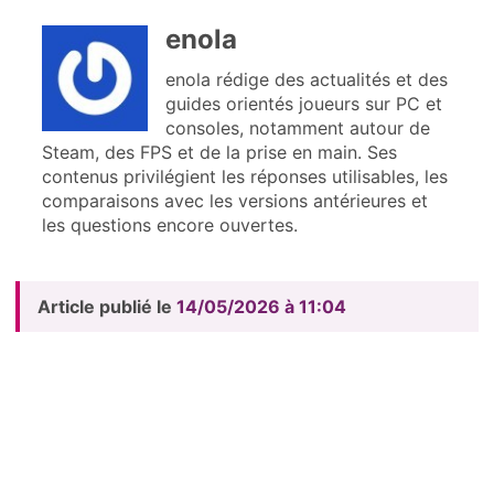
enola
enola rédige des actualités et des
guides orientés joueurs sur PC et
consoles, notamment autour de
Steam, des FPS et de la prise en main. Ses
contenus privilégient les réponses utilisables, les
comparaisons avec les versions antérieures et
les questions encore ouvertes.
Article publié le
14/05/2026 à 11:04