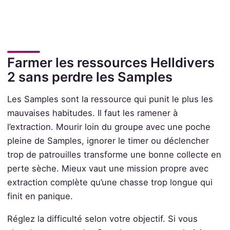
Farmer les ressources Helldivers
2 sans perdre les Samples
Les Samples sont la ressource qui punit le plus les
mauvaises habitudes. Il faut les ramener à
l’extraction. Mourir loin du groupe avec une poche
pleine de Samples, ignorer le timer ou déclencher
trop de patrouilles transforme une bonne collecte en
perte sèche. Mieux vaut une mission propre avec
extraction complète qu’une chasse trop longue qui
finit en panique.
Réglez la difficulté selon votre objectif. Si vous