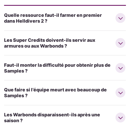
Quelle ressource faut-il farmer en premier
dans Helldivers 2 ?
Les Super Credits doivent-ils servir aux
armures ou aux Warbonds ?
Faut-il monter la difficulté pour obtenir plus de
Samples ?
Que faire si l’équipe meurt avec beaucoup de
Samples ?
Les Warbonds disparaissent-ils après une
saison ?