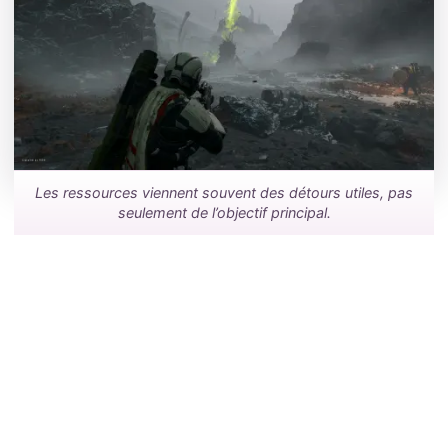
Les ressources viennent souvent des détours utiles, pas
seulement de l’objectif principal.