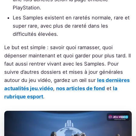
PlayStation.
Les Samples existent en raretés normale, rare et
super rare, avec plus de rareté dans les
difficultés élevées.
Le but est simple : savoir quoi ramasser, quoi
dépenser maintenant et quoi garder pour plus tard. Il
faut aussi rentrer vivant avec les Samples. Pour
suivre d’autres dossiers et mises à jour générales
autour du jeu vidéo, gardez un œil sur
les dernières
actualités jeu.vidéo
,
nos articles de fond
et
la
rubrique esport
.