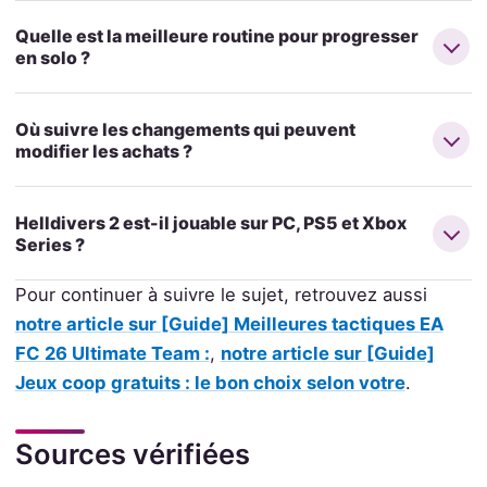
Quelle est la meilleure routine pour progresser
en solo ?
Où suivre les changements qui peuvent
modifier les achats ?
Helldivers 2 est-il jouable sur PC, PS5 et Xbox
Series ?
Pour continuer à suivre le sujet, retrouvez aussi
notre article sur [Guide] Meilleures tactiques EA
FC 26 Ultimate Team :
,
notre article sur [Guide]
Jeux coop gratuits : le bon choix selon votre
.
Sources vérifiées