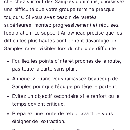
cherchez surtout des Samples communs, choisissez
une difficulté que votre groupe termine presque
toujours. Si vous avez besoin de raretés
supérieures, montez progressivement et réduisez
l’exploration. Le support Arrowhead précise que les
difficultés plus hautes contiennent davantage de
Samples rares, visibles lors du choix de difficulté.
Fouillez les points d’intérêt proches de la route,
pas toute la carte sans plan.
Annoncez quand vous ramassez beaucoup de
Samples pour que l’équipe protège le porteur.
Évitez un objectif secondaire si le renfort ou le
temps devient critique.
Préparez une route de retour avant de vous
éloigner de l’extraction.