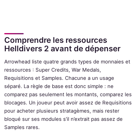
Comprendre les ressources
Helldivers 2 avant de dépenser
Arrowhead liste quatre grands types de monnaies et
ressources : Super Credits, War Medals,
Requisitions et Samples. Chacune a un usage
séparé. La règle de base est donc simple : ne
comparez pas seulement les montants, comparez les
blocages. Un joueur peut avoir assez de Requisitions
pour acheter plusieurs stratagèmes, mais rester
bloqué sur ses modules s’il n’extrait pas assez de
Samples rares.