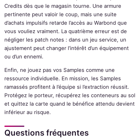
Credits dès que le magasin tourne. Une armure
pertinente peut valoir le coup, mais une suite
d’achats impulsifs retarde l’accès au Warbond que
vous vouliez vraiment. La quatrième erreur est de
négliger les patch notes : dans un jeu service, un
ajustement peut changer l’intérêt d’un équipement
ou d’un ennemi.
Enfin, ne jouez pas vos Samples comme une
ressource individuelle. En mission, les Samples
ramassés profitent à l’équipe si l’extraction réussit.
Protégez le porteur, récupérez les conteneurs au sol
et quittez la carte quand le bénéfice attendu devient
inférieur au risque.
Questions fréquentes