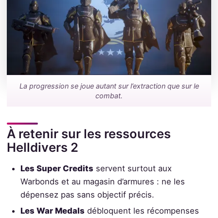
La progression se joue autant sur l’extraction que sur le
combat.
À retenir sur les ressources
Helldivers 2
Les Super Credits
servent surtout aux
Warbonds et au magasin d’armures : ne les
dépensez pas sans objectif précis.
Les War Medals
débloquent les récompenses