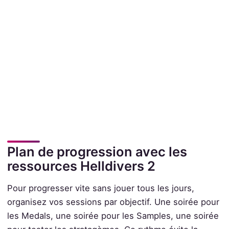
Plan de progression avec les
ressources Helldivers 2
Pour progresser vite sans jouer tous les jours,
organisez vos sessions par objectif. Une soirée pour
les Medals, une soirée pour les Samples, une soirée