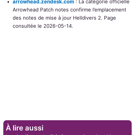
arrowhead.zendesk.com
: La catégorie officielle
Arrowhead Patch notes confirme l’emplacement
des notes de mise à jour Helldivers 2. Page
consultée le 2026-05-14.
À lire aussi