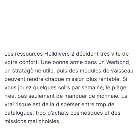
Les ressources Helldivers 2 décident très vite de
votre confort. Une bonne arme dans un Warbond,
un stratagème utile, puis des modules de vaisseau
peuvent rendre chaque mission plus rentable. Si
vous jouez quelques soirs par semaine, le piège
n’est pas seulement de manquer de monnaie. Le
vrai risque est de la disperser entre trop de
catalogues, trop d’achats cosmétiques et des
missions mal choisies.