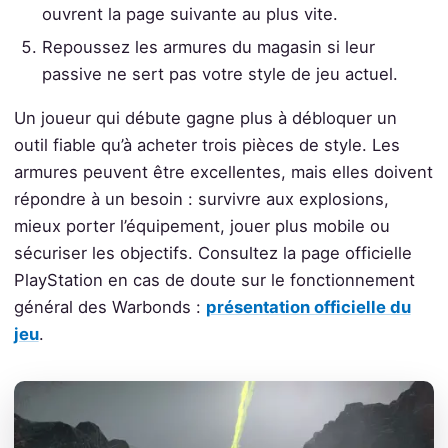
ouvrent la page suivante au plus vite.
Repoussez les armures du magasin si leur
passive ne sert pas votre style de jeu actuel.
Un joueur qui débute gagne plus à débloquer un
outil fiable qu’à acheter trois pièces de style. Les
armures peuvent être excellentes, mais elles doivent
répondre à un besoin : survivre aux explosions,
mieux porter l’équipement, jouer plus mobile ou
sécuriser les objectifs. Consultez la page officielle
PlayStation en cas de doute sur le fonctionnement
général des Warbonds :
présentation officielle du
jeu
.