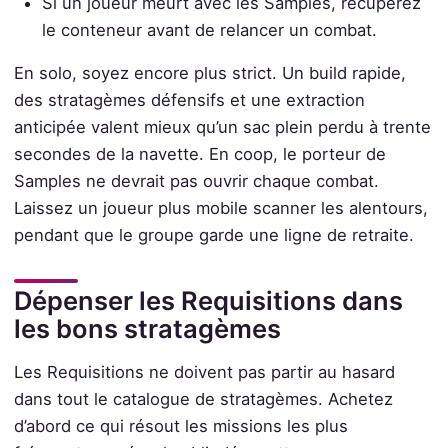
Si un joueur meurt avec les Samples, récupérez
le conteneur avant de relancer un combat.
En solo, soyez encore plus strict. Un build rapide,
des stratagèmes défensifs et une extraction
anticipée valent mieux qu’un sac plein perdu à trente
secondes de la navette. En coop, le porteur de
Samples ne devrait pas ouvrir chaque combat.
Laissez un joueur plus mobile scanner les alentours,
pendant que le groupe garde une ligne de retraite.
Dépenser les Requisitions dans
les bons stratagèmes
Les Requisitions ne doivent pas partir au hasard
dans tout le catalogue de stratagèmes. Achetez
d’abord ce qui résout les missions les plus