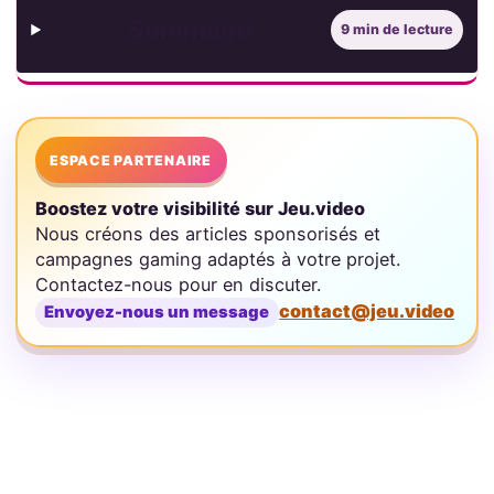
Sommaire
9 min de lecture
ESPACE PARTENAIRE
Boostez votre visibilité sur Jeu.video
Nous créons des articles sponsorisés et
campagnes gaming adaptés à votre projet.
Contactez-nous pour en discuter.
contact@jeu.video
Envoyez-nous un message