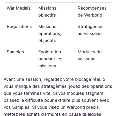
War Medals
Missions,
Récompenses
objectifs
de Warbond
Requisitions
Missions,
Stratagèmes
opérations,
au vaisseau
objectifs
Samples
Exploration
Modules du
pendant les
vaisseau
missions
Avant une session, regardez votre blocage réel. S’il
vous manque des stratagèmes, jouez des opérations
que vous terminez vite. Si vos modules stagnent,
baissez la difficulté pour extraire plus souvent avec
vos Samples. Si vous visez un Warbond précis,
mettez les achats d’armures en pause quelques