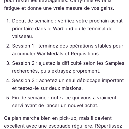
pour tester les stratagèmes. Ce rythme évite la
fatigue et donne une vraie mesure de vos gains.
Début de semaine : vérifiez votre prochain achat
prioritaire dans le Warbond ou le terminal de
vaisseau.
Session 1 : terminez des opérations stables pour
accumuler War Medals et Requisitions.
Session 2 : ajustez la difficulté selon les Samples
recherchés, puis extrayez proprement.
Session 3 : achetez un seul déblocage important
et testez-le sur deux missions.
Fin de semaine : notez ce qui vous a vraiment
servi avant de lancer un nouvel achat.
Ce plan marche bien en pick-up, mais il devient
excellent avec une escouade régulière. Répartissez