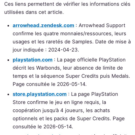
Ces liens permettent de vérifier les informations clés
utilisées dans cet article.
arrowhead.zendesk.com
: Arrowhead Support
confirme les quatre monnaies/ressources, leurs
usages et les raretés de Samples. Date de mise à
jour indiquée : 2024-04-23.
playstation.com
: La page officielle PlayStation
décrit les Warbonds, leur absence de limite de
temps et la séquence Super Credits puis Medals.
Page consultée le 2026-05-14.
store.playstation.com
: La page PlayStation
Store confirme le jeu en ligne requis, la
coopération jusqu’à 4 joueurs, les achats
optionnels et les packs de Super Credits. Page
consultée le 2026-05-14.