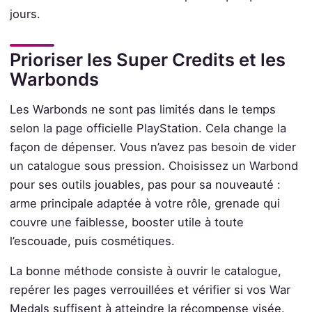
jours.
Prioriser les Super Credits et les
Warbonds
Les Warbonds ne sont pas limités dans le temps
selon la page officielle PlayStation. Cela change la
façon de dépenser. Vous n’avez pas besoin de vider
un catalogue sous pression. Choisissez un Warbond
pour ses outils jouables, pas pour sa nouveauté :
arme principale adaptée à votre rôle, grenade qui
couvre une faiblesse, booster utile à toute
l’escouade, puis cosmétiques.
La bonne méthode consiste à ouvrir le catalogue,
repérer les pages verrouillées et vérifier si vos War
Medals suffisent à atteindre la récompense visée.