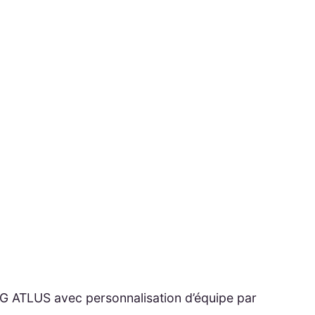
G ATLUS avec personnalisation d’équipe par