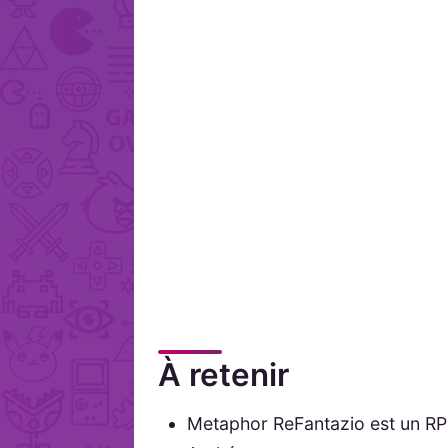
À retenir
Metaphor ReFantazio est un RP