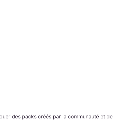
jouer des packs créés par la communauté et de