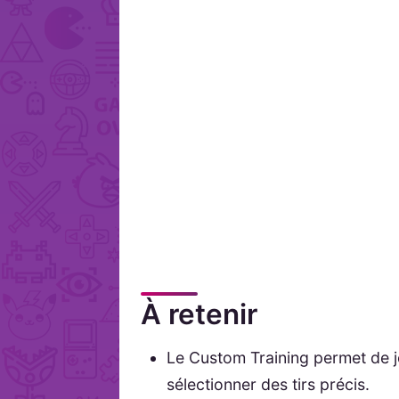
À retenir
Le Custom Training permet de 
sélectionner des tirs précis.