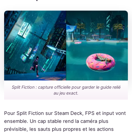
Split Fiction : capture officielle pour garder le guide relié
au jeu exact.
Pour Split Fiction sur Steam Deck, FPS et input vont
ensemble. Un cap stable rend la caméra plus
prévisible, les sauts plus propres et les actions