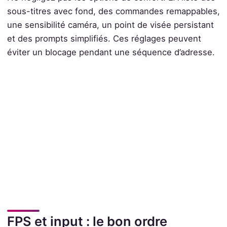
sous-titres avec fond, des commandes remappables,
une sensibilité caméra, un point de visée persistant
et des prompts simplifiés. Ces réglages peuvent
éviter un blocage pendant une séquence d’adresse.
FPS et input : le bon ordre