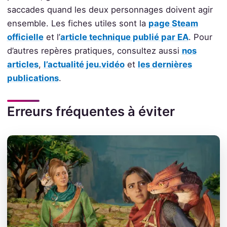
saccades quand les deux personnages doivent agir
ensemble. Les fiches utiles sont la
page Steam
officielle
et l’
article technique publié par EA
. Pour
d’autres repères pratiques, consultez aussi
nos
articles
,
l’actualité jeu.vidéo
et
les dernières
publications
.
Erreurs fréquentes à éviter