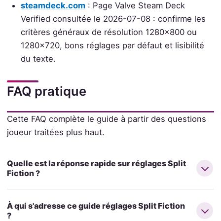
steamdeck.com
: Page Valve Steam Deck
Verified consultée le 2026-07-08 : confirme les
critères généraux de résolution 1280x800 ou
1280x720, bons réglages par défaut et lisibilité
du texte.
FAQ pratique
Cette FAQ complète le guide à partir des questions
joueur traitées plus haut.
Quelle est la réponse rapide sur réglages Split
Fiction ?
À qui s'adresse ce guide réglages Split Fiction
?