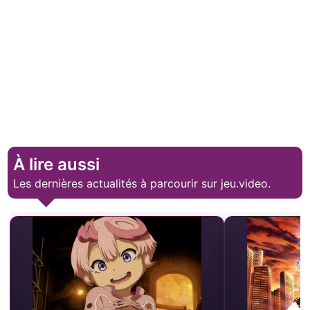
À lire aussi
Les dernières actualités à parcourir sur jeu.video.