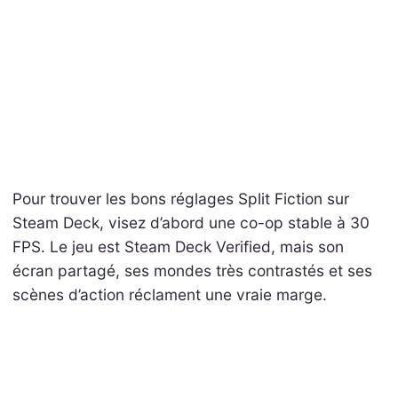
Pour trouver les bons réglages Split Fiction sur
Steam Deck, visez d’abord une co-op stable à 30
FPS. Le jeu est Steam Deck Verified, mais son
écran partagé, ses mondes très contrastés et ses
scènes d’action réclament une vraie marge.