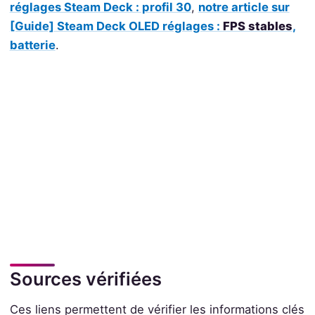
réglages Steam Deck : profil 30
,
notre article sur
[Guide] Steam Deck OLED réglages :
FPS stables
,
batterie
.
Sources vérifiées
Ces liens permettent de vérifier les informations clés