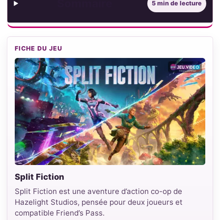
Sommaire
5 min de lecture
FICHE DU JEU
Split Fiction
Split Fiction est une aventure d’action co-op de
Hazelight Studios, pensée pour deux joueurs et
compatible Friend’s Pass.