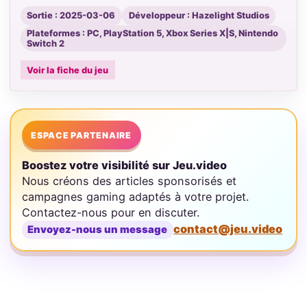
Sortie : 2025-03-06
Développeur : Hazelight Studios
Plateformes : PC, PlayStation 5, Xbox Series X|S, Nintendo
Switch 2
Voir la fiche du jeu
ESPACE PARTENAIRE
Boostez votre visibilité sur Jeu.video
Nous créons des articles sponsorisés et
campagnes gaming adaptés à votre projet.
Contactez-nous pour en discuter.
contact@jeu.video
Envoyez-nous un message