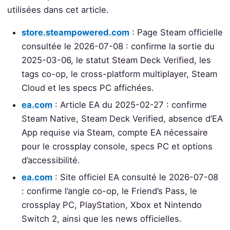
utilisées dans cet article.
store.steampowered.com
: Page Steam officielle
consultée le 2026-07-08 : confirme la sortie du
2025-03-06, le statut Steam Deck Verified, les
tags co-op, le cross-platform multiplayer, Steam
Cloud et les specs PC affichées.
ea.com
: Article EA du 2025-02-27 : confirme
Steam Native, Steam Deck Verified, absence d’EA
App requise via Steam, compte EA nécessaire
pour le crossplay console, specs PC et options
d’accessibilité.
ea.com
: Site officiel EA consulté le 2026-07-08
: confirme l’angle co-op, le Friend’s Pass, le
crossplay PC, PlayStation, Xbox et Nintendo
Switch 2, ainsi que les news officielles.