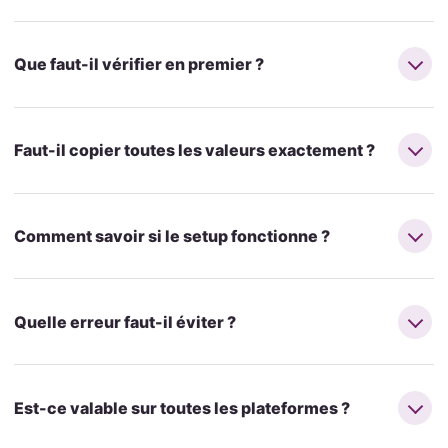
Que faut-il vérifier en premier ?
Faut-il copier toutes les valeurs exactement ?
Comment savoir si le setup fonctionne ?
Quelle erreur faut-il éviter ?
Est-ce valable sur toutes les plateformes ?