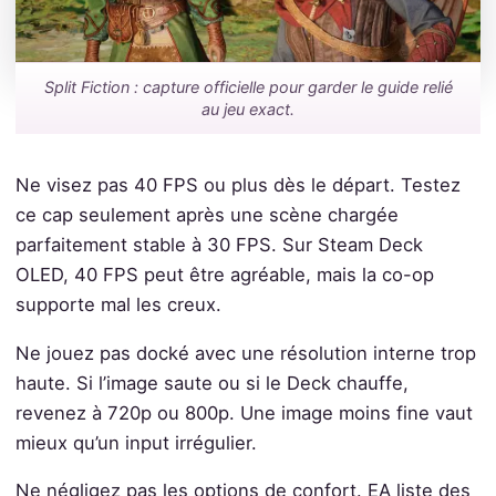
Split Fiction : capture officielle pour garder le guide relié
au jeu exact.
Ne visez pas 40 FPS ou plus dès le départ. Testez
ce cap seulement après une scène chargée
parfaitement stable à 30 FPS. Sur Steam Deck
OLED, 40 FPS peut être agréable, mais la co-op
supporte mal les creux.
Ne jouez pas docké avec une résolution interne trop
haute. Si l’image saute ou si le Deck chauffe,
revenez à 720p ou 800p. Une image moins fine vaut
mieux qu’un input irrégulier.
Ne négligez pas les options de confort. EA liste des