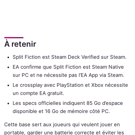
À retenir
Split Fiction est Steam Deck Verified sur Steam.
EA confirme que Split Fiction est Steam Native
sur PC et ne nécessite pas l’EA App via Steam.
Le crossplay avec PlayStation et Xbox nécessite
un compte EA gratuit.
Les specs officielles indiquent 85 Go d’espace
disponible et 16 Go de mémoire côté PC.
Cette base sert aux joueurs qui veulent jouer en
portable, garder une batterie correcte et éviter les