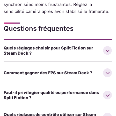
synchronisées moins frustrantes. Réglez la
sensibilité caméra après avoir stabilisé le framerate.
Questions fréquentes
Quels réglages choisir pour Split Fiction sur
Steam Deck ?
Comment gagner des FPS sur Steam Deck ?
Faut-il privilégier qualité ou performance dans
Split Fiction ?
Quels réglages de contrôle utiliser sur Steam