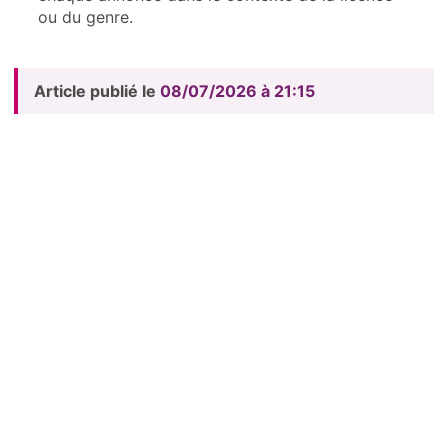
ou du genre.
Article publié le
08/07/2026 à 21:15