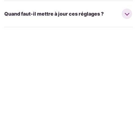
Quand faut-il mettre à jour ces réglages ?