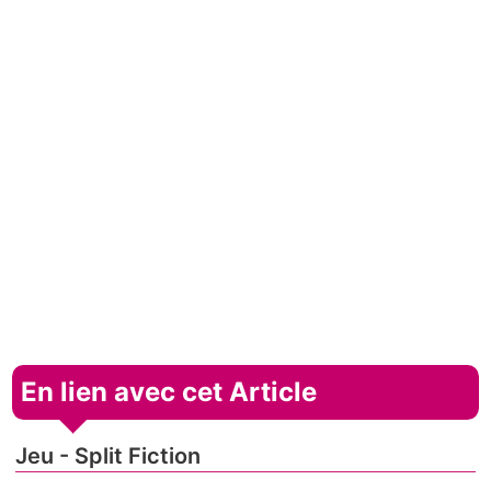
En lien avec cet Article
Jeu - Split Fiction