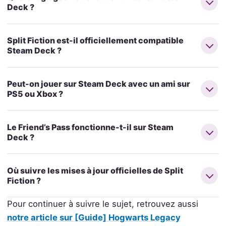
Deck ?
Split Fiction est-il officiellement compatible
Steam Deck ?
Peut-on jouer sur Steam Deck avec un ami sur
PS5 ou Xbox ?
Le Friend’s Pass fonctionne-t-il sur Steam
Deck ?
Où suivre les mises à jour officielles de Split
Fiction ?
Pour continuer à suivre le sujet, retrouvez aussi
notre article sur [Guide] Hogwarts Legacy