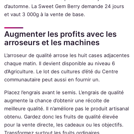
d’automne. La Sweet Gem Berry demande 24 jours
et vaut 3 000g à la vente de base.
Augmenter les profits avec les
arroseurs et les machines
L’arroseur de qualité arrose les huit cases adjacentes
chaque matin. Il devient disponible au niveau 6
d’Agriculture. Le lot des cultures d’été du Centre
communautaire peut aussi en fournir un.
Placez l’engrais avant le semis. L’engrais de qualité
augmente la chance d’obtenir une récolte de
meilleure qualité. Il n’améliore pas le produit artisanal
obtenu. Gardez donc les fruits de qualité élevée
pour la vente directe, les cadeaux ou les objectifs.
Transformez surtout les fruits ordinaires.