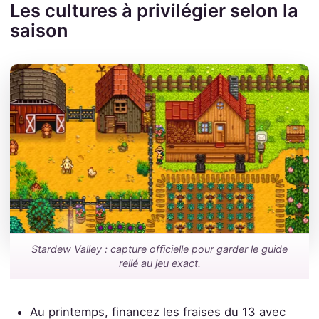
Les cultures à privilégier selon la
saison
Stardew Valley : capture officielle pour garder le guide
relié au jeu exact.
Au printemps, financez les fraises du 13 avec