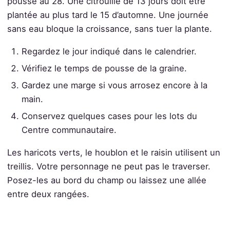
pousse au 28. Une citrouille de 13 jours doit être
plantée au plus tard le 15 d’automne. Une journée
sans eau bloque la croissance, sans tuer la plante.
Regardez le jour indiqué dans le calendrier.
Vérifiez le temps de pousse de la graine.
Gardez une marge si vous arrosez encore à la
main.
Conservez quelques cases pour les lots du
Centre communautaire.
Les haricots verts, le houblon et le raisin utilisent un
treillis. Votre personnage ne peut pas le traverser.
Posez-les au bord du champ ou laissez une allée
entre deux rangées.