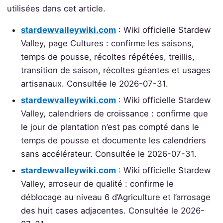
utilisées dans cet article.
stardewvalleywiki.com
: Wiki officielle Stardew
Valley, page Cultures : confirme les saisons,
temps de pousse, récoltes répétées, treillis,
transition de saison, récoltes géantes et usages
artisanaux. Consultée le 2026-07-31.
stardewvalleywiki.com
: Wiki officielle Stardew
Valley, calendriers de croissance : confirme que
le jour de plantation n’est pas compté dans le
temps de pousse et documente les calendriers
sans accélérateur. Consultée le 2026-07-31.
stardewvalleywiki.com
: Wiki officielle Stardew
Valley, arroseur de qualité : confirme le
déblocage au niveau 6 d’Agriculture et l’arrosage
des huit cases adjacentes. Consultée le 2026-