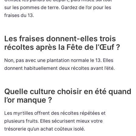
sur les pommes de terre. Gardez de l’or pour les
fraises du 13.
Les fraises donnent-elles trois
récoltes après la Fête de l’Œuf ?
Non, pas avec une plantation normale le 13. Elles
donnent habituellement deux récoltes avant l’été.
Quelle culture choisir en été quand
l’or manque ?
Les myrtilles offrent des récoltes répétées et
plusieurs fruits. Elles sécurisent mieux votre
trésorerie qu’un achat coûteux isolé.