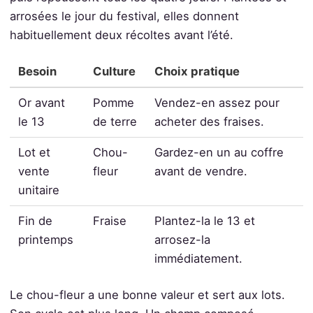
arrosées le jour du festival, elles donnent
habituellement deux récoltes avant l’été.
Besoin
Culture
Choix pratique
Or avant
Pomme
Vendez-en assez pour
le 13
de terre
acheter des fraises.
Lot et
Chou-
Gardez-en un au coffre
vente
fleur
avant de vendre.
unitaire
Fin de
Fraise
Plantez-la le 13 et
printemps
arrosez-la
immédiatement.
Le chou-fleur a une bonne valeur et sert aux lots.