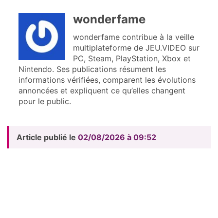
wonderfame
wonderfame contribue à la veille
multiplateforme de JEU.VIDEO sur
PC, Steam, PlayStation, Xbox et
Nintendo. Ses publications résument les
informations vérifiées, comparent les évolutions
annoncées et expliquent ce qu’elles changent
pour le public.
Article publié le
02/08/2026 à 09:52