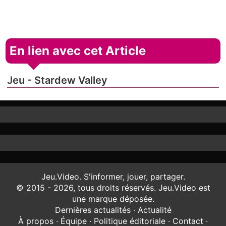
En lien avec cet Article
Jeu - Stardew Valley
Jeu.Video. S'informer, jouer, partager.
© 2015 - 2026, tous droits réservés. Jeu.Video est
une marque déposée.
Dernières actualités
·
Actualité
À propos
·
Équipe
·
Politique éditoriale
·
Contact
·