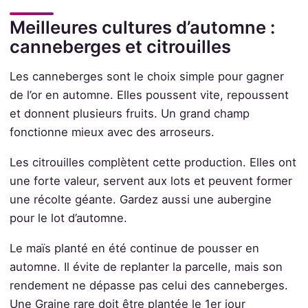
Meilleures cultures d’automne :
canneberges et citrouilles
Les canneberges sont le choix simple pour gagner
de l’or en automne. Elles poussent vite, repoussent
et donnent plusieurs fruits. Un grand champ
fonctionne mieux avec des arroseurs.
Les citrouilles complètent cette production. Elles ont
une forte valeur, servent aux lots et peuvent former
une récolte géante. Gardez aussi une aubergine
pour le lot d’automne.
Le maïs planté en été continue de pousser en
automne. Il évite de replanter la parcelle, mais son
rendement ne dépasse pas celui des canneberges.
Une Graine rare doit être plantée le 1er jour