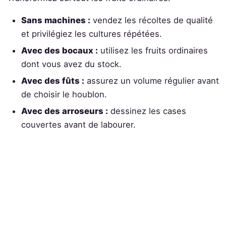
Sans machines :
vendez les récoltes de qualité
et privilégiez les cultures répétées.
Avec des bocaux :
utilisez les fruits ordinaires
dont vous avez du stock.
Avec des fûts :
assurez un volume régulier avant
de choisir le houblon.
Avec des arroseurs :
dessinez les cases
couvertes avant de labourer.