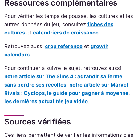
Ressources complémentaires
Pour vérifier les temps de pousse, les cultures et les
autres données du jeu, consultez
fiches des
cultures
et
calendriers de croissance
.
Retrouvez aussi
crop reference
et
growth
calendars
.
Pour continuer à suivre le sujet, retrouvez aussi
notre article sur The Sims 4 : agrandir sa ferme
sans perdre ses récoltes
,
notre article sur Marvel
Rivals : Cyclops, le guide pour gagner à moyenne
,
les dernières actualités jeu vidéo
.
Sources vérifiées
Ces liens permettent de vérifier les informations clés