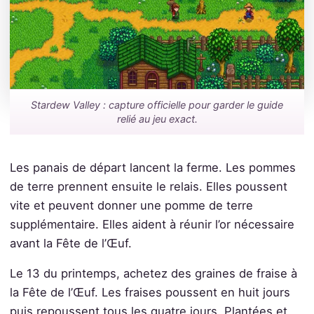
Stardew Valley : capture officielle pour garder le guide
relié au jeu exact.
Les panais de départ lancent la ferme. Les pommes
de terre prennent ensuite le relais. Elles poussent
vite et peuvent donner une pomme de terre
supplémentaire. Elles aident à réunir l’or nécessaire
avant la Fête de l’Œuf.
Le 13 du printemps, achetez des graines de fraise à
la Fête de l’Œuf. Les fraises poussent en huit jours
puis repoussent tous les quatre jours. Plantées et