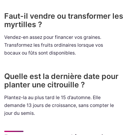
Faut-il vendre ou transformer les
myrtilles ?
Vendez-en assez pour financer vos graines.
Transformez les fruits ordinaires lorsque vos
bocaux ou fûts sont disponibles.
Quelle est la dernière date pour
planter une citrouille ?
Plantez-la au plus tard le 15 d’automne. Elle
demande 13 jours de croissance, sans compter le
jour du semis.