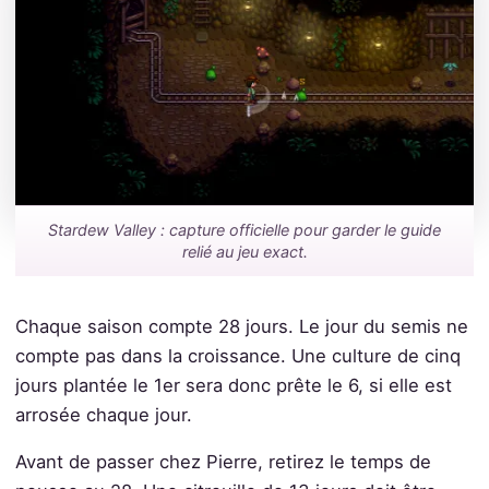
Stardew Valley : capture officielle pour garder le guide
relié au jeu exact.
Chaque saison compte 28 jours. Le jour du semis ne
compte pas dans la croissance. Une culture de cinq
jours plantée le 1er sera donc prête le 6, si elle est
arrosée chaque jour.
Avant de passer chez Pierre, retirez le temps de