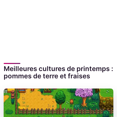
Meilleures cultures de printemps :
pommes de terre et fraises