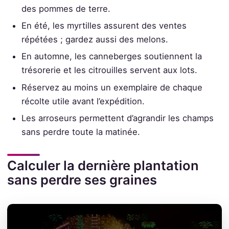
des pommes de terre.
En été, les myrtilles assurent des ventes
répétées ; gardez aussi des melons.
En automne, les canneberges soutiennent la
trésorerie et les citrouilles servent aux lots.
Réservez au moins un exemplaire de chaque
récolte utile avant l’expédition.
Les arroseurs permettent d’agrandir les champs
sans perdre toute la matinée.
Calculer la dernière plantation
sans perdre ses graines