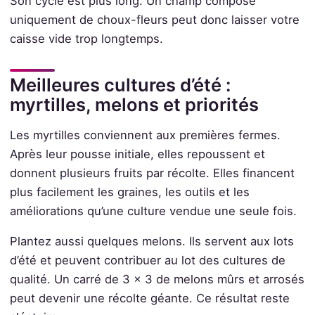
Son cycle est plus long. Un champ composé
uniquement de choux-fleurs peut donc laisser votre
caisse vide trop longtemps.
Meilleures cultures d’été :
myrtilles, melons et priorités
Les myrtilles conviennent aux premières fermes.
Après leur pousse initiale, elles repoussent et
donnent plusieurs fruits par récolte. Elles financent
plus facilement les graines, les outils et les
améliorations qu’une culture vendue une seule fois.
Plantez aussi quelques melons. Ils servent aux lots
d’été et peuvent contribuer au lot des cultures de
qualité. Un carré de 3 × 3 de melons mûrs et arrosés
peut devenir une récolte géante. Ce résultat reste