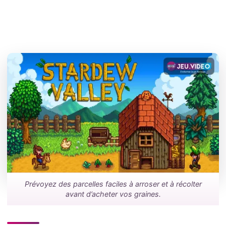
Prévoyez des parcelles faciles à arroser et à récolter
avant d’acheter vos graines.