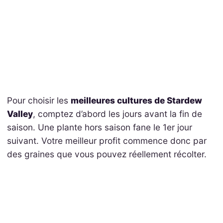
Pour choisir les
meilleures cultures de Stardew
Valley
, comptez d’abord les jours avant la fin de
saison. Une plante hors saison fane le 1er jour
suivant. Votre meilleur profit commence donc par
des graines que vous pouvez réellement récolter.