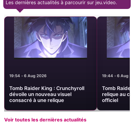
Les dernières actualités à parcourir sur jeu.video.
19:54 - 6 Aug 2026
19:44 - 6 Aug 2
Tomb Raider King : Crunchyroll
Tomb Raider 
dévoile un nouveau visuel
relique au c
consacré à une relique
officiel
Voir toutes les dernières actualités