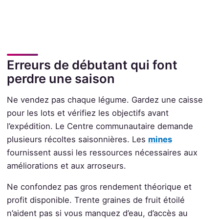
Erreurs de débutant qui font
perdre une saison
Ne vendez pas chaque légume. Gardez une caisse
pour les lots et vérifiez les objectifs avant
l’expédition. Le Centre communautaire demande
plusieurs récoltes saisonnières. Les
mines
fournissent aussi les ressources nécessaires aux
améliorations et aux arroseurs.
Ne confondez pas gros rendement théorique et
profit disponible. Trente graines de fruit étoilé
n’aident pas si vous manquez d’eau, d’accès au