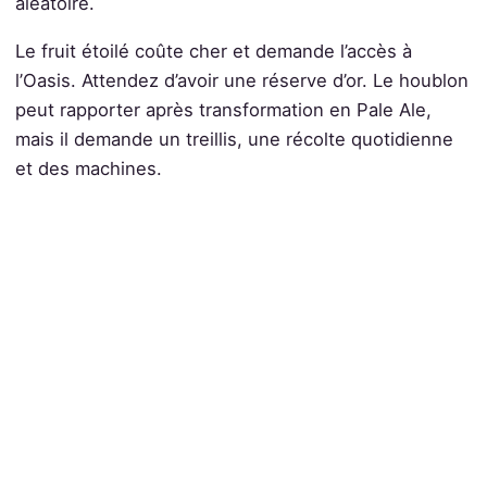
aléatoire.
Le fruit étoilé coûte cher et demande l’accès à
l’Oasis. Attendez d’avoir une réserve d’or. Le houblon
peut rapporter après transformation en Pale Ale,
mais il demande un treillis, une récolte quotidienne
et des machines.