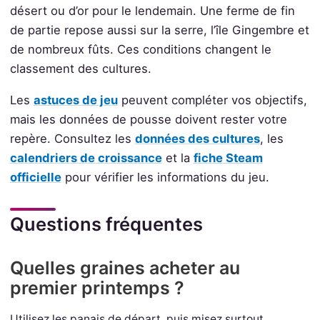
désert ou d’or pour le lendemain. Une ferme de fin
de partie repose aussi sur la serre, l’île Gingembre et
de nombreux fûts. Ces conditions changent le
classement des cultures.
Les
astuces de jeu
peuvent compléter vos objectifs,
mais les données de pousse doivent rester votre
repère. Consultez les
données des cultures
, les
calendriers de croissance
et la
fiche Steam
officielle
pour vérifier les informations du jeu.
Questions fréquentes
Quelles graines acheter au
premier printemps ?
Utilisez les panais de départ, puis misez surtout