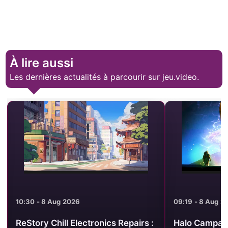
À lire aussi
Les dernières actualités à parcourir sur jeu.video.
10:30 - 8 Aug 2026
09:19 - 8 Aug 2
ReStory Chill Electronics Repairs :
Halo Campaig