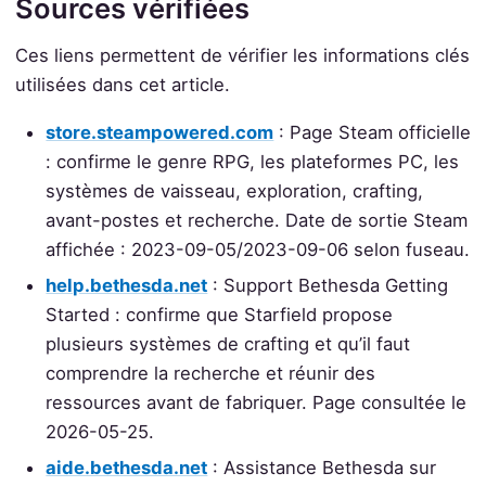
Sources vérifiées
Ces liens permettent de vérifier les informations clés
utilisées dans cet article.
store.steampowered.com
: Page Steam officielle
: confirme le genre RPG, les plateformes PC, les
systèmes de vaisseau, exploration, crafting,
avant-postes et recherche. Date de sortie Steam
affichée : 2023-09-05/2023-09-06 selon fuseau.
help.bethesda.net
: Support Bethesda Getting
Started : confirme que Starfield propose
plusieurs systèmes de crafting et qu’il faut
comprendre la recherche et réunir des
ressources avant de fabriquer. Page consultée le
2026-05-25.
aide.bethesda.net
: Assistance Bethesda sur