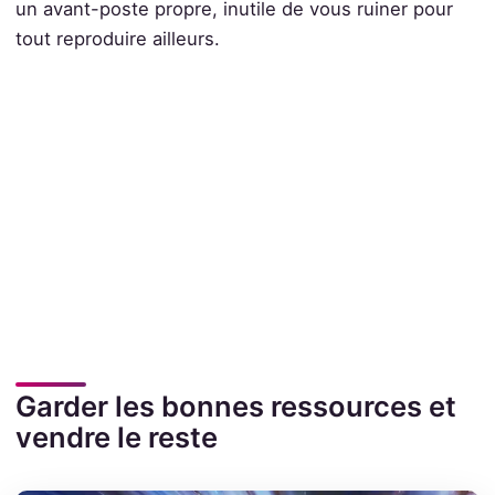
un avant-poste propre, inutile de vous ruiner pour
tout reproduire ailleurs.
Garder les bonnes ressources et
vendre le reste