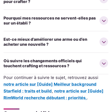
pour crafter ?
Pourquoi mes ressources ne servent-elles pas
sur un établi ?
Est-ce mieux d’améliorer une arme ou d’en
acheter une nouvelle ?
Où suivre les changements officiels qui
touchent crafting et ressources ?
Pour continuer à suivre le sujet, retrouvez aussi
notre article sur [Guide] Meilleur background
Starfield : traits et build
,
notre article sur [Guide]
RimWorld recherche débutant : priorités,
.