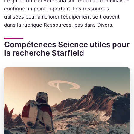
Le guide officiel Bethesda sur l’établi de combinaison
confirme un point important. Les ressources
utilisées pour améliorer l’équipement se trouvent
dans la rubrique Ressources, pas dans Divers.
Compétences Science utiles pour
la recherche Starfield