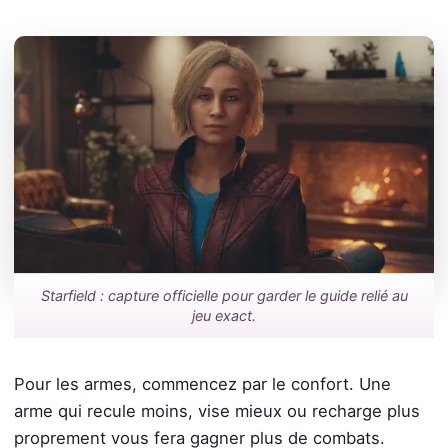
Starfield : capture officielle pour garder le guide relié au
jeu exact.
Pour les armes, commencez par le confort. Une
arme qui recule moins, vise mieux ou recharge plus
proprement vous fera gagner plus de combats.