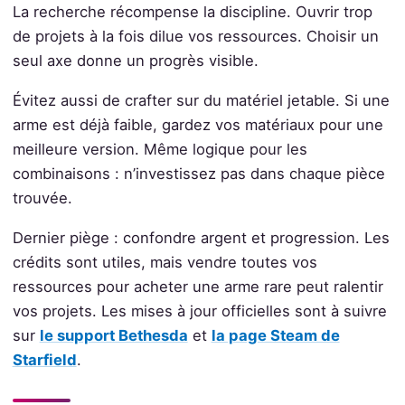
La recherche récompense la discipline. Ouvrir trop
de projets à la fois dilue vos ressources. Choisir un
seul axe donne un progrès visible.
Évitez aussi de crafter sur du matériel jetable. Si une
arme est déjà faible, gardez vos matériaux pour une
meilleure version. Même logique pour les
combinaisons : n’investissez pas dans chaque pièce
trouvée.
Dernier piège : confondre argent et progression. Les
crédits sont utiles, mais vendre toutes vos
ressources pour acheter une arme rare peut ralentir
vos projets. Les mises à jour officielles sont à suivre
sur
le support Bethesda
et
la page Steam de
Starfield
.