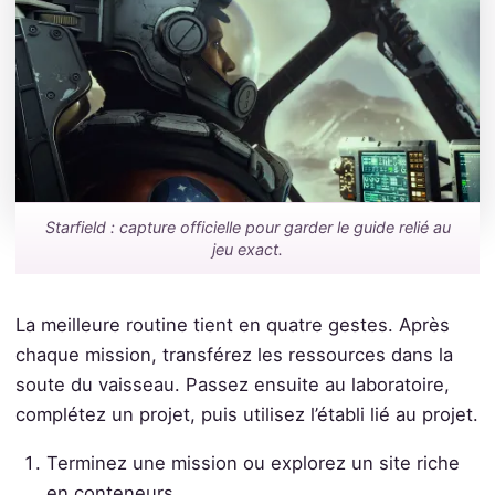
Starfield : capture officielle pour garder le guide relié au
jeu exact.
La meilleure routine tient en quatre gestes. Après
chaque mission, transférez les ressources dans la
soute du vaisseau. Passez ensuite au laboratoire,
complétez un projet, puis utilisez l’établi lié au projet.
Terminez une mission ou explorez un site riche
en conteneurs.