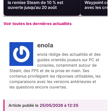
la remise Steam de 10 % est
Waypoint cél
ouverte jusqu’au 20 août
avec les créa
Voir toutes les dernières actualités
enola
enola rédige des actualités et des
guides orientés joueurs sur PC et
consoles, notamment autour de
Steam, des FPS et de la prise en main. Ses
contenus privilégient les réponses utilisables, les
comparaisons avec les versions antérieures et
les questions encore ouvertes.
Article publié le
25/05/2026 à 12:35