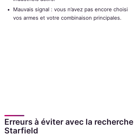
Mauvais signal : vous n’avez pas encore choisi
vos armes et votre combinaison principales.
Erreurs à éviter avec la recherche
Starfield