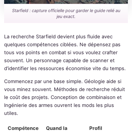
Starfield : capture officielle pour garder le guide relié au
jeu exact.
La recherche Starfield devient plus fluide avec
quelques compétences ciblées. Ne dépensez pas
tous vos points en combat si vous voulez crafter
souvent. Un personnage capable de scanner et
d’identifier les ressources économise vite du temps.
Commencez par une base simple. Géologie aide si
vous minez souvent. Méthodes de recherche réduit
le coût des projets. Conception de combinaison et
Ingénierie des armes ouvrent les mods les plus
utiles.
Compétence
Quand la
Profil