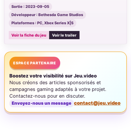
Sortie : 2023-09-05
Développeur : Bethesda Game Studios
Plateformes : PC, Xbox Series X|S
Voir la fiche du jeu
Voir le trailer
ESPACE PARTENAIRE
Boostez votre visibilité sur Jeu.video
Nous créons des articles sponsorisés et
campagnes gaming adaptés à votre projet.
Contactez-nous pour en discuter.
contact@jeu.video
Envoyez-nous un message