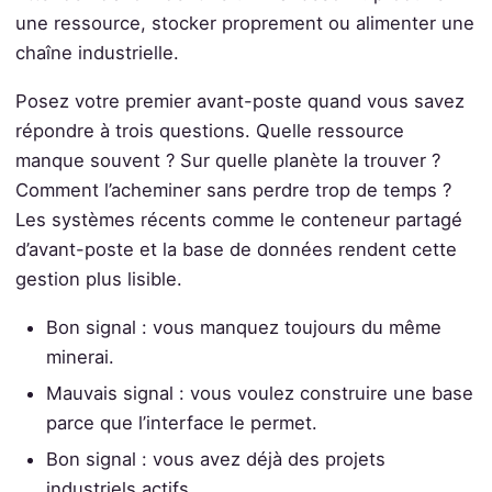
une ressource, stocker proprement ou alimenter une
chaîne industrielle.
Posez votre premier avant-poste quand vous savez
répondre à trois questions. Quelle ressource
manque souvent ? Sur quelle planète la trouver ?
Comment l’acheminer sans perdre trop de temps ?
Les systèmes récents comme le conteneur partagé
d’avant-poste et la base de données rendent cette
gestion plus lisible.
Bon signal : vous manquez toujours du même
minerai.
Mauvais signal : vous voulez construire une base
parce que l’interface le permet.
Bon signal : vous avez déjà des projets
industriels actifs.