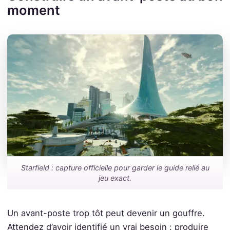
moment
Starfield : capture officielle pour garder le guide relié au
jeu exact.
Un avant-poste trop tôt peut devenir un gouffre.
Attendez d’avoir identifié un vrai besoin : produire