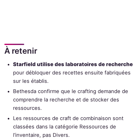
À retenir
Starfield utilise des laboratoires de recherche
pour débloquer des recettes ensuite fabriquées
sur les établis.
Bethesda confirme que le crafting demande de
comprendre la recherche et de stocker des
ressources.
Les ressources de craft de combinaison sont
classées dans la catégorie Ressources de
l’inventaire, pas Divers.