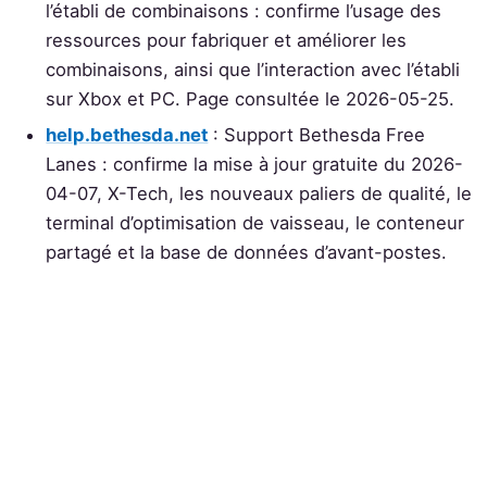
l’établi de combinaisons : confirme l’usage des
ressources pour fabriquer et améliorer les
combinaisons, ainsi que l’interaction avec l’établi
sur Xbox et PC. Page consultée le 2026-05-25.
help.bethesda.net
: Support Bethesda Free
Lanes : confirme la mise à jour gratuite du 2026-
04-07, X-Tech, les nouveaux paliers de qualité, le
terminal d’optimisation de vaisseau, le conteneur
partagé et la base de données d’avant-postes.