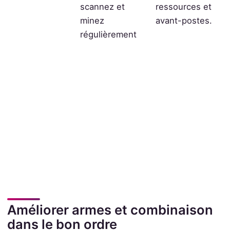
scannez et
ressources et
minez
avant-postes.
régulièrement
Améliorer armes et combinaison
dans le bon ordre