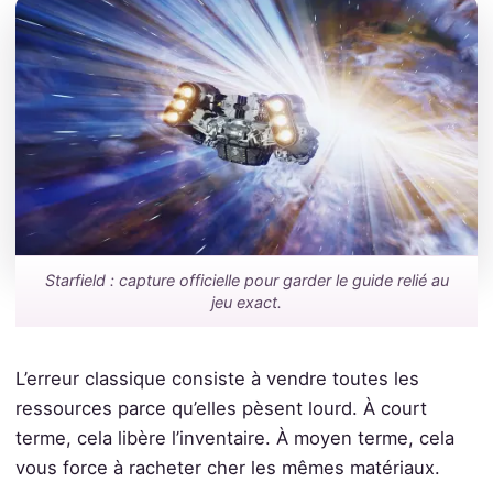
Starfield : capture officielle pour garder le guide relié au
jeu exact.
L’erreur classique consiste à vendre toutes les
ressources parce qu’elles pèsent lourd. À court
terme, cela libère l’inventaire. À moyen terme, cela
vous force à racheter cher les mêmes matériaux.