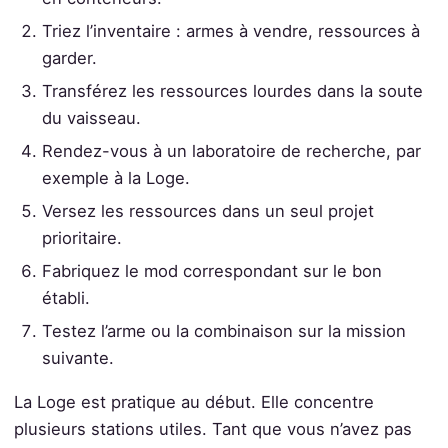
Triez l’inventaire : armes à vendre, ressources à
garder.
Transférez les ressources lourdes dans la soute
du vaisseau.
Rendez-vous à un laboratoire de recherche, par
exemple à la Loge.
Versez les ressources dans un seul projet
prioritaire.
Fabriquez le mod correspondant sur le bon
établi.
Testez l’arme ou la combinaison sur la mission
suivante.
La Loge est pratique au début. Elle concentre
plusieurs stations utiles. Tant que vous n’avez pas