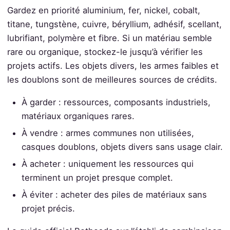
Gardez en priorité aluminium, fer, nickel, cobalt,
titane, tungstène, cuivre, béryllium, adhésif, scellant,
lubrifiant, polymère et fibre. Si un matériau semble
rare ou organique, stockez-le jusqu’à vérifier les
projets actifs. Les objets divers, les armes faibles et
les doublons sont de meilleures sources de crédits.
À garder : ressources, composants industriels,
matériaux organiques rares.
À vendre : armes communes non utilisées,
casques doublons, objets divers sans usage clair.
À acheter : uniquement les ressources qui
terminent un projet presque complet.
À éviter : acheter des piles de matériaux sans
projet précis.