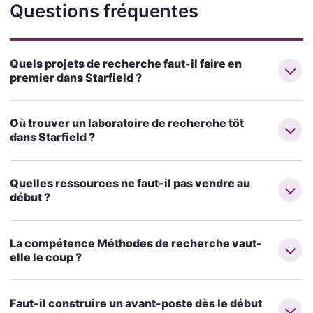
Questions fréquentes
Quels projets de recherche faut-il faire en
premier dans Starfield ?
Où trouver un laboratoire de recherche tôt
dans Starfield ?
Quelles ressources ne faut-il pas vendre au
début ?
La compétence Méthodes de recherche vaut-
elle le coup ?
Faut-il construire un avant-poste dès le début