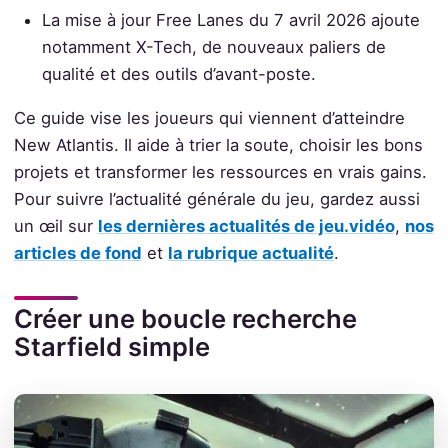
La mise à jour Free Lanes du 7 avril 2026 ajoute
notamment X-Tech, de nouveaux paliers de
qualité et des outils d’avant-poste.
Ce guide vise les joueurs qui viennent d’atteindre
New Atlantis. Il aide à trier la soute, choisir les bons
projets et transformer les ressources en vrais gains.
Pour suivre l’actualité générale du jeu, gardez aussi
un œil sur
les dernières actualités de jeu.vidéo
,
nos
articles de fond
et
la rubrique actualité
.
Créer une boucle recherche
Starfield simple