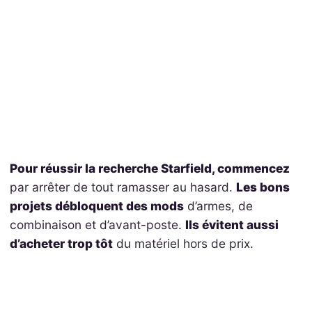
Pour réussir la recherche Starfield, commencez
par arrêter de tout ramasser au hasard.
Les bons
projets débloquent des mods
d’armes, de
combinaison et d’avant-poste.
Ils évitent aussi
d’acheter trop tôt
du matériel hors de prix.