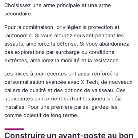
Choisissez une arme principale et une arme
secondaire.
Pour la combinaison, privilégiez la protection et
l’autonomie. Si vous mourez souvent pendant les
assauts, améliorez la défense. Si vous abandonnez
des explorations par surcharge ou conditions
extrêmes, améliorez la mobilité et la résistance.
Les mises à jour récentes ont aussi renforcé la
personnalisation avancée avec X-Tech, de nouveaux
paliers de qualité et des options de vaisseau. Ces
nouveautés concernent surtout les joueurs déjà
installés. Pour une première partie, gardez-les
comme objectif de long terme.
Construire un avant-poste au bon