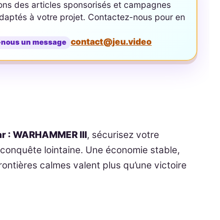
ons des articles sponsorisés et campagnes
aptés à votre projet. Contactez-nous pour en
contact@jeu.video
-nous un message
ar : WARHAMMER III
, sécurisez votre
conquête lointaine. Une économie stable,
ontières calmes valent plus qu’une victoire