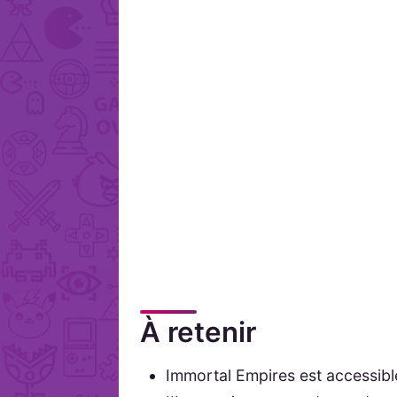
À retenir
Immortal Empires est accessi