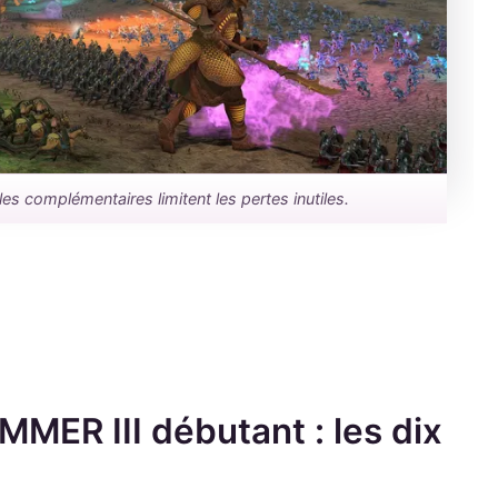
les complémentaires limitent les pertes inutiles.
MER III débutant : les dix