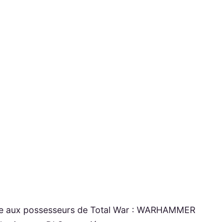
ble aux possesseurs de Total War : WARHAMMER