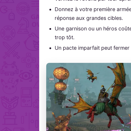
Donnez à votre première armée u
réponse aux grandes cibles.
Une garnison ou un héros coût
trop tôt.
Un pacte imparfait peut fermer