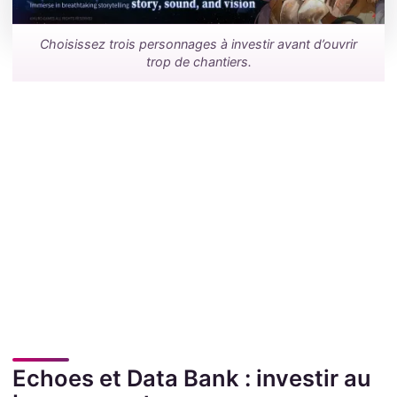
Choisissez trois personnages à investir avant d’ouvrir
trop de chantiers.
Echoes et Data Bank : investir au