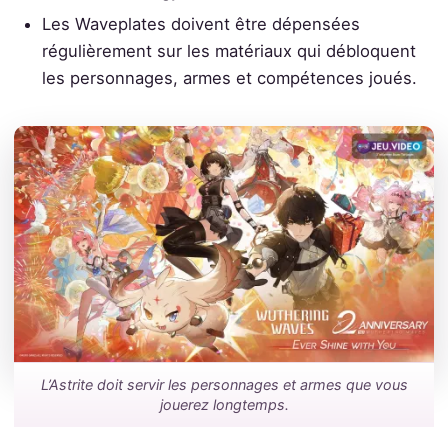
Les Waveplates doivent être dépensées
régulièrement sur les matériaux qui débloquent
les personnages, armes et compétences joués.
L’Astrite doit servir les personnages et armes que vous
jouerez longtemps.