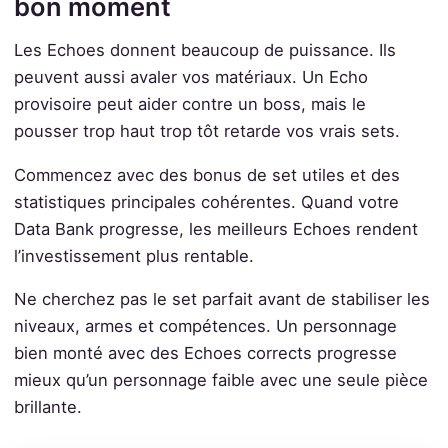
bon moment
Les Echoes donnent beaucoup de puissance. Ils
peuvent aussi avaler vos matériaux. Un Echo
provisoire peut aider contre un boss, mais le
pousser trop haut trop tôt retarde vos vrais sets.
Commencez avec des bonus de set utiles et des
statistiques principales cohérentes. Quand votre
Data Bank progresse, les meilleurs Echoes rendent
l’investissement plus rentable.
Ne cherchez pas le set parfait avant de stabiliser les
niveaux, armes et compétences. Un personnage
bien monté avec des Echoes corrects progresse
mieux qu’un personnage faible avec une seule pièce
brillante.