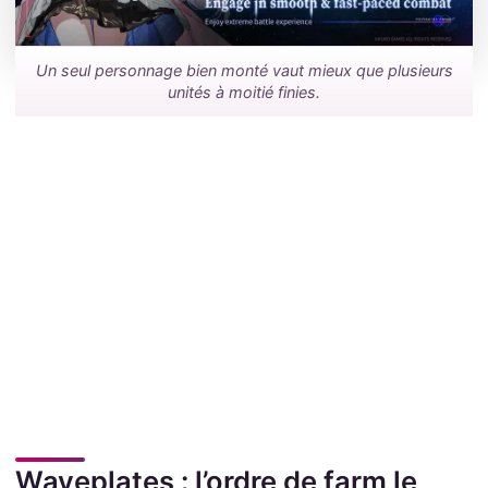
Un seul personnage bien monté vaut mieux que plusieurs
unités à moitié finies.
Waveplates : l’ordre de farm le