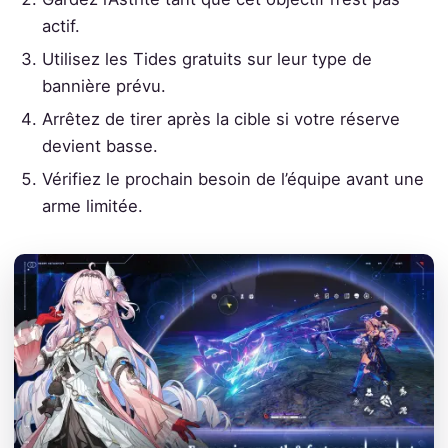
actif.
Utilisez les Tides gratuits sur leur type de
bannière prévu.
Arrêtez de tirer après la cible si votre réserve
devient basse.
Vérifiez le prochain besoin de l’équipe avant une
arme limitée.