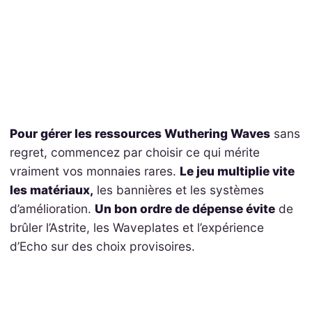
Pour gérer les ressources Wuthering Waves
sans
regret, commencez par choisir ce qui mérite
vraiment vos monnaies rares.
Le jeu multiplie vite
les matériaux,
les bannières et les systèmes
d’amélioration.
Un bon ordre de dépense évite
de
brûler l’Astrite, les Waveplates et l’expérience
d’Echo sur des choix provisoires.