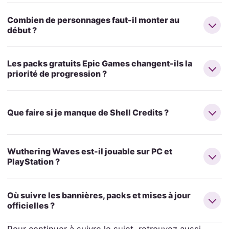
Combien de personnages faut-il monter au
début ?
Les packs gratuits Epic Games changent-ils la
priorité de progression ?
Que faire si je manque de Shell Credits ?
Wuthering Waves est-il jouable sur PC et
PlayStation ?
Où suivre les bannières, packs et mises à jour
officielles ?