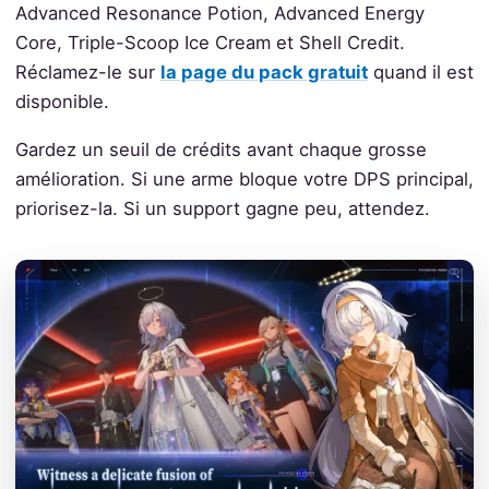
Advanced Resonance Potion, Advanced Energy
Core, Triple-Scoop Ice Cream et Shell Credit.
Réclamez-le sur
la page du pack gratuit
quand il est
disponible.
Gardez un seuil de crédits avant chaque grosse
amélioration. Si une arme bloque votre DPS principal,
priorisez-la. Si un support gagne peu, attendez.