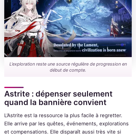
L’exploration reste une source régulière de progression en
début de compte.
Astrite : dépenser seulement
quand la bannière convient
L’Astrite est la ressource la plus facile à regretter.
Elle arrive par les quêtes, événements, explorations
et compensations. Elle disparaît aussi très vite si