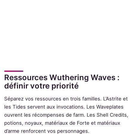
Ressources Wuthering Waves :
définir votre priorité
Séparez vos ressources en trois familles. L’Astrite et
les Tides servent aux invocations. Les Waveplates
ouvrent les récompenses de farm. Les Shell Credits,
potions, noyaux, matériaux de Forte et matériaux
d’arme renforcent vos personnages.