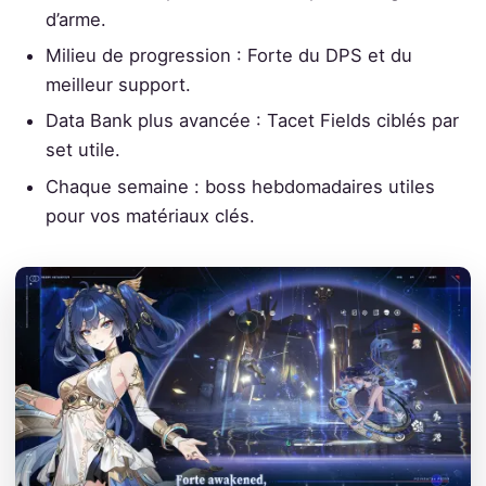
d’arme.
Milieu de progression : Forte du DPS et du
meilleur support.
Data Bank plus avancée : Tacet Fields ciblés par
set utile.
Chaque semaine : boss hebdomadaires utiles
pour vos matériaux clés.