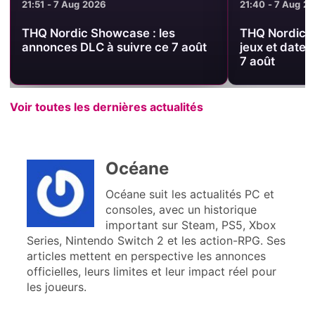
21:51 - 7 Aug 2026
21:40 - 7 Aug 2
THQ Nordic Showcase : les
THQ Nordic S
annonces DLC à suivre ce 7 août
jeux et dates
7 août
Voir toutes les dernières actualités
Océane
Océane suit les actualités PC et
consoles, avec un historique
important sur Steam, PS5, Xbox
Series, Nintendo Switch 2 et les action-RPG. Ses
articles mettent en perspective les annonces
officielles, leurs limites et leur impact réel pour
les joueurs.