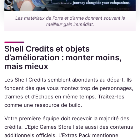
Les matériaux de Forte et d’arme donnent souvent le
meilleur gain immédiat.
Shell Credits et objets
d’amélioration : monter moins,
mais mieux
Les Shell Credits semblent abondants au départ. Ils
fondent dès que vous montez trop de personnages,
d’armes et d’Echoes en même temps. Traitez-les
comme une ressource de build.
Votre première équipe doit recevoir la majorité des
crédits. L’Epic Games Store liste aussi des contenus
additionnels officiels. L’Extras Pack mentionne