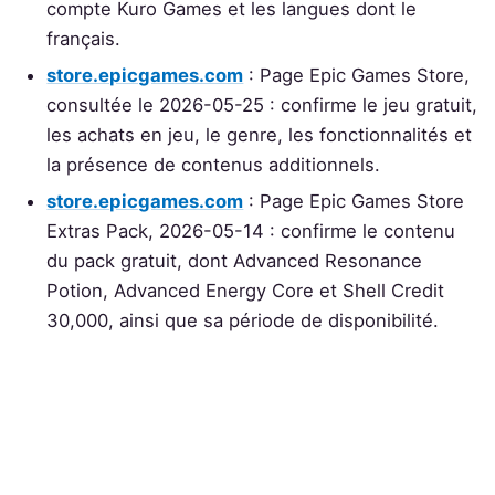
compte Kuro Games et les langues dont le
français.
store.epicgames.com
: Page Epic Games Store,
consultée le 2026-05-25 : confirme le jeu gratuit,
les achats en jeu, le genre, les fonctionnalités et
la présence de contenus additionnels.
store.epicgames.com
: Page Epic Games Store
Extras Pack, 2026-05-14 : confirme le contenu
du pack gratuit, dont Advanced Resonance
Potion, Advanced Energy Core et Shell Credit
30,000, ainsi que sa période de disponibilité.