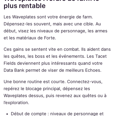
plus rentable
Les Waveplates sont votre énergie de farm.
Dépensez-les souvent, mais avec une cible. Au
début, visez les niveaux de personnage, les armes
et les matériaux de Forte.
Ces gains se sentent vite en combat. Ils aident dans
les quêtes, les boss et les événements. Les Tacet
Fields deviennent plus intéressants quand votre
Data Bank permet de viser de meilleurs Echoes.
Une bonne routine est courte. Connectez-vous,
repérez le blocage principal, dépensez les
Waveplates dessus, puis revenez aux quêtes ou à
l’exploration.
Début de compte : niveaux de personnage et