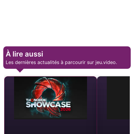
À lire aussi
Les dernières actualités à parcourir sur jeu.video.