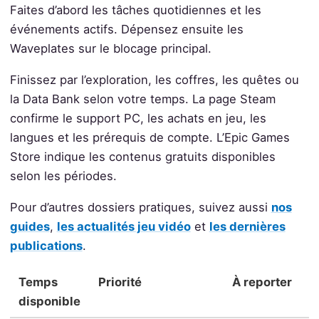
Faites d’abord les tâches quotidiennes et les
événements actifs. Dépensez ensuite les
Waveplates sur le blocage principal.
Finissez par l’exploration, les coffres, les quêtes ou
la Data Bank selon votre temps. La page Steam
confirme le support PC, les achats en jeu, les
langues et les prérequis de compte. L’Epic Games
Store indique les contenus gratuits disponibles
selon les périodes.
Pour d’autres dossiers pratiques, suivez aussi
nos
guides
,
les actualités jeu vidéo
et
les dernières
publications
.
Temps
Priorité
À reporter
disponible