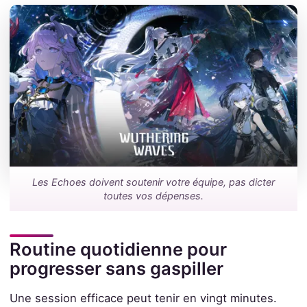
Les Echoes doivent soutenir votre équipe, pas dicter
toutes vos dépenses.
Routine quotidienne pour
progresser sans gaspiller
Une session efficace peut tenir en vingt minutes.