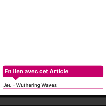
En lien avec cet Article
Jeu - Wuthering Waves