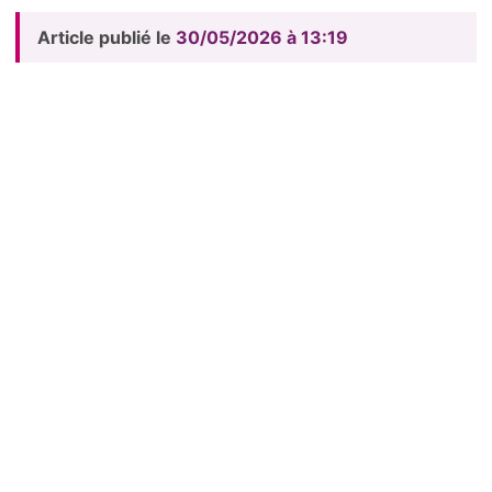
Article publié le
30/05/2026 à 13:19