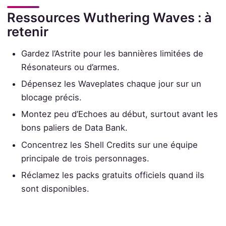
Ressources Wuthering Waves : à
retenir
Gardez l’Astrite pour les bannières limitées de
Résonateurs ou d’armes.
Dépensez les Waveplates chaque jour sur un
blocage précis.
Montez peu d’Echoes au début, surtout avant les
bons paliers de Data Bank.
Concentrez les Shell Credits sur une équipe
principale de trois personnages.
Réclamez les packs gratuits officiels quand ils
sont disponibles.