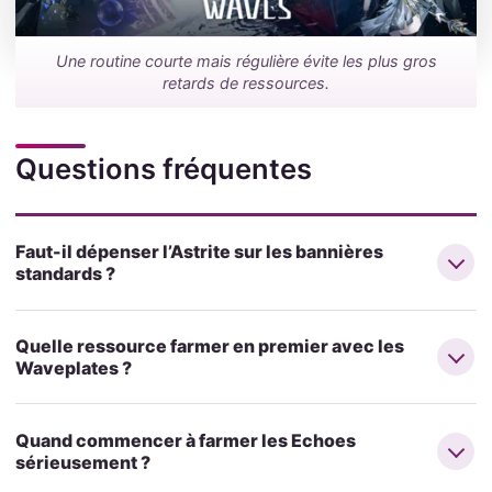
Une routine courte mais régulière évite les plus gros
retards de ressources.
Questions fréquentes
Faut-il dépenser l’Astrite sur les bannières
standards ?
Quelle ressource farmer en premier avec les
Waveplates ?
Quand commencer à farmer les Echoes
sérieusement ?