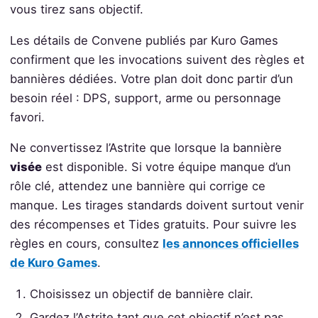
vous tirez sans objectif.
Les détails de Convene publiés par Kuro Games
confirment que les invocations suivent des règles et
bannières dédiées. Votre plan doit donc partir d’un
besoin réel : DPS, support, arme ou personnage
favori.
Ne convertissez l’Astrite que lorsque la bannière
visée
est disponible. Si votre équipe manque d’un
rôle clé, attendez une bannière qui corrige ce
manque. Les tirages standards doivent surtout venir
des récompenses et Tides gratuits. Pour suivre les
règles en cours, consultez
les annonces officielles
de Kuro Games
.
Choisissez un objectif de bannière clair.
Gardez l’Astrite tant que cet objectif n’est pas