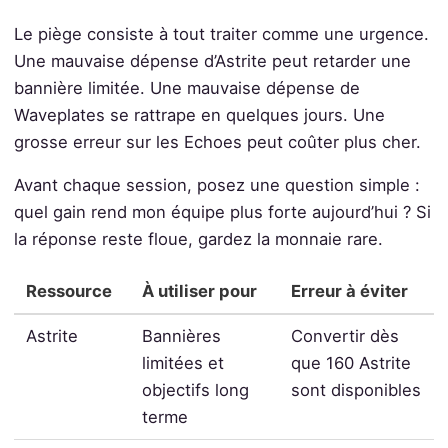
Le piège consiste à tout traiter comme une urgence.
Une mauvaise dépense d’Astrite peut retarder une
bannière limitée. Une mauvaise dépense de
Waveplates se rattrape en quelques jours. Une
grosse erreur sur les Echoes peut coûter plus cher.
Avant chaque session, posez une question simple :
quel gain rend mon équipe plus forte aujourd’hui ? Si
la réponse reste floue, gardez la monnaie rare.
Ressource
À utiliser pour
Erreur à éviter
Astrite
Bannières
Convertir dès
limitées et
que 160 Astrite
objectifs long
sont disponibles
terme