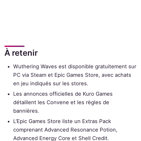
À retenir
Wuthering Waves est disponible gratuitement sur
PC via Steam et Epic Games Store, avec achats
en jeu indiqués sur les stores.
Les annonces officielles de Kuro Games
détaillent les Convene et les règles de
bannières.
L’Epic Games Store liste un Extras Pack
comprenant Advanced Resonance Potion,
Advanced Energy Core et Shell Credit.