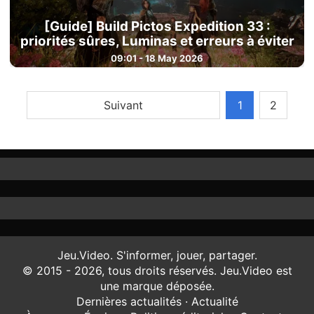
[Guide] Build Pictos Expedition 33 :
priorités sûres, Luminas et erreurs à éviter
09:01 - 18 May 2026
Suivant
1
2
Jeu.Video. S'informer, jouer, partager.
© 2015 - 2026, tous droits réservés. Jeu.Video est
une marque déposée.
Dernières actualités
·
Actualité