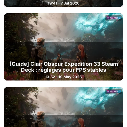
19:41 - 7 Jul 2026
[Guide] Clair Obscur Expedition 33 Steam
Deck : réglages pour FPS stables
13:52 - 19 May 2026