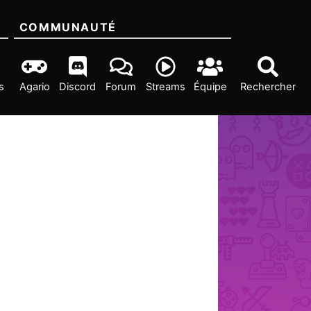
COMMUNAUTÉ
s
Agario
Discord
Forum
Streams
Équipe
Rechercher