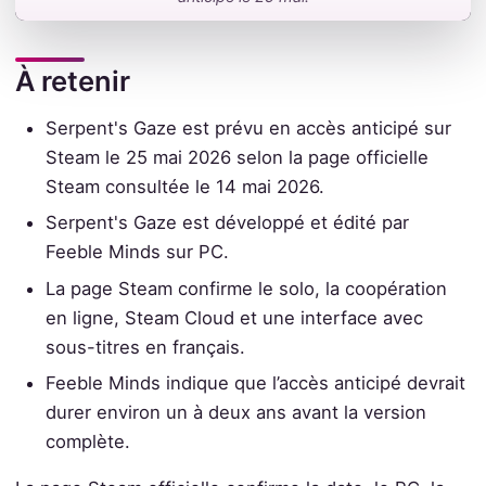
À retenir
Serpent's Gaze est prévu en accès anticipé sur
Steam le 25 mai 2026 selon la page officielle
Steam consultée le 14 mai 2026.
Serpent's Gaze est développé et édité par
Feeble Minds sur PC.
La page Steam confirme le solo, la coopération
en ligne, Steam Cloud et une interface avec
sous-titres en français.
Feeble Minds indique que l’accès anticipé devrait
durer environ un à deux ans avant la version
complète.