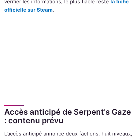
vérifier les informations, le plus fiable reste
la fiche
officielle sur Steam
.
Accès anticipé de Serpent's Gaze
: contenu prévu
L’accès anticipé annonce deux factions, huit niveaux,