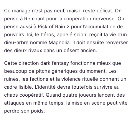
Ce mariage n’est pas neuf, mais il reste délicat. On
pense à Remnant pour la coopération nerveuse. On
pense aussi à Risk of Rain 2 pour l’accumulation de
pouvoirs. Ici, le héros, appelé scion, reçoit la vie d’un
dieu-arbre nommé Magnolia. Il doit ensuite renverser
des dieux rivaux dans un désert ancien.
Cette direction dark fantasy fonctionne mieux que
beaucoup de pitchs génériques du moment. Les
ruines, les factions et la violence rituelle donnent un
cadre lisible. L’identité devra toutefois survivre au
chaos coopératif. Quand quatre joueurs lancent des
attaques en même temps, la mise en scène peut vite
perdre son poids.