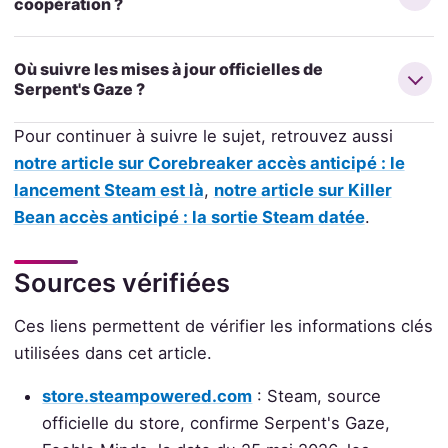
coopération ?
Où suivre les mises à jour officielles de
Serpent's Gaze ?
Pour continuer à suivre le sujet, retrouvez aussi
notre article sur Corebreaker accès anticipé : le
lancement Steam est là
,
notre article sur Killer
Bean accès anticipé : la sortie Steam datée
.
Sources vérifiées
Ces liens permettent de vérifier les informations clés
utilisées dans cet article.
store.steampowered.com
: Steam, source
officielle du store, confirme Serpent's Gaze,