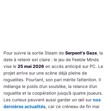
Pour suivre la sortie Steam de
Serpent's Gaze
, la
date à retenir est claire : le jeu de Feeble Minds
vise le
25 mai 2026
en accès anticipé sur PC. Le
projet arrive sur une scène déjà pleine de
roguelites. Pourtant, son pari mérite l’attention. Il
mélange le poids d’un soulslike, la relance d’un
roguelite et la coopération jusqu’à quatre joueurs.
Les curieux peuvent aussi garder un œil sur
nos
dernières actualités
, car ce créneau de fin mai