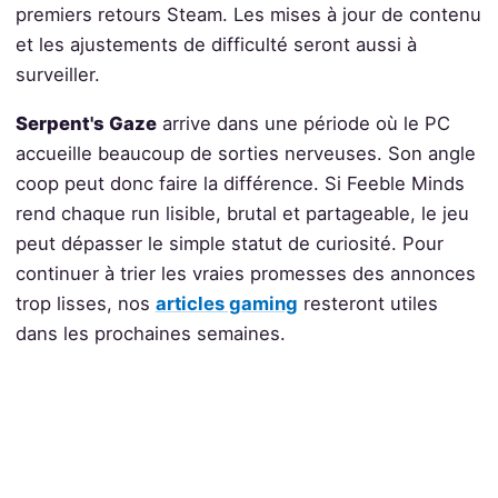
premiers retours Steam. Les mises à jour de contenu
et les ajustements de difficulté seront aussi à
surveiller.
Serpent's Gaze
arrive dans une période où le PC
accueille beaucoup de sorties nerveuses. Son angle
coop peut donc faire la différence. Si Feeble Minds
rend chaque run lisible, brutal et partageable, le jeu
peut dépasser le simple statut de curiosité. Pour
continuer à trier les vraies promesses des annonces
trop lisses, nos
articles gaming
resteront utiles
dans les prochaines semaines.