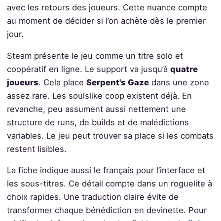
avec les retours des joueurs. Cette nuance compte
au moment de décider si l’on achète dès le premier
jour.
Steam présente le jeu comme un titre solo et
coopératif en ligne. Le support va jusqu’à
quatre
joueurs
. Cela place
Serpent's Gaze
dans une zone
assez rare. Les soulslike coop existent déjà. En
revanche, peu assument aussi nettement une
structure de runs, de builds et de malédictions
variables. Le jeu peut trouver sa place si les combats
restent lisibles.
La fiche indique aussi le français pour l’interface et
les sous-titres. Ce détail compte dans un roguelite à
choix rapides. Une traduction claire évite de
transformer chaque bénédiction en devinette. Pour