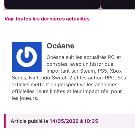
Voir toutes les dernières actualités
Océane
Océane suit les actualités PC et
consoles, avec un historique
important sur Steam, PS5, Xbox
Series, Nintendo Switch 2 et les action-RPG. Ses
articles mettent en perspective les annonces
officielles, leurs limites et leur impact réel pour
les joueurs.
Article publié le
14/05/2026 à 10:35