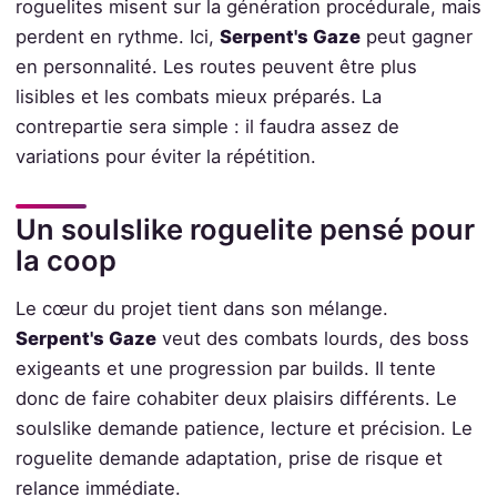
roguelites misent sur la génération procédurale, mais
perdent en rythme. Ici,
Serpent's Gaze
peut gagner
en personnalité. Les routes peuvent être plus
lisibles et les combats mieux préparés. La
contrepartie sera simple : il faudra assez de
variations pour éviter la répétition.
Un soulslike roguelite pensé pour
la coop
Le cœur du projet tient dans son mélange.
Serpent's Gaze
veut des combats lourds, des boss
exigeants et une progression par builds. Il tente
donc de faire cohabiter deux plaisirs différents. Le
soulslike demande patience, lecture et précision. Le
roguelite demande adaptation, prise de risque et
relance immédiate.