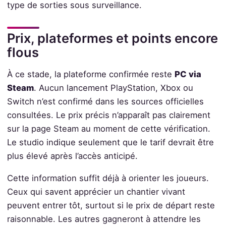
type de sorties sous surveillance.
Prix, plateformes et points encore
flous
À ce stade, la plateforme confirmée reste
PC via
Steam
. Aucun lancement PlayStation, Xbox ou
Switch n’est confirmé dans les sources officielles
consultées. Le prix précis n’apparaît pas clairement
sur la page Steam au moment de cette vérification.
Le studio indique seulement que le tarif devrait être
plus élevé après l’accès anticipé.
Cette information suffit déjà à orienter les joueurs.
Ceux qui savent apprécier un chantier vivant
peuvent entrer tôt, surtout si le prix de départ reste
raisonnable. Les autres gagneront à attendre les