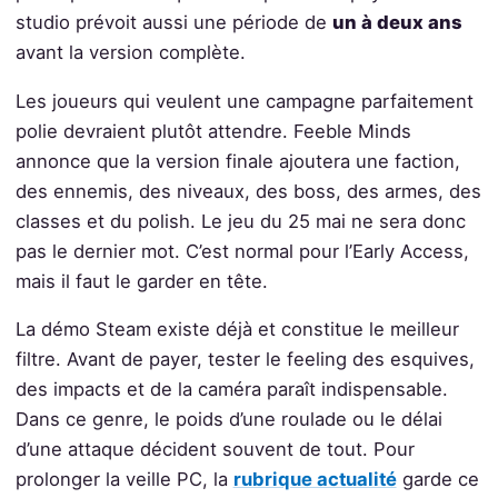
studio prévoit aussi une période de
un à deux ans
avant la version complète.
Les joueurs qui veulent une campagne parfaitement
polie devraient plutôt attendre. Feeble Minds
annonce que la version finale ajoutera une faction,
des ennemis, des niveaux, des boss, des armes, des
classes et du polish. Le jeu du 25 mai ne sera donc
pas le dernier mot. C’est normal pour l’Early Access,
mais il faut le garder en tête.
La démo Steam existe déjà et constitue le meilleur
filtre. Avant de payer, tester le feeling des esquives,
des impacts et de la caméra paraît indispensable.
Dans ce genre, le poids d’une roulade ou le délai
d’une attaque décident souvent de tout. Pour
prolonger la veille PC, la
rubrique actualité
garde ce