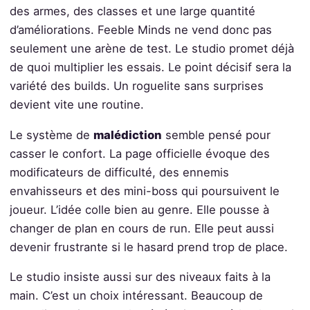
des armes, des classes et une large quantité
d’améliorations. Feeble Minds ne vend donc pas
seulement une arène de test. Le studio promet déjà
de quoi multiplier les essais. Le point décisif sera la
variété des builds. Un roguelite sans surprises
devient vite une routine.
Le système de
malédiction
semble pensé pour
casser le confort. La page officielle évoque des
modificateurs de difficulté, des ennemis
envahisseurs et des mini-boss qui poursuivent le
joueur. L’idée colle bien au genre. Elle pousse à
changer de plan en cours de run. Elle peut aussi
devenir frustrante si le hasard prend trop de place.
Le studio insiste aussi sur des niveaux faits à la
main. C’est un choix intéressant. Beaucoup de