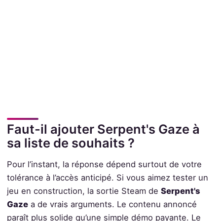
Faut-il ajouter Serpent's Gaze à
sa liste de souhaits ?
Pour l’instant, la réponse dépend surtout de votre
tolérance à l’accès anticipé. Si vous aimez tester un
jeu en construction, la sortie Steam de
Serpent's
Gaze
a de vrais arguments. Le contenu annoncé
paraît plus solide qu’une simple démo payante. Le