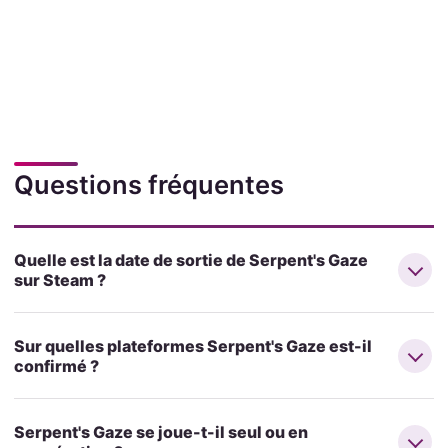
Questions fréquentes
Quelle est la date de sortie de Serpent's Gaze
sur Steam ?
Sur quelles plateformes Serpent's Gaze est-il
confirmé ?
Serpent's Gaze se joue-t-il seul ou en