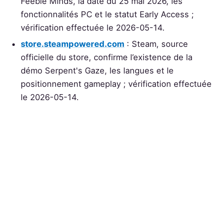
Feeble Minds, la date du 25 mai 2026, les
fonctionnalités PC et le statut Early Access ;
vérification effectuée le 2026-05-14.
store.steampowered.com
: Steam, source
officielle du store, confirme l’existence de la
démo Serpent's Gaze, les langues et le
positionnement gameplay ; vérification effectuée
le 2026-05-14.