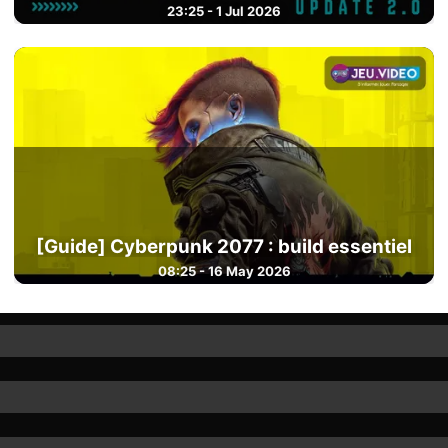
23:25 - 1 Jul 2026
[Guide] Cyberpunk 2077 : build essentiel
08:25 - 16 May 2026