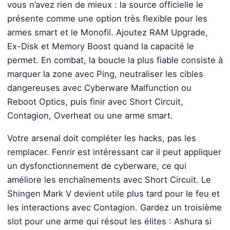
vous n’avez rien de mieux : la source officielle le
présente comme une option très flexible pour les
armes smart et le Monofil. Ajoutez RAM Upgrade,
Ex-Disk et Memory Boost quand la capacité le
permet. En combat, la boucle la plus fiable consiste à
marquer la zone avec Ping, neutraliser les cibles
dangereuses avec Cyberware Malfunction ou
Reboot Optics, puis finir avec Short Circuit,
Contagion, Overheat ou une arme smart.
Votre arsenal doit compléter les hacks, pas les
remplacer. Fenrir est intéressant car il peut appliquer
un dysfonctionnement de cyberware, ce qui
améliore les enchaînements avec Short Circuit. Le
Shingen Mark V devient utile plus tard pour le feu et
les interactions avec Contagion. Gardez un troisième
slot pour une arme qui résout les élites : Ashura si