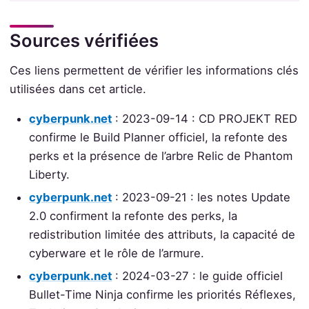
Sources vérifiées
Ces liens permettent de vérifier les informations clés
utilisées dans cet article.
cyberpunk.net
: 2023-09-14 : CD PROJEKT RED
confirme le Build Planner officiel, la refonte des
perks et la présence de l’arbre Relic de Phantom
Liberty.
cyberpunk.net
: 2023-09-21 : les notes Update
2.0 confirment la refonte des perks, la
redistribution limitée des attributs, la capacité de
cyberware et le rôle de l’armure.
cyberpunk.net
: 2024-03-27 : le guide officiel
Bullet-Time Ninja confirme les priorités Réflexes,