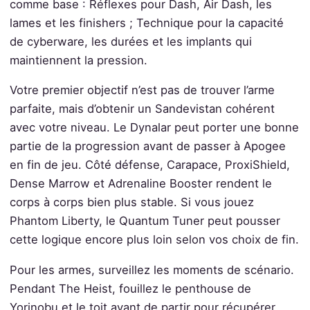
comme base : Réflexes pour Dash, Air Dash, les
lames et les finishers ; Technique pour la capacité
de cyberware, les durées et les implants qui
maintiennent la pression.
Votre premier objectif n’est pas de trouver l’arme
parfaite, mais d’obtenir un Sandevistan cohérent
avec votre niveau. Le Dynalar peut porter une bonne
partie de la progression avant de passer à Apogee
en fin de jeu. Côté défense, Carapace, ProxiShield,
Dense Marrow et Adrenaline Booster rendent le
corps à corps bien plus stable. Si vous jouez
Phantom Liberty, le Quantum Tuner peut pousser
cette logique encore plus loin selon vos choix de fin.
Pour les armes, surveillez les moments de scénario.
Pendant The Heist, fouillez le penthouse de
Yorinobu et le toit avant de partir pour récupérer