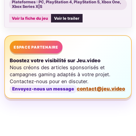
Plateformes : PC, PlayStation 4, PlayStation 5, Xbox One,
Xbox Series X|S
Voir la fiche du jeu
Voir le trailer
ESPACE PARTENAIRE
Boostez votre visibilité sur Jeu.video
Nous créons des articles sponsorisés et
campagnes gaming adaptés à votre projet.
Contactez-nous pour en discuter.
contact@jeu.video
Envoyez-nous un message