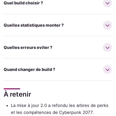
Quel build choisir ?
Quelles statistiques monter ?
Quelles erreurs eviter ?
Quand changer de build ?
À retenir
La mise à jour 2.0 a refondu les arbres de perks
et les compétences de Cyberpunk 2077.