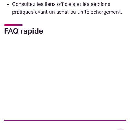
Consultez les liens officiels et les sections
pratiques avant un achat ou un téléchargement.
FAQ rapide