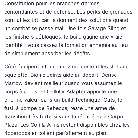
Constitution pour les branches d’armes
contondantes et de défense. Les perks de grenades
sont utiles tôt, car ils donnent des solutions quand
un combat se passe mal. Une fois Savage Sling et
les finishers débloqués, le build gagne une vraie
identité : vous cassez la formation ennemie au lieu
de simplement absorber les dégâts.
Côté équipement, occupez rapidement les slots de
squelette. Bionic Joints aide au départ, Dense
Marrow devient meilleur quand vous assumez le
corps à corps, et Cellular Adapter apporte une
énorme valeur dans un build Technique. Guts, le
fusil à pompe de Rebecca, reste une arme de
transition très forte si vous la récupérez à Corpo
Plaza. Les Gorilla Arms restent disponibles chez les
ripperdocs et collent parfaitement au plan.