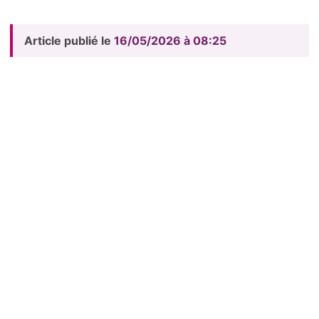
Article publié le
16/05/2026 à 08:25