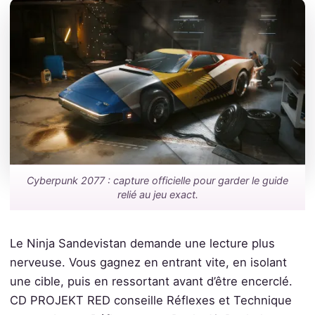
Cyberpunk 2077 : capture officielle pour garder le guide
relié au jeu exact.
Le Ninja Sandevistan demande une lecture plus
nerveuse. Vous gagnez en entrant vite, en isolant
une cible, puis en ressortant avant d’être encerclé.
CD PROJEKT RED conseille Réflexes et Technique