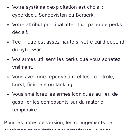
Votre système d’exploitation est choisi :
cyberdeck, Sandevistan ou Berserk.
Votre attribut principal atteint un palier de perks
décisif.
Technique est assez haute si votre build dépend
du cyberware.
Vos armes utilisent les perks que vous achetez
vraiment.
Vous avez une réponse aux élites : contrôle,
burst, finishers ou tanking.
Vous améliorez les armes iconiques au lieu de
gaspiller les composants sur du matériel
temporaire.
Pour les notes de version, les changements de