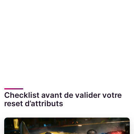
Checklist avant de valider votre
reset d’attributs