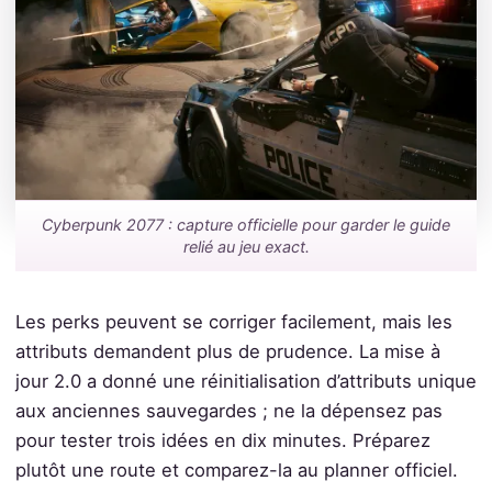
Cyberpunk 2077 : capture officielle pour garder le guide
relié au jeu exact.
Les perks peuvent se corriger facilement, mais les
attributs demandent plus de prudence. La mise à
jour 2.0 a donné une réinitialisation d’attributs unique
aux anciennes sauvegardes ; ne la dépensez pas
pour tester trois idées en dix minutes. Préparez
plutôt une route et comparez-la au planner officiel.