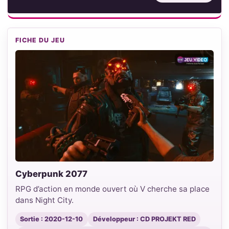
FICHE DU JEU
Cyberpunk 2077
RPG d’action en monde ouvert où V cherche sa place
dans Night City.
Sortie : 2020-12-10
Développeur : CD PROJEKT RED