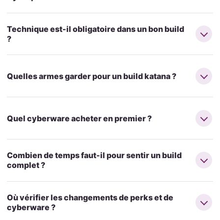
Technique est-il obligatoire dans un bon build
?
Quelles armes garder pour un build katana ?
Quel cyberware acheter en premier ?
Combien de temps faut-il pour sentir un build
complet ?
Où vérifier les changements de perks et de
cyberware ?