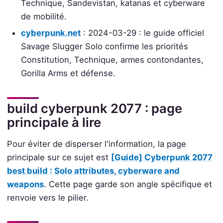
Technique, Sandevistan, katanas et cyberware
de mobilité.
cyberpunk.net
: 2024-03-29 : le guide officiel
Savage Slugger Solo confirme les priorités
Constitution, Technique, armes contondantes,
Gorilla Arms et défense.
build cyberpunk 2077 : page
principale à lire
Pour éviter de disperser l'information, la page
principale sur ce sujet est
[Guide] Cyberpunk 2077
best build : Solo attributes, cyberware and
weapons
. Cette page garde son angle spécifique et
renvoie vers le pilier.