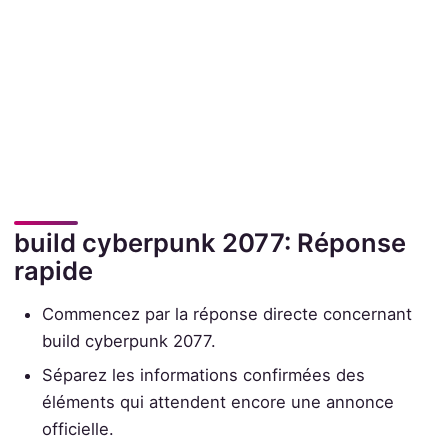
build cyberpunk 2077: Réponse
rapide
Commencez par la réponse directe concernant
build cyberpunk 2077.
Séparez les informations confirmées des
éléments qui attendent encore une annonce
officielle.