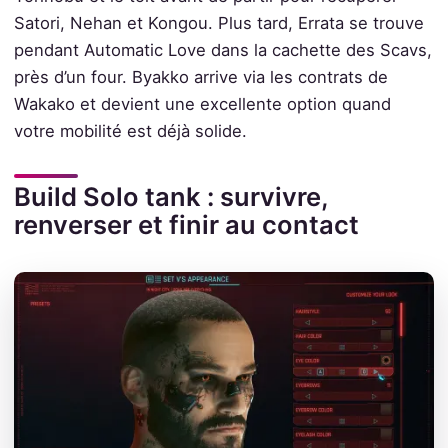
Satori, Nehan et Kongou. Plus tard, Errata se trouve
pendant Automatic Love dans la cachette des Scavs,
près d’un four. Byakko arrive via les contrats de
Wakako et devient une excellente option quand
votre mobilité est déjà solide.
Build Solo tank : survivre,
renverser et finir au contact