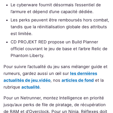
Le cyberware fournit désormais l’essentiel de
l’armure et dépend d’une capacité dédiée.
Les perks peuvent être remboursés hors combat,
tandis que la réinitialisation globale des attributs
est limitée.
CD PROJEKT RED propose un Build Planner
officiel couvrant le jeu de base et l’arbre Relic de
Phantom Liberty.
Pour suivre l’actualité du jeu sans mélanger guide et
rumeurs, gardez aussi un œil sur
les dernières
actualités de jeu.vidéo
, nos
articles de fond
et la
rubrique
actualité
.
Pour un Netrunner, montez Intelligence en priorité
jusqu’aux perks de file de piratage, de récupération
de RAM et d’Overclock. Pour un Ninja, Réflexes doit