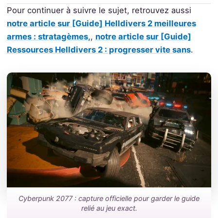
Pour continuer à suivre le sujet, retrouvez aussi
notre article sur [Guide] Helldivers 2 meilleures
armes : stratagèmes,
,
notre article sur [Guide]
Ressources Helldivers 2 : progresser vite sans
.
Cyberpunk 2077 : capture officielle pour garder le guide
relié au jeu exact.