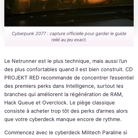
Cyberpunk 2077 : capture officielle pour garder le guide
relié au jeu exact.
Le Netrunner est le plus technique, mais aussi l’un
des plus confortables quand il est bien construit. CD
PROJEKT RED recommande de concentrer l’essentiel
des premiers perks dans Intelligence, surtout les
branches qui améliorent la régénération de RAM,
Hack Queue et Overclock. Le piège classique
consiste à acheter trop tôt des perks d’armes alors
que votre cyberdeck manque encore de rythme.
Commencez avec le cyberdeck Militech Paraline si