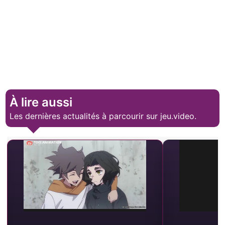
À lire aussi
Les dernières actualités à parcourir sur jeu.video.