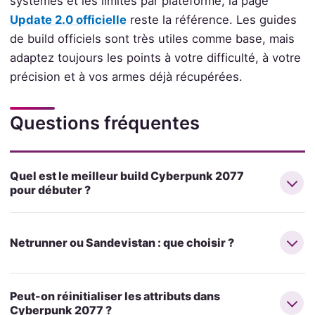
systèmes et les limites par plateforme, la page
Update 2.0 officielle
reste la référence. Les guides
de build officiels sont très utiles comme base, mais
adaptez toujours les points à votre difficulté, à votre
précision et à vos armes déjà récupérées.
Questions fréquentes
Quel est le meilleur build Cyberpunk 2077
pour débuter ?
Netrunner ou Sandevistan : que choisir ?
Peut-on réinitialiser les attributs dans
Cyberpunk 2077 ?