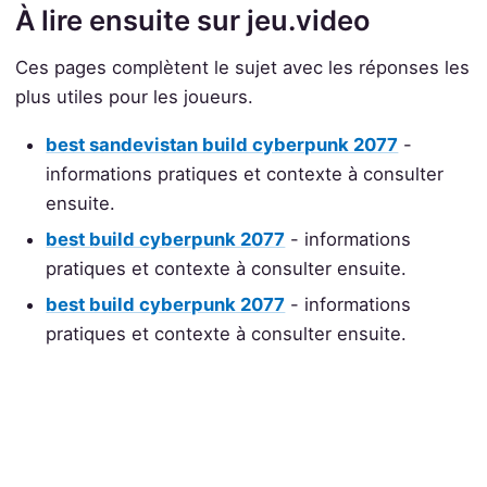
À lire ensuite sur jeu.video
Ces pages complètent le sujet avec les réponses les
plus utiles pour les joueurs.
best sandevistan build cyberpunk 2077
-
informations pratiques et contexte à consulter
ensuite.
best build cyberpunk 2077
- informations
pratiques et contexte à consulter ensuite.
best build cyberpunk 2077
- informations
pratiques et contexte à consulter ensuite.