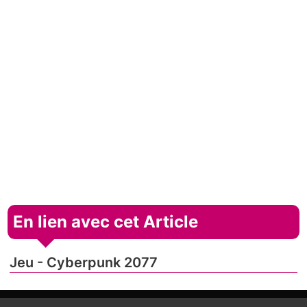
En lien avec cet Article
Jeu - Cyberpunk 2077