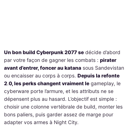
Un bon build Cyberpunk 2077 se
décide d’abord
par votre façon de gagner les combats :
pirater
avant d’entrer, foncer au katana
sous Sandevistan
ou encaisser au corps à corps.
Depuis la refonte
2
.
0, les perks changent vraiment le
gameplay, le
cyberware porte l’armure, et les attributs ne se
dépensent plus au hasard. L’objectif est simple :
choisir une colonne vertébrale de build, monter les
bons paliers, puis garder assez de marge pour
adapter vos armes à Night City.