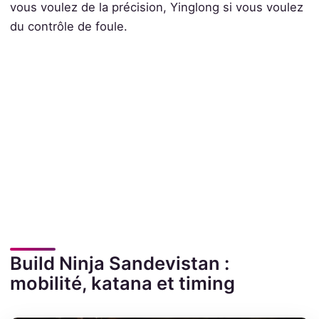
vous voulez de la précision, Yinglong si vous voulez
du contrôle de foule.
Build Ninja Sandevistan :
mobilité, katana et timing