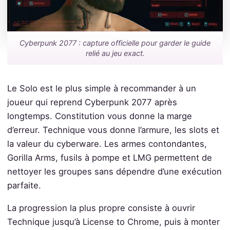
Cyberpunk 2077 : capture officielle pour garder le guide
relié au jeu exact.
Le Solo est le plus simple à recommander à un
joueur qui reprend Cyberpunk 2077 après
longtemps. Constitution vous donne la marge
d’erreur. Technique vous donne l’armure, les slots et
la valeur du cyberware. Les armes contondantes,
Gorilla Arms, fusils à pompe et LMG permettent de
nettoyer les groupes sans dépendre d’une exécution
parfaite.
La progression la plus propre consiste à ouvrir
Technique jusqu’à License to Chrome, puis à monter