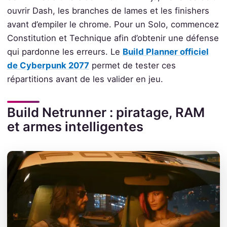
ouvrir Dash, les branches de lames et les finishers
avant d’empiler le chrome. Pour un Solo, commencez
Constitution et Technique afin d’obtenir une défense
qui pardonne les erreurs. Le
Build Planner officiel
de Cyberpunk 2077
permet de tester ces
répartitions avant de les valider en jeu.
Build Netrunner : piratage, RAM
et armes intelligentes