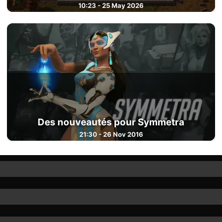
10:23 - 25 May 2026
Des nouveautés pour Symmetra
21:30 - 26 Nov 2016