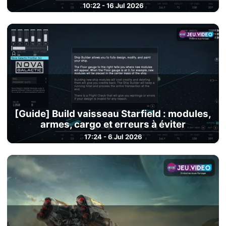
10:22 - 16 Jul 2026
[Guide] Build vaisseau Starfield : modules,
armes, cargo et erreurs à éviter
17:24 - 6 Jul 2026