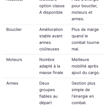
option classe
pour bouclier,
A disponible
moteurs et
armes.
Bouclier
Amélioration
Plus de marge
stable avant
quand le
armes
combat tourne
coûteuses
mal.
Moteurs
Nombre
Meilleure
adapté à la
mobilité après
masse finale
ajout du cargo.
Armes
Deux
Gestion plus
groupes
simple de
fiables au
l'énergie en
départ
combat.