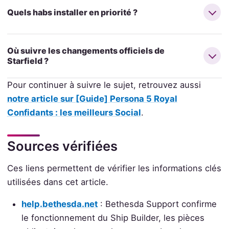
Quels habs installer en priorité ?
Où suivre les changements officiels de
Starfield ?
Pour continuer à suivre le sujet, retrouvez aussi
notre article sur [Guide] Persona 5 Royal
Confidants : les meilleurs Social
.
Sources vérifiées
Ces liens permettent de vérifier les informations clés
utilisées dans cet article.
help.bethesda.net
: Bethesda Support confirme
le fonctionnement du Ship Builder, les pièces