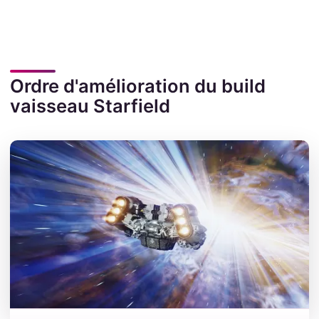
Ordre d'amélioration du build
vaisseau Starfield