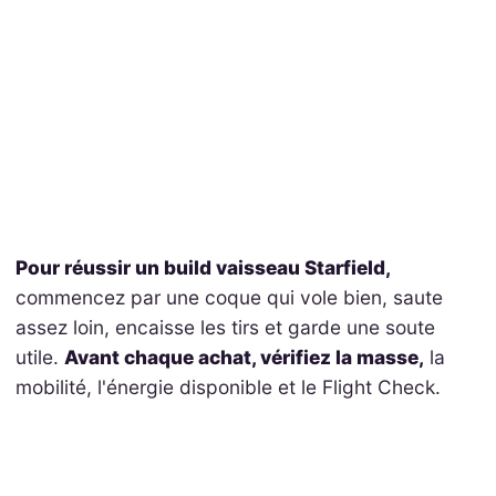
Pour réussir un build vaisseau Starfield,
commencez par une coque qui vole bien, saute
assez loin, encaisse les tirs et garde une soute
utile.
Avant chaque achat, vérifiez la masse,
la
mobilité, l'énergie disponible et le Flight Check.