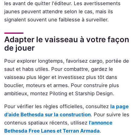
les avant de quitter l'éditeur. Les avertissements
jaunes peuvent attendre selon le cas, mais ils
signalent souvent une faiblesse à surveiller.
Adapter le vaisseau à votre façon
de jouer
Pour explorer longtemps, favorisez cargo, portée de
saut et habs utiles. Pour combattre, gardez le
vaisseau plus léger et investissez plus tôt dans
bouclier, moteurs et armes. Pour construire plus
ambitieux, montez Piloting et Starship Design.
Pour vérifier les règles officielles, consultez
la page
d'aide Bethesda sur la construction
. Pour suivre les
contenus spatiaux récents, utilisez
l'annonce
Bethesda Free Lanes et Terran Armada
.