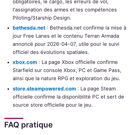
obligatoires, le cargo, les erreurs de vol,
l'assignation des armes et les compétences
Piloting/Starship Design.
bethesda.net
: Bethesda.net confirme la mise à
jour Free Lanes et le contenu Terran Armada
annoncé pour 2026-04-07, utile pour le suivi
officiel des évolutions spatiales.
xbox.com
: La page Xbox officielle confirme
Starfield sur console Xbox, PC et Game Pass,
ainsi que la nature RPG et exploration du jeu.
store.steampowered.com
: La page Steam
officielle confirme la disponibilité PC et sert de
source store officielle pour le jeu.
FAQ pratique