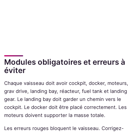
Modules obligatoires et erreurs à
éviter
Chaque vaisseau doit avoir cockpit, docker, moteurs,
grav drive, landing bay, réacteur, fuel tank et landing
gear. Le landing bay doit garder un chemin vers le
cockpit. Le docker doit être placé correctement. Les
moteurs doivent supporter la masse totale.
Les erreurs rouges bloquent le vaisseau. Corrigez-