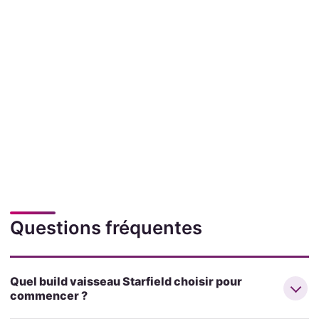
Questions fréquentes
Quel build vaisseau Starfield choisir pour
commencer ?