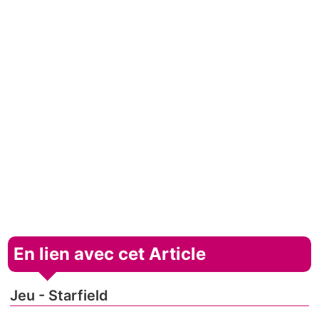
En lien avec cet Article
Jeu - Starfield