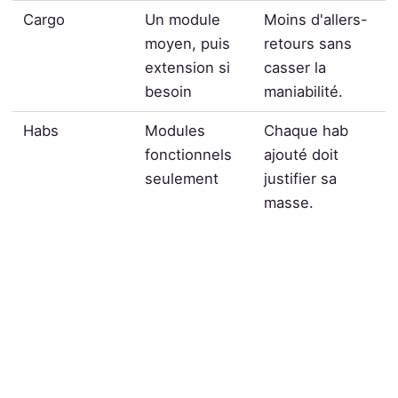
Cargo
Un module
Moins d'allers-
moyen, puis
retours sans
extension si
casser la
besoin
maniabilité.
Habs
Modules
Chaque hab
fonctionnels
ajouté doit
seulement
justifier sa
masse.