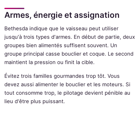
Armes, énergie et assignation
Bethesda indique que le vaisseau peut utiliser
jusqu'à trois types d'armes. En début de partie, deux
groupes bien alimentés suffisent souvent. Un
groupe principal casse bouclier et coque. Le second
maintient la pression ou finit la cible.
Évitez trois familles gourmandes trop tôt. Vous
devez aussi alimenter le bouclier et les moteurs. Si
tout consomme trop, le pilotage devient pénible au
lieu d'être plus puissant.