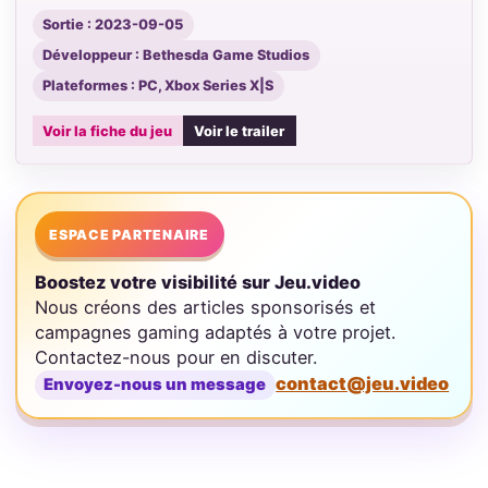
Sortie : 2023-09-05
Développeur : Bethesda Game Studios
Plateformes : PC, Xbox Series X|S
Voir la fiche du jeu
Voir le trailer
ESPACE PARTENAIRE
Boostez votre visibilité sur Jeu.video
Nous créons des articles sponsorisés et
campagnes gaming adaptés à votre projet.
Contactez-nous pour en discuter.
contact@jeu.video
Envoyez-nous un message