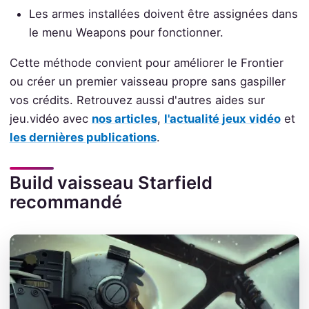
Les armes installées doivent être assignées dans
le menu Weapons pour fonctionner.
Cette méthode convient pour améliorer le Frontier
ou créer un premier vaisseau propre sans gaspiller
vos crédits. Retrouvez aussi d'autres aides sur
jeu.vidéo avec
nos articles
,
l'actualité jeux vidéo
et
les dernières publications
.
Build vaisseau Starfield
recommandé