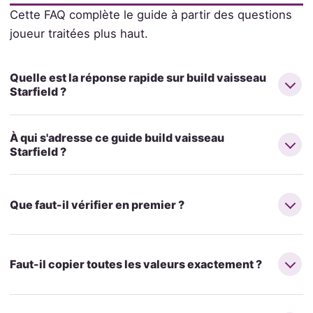
Cette FAQ complète le guide à partir des questions
joueur traitées plus haut.
Quelle est la réponse rapide sur build vaisseau
Starfield ?
À qui s'adresse ce guide build vaisseau
Starfield ?
Que faut-il vérifier en premier ?
Faut-il copier toutes les valeurs exactement ?