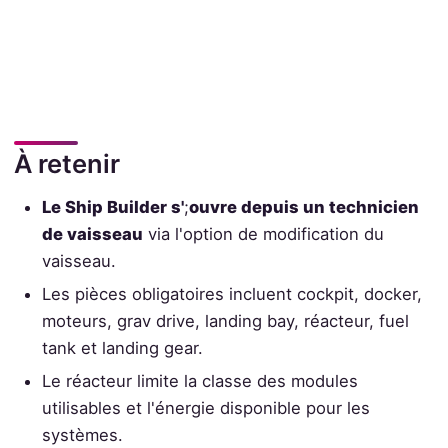
À retenir
Le Ship Builder s'
;
ouvre depuis un technicien
de vaisseau
via l'option de modification du
vaisseau.
Les pièces obligatoires incluent cockpit, docker,
moteurs, grav drive, landing bay, réacteur, fuel
tank et landing gear.
Le réacteur limite la classe des modules
utilisables et l'énergie disponible pour les
systèmes.