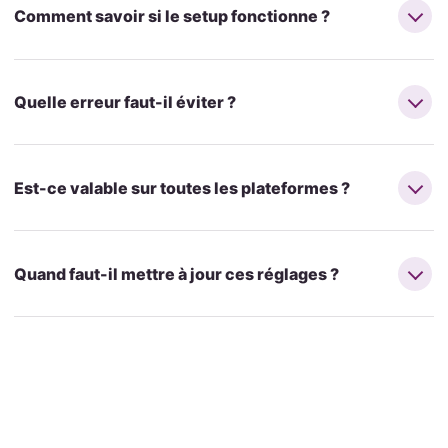
Comment savoir si le setup fonctionne ?
Quelle erreur faut-il éviter ?
Est-ce valable sur toutes les plateformes ?
Quand faut-il mettre à jour ces réglages ?