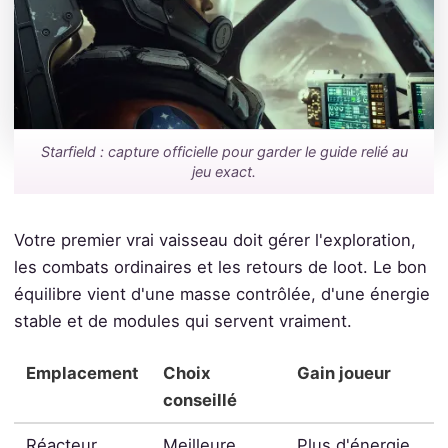
Starfield : capture officielle pour garder le guide relié au
jeu exact.
Votre premier vrai vaisseau doit gérer l'exploration,
les combats ordinaires et les retours de loot. Le bon
équilibre vient d'une masse contrôlée, d'une énergie
stable et de modules qui servent vraiment.
Emplacement
Choix
Gain joueur
conseillé
Réacteur
Meilleure
Plus d'énergie