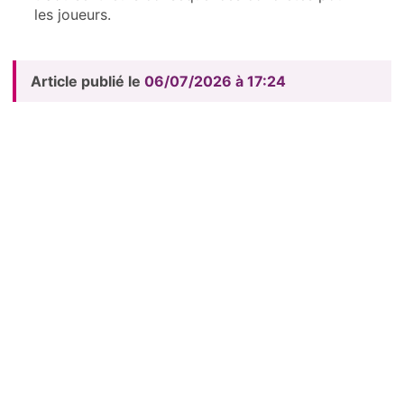
les joueurs.
Article publié le
06/07/2026 à 17:24