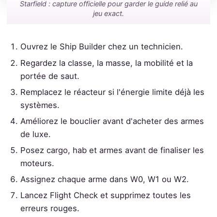
Starfield : capture officielle pour garder le guide relié au
jeu exact.
Ouvrez le Ship Builder chez un technicien.
Regardez la classe, la masse, la mobilité et la
portée de saut.
Remplacez le réacteur si l'énergie limite déjà les
systèmes.
Améliorez le bouclier avant d'acheter des armes
de luxe.
Posez cargo, hab et armes avant de finaliser les
moteurs.
Assignez chaque arme dans W0, W1 ou W2.
Lancez Flight Check et supprimez toutes les
erreurs rouges.