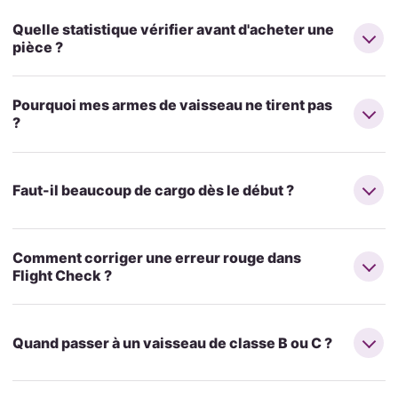
Quelle statistique vérifier avant d'acheter une
pièce ?
Pourquoi mes armes de vaisseau ne tirent pas
?
Faut-il beaucoup de cargo dès le début ?
Comment corriger une erreur rouge dans
Flight Check ?
Quand passer à un vaisseau de classe B ou C ?