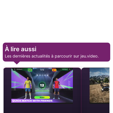
À lire aussi
Les dernières actualités à parcourir sur jeu.video.