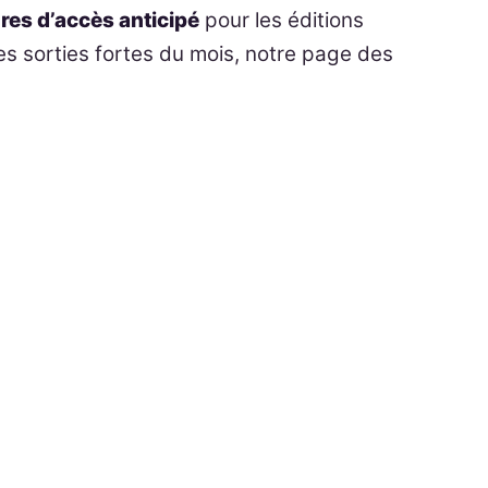
res d’accès anticipé
pour les éditions
es sorties fortes du mois, notre page des