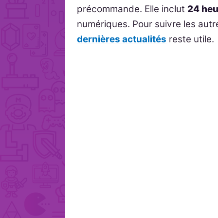
précommande. Elle inclut
24 heu
numériques. Pour suivre les autr
dernières actualités
reste utile.