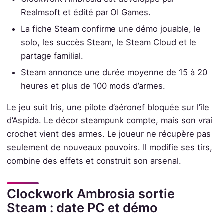
Realmsoft et édité par OI Games.
La fiche Steam confirme une démo jouable, le
solo, les succès Steam, le Steam Cloud et le
partage familial.
Steam annonce une durée moyenne de 15 à 20
heures et plus de 100 mods d’armes.
Le jeu suit Iris, une pilote d’aéronef bloquée sur l’île
d’Aspida. Le décor steampunk compte, mais son vrai
crochet vient des armes. Le joueur ne récupère pas
seulement de nouveaux pouvoirs. Il modifie ses tirs,
combine des effets et construit son arsenal.
Clockwork Ambrosia sortie
Steam : date PC et démo