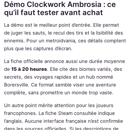
Démo Clockwork Ambrosia : ce
qu’il faut tester avant achat
La démo est le meilleur point d’entrée. Elle permet
de juger les sauts, le recul des tirs et la lisibilité des
ennemis. Pour un metroidvania, ces détails comptent
plus que les captures d’écran.
La fiche officielle annonce aussi une durée moyenne
de
15 à 20 heures
. Elle cite des biomes variés, des
secrets, des voyages rapides et un hub nommé
Borersville. Ce format semble viser une aventure
complète, sans promettre un monde trop vaste.
Un autre point mérite attention pour les joueurs
francophones. La fiche Steam consultée indique
l’anglais. Aucune interface française n’est confirmée
dans les sources officielles. Si les descriptions de