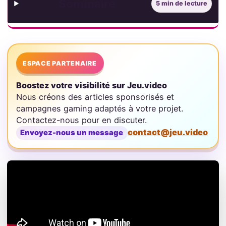
Sommaire
5 min de lecture
ESPACE PARTENAIRE
Boostez votre visibilité sur Jeu.video
Nous créons des articles sponsorisés et
campagnes gaming adaptés à votre projet.
Contactez-nous pour en discuter.
contact@jeu.video
Envoyez-nous un message