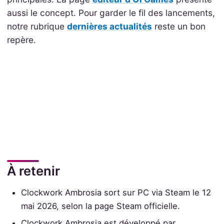
aussi le concept. Pour garder le fil des lancements,
notre rubrique
dernières actualités
reste un bon
repère.
À retenir
Clockwork Ambrosia sort sur PC via Steam le 12
mai 2026, selon la page Steam officielle.
Clockwork Ambrosia est développé par