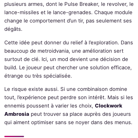
plusieurs armes, dont le Pulse Breaker, le revolver, le
lance-missiles et le lance-grenades. Chaque module
change le comportement d’un tir, pas seulement ses
dégâts.
Cette idée peut donner du relief à l’exploration. Dans
beaucoup de metroidvania, une amélioration sert
surtout de clé. Ici, un mod devient une décision de
build. Le joueur peut chercher une solution efficace,
étrange ou très spécialisée.
Le risque existe aussi. Si une combinaison domine
tout, l’expérience peut perdre son intérêt. Mais si les
ennemis poussent à varier les choix,
Clockwork
Ambrosia
peut trouver sa place auprès des joueurs
qui aiment optimiser sans se noyer dans des menus.