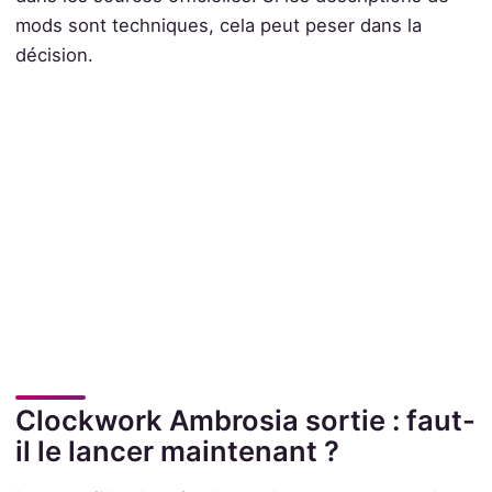
mods sont techniques, cela peut peser dans la
décision.
Clockwork Ambrosia sortie : faut-
il le lancer maintenant ?