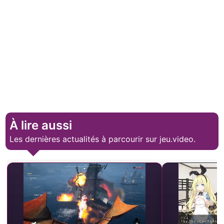
À lire aussi
Les dernières actualités à parcourir sur jeu.video.