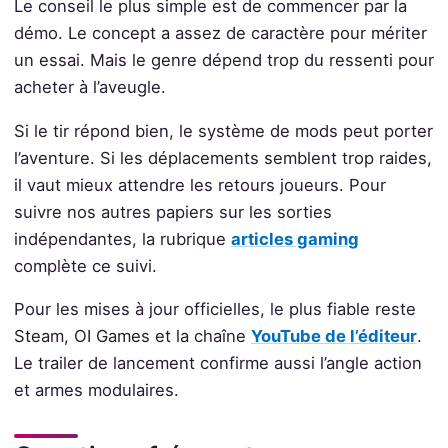
Le conseil le plus simple est de commencer par la
démo. Le concept a assez de caractère pour mériter
un essai. Mais le genre dépend trop du ressenti pour
acheter à l’aveugle.
Si le tir répond bien, le système de mods peut porter
l’aventure. Si les déplacements semblent trop raides,
il vaut mieux attendre les retours joueurs. Pour
suivre nos autres papiers sur les sorties
indépendantes, la rubrique
articles gaming
complète ce suivi.
Pour les mises à jour officielles, le plus fiable reste
Steam, OI Games et la chaîne
YouTube de l’éditeur
.
Le trailer de lancement confirme aussi l’angle action
et armes modulaires.