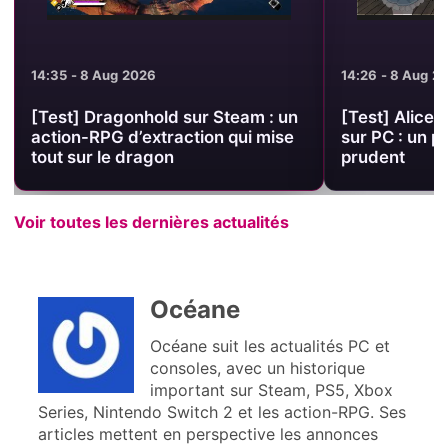
14:35 - 8 Aug 2026
14:26 - 8 Aug 2
[Test] Dragonhold sur Steam : un
[Test] Alice 
action-RPG d’extraction qui mise
sur PC : un p
tout sur le dragon
prudent
Voir toutes les dernières actualités
Océane
Océane suit les actualités PC et
consoles, avec un historique
important sur Steam, PS5, Xbox
Series, Nintendo Switch 2 et les action-RPG. Ses
articles mettent en perspective les annonces