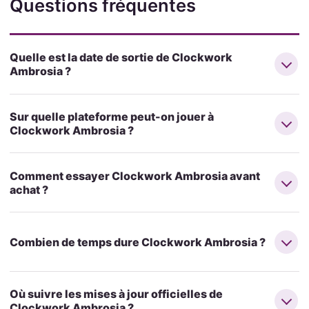
Questions fréquentes
Quelle est la date de sortie de Clockwork
Ambrosia ?
Sur quelle plateforme peut-on jouer à
Clockwork Ambrosia ?
Comment essayer Clockwork Ambrosia avant
achat ?
Combien de temps dure Clockwork Ambrosia ?
Où suivre les mises à jour officielles de
Clockwork Ambrosia ?