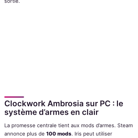
sortie.
Clockwork Ambrosia sur PC : le
système d’armes en clair
La promesse centrale tient aux mods d’armes. Steam
annonce plus de
100 mods
. Iris peut utiliser