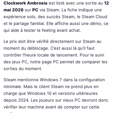
Clockwork Ambrosia
est listé avec une sortie au
12
mai 2026
sur
PC
via Steam. La fiche indique une
expérience solo, des succès Steam, le Steam Cloud
et le partage familial. Elle affiche aussi une démo, ce
qui aide à tester le feeling avant achat.
Le prix doit être vérifié directement sur Steam au
moment du déblocage. C’est aussi là qu’il faut
contrôler l’heure locale de lancement. Pour le suivi
des jeux PC, notre page PC permet de comparer les
sorties du moment.
Steam mentionne Windows 7 dans la configuration
minimale. Mais le client Steam ne prend plus en
charge que Windows 10 et versions ultérieures
depuis 2024. Les joueurs sur vieux PC devront donc
vérifier leur machine avant de compter sur cette