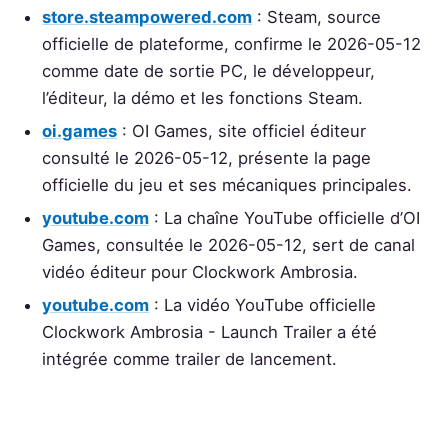
store.steampowered.com
: Steam, source
officielle de plateforme, confirme le 2026-05-12
comme date de sortie PC, le développeur,
l’éditeur, la démo et les fonctions Steam.
oi.games
: OI Games, site officiel éditeur
consulté le 2026-05-12, présente la page
officielle du jeu et ses mécaniques principales.
youtube.com
: La chaîne YouTube officielle d’OI
Games, consultée le 2026-05-12, sert de canal
vidéo éditeur pour Clockwork Ambrosia.
youtube.com
: La vidéo YouTube officielle
Clockwork Ambrosia - Launch Trailer a été
intégrée comme trailer de lancement.