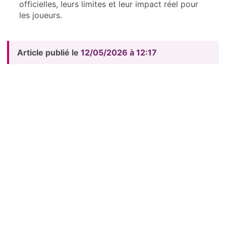
officielles, leurs limites et leur impact réel pour
les joueurs.
Article publié le
12/05/2026 à 12:17