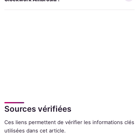
Sources vérifiées
Ces liens permettent de vérifier les informations clés
utilisées dans cet article.