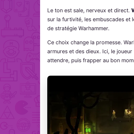
Le ton est sale, nerveux et direct.
sur la furtivité, les embuscades et
de stratégie Warhammer.
Ce choix change la promesse. Wa
armures et des dieux. Ici, le joueur
attendre, puis frapper au bon mom