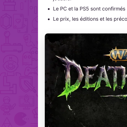
Le PC et la PS5 sont confirmés 
Le prix, les éditions et les p