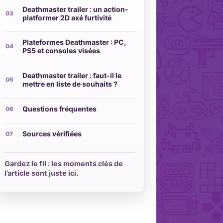
Deathmaster trailer : un action-
platformer 2D axé furtivité
Plateformes Deathmaster : PC,
PS5 et consoles visées
Deathmaster trailer : faut-il le
mettre en liste de souhaits ?
Questions fréquentes
Sources vérifiées
Gardez le fil : les moments clés de
l’article sont juste ici.