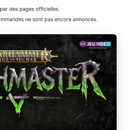
par des pages officielles.
récommandes ne sont pas encore annoncés.