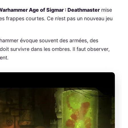
Warhammer Age of Sigmar : Deathmaster
mise
 les frappes courtes. Ce n’est pas un nouveau jeu
rhammer évoque souvent des armées, des
 doit survivre dans les ombres. Il faut observer,
ent.