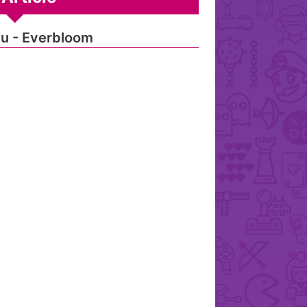
u - Everbloom