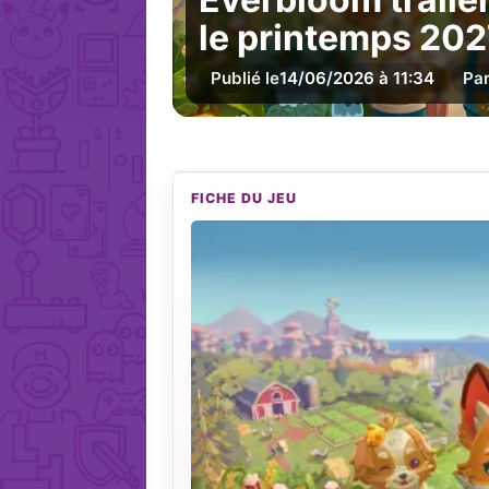
le printemps 20
Publié le
14/06/2026 à 11:34
Pa
FICHE DU JEU