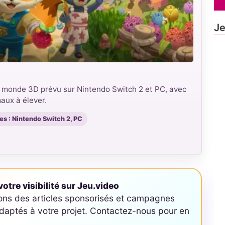
Je
 monde 3D prévu sur Nintendo Switch 2 et PC, avec
maux à élever.
es : Nintendo Switch 2, PC
otre visibilité sur Jeu.video
ons des articles sponsorisés et campagnes
aptés à votre projet. Contactez-nous pour en