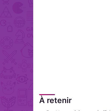
À retenir