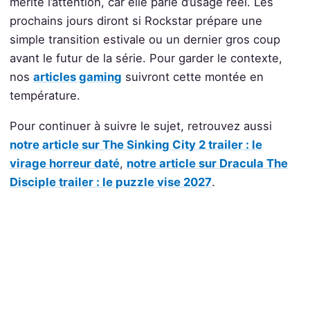
mérite l’attention, car elle parle d’usage réel. Les
prochains jours diront si Rockstar prépare une
simple transition estivale ou un dernier gros coup
avant le futur de la série. Pour garder le contexte,
nos
articles gaming
suivront cette montée en
température.
Pour continuer à suivre le sujet, retrouvez aussi
notre article sur The Sinking City 2 trailer : le
virage horreur daté
,
notre article sur Dracula The
Disciple trailer : le puzzle vise 2027
.