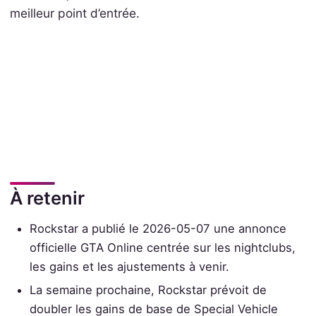
meilleur point d’entrée.
À retenir
Rockstar a publié le 2026-05-07 une annonce
officielle GTA Online centrée sur les nightclubs,
les gains et les ajustements à venir.
La semaine prochaine, Rockstar prévoit de
doubler les gains de base de Special Vehicle