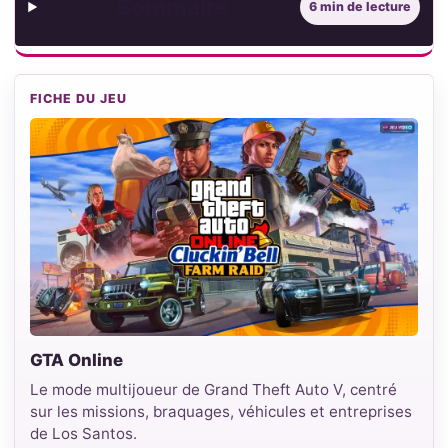
Sommaire
6 min de lecture
FICHE DU JEU
GTA Online
Le mode multijoueur de Grand Theft Auto V, centré
sur les missions, braquages, véhicules et entreprises
de Los Santos.