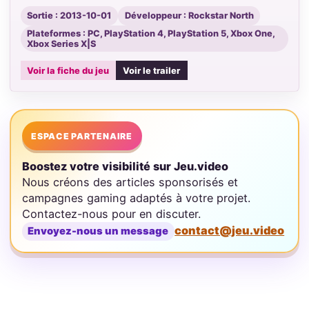
Sortie : 2013-10-01
Développeur : Rockstar North
Plateformes : PC, PlayStation 4, PlayStation 5, Xbox One,
Xbox Series X|S
Voir la fiche du jeu
Voir le trailer
ESPACE PARTENAIRE
Boostez votre visibilité sur Jeu.video
Nous créons des articles sponsorisés et
campagnes gaming adaptés à votre projet.
Contactez-nous pour en discuter.
contact@jeu.video
Envoyez-nous un message