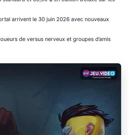
rtal arrivent le 30 juin 2026 avec nouveaux
, joueurs de versus nerveux et groupes d’amis