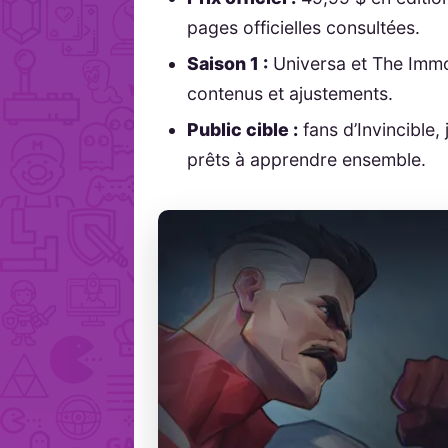
pages officielles consultées.
Saison 1 :
Universa et The Immo
contenus et ajustements.
Public cible :
fans d’Invincible
prêts à apprendre ensemble.