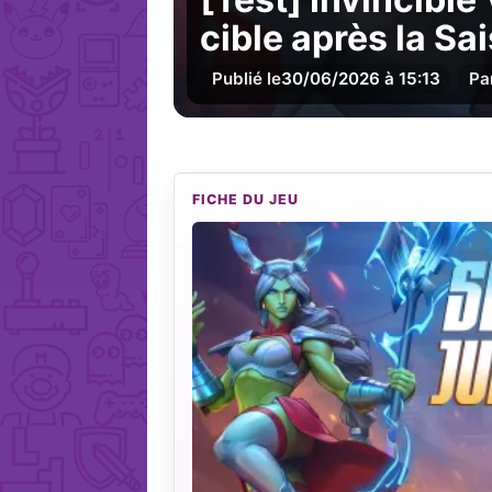
cible après la S
Publié le
30/06/2026 à 15:13
Pa
FICHE DU JEU