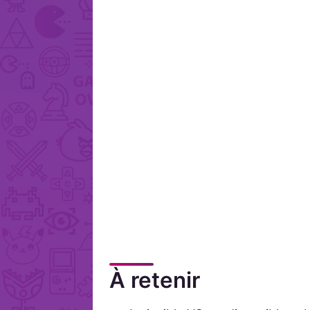
À retenir