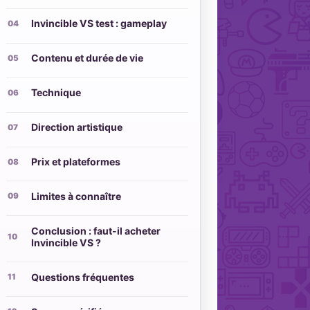
Invincible VS test : gameplay
Contenu et durée de vie
Technique
Direction artistique
Prix et plateformes
Limites à connaître
Conclusion : faut-il acheter
Invincible VS ?
Questions fréquentes