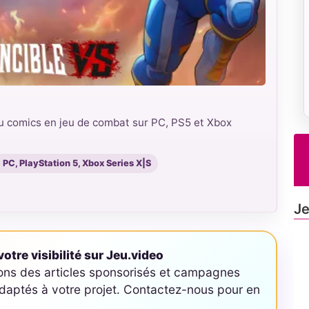
 du comics en jeu de combat sur PC, PS5 et Xbox
 PC, PlayStation 5, Xbox Series X|S
Je
otre visibilité sur Jeu.video
ons des articles sponsorisés et campagnes
aptés à votre projet. Contactez-nous pour en