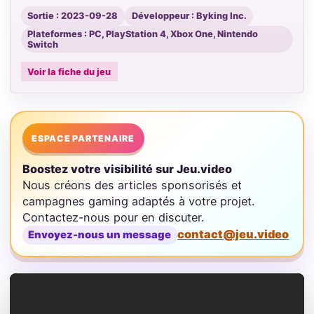
Sortie : 2023-09-28
Développeur : Byking Inc.
Plateformes : PC, PlayStation 4, Xbox One, Nintendo
Switch
Voir la fiche du jeu
ESPACE PARTENAIRE
Boostez votre visibilité sur Jeu.video
Nous créons des articles sponsorisés et
campagnes gaming adaptés à votre projet.
Contactez-nous pour en discuter.
contact@jeu.video
Envoyez-nous un message