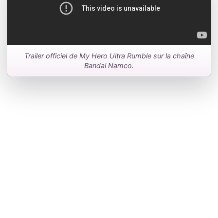
Trailer officiel de My Hero Ultra Rumble sur la chaîne
Bandai Namco.