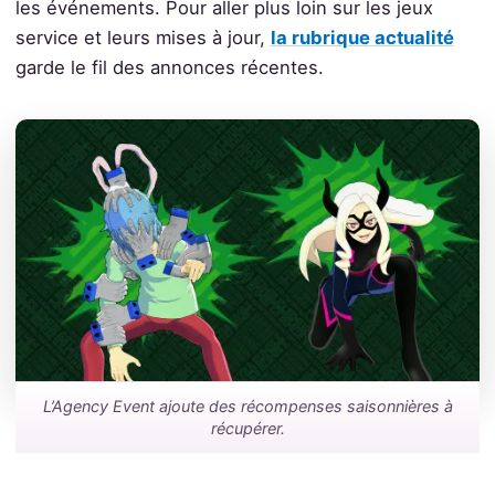
les événements. Pour aller plus loin sur les jeux
service et leurs mises à jour,
la rubrique actualité
garde le fil des annonces récentes.
L’Agency Event ajoute des récompenses saisonnières à
récupérer.