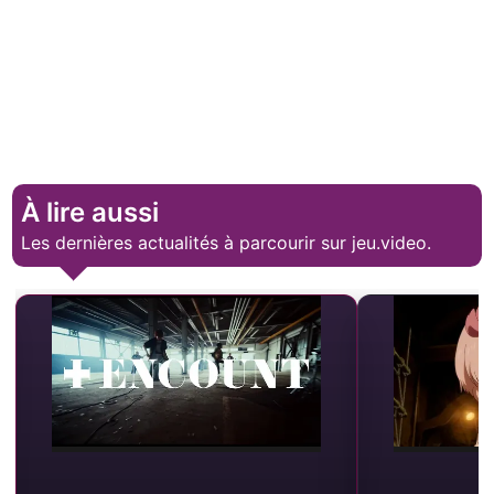
À lire aussi
Les dernières actualités à parcourir sur jeu.video.