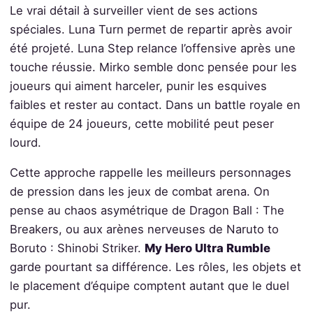
Le vrai détail à surveiller vient de ses actions
spéciales. Luna Turn permet de repartir après avoir
été projeté. Luna Step relance l’offensive après une
touche réussie. Mirko semble donc pensée pour les
joueurs qui aiment harceler, punir les esquives
faibles et rester au contact. Dans un battle royale en
équipe de 24 joueurs, cette mobilité peut peser
lourd.
Cette approche rappelle les meilleurs personnages
de pression dans les jeux de combat arena. On
pense au chaos asymétrique de Dragon Ball : The
Breakers, ou aux arènes nerveuses de Naruto to
Boruto : Shinobi Striker.
My Hero Ultra Rumble
garde pourtant sa différence. Les rôles, les objets et
le placement d’équipe comptent autant que le duel
pur.