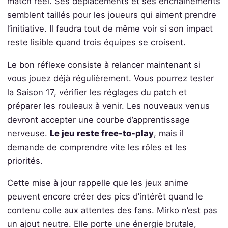
match réel. Ses déplacements et ses enchaînements
semblent taillés pour les joueurs qui aiment prendre
l’initiative. Il faudra tout de même voir si son impact
reste lisible quand trois équipes se croisent.
Le bon réflexe consiste à relancer maintenant si
vous jouez déjà régulièrement. Vous pourrez tester
la Saison 17, vérifier les réglages du patch et
préparer les rouleaux à venir. Les nouveaux venus
devront accepter une courbe d’apprentissage
nerveuse.
Le jeu reste free-to-play
, mais il
demande de comprendre vite les rôles et les
priorités.
Cette mise à jour rappelle que les jeux anime
peuvent encore créer des pics d’intérêt quand le
contenu colle aux attentes des fans. Mirko n’est pas
un ajout neutre. Elle porte une énergie brutale,