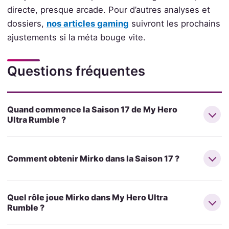
directe, presque arcade. Pour d’autres analyses et
dossiers,
nos articles gaming
suivront les prochains
ajustements si la méta bouge vite.
Questions fréquentes
Quand commence la Saison 17 de My Hero
Ultra Rumble ?
Comment obtenir Mirko dans la Saison 17 ?
Quel rôle joue Mirko dans My Hero Ultra
Rumble ?