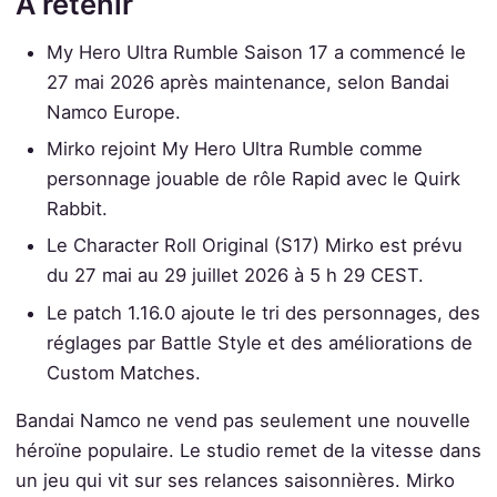
À retenir
My Hero Ultra Rumble Saison 17 a commencé le
27 mai 2026 après maintenance, selon Bandai
Namco Europe.
Mirko rejoint My Hero Ultra Rumble comme
personnage jouable de rôle Rapid avec le Quirk
Rabbit.
Le Character Roll Original (S17) Mirko est prévu
du 27 mai au 29 juillet 2026 à 5 h 29 CEST.
Le patch 1.16.0 ajoute le tri des personnages, des
réglages par Battle Style et des améliorations de
Custom Matches.
Bandai Namco ne vend pas seulement une nouvelle
héroïne populaire. Le studio remet de la vitesse dans
un jeu qui vit sur ses relances saisonnières. Mirko