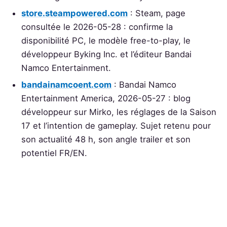
store.steampowered.com
: Steam, page
consultée le 2026-05-28 : confirme la
disponibilité PC, le modèle free-to-play, le
développeur Byking Inc. et l’éditeur Bandai
Namco Entertainment.
bandainamcoent.com
: Bandai Namco
Entertainment America, 2026-05-27 : blog
développeur sur Mirko, les réglages de la Saison
17 et l’intention de gameplay. Sujet retenu pour
son actualité 48 h, son angle trailer et son
potentiel FR/EN.