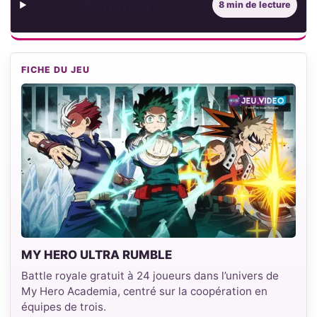
Sommaire
8 min de lecture
FICHE DU JEU
MY HERO ULTRA RUMBLE
Battle royale gratuit à 24 joueurs dans l’univers de
My Hero Academia, centré sur la coopération en
équipes de trois.