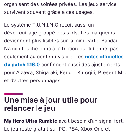
organisent des soirées privées. Les jeux service
survivent souvent grâce à ces usages.
Le système T.U.N.I.N.G reçoit aussi un
déverrouillage groupé des slots. Les marqueurs
deviennent plus lisibles sur la mini-carte. Bandai
Namco touche donc à la friction quotidienne, pas
seulement au contenu visible. Les
notes officielles
du patch 1.16.0
confirment aussi des ajustements
pour Aizawa, Shigaraki, Kendo, Kurogiri, Present Mic
et d’autres personnages.
Une mise à jour utile pour
relancer le jeu
My Hero Ultra Rumble
avait besoin d’un signal fort.
Le jeu reste gratuit sur PC, PS4, Xbox One et