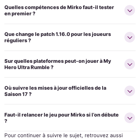
Quelles compétences de Mirko faut-il tester
en premier ?
Que change le patch 1.16.0 pour les joueurs
réguliers ?
Sur quelles plateformes peut-on jouer à My
Hero Ultra Rumble ?
Où suivre les mises à jour officielles de la
Saison 17 ?
Faut-il relancer le jeu pour Mirko si l’on débute
?
Pour continuer à suivre le sujet, retrouvez aussi