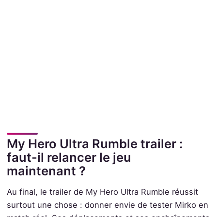
My Hero Ultra Rumble trailer :
faut-il relancer le jeu
maintenant ?
Au final, le trailer de My Hero Ultra Rumble réussit
surtout une chose : donner envie de tester Mirko en