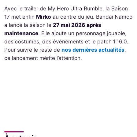
Avec le trailer de My Hero Ultra Rumble, la Saison
17 met enfin
Mirko
au centre du jeu. Bandai Namco
a lancé la saison le
27 mai 2026 après
maintenance
. Elle ajoute un personnage jouable,
des costumes, des événements et le patch 1.16.0.
Pour suivre le reste de
nos dernières actualités
,
ce lancement mérite l’attention.