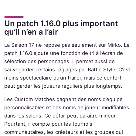
Un patch 1.16.0 plus important
qu’il n’en a l’air
La Saison 17 ne repose pas seulement sur Mirko. Le
patch 1.16.0 ajoute une fonction de tri à l’écran de
sélection des personnages. Il permet aussi de
sauvegarder certains réglages par Battle Style. C’est
moins spectaculaire qu’un trailer, mais ce confort
peut garder les joueurs réguliers plus longtemps.
Les Custom Matches gagnent des noms d’équipe
personnalisables et des noms de joueur modifiables
dans les salons. Ce détail peut paraître mineur.
Pourtant, il compte pour les tournois
communautaires, les créateurs et les groupes qui