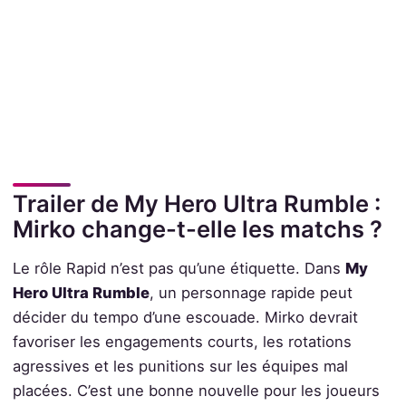
Trailer de My Hero Ultra Rumble :
Mirko change-t-elle les matchs ?
Le rôle Rapid n’est pas qu’une étiquette. Dans
My
Hero Ultra Rumble
, un personnage rapide peut
décider du tempo d’une escouade. Mirko devrait
favoriser les engagements courts, les rotations
agressives et les punitions sur les équipes mal
placées. C’est une bonne nouvelle pour les joueurs