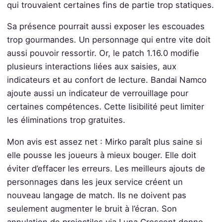
qui trouvaient certaines fins de partie trop statiques.
Sa présence pourrait aussi exposer les escouades
trop gourmandes. Un personnage qui entre vite doit
aussi pouvoir ressortir. Or, le patch 1.16.0 modifie
plusieurs interactions liées aux saisies, aux
indicateurs et au confort de lecture. Bandai Namco
ajoute aussi un indicateur de verrouillage pour
certaines compétences. Cette lisibilité peut limiter
les éliminations trop gratuites.
Mon avis est assez net : Mirko paraît plus saine si
elle pousse les joueurs à mieux bouger. Elle doit
éviter d’effacer les erreurs. Les meilleurs ajouts de
personnages dans les jeux service créent un
nouveau langage de match. Ils ne doivent pas
seulement augmenter le bruit à l’écran. Son
annulation de projectiles via Luna Crescent donne