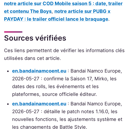
notre article sur COD Mobile saison 5 : date, trailer
et contenu The Boys
,
notre article sur PUBG x
PAYDAY : le trailer officiel lance le braquage
.
Sources vérifiées
Ces liens permettent de vérifier les informations clés
utilisées dans cet article.
en.bandainamcoent.eu
: Bandai Namco Europe,
2026-05-27 : confirme la Saison 17, Mirko, les
dates des rolls, les événements et les
plateformes, source officielle éditeur.
en.bandainamcoent.eu
: Bandai Namco Europe,
2026-05-27 : détaille le patch notes 1.16.0, les
nouvelles fonctions, les ajustements système et
les changements de Battle Style.