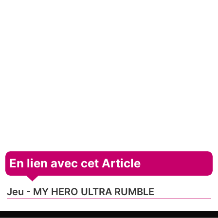
En lien avec cet Article
Jeu - MY HERO ULTRA RUMBLE