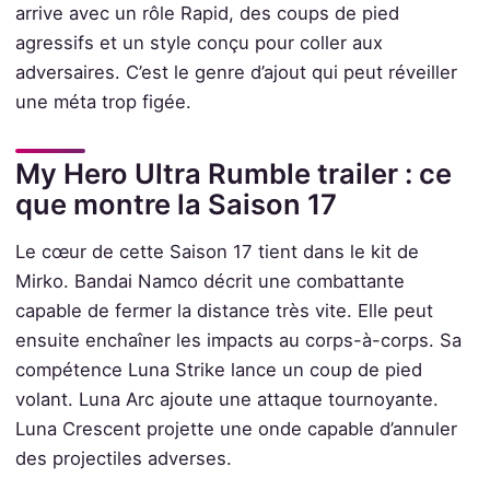
arrive avec un rôle Rapid, des coups de pied
agressifs et un style conçu pour coller aux
adversaires. C’est le genre d’ajout qui peut réveiller
une méta trop figée.
My Hero Ultra Rumble trailer : ce
que montre la Saison 17
Le cœur de cette Saison 17 tient dans le kit de
Mirko. Bandai Namco décrit une combattante
capable de fermer la distance très vite. Elle peut
ensuite enchaîner les impacts au corps-à-corps. Sa
compétence Luna Strike lance un coup de pied
volant. Luna Arc ajoute une attaque tournoyante.
Luna Crescent projette une onde capable d’annuler
des projectiles adverses.