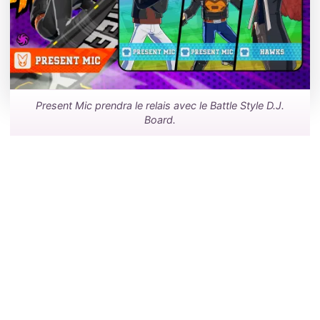
Present Mic prendra le relais avec le Battle Style D.J.
Board.