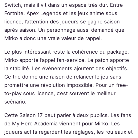
Switch, mais il vit dans un espace très dur. Entre
Fortnite, Apex Legends et les jeux anime sous
licence, l’attention des joueurs se gagne saison
après saison. Un personnage aussi demandé que
Mirko a donc une vraie valeur de rappel.
Le plus intéressant reste la cohérence du package.
Mirko apporte l’appel fan-service. Le patch apporte
la stabilité. Les événements ajoutent des objectifs.
Ce trio donne une raison de relancer le jeu sans
promettre une révolution impossible. Pour un free-
to-play sous licence, c’est souvent le meilleur
scénario.
Cette Saison 17 peut parler à deux publics. Les fans
de My Hero Academia viennent pour Mirko. Les
joueurs actifs regardent les réglages, les rouleaux et