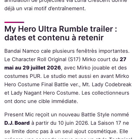
déjà un vrai motif d’entraînement.
My Hero Ultra Rumble trailer :
dates et contenu à retenir
Bandai Namco cale plusieurs fenêtrès importantes.
Le Character Roll Original (S17) Mirko court du
27
mai au 29 juillet 2026
, avec Mirko jouable et des
costumes PUR. Le studio met aussi en avant Mirko
Hero Costume Final Battle ver., Mt. Lady Codebreak
et Lady Nagant Hero Costume. Les collectionneurs
ont donc une cible immédiate.
Present Mic reçoit un nouveau Battle Style nommé
D.J. Board
à partir du 10 juin 2026. La Saison 17 ne
se limite donc pas à un seul ajout cosmétique. Elle