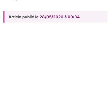
Article publié le
28/05/2026 à 09:34