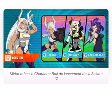
Mirko mène le Character Roll de lancement de la Saison
17.