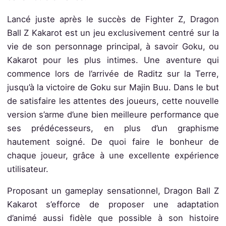
Lancé juste après le succès de Fighter Z, Dragon
Ball Z Kakarot est un jeu exclusivement centré sur la
vie de son personnage principal, à savoir Goku, ou
Kakarot pour les plus intimes. Une aventure qui
commence lors de l’arrivée de Raditz sur la Terre,
jusqu’à la victoire de Goku sur Majin Buu. Dans le but
de satisfaire les attentes des joueurs, cette nouvelle
version s’arme d’une bien meilleure performance que
ses prédécesseurs, en plus d’un graphisme
hautement soigné. De quoi faire le bonheur de
chaque joueur, grâce à une excellente expérience
utilisateur.
Proposant un gameplay sensationnel, Dragon Ball Z
Kakarot s’efforce de proposer une adaptation
d’animé aussi fidèle que possible à son histoire