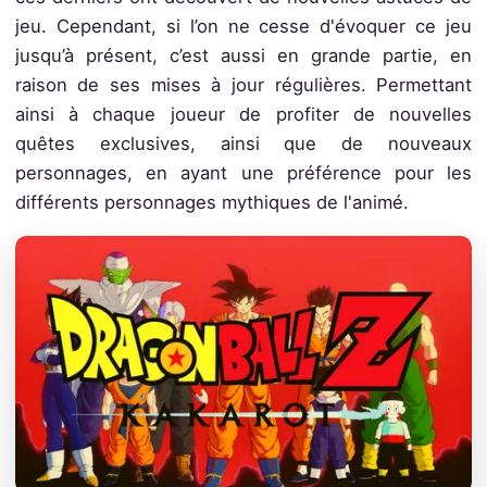
jeu. Cependant, si l’on ne cesse d'évoquer ce jeu
jusqu’à présent, c’est aussi en grande partie, en
raison de ses mises à jour régulières. Permettant
ainsi à chaque joueur de profiter de nouvelles
quêtes exclusives, ainsi que de nouveaux
personnages, en ayant une préférence pour les
différents personnages mythiques de l'animé.