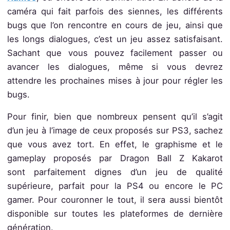
caméra qui fait parfois des siennes, les différents
bugs que l’on rencontre en cours de jeu, ainsi que
les longs dialogues, c’est un jeu assez satisfaisant.
Sachant que vous pouvez facilement passer ou
avancer les dialogues, même si vous devrez
attendre les prochaines mises à jour pour régler les
bugs.
Pour finir, bien que nombreux pensent qu’il s’agit
d’un jeu à l’image de ceux proposés sur PS3, sachez
que vous avez tort. En effet, le graphisme et le
gameplay proposés par Dragon Ball Z Kakarot
sont parfaitement dignes d’un jeu de qualité
supérieure, parfait pour la PS4 ou encore le PC
gamer. Pour couronner le tout, il sera aussi bientôt
disponible sur toutes les plateformes de dernière
génération.