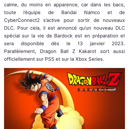
calme, du moins en apparence, car dans les bacs,
toute l’équipe de Bandai Namco et de
CyberConnect2 s’active pour sortir de nouveaux
DLC. Pour cela, il est annoncé qu’un nouveau DLC
spécial sur la vie de Bardock est en préparation et
sera disponible dès le 13 janvier 2023.
Parallèlement, Dragon Ball Z Kakarot sort aussi
officiellement sur PS5 et sur la Xbox Series.