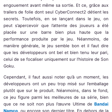
engouement avant même sa sortie. Et ce, grâce aux
trailers de folie dont seul CyberConnect2 détient les
secrets. Toutefois, en se lançant dans le jeu, on
peut s’apercevoir que l’attente des joueurs a été
placée sur une barre bien plus haute que la
performance produite par le jeu. Néanmoins, de
manière générale, le jeu semble bon et il faut dire
que les développeurs ont bel et bien tenu leur pari,
celui de se focaliser uniquement sur l’histoire de Son
Goku.
Cependant, il faut aussi noter qu’à un moment, les
développeurs ont un peu trop misé sur l’emballage
plutôt que sur le produit. Néanmoins, dans le fond,
ce jeu figure parmi les meilleures de sa série, bien
que ce ne soit non plus l’œuvre Ultime de
Bandai
Namco
, ou encore son dernier titre. En dehors de la