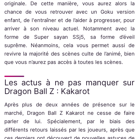
originale. De cette manière, vous aurez alors la
chance de vous retrouver avec un Goku version
enfant, de l'entraîner et de l’aider à progresser, pour
arriver à son niveau actuel. Notamment avec la
forme de Super sayan SSj5, sa forme d’éveil
suprême. Néanmoins, cela vous permet aussi de
revivre la majorité des scènes culte de l’animé, bien
que vous n’aurez pas accès à toutes les scènes.
Les actus à ne pas manquer sur
Dragon Ball Z : Kakarot
Après plus de deux années de présence sur le
marché, Dragon Ball Z Kakarot ne cesse de faire
parler de lui. Spécialement, par le biais des
différents retours laissés par les joueurs, après que
ces derniers ont découvert de nouvelles astuces de