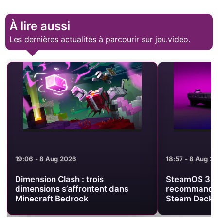
À lire aussi
Les dernières actualités à parcourir sur jeu.video.
19:06 - 8 Aug 2026
18:57 - 8 Aug 2
Dimension Clash : trois
SteamOS 3.8.
dimensions s’affrontent dans
recommande 
Minecraft Bedrock
Steam Deck