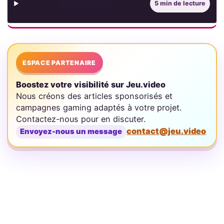
Sommaire
5 min de lecture
ESPACE PARTENAIRE
Boostez votre visibilité sur Jeu.video
Nous créons des articles sponsorisés et
campagnes gaming adaptés à votre projet.
Contactez-nous pour en discuter.
contact@jeu.video
Envoyez-nous un message