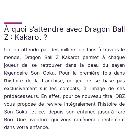
À quoi s’attendre avec Dragon Ball
Z : Kakarot ?
Un jeu attendu par des milliers de fans à travers le
monde, Dragon Ball Z Kakarot permet à chaque
joueur de se retrouver dans la peau du sayan
légendaire Son Goku. Pour la première fois dans
l’histoire de la franchise, ce jeu ne se base pas
exclusivement sur les combats, à l’image de ses
prédécesseurs. En effet, pour ce nouveau titre, DBZ
vous propose de revivre intégralement l’histoire de
Son Goku, et ce, depuis son enfance jusqu’à l’arc
Boo. Une aventure qui vous ramènera directement
dans votre enfance.