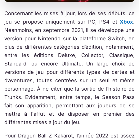
Concernant les mises à jour, lors de ses débuts, ce
jeu se propose uniquement sur PC, PS4 et
Xbox
.
Néanmoins, en septembre 2021, il se développe une
version pour Nintendo sur la plateforme Switch, en
plus de différentes catégories d’édition, notamment,
entre les éditions Deluxe, Collector, Classique,
Standard, ou encore Ultimate. Un large choix de
versions de jeu pour différents types de cartes et
d’aventures, toutes centrées sur un seul et même
personnage. À ne citer que la sortie de l’histoire de
Trunks. Évidemment, entre temps, le Season Pass
fait son apparition, permettant aux joueurs de se
mettre à l'affût et de disposer en premier des
différentes mises à jour du jeu.
Pour Dragon Ball Z Kakarot, l’année 2022 est assez