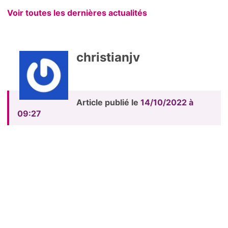
Voir toutes les dernières actualités
christianjv
Article publié le
14/10/2022 à
09:27