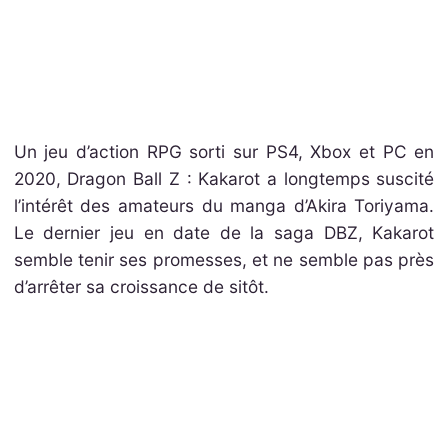
Un jeu d’action RPG sorti sur PS4, Xbox et PC en
2020, Dragon Ball Z : Kakarot a longtemps suscité
l’intérêt des amateurs du manga d’Akira Toriyama.
Le dernier jeu en date de la saga DBZ, Kakarot
semble tenir ses promesses, et ne semble pas près
d’arrêter sa croissance de sitôt.