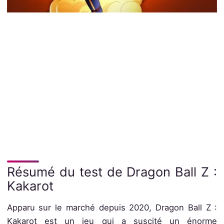
Résumé du test de Dragon Ball Z :
Kakarot
Apparu sur le marché depuis 2020, Dragon Ball Z :
Kakarot est un jeu qui a suscité un énorme