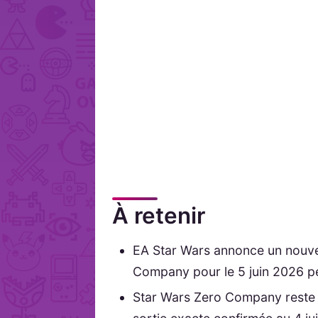
À retenir
EA Star Wars annonce un nouve
Company pour le 5 juin 2026 p
Star Wars Zero Company reste o