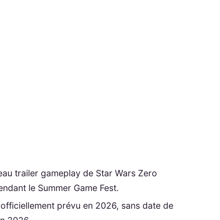
au trailer gameplay de Star Wars Zero
endant le Summer Game Fest.
fficiellement prévu en 2026, sans date de