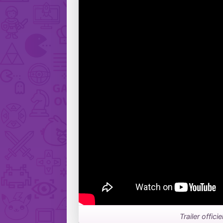
Trailer offic