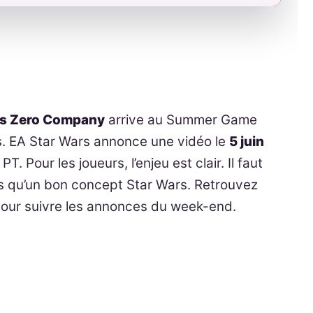
rs Zero Company
arrive au Summer Game
s. EA Star Wars annonce une vidéo le
5 juin
 PT. Pour les joueurs, l’enjeu est clair. Il faut
plus qu’un bon concept Star Wars. Retrouvez
our suivre les annonces du week-end.