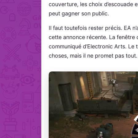
couverture, les choix d’escouade et
peut gagner son public.
Il faut toutefois rester précis. EA
cette annonce récente. La fenêtre o
communiqué d’Electronic Arts. Le tr
choses, mais il ne promet pas tout.