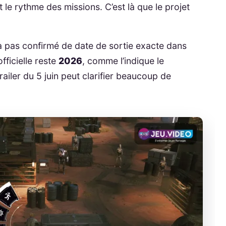
 le rythme des missions. C’est là que le projet
 n’a pas confirmé de date de sortie exacte dans
fficielle reste
2026
, comme l’indique le
ailer du 5 juin peut clarifier beaucoup de