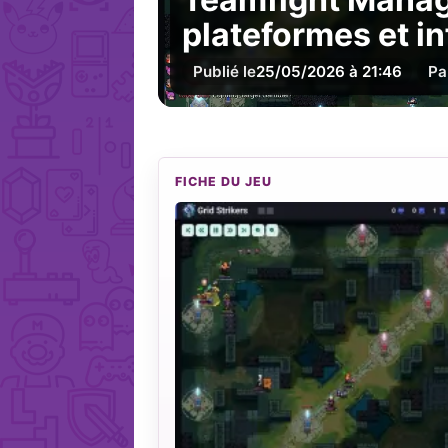
plateformes et in
Publié le
25/05/2026 à 21:46
Pa
FICHE DU JEU