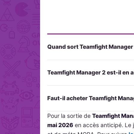
Quand sort Teamfight Manager 
Teamfight Manager 2 est-il en a
Faut-il acheter Teamfight Manag
Pour la sortie de
Teamfight Man
mai 2026
en accès anticipé. Le j