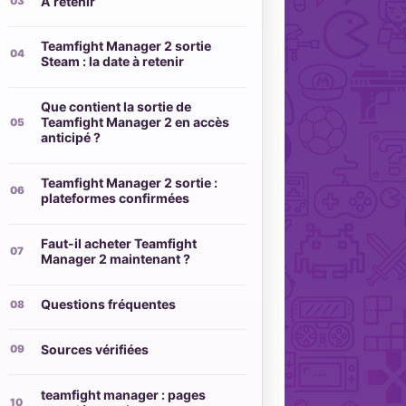
À retenir
Teamfight Manager 2 sortie
Steam : la date à retenir
Que contient la sortie de
Teamfight Manager 2 en accès
anticipé ?
Teamfight Manager 2 sortie :
plateformes confirmées
Faut-il acheter Teamfight
Manager 2 maintenant ?
Questions fréquentes
Sources vérifiées
teamfight manager : pages