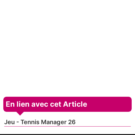
En lien avec cet Article
Jeu - Tennis Manager 26