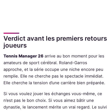
Verdict avant les premiers retours
joueurs
Tennis Manager 26
arrive au bon moment pour les
amateurs de sport cérébral. Roland-Garros
approche, et la série occupe une niche encore peu
remplie. Elle ne cherche pas le spectacle immédiat.
Elle cherche la tension d’une carrière bien préparée.
Si vous voulez jouer les échanges vous-même, ce
n’est pas le bon choix. Si vous aimez bâtir une
dynastie, le lancement mérite un vrai regard. Le suivi