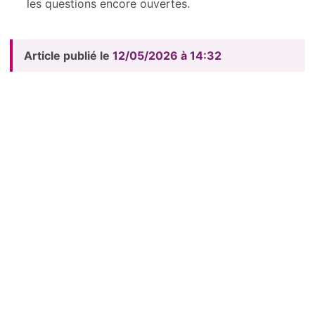
les questions encore ouvertes.
Article publié le
12/05/2026 à 14:32