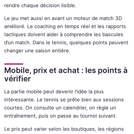
rendre chaque décision lisible.
Le jeu met aussi en avant un moteur de match 3D
amélioré. Le coaching en temps réel et les rapports
tactiques doivent aider à comprendre les bascules
d’un match. Dans le tennis, quelques points peuvent
changer une saison entière.
Mobile, prix et achat : les points à
vérifier
La partie mobile peut devenir l’idée la plus
intéressante. Le tennis se prête bien aux sessions
courtes. On consulte un calendrier, on règle un
entraînement, puis on passe au tournoi suivant.
Le prix peut varier selon les boutiques, les régions