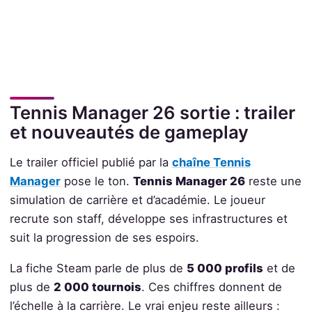
Tennis Manager 26 sortie : trailer
et nouveautés de gameplay
Le trailer officiel publié par la
chaîne Tennis
Manager
pose le ton.
Tennis Manager 26
reste une
simulation de carrière et d’académie. Le joueur
recrute son staff, développe ses infrastructures et
suit la progression de ses espoirs.
La fiche Steam parle de plus de
5 000 profils
et de
plus de
2 000 tournois
. Ces chiffres donnent de
l’échelle à la carrière. Le vrai enjeu reste ailleurs :