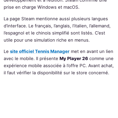
développement et à l’édition. Steam confirme une
prise en charge Windows et macOS.
La page Steam mentionne aussi plusieurs langues
d’interface. Le français, l’anglais, l’italien, l’allemand,
l’espagnol et le chinois simplifié sont listés. C’est
utile pour une simulation riche en menus.
Le
site officiel Tennis Manager
met en avant un lien
avec le mobile. Il présente
My Player 26
comme une
expérience mobile associée à l’offre PC. Avant achat,
il faut vérifier la disponibilité sur le store concerné.