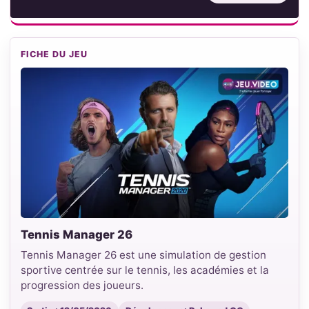
FICHE DU JEU
Tennis Manager 26
Tennis Manager 26 est une simulation de gestion
sportive centrée sur le tennis, les académies et la
progression des joueurs.