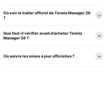
Où voir le trailer officiel de Tennis Manager 26
?
Que faut-il vérifier avant d’acheter Tennis
Manager 26 ?
Où suivre les mises à jour officielles ?