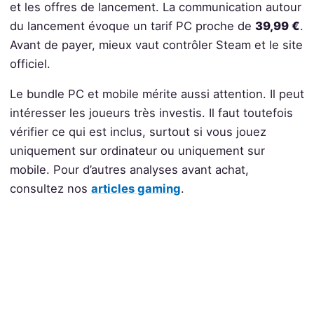
et les offres de lancement. La communication autour
du lancement évoque un tarif PC proche de
39,99 €
.
Avant de payer, mieux vaut contrôler Steam et le site
officiel.
Le bundle PC et mobile mérite aussi attention. Il peut
intéresser les joueurs très investis. Il faut toutefois
vérifier ce qui est inclus, surtout si vous jouez
uniquement sur ordinateur ou uniquement sur
mobile. Pour d’autres analyses avant achat,
consultez nos
articles gaming
.