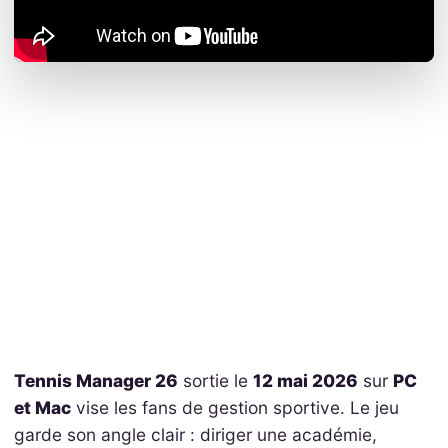
Tennis Manager 26
sortie le
12 mai 2026
sur
PC
et Mac
vise les fans de gestion sportive. Le jeu
garde son angle clair : diriger une académie,