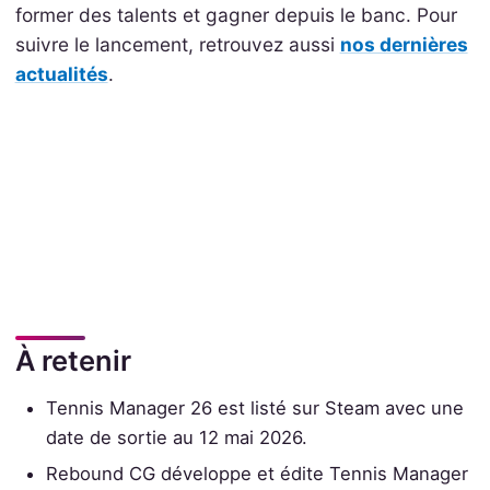
former des talents et gagner depuis le banc. Pour
suivre le lancement, retrouvez aussi
nos dernières
actualités
.
À retenir
Tennis Manager 26 est listé sur Steam avec une
date de sortie au 12 mai 2026.
Rebound CG développe et édite Tennis Manager