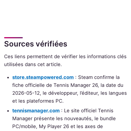
Sources vérifiées
Ces liens permettent de vérifier les informations clés
utilisées dans cet article.
store.steampowered.com
: Steam confirme la
fiche officielle de Tennis Manager 26, la date du
2026-05-12, le développeur, l’éditeur, les langues
et les plateformes PC.
tennismanager.com
: Le site officiel Tennis
Manager présente les nouveautés, le bundle
PC/mobile, My Player 26 et les axes de