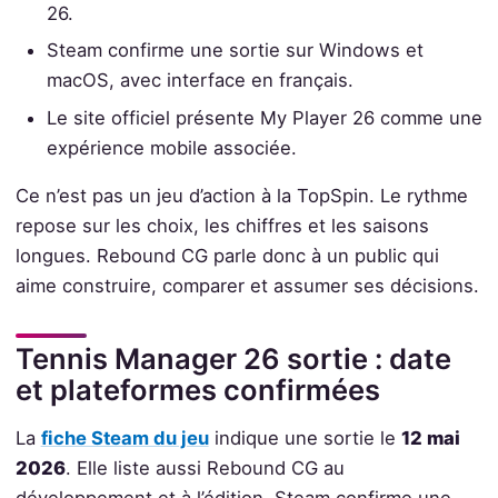
26.
Steam confirme une sortie sur Windows et
macOS, avec interface en français.
Le site officiel présente My Player 26 comme une
expérience mobile associée.
Ce n’est pas un jeu d’action à la TopSpin. Le rythme
repose sur les choix, les chiffres et les saisons
longues. Rebound CG parle donc à un public qui
aime construire, comparer et assumer ses décisions.
Tennis Manager 26 sortie : date
et plateformes confirmées
La
fiche Steam du jeu
indique une sortie le
12 mai
2026
. Elle liste aussi Rebound CG au