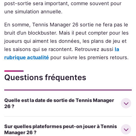
post-sortie sera important, comme souvent pour
une simulation annuelle.
En somme, Tennis Manager 26 sortie ne fera pas le
bruit d’un blockbuster. Mais il peut compter pour les
joueurs qui aiment les données, les plans de jeu et
les saisons qui se racontent. Retrouvez aussi
la
rubrique actualité
pour suivre les premiers retours.
Questions fréquentes
Quelle est la date de sortie de Tennis Manager
26 ?
Sur quelles plateformes peut-on jouer à Tennis
Manager 26 ?