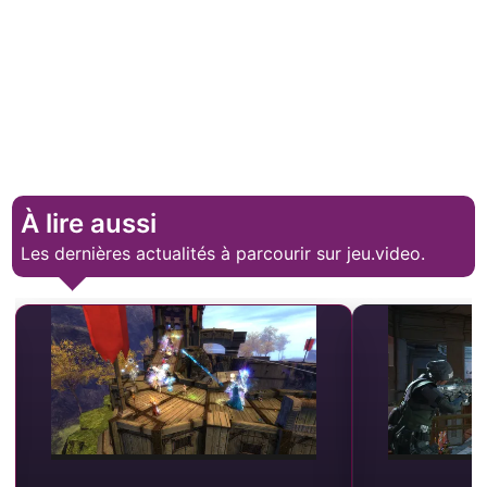
À lire aussi
Les dernières actualités à parcourir sur jeu.video.