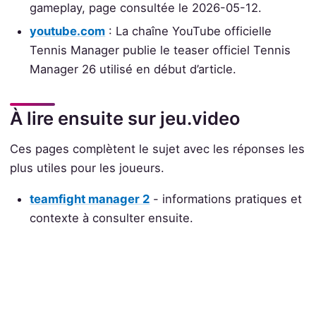
gameplay, page consultée le 2026-05-12.
youtube.com
: La chaîne YouTube officielle
Tennis Manager publie le teaser officiel Tennis
Manager 26 utilisé en début d’article.
À lire ensuite sur jeu.video
Ces pages complètent le sujet avec les réponses les
plus utiles pour les joueurs.
teamfight manager 2
- informations pratiques et
contexte à consulter ensuite.