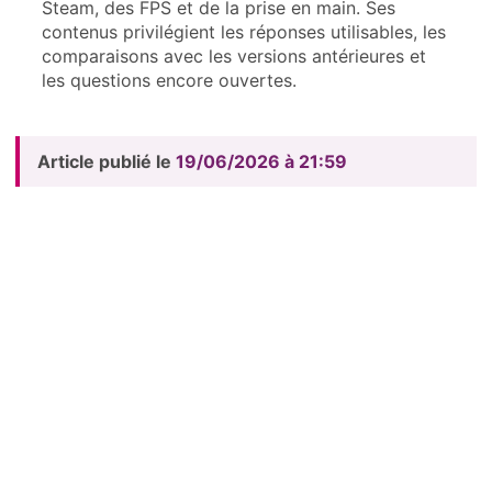
Steam, des FPS et de la prise en main. Ses
contenus privilégient les réponses utilisables, les
comparaisons avec les versions antérieures et
les questions encore ouvertes.
Article publié le
19/06/2026 à 21:59