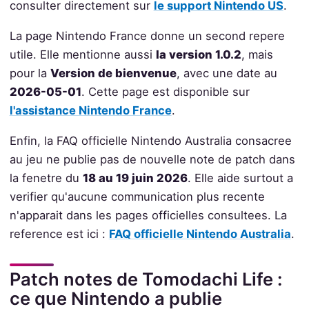
consulter directement sur
le support Nintendo US
.
La page Nintendo France donne un second repere
utile. Elle mentionne aussi
la version 1.0.2
, mais
pour la
Version de bienvenue
, avec une date au
2026-05-01
. Cette page est disponible sur
l'assistance Nintendo France
.
Enfin, la FAQ officielle Nintendo Australia consacree
au jeu ne publie pas de nouvelle note de patch dans
la fenetre du
18 au 19 juin 2026
. Elle aide surtout a
verifier qu'aucune communication plus recente
n'apparait dans les pages officielles consultees. La
reference est ici :
FAQ officielle Nintendo Australia
.
Patch notes de Tomodachi Life :
ce que Nintendo a publie