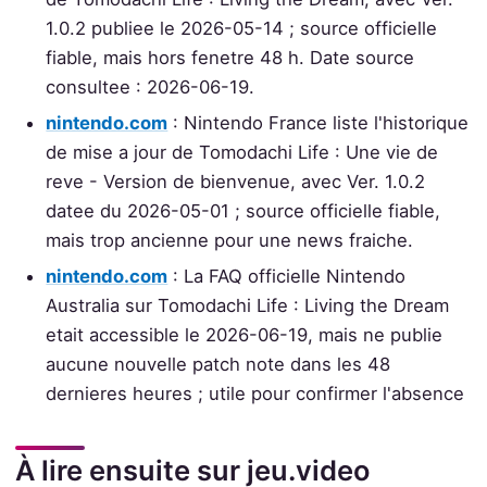
1.0.2 publiee le 2026-05-14 ; source officielle
fiable, mais hors fenetre 48 h. Date source
consultee : 2026-06-19.
nintendo.com
: Nintendo France liste l'historique
de mise a jour de Tomodachi Life : Une vie de
reve - Version de bienvenue, avec Ver. 1.0.2
datee du 2026-05-01 ; source officielle fiable,
mais trop ancienne pour une news fraiche.
nintendo.com
: La FAQ officielle Nintendo
Australia sur Tomodachi Life : Living the Dream
etait accessible le 2026-06-19, mais ne publie
aucune nouvelle patch note dans les 48
dernieres heures ; utile pour confirmer l'absence
À lire ensuite sur jeu.video