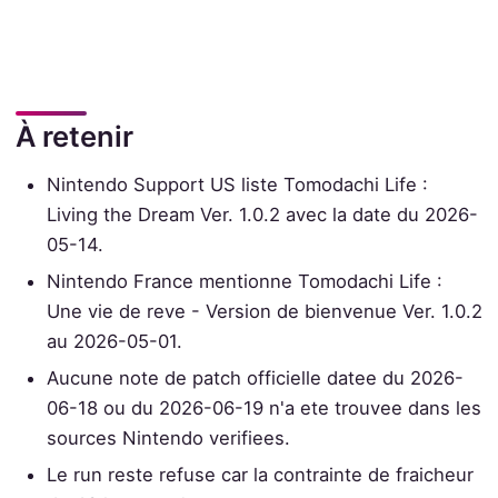
À retenir
Nintendo Support US liste Tomodachi Life :
Living the Dream Ver. 1.0.2 avec la date du 2026-
05-14.
Nintendo France mentionne Tomodachi Life :
Une vie de reve - Version de bienvenue Ver. 1.0.2
au 2026-05-01.
Aucune note de patch officielle datee du 2026-
06-18 ou du 2026-06-19 n'a ete trouvee dans les
sources Nintendo verifiees.
Le run reste refuse car la contrainte de fraicheur