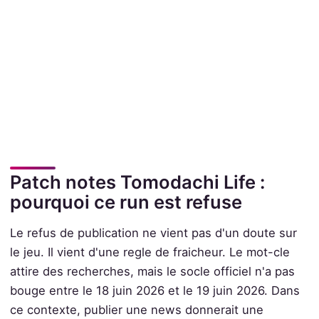
Patch notes Tomodachi Life :
pourquoi ce run est refuse
Le refus de publication ne vient pas d'un doute sur
le jeu. Il vient d'une regle de fraicheur. Le mot-cle
attire des recherches, mais le socle officiel n'a pas
bouge entre le 18 juin 2026 et le 19 juin 2026. Dans
ce contexte, publier une news donnerait une