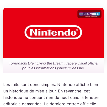
Tomodachi Life : Living the Dream : repere visuel officiel
pour les informations joueur ci-dessus.
Les faits sont donc simples. Nintendo affiche bien
un historique de mise a jour. En revanche, cet
historique ne contient rien de neuf dans la fenetre
editoriale demandee. La derniere entree officielle