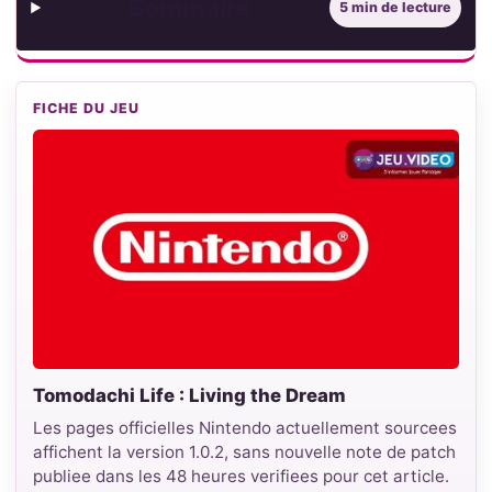
Sommaire
5 min de lecture
FICHE DU JEU
Tomodachi Life : Living the Dream
Les pages officielles Nintendo actuellement sourcees
affichent la version 1.0.2, sans nouvelle note de patch
publiee dans les 48 heures verifiees pour cet article.