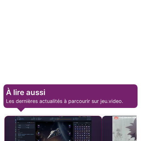
À lire aussi
Les dernières actualités à parcourir sur jeu.video.