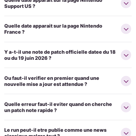
Support US ?
Quelle date apparait sur la page Nintendo
France ?
Y a-t-il une note de patch officielle datee du 18
ou du 19 juin 2026 ?
Ou faut-il verifier en premier quand une
nouvelle mise a jour est attendue ?
Quelle erreur faut-il eviter quand on cherche
un patch note rapide ?
Le run peut-il etre publie comme une news