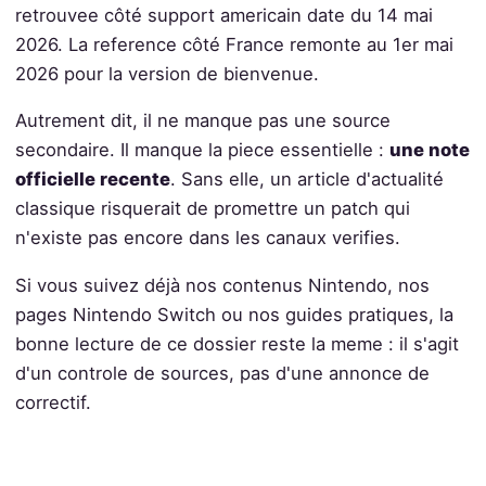
retrouvee côté support americain date du 14 mai
2026. La reference côté France remonte au 1er mai
2026 pour la version de bienvenue.
Autrement dit, il ne manque pas une source
secondaire. Il manque la piece essentielle :
une note
officielle recente
. Sans elle, un article d'actualité
classique risquerait de promettre un patch qui
n'existe pas encore dans les canaux verifies.
Si vous suivez déjà nos contenus Nintendo, nos
pages Nintendo Switch ou nos guides pratiques, la
bonne lecture de ce dossier reste la meme : il s'agit
d'un controle de sources, pas d'une annonce de
correctif.