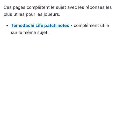
Ces pages complètent le sujet avec les réponses les
plus utiles pour les joueurs.
Tomodachi Life patch notes
- complément utile
sur le même sujet.