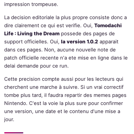
impression trompeuse.
La decision editoriale la plus propre consiste donc a
dire clairement ce qui est verifie. Oui,
Tomodachi
Life : Living the Dream
possede des pages de
support officielles. Oui,
la version 1.0.2
apparait
dans ces pages. Non, aucune nouvelle note de
patch officielle recente n'a ete mise en ligne dans le
delai demande pour ce run.
Cette precision compte aussi pour les lecteurs qui
cherchent une marche à suivre. Si un vrai correctif
tombe plus tard, il faudra repartir des memes pages
Nintendo. C'est la voie la plus sure pour confirmer
une version, une date et le contenu d'une mise a
jour.