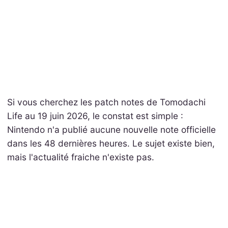
Si vous cherchez les patch notes de Tomodachi
Life au 19 juin 2026, le constat est simple :
Nintendo n'a publié aucune nouvelle note officielle
dans les 48 dernières heures. Le sujet existe bien,
mais l'actualité fraiche n'existe pas.