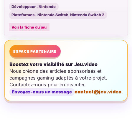
Développeur : Nintendo
Plateformes : Nintendo Switch, Nintendo Switch 2
Voir la fiche du jeu
ESPACE PARTENAIRE
Boostez votre visibilité sur Jeu.video
Nous créons des articles sponsorisés et
campagnes gaming adaptés à votre projet.
Contactez-nous pour en discuter.
contact@jeu.video
Envoyez-nous un message