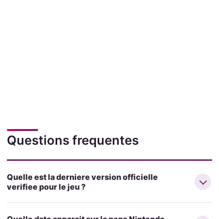
Questions frequentes
Quelle est la derniere version officielle
verifiee pour le jeu ?
Quelle date apparait sur la page Nintendo