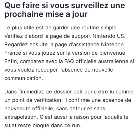
Que faire si vous surveillez une
prochaine mise a jour
Le plus utile est de garder une routine simple.
Verifiez d'abord la page de support Nintendo US.
Regardez ensuite la page d'assistance Nintendo
France si vous jouez sur la version de bienvenue.
Enfin, comparez avec la FAQ officielle australienne si
vous voulez recouper l'absence de nouvelle
communication.
Dans l'immediat, ce dossier doit donc etre lu comme
un point de verification. Il confirme une absence de
nouveaute officielle, sans detour et sans
extrapolation. C'est aussi la raison pour laquelle le
sujet reste bloque dans ce run.