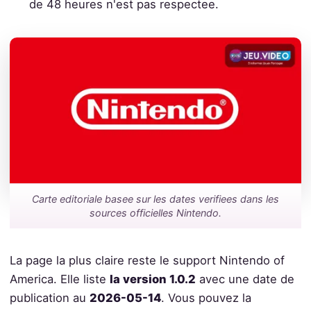
de 48 heures n'est pas respectee.
Carte editoriale basee sur les dates verifiees dans les
sources officielles Nintendo.
La page la plus claire reste le support Nintendo of
America. Elle liste
la version 1.0.2
avec une date de
publication au
2026-05-14
. Vous pouvez la