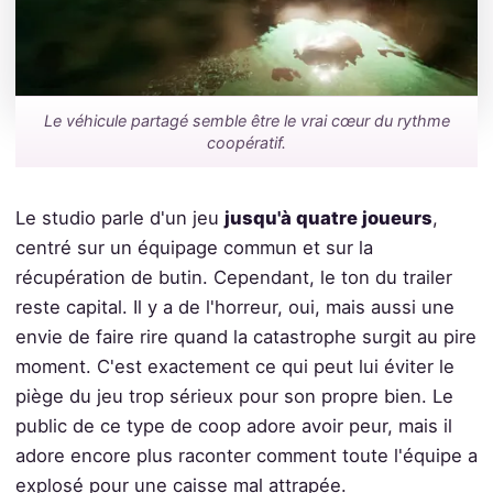
Le véhicule partagé semble être le vrai cœur du rythme
coopératif.
Le studio parle d'un jeu
jusqu'à quatre joueurs
,
centré sur un équipage commun et sur la
récupération de butin. Cependant, le ton du trailer
reste capital. Il y a de l'horreur, oui, mais aussi une
envie de faire rire quand la catastrophe surgit au pire
moment. C'est exactement ce qui peut lui éviter le
piège du jeu trop sérieux pour son propre bien. Le
public de ce type de coop adore avoir peur, mais il
adore encore plus raconter comment toute l'équipe a
explosé pour une caisse mal attrapée.