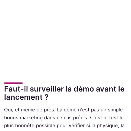
Faut-il surveiller la démo avant le
lancement ?
Oui, et même de près. La démo n'est pas un simple
bonus marketing dans ce cas précis. C'est le test le
plus honnête possible pour vérifier si la physique, la