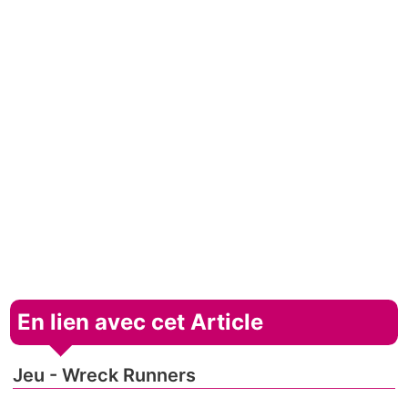
En lien avec cet Article
Jeu - Wreck Runners