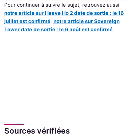
Pour continuer à suivre le sujet, retrouvez aussi
notre article sur Heave Ho 2 date de sortie : le 16
juillet est confirmé
,
notre article sur Sovereign
Tower date de sortie : le 6 août est confirmé
.
Sources vérifiées