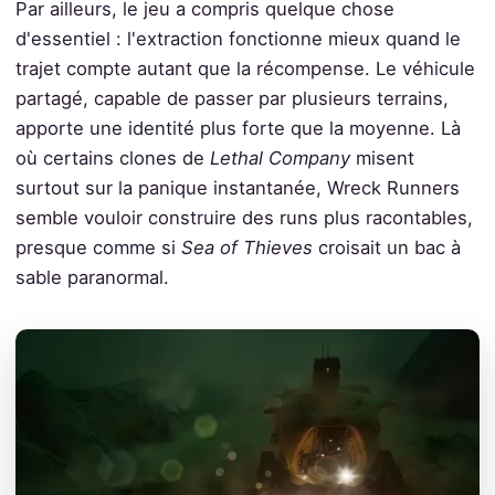
Par ailleurs, le jeu a compris quelque chose
d'essentiel : l'extraction fonctionne mieux quand le
trajet compte autant que la récompense. Le véhicule
partagé, capable de passer par plusieurs terrains,
apporte une identité plus forte que la moyenne. Là
où certains clones de
Lethal Company
misent
surtout sur la panique instantanée, Wreck Runners
semble vouloir construire des runs plus racontables,
presque comme si
Sea of Thieves
croisait un bac à
sable paranormal.