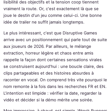
lisibilité des objectifs et la tension coop tiennent
vraiment la route. Or, c'est exactement là que se
joue le destin d'un jeu comme celui-ci. Une bonne
idée de trailer ne suffit jamais longtemps.
Le plus intéressant, c'est que Disruptive Games
arrive avec un positionnement qui parle tout de suite
aux joueurs de 2026. Par ailleurs, le mélange
extraction, horreur légère et chaos entre amis
rappelle la façon dont certaines sensations virales
se construisent aujourd'hui : une boucle claire, des
clips partageables et des histoires absurdes à
raconter en vocal. On comprend très vite pourquoi le
nom remonte à la fois dans les recherches FR et EN.
L'intention est limpide : vérifier la date, regarder la
vidéo et décider si la démo mérite une soirée.
Mon impression, à chaud, est simple. Wreck Runners