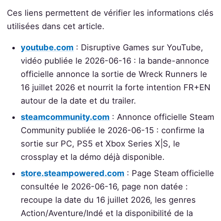
Ces liens permettent de vérifier les informations clés
utilisées dans cet article.
youtube.com
: Disruptive Games sur YouTube,
vidéo publiée le 2026-06-16 : la bande-annonce
officielle annonce la sortie de Wreck Runners le
16 juillet 2026 et nourrit la forte intention FR+EN
autour de la date et du trailer.
steamcommunity.com
: Annonce officielle Steam
Community publiée le 2026-06-15 : confirme la
sortie sur PC, PS5 et Xbox Series X|S, le
crossplay et la démo déjà disponible.
store.steampowered.com
: Page Steam officielle
consultée le 2026-06-16, page non datée :
recoupe la date du 16 juillet 2026, les genres
Action/Aventure/Indé et la disponibilité de la