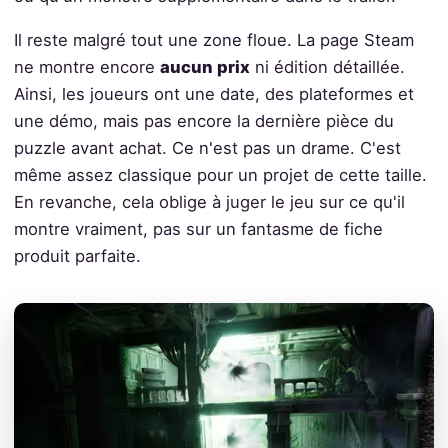
Il reste malgré tout une zone floue. La page Steam
ne montre encore
aucun prix
ni édition détaillée.
Ainsi, les joueurs ont une date, des plateformes et
une démo, mais pas encore la dernière pièce du
puzzle avant achat. Ce n'est pas un drame. C'est
même assez classique pour un projet de cette taille.
En revanche, cela oblige à juger le jeu sur ce qu'il
montre vraiment, pas sur un fantasme de fiche
produit parfaite.