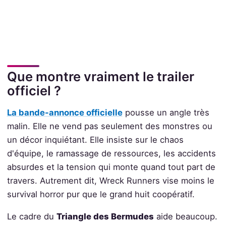
Que montre vraiment le trailer
officiel ?
La bande-annonce officielle
pousse un angle très
malin. Elle ne vend pas seulement des monstres ou
un décor inquiétant. Elle insiste sur le chaos
d'équipe, le ramassage de ressources, les accidents
absurdes et la tension qui monte quand tout part de
travers. Autrement dit, Wreck Runners vise moins le
survival horror pur que le grand huit coopératif.
Le cadre du
Triangle des Bermudes
aide beaucoup.