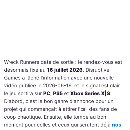
Wreck Runners date de sortie : le rendez-vous est
désormais fixé au
16 juillet 2026
. Disruptive
Games a lâché l'information avec une nouvelle
vidéo publiée le 2026-06-16, et le signal est clair :
le jeu sortira sur
PC
,
PS5
et
Xbox Series X|S
.
D'abord, c'est le bon genre d'annonce pour un
projet qui commençait à attirer l'œil des fans de
coop chaotique. Ensuite, elle tombe au bon
moment pour celles et ceux qui scrutent déjà
nos