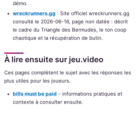
démo.
wreckrunners.gg
: Site officiel wreckrunners.gg
consulté le 2026-06-16, page non datée : décrit
le cadre du Triangle des Bermudes, le ton coop
chaotique et la récupération de butin.
À lire ensuite sur jeu.video
Ces pages complètent le sujet avec les réponses les
plus utiles pour les joueurs.
bills must be paid
- informations pratiques et
contexte à consulter ensuite.