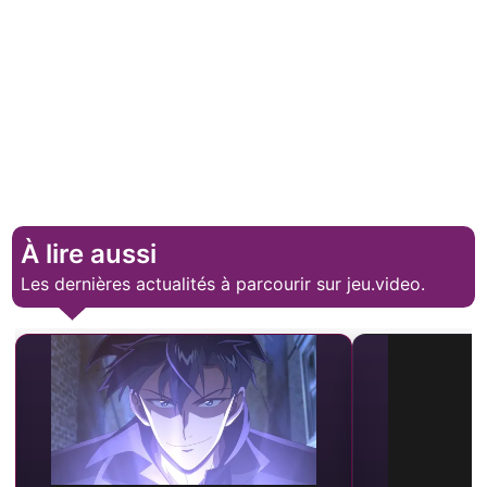
À lire aussi
Les dernières actualités à parcourir sur jeu.video.