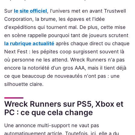
Sur
le site officiel
, l'univers met en avant Trustwell
Corporation, la brume, les épaves et l'idée
d'expéditions qui tournent mal. De plus, cette mise
en scène rappelle pourquoi tant de joueurs scrutent
la rubrique actualité
après chaque direct ou chaque
Next Fest : les pépites coop surgissent souvent là
où personne ne les attend. Wreck Runners n'a pas
encore la notoriété d'un gros AAA, mais il tient déjà
ce que beaucoup de nouveautés n'ont pas : une
silhouette claire.
Wreck Runners sur PS5, Xbox et
PC : ce que cela change
Une annonce multi-support ne vaut pas
automatiquement article. Toutefois, ici, elle a du