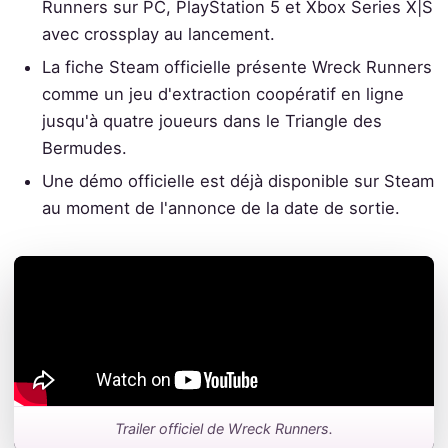
Runners sur PC, PlayStation 5 et Xbox Series X|S
avec crossplay au lancement.
La fiche Steam officielle présente Wreck Runners
comme un jeu d'extraction coopératif en ligne
jusqu'à quatre joueurs dans le Triangle des
Bermudes.
Une démo officielle est déjà disponible sur Steam
au moment de l'annonce de la date de sortie.
Trailer officiel de Wreck Runners.