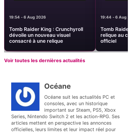
19:54 - 6 Aug 2026
19:44 - 6 Aug 2
Tomb Raider King : Crunchyroll
Tomb Raider 
dévoile un nouveau visuel
relique au c
consacré à une relique
officiel
Voir toutes les dernières actualités
Océane
Océane suit les actualités PC et
consoles, avec un historique
important sur Steam, PS5, Xbox
Series, Nintendo Switch 2 et les action-RPG. Ses
articles mettent en perspective les annonces
officielles, leurs limites et leur impact réel pour