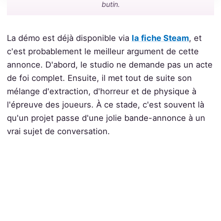
butin.
La démo est déjà disponible via
la fiche Steam
, et
c'est probablement le meilleur argument de cette
annonce. D'abord, le studio ne demande pas un acte
de foi complet. Ensuite, il met tout de suite son
mélange d'extraction, d'horreur et de physique à
l'épreuve des joueurs. À ce stade, c'est souvent là
qu'un projet passe d'une jolie bande-annonce à un
vrai sujet de conversation.