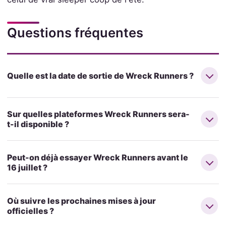
Questions fréquentes
Quelle est la date de sortie de Wreck Runners ?
Sur quelles plateformes Wreck Runners sera-
t-il disponible ?
Peut-on déjà essayer Wreck Runners avant le
16 juillet ?
Où suivre les prochaines mises à jour
officielles ?