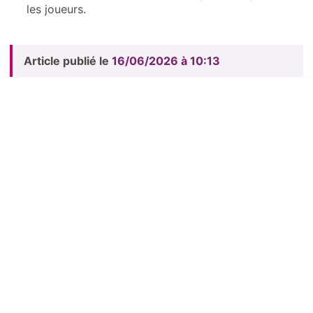
les joueurs.
Article publié le
16/06/2026 à 10:13