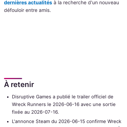
dernières actualités
à la recherche d'un nouveau
défouloir entre amis.
À retenir
Disruptive Games a publié le trailer officiel de
Wreck Runners le 2026-06-16 avec une sortie
fixée au 2026-07-16.
L'annonce Steam du 2026-06-15 confirme Wreck