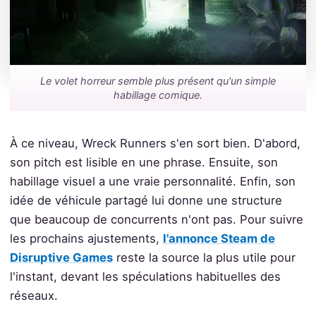
Le volet horreur semble plus présent qu'un simple
habillage comique.
À ce niveau, Wreck Runners s'en sort bien. D'abord,
son pitch est lisible en une phrase. Ensuite, son
habillage visuel a une vraie personnalité. Enfin, son
idée de véhicule partagé lui donne une structure
que beaucoup de concurrents n'ont pas. Pour suivre
les prochains ajustements,
l'annonce Steam de
Disruptive Games
reste la source la plus utile pour
l'instant, devant les spéculations habituelles des
réseaux.