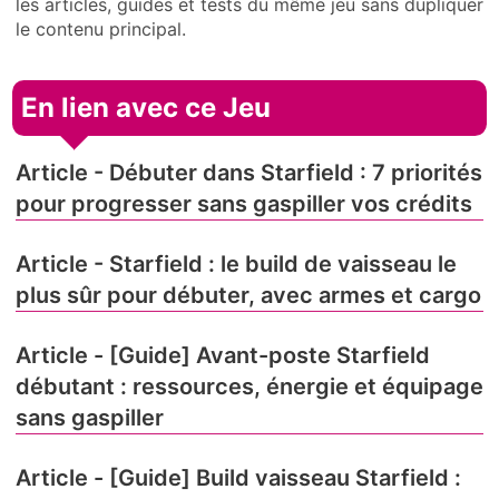
les articles, guides et tests du même jeu sans dupliquer
le contenu principal.
En lien avec ce Jeu
Article - Débuter dans Starfield : 7 priorités
pour progresser sans gaspiller vos crédits
Article - Starfield : le build de vaisseau le
plus sûr pour débuter, avec armes et cargo
Article - [Guide] Avant-poste Starfield
débutant : ressources, énergie et équipage
sans gaspiller
Article - [Guide] Build vaisseau Starfield :