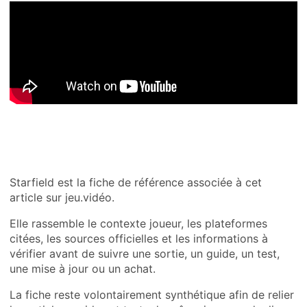
Starfield est la fiche de référence associée à cet
article sur jeu.vidéo.
Elle rassemble le contexte joueur, les plateformes
citées, les sources officielles et les informations à
vérifier avant de suivre une sortie, un guide, un test,
une mise à jour ou un achat.
La fiche reste volontairement synthétique afin de relier