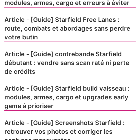
modules, armes, cargo et erreurs à éviter
Article - [Guide] Starfield Free Lanes :
route, combats et abordages sans perdre
votre butin
Article - [Guide] contrebande Starfield
débutant : vendre sans scan raté ni perte
de crédits
Article - [Guide] Starfield build vaisseau :
modules, armes, cargo et upgrades early
game à prioriser
Article - [Guide] Screenshots Starfield :
retrouver vos photos et corriger les