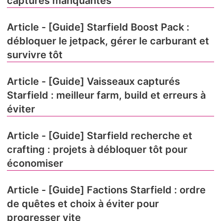
captures manquantes
Article - [Guide] Starfield Boost Pack :
débloquer le jetpack, gérer le carburant et
survivre tôt
Article - [Guide] Vaisseaux capturés
Starfield : meilleur farm, build et erreurs à
éviter
Article - [Guide] Starfield recherche et
crafting : projets à débloquer tôt pour
économiser
Article - [Guide] Factions Starfield : ordre
de quêtes et choix à éviter pour
progresser vite