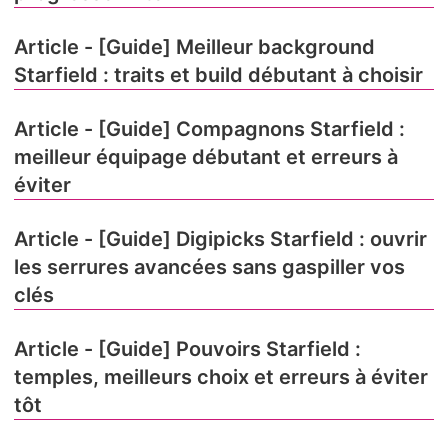
Article - [Guide] Meilleur background
Starfield : traits et build débutant à choisir
Article - [Guide] Compagnons Starfield :
meilleur équipage débutant et erreurs à
éviter
Article - [Guide] Digipicks Starfield : ouvrir
les serrures avancées sans gaspiller vos
clés
Article - [Guide] Pouvoirs Starfield :
temples, meilleurs choix et erreurs à éviter
tôt