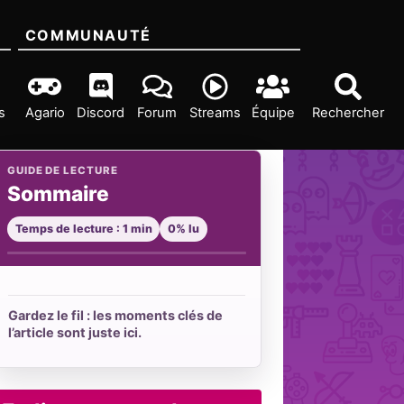
COMMUNAUTÉ
s
Agario
Discord
Forum
Streams
Équipe
Rechercher
GUIDE DE LECTURE
Sommaire
Temps de lecture : 1 min
0% lu
Gardez le fil : les moments clés de
l’article sont juste ici.