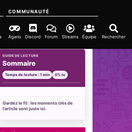
COMMUNAUTÉ
s
Agario
Discord
Forum
Streams
Équipe
Rechercher
GUIDE DE LECTURE
Sommaire
Temps de lecture : 1 min
0% lu
Gardez le fil : les moments clés de
l’article sont juste ici.