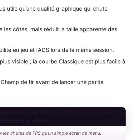
us utile qu’une qualité graphique qui chute
es côtés, mais réduit la taille apparente des
bilité en jeu et l’ADS lors de la même session.
plus visible ; la courbe Classique est plus facile à
Champ de tir avant de lancer une partie
 les chutes de FPS qu’un simple écran de menu.