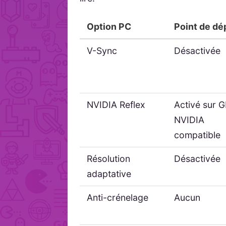
Option PC
Point de dé
V-Sync
Désactivée
NVIDIA Reflex
Activé sur 
NVIDIA
compatible
Résolution
Désactivée
adaptative
Anti-crénelage
Aucun