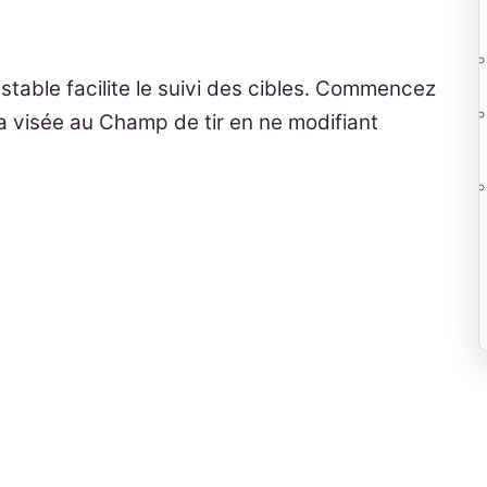
stable facilite le suivi des cibles. Commencez
 la visée au Champ de tir en ne modifiant