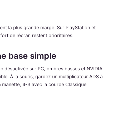
ent la plus grande marge. Sur PlayStation et
fort de l’écran restent prioritaires.
e base simple
c désactivée sur PC, ombres basses et NVIDIA
ble. À la souris, gardez un multiplicateur ADS à
 la manette, 4-3 avec la courbe Classique