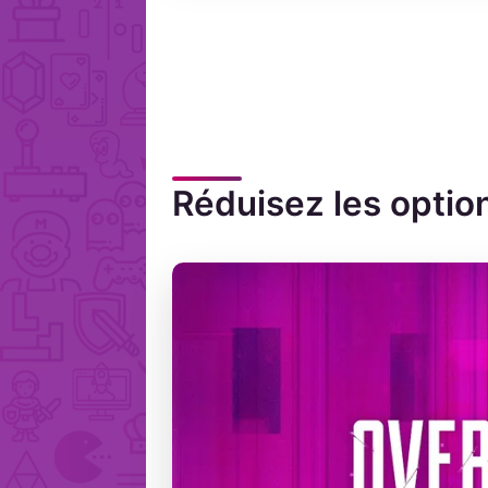
Réduisez les option