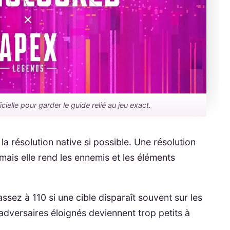
ielle pour garder le guide relié au jeu exact.
 la résolution native si possible. Une résolution
mais elle rend les ennemis et les éléments
ez à 110 si une cible disparaît souvent sur les
adversaires éloignés deviennent trop petits à