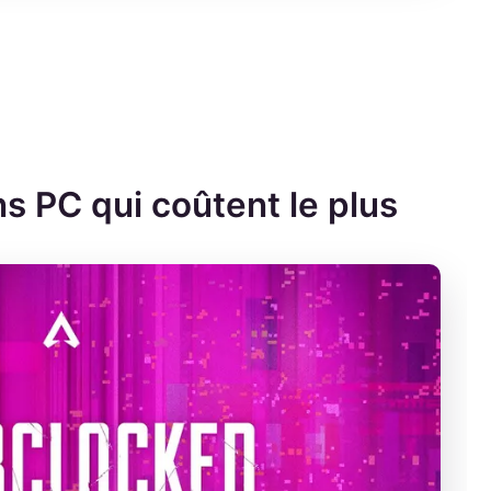
s PC qui coûtent le plus