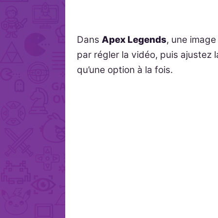
Dans
Apex Legends
, une image 
par régler la vidéo, puis ajustez
qu’une option à la fois.