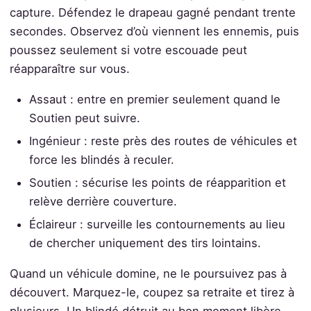
capture. Défendez le drapeau gagné pendant trente
secondes. Observez d’où viennent les ennemis, puis
poussez seulement si votre escouade peut
réapparaître sur vous.
Assaut : entre en premier seulement quand le
Soutien peut suivre.
Ingénieur : reste près des routes de véhicules et
force les blindés à reculer.
Soutien : sécurise les points de réapparition et
relève derrière couverture.
Éclaireur : surveille les contournements au lieu
de chercher uniquement des tirs lointains.
Quand un véhicule domine, ne le poursuivez pas à
découvert. Marquez-le, coupez sa retraite et tirez à
plusieurs. Un blindé détruit au bon moment libère