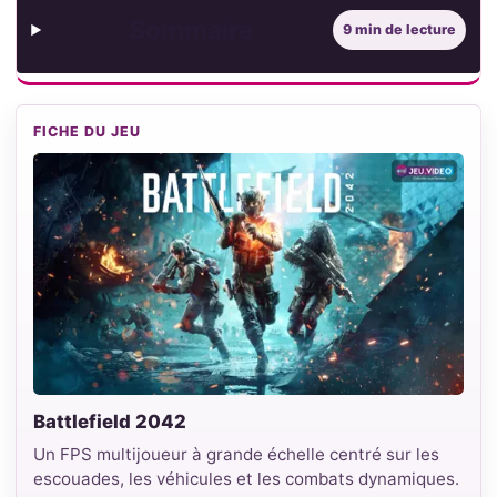
Sommaire
9 min de lecture
FICHE DU JEU
Battlefield 2042
Un FPS multijoueur à grande échelle centré sur les
escouades, les véhicules et les combats dynamiques.