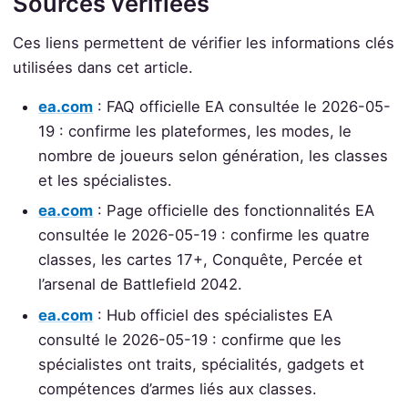
Sources vérifiées
Ces liens permettent de vérifier les informations clés
utilisées dans cet article.
ea.com
: FAQ officielle EA consultée le 2026-05-
19 : confirme les plateformes, les modes, le
nombre de joueurs selon génération, les classes
et les spécialistes.
ea.com
: Page officielle des fonctionnalités EA
consultée le 2026-05-19 : confirme les quatre
classes, les cartes 17+, Conquête, Percée et
l’arsenal de Battlefield 2042.
ea.com
: Hub officiel des spécialistes EA
consulté le 2026-05-19 : confirme que les
spécialistes ont traits, spécialités, gadgets et
compétences d’armes liés aux classes.