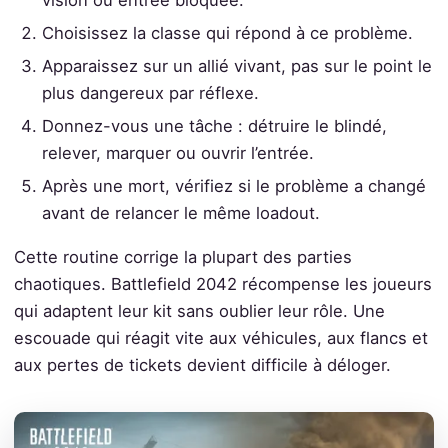
Choisissez la classe qui répond à ce problème.
Apparaissez sur un allié vivant, pas sur le point le
plus dangereux par réflexe.
Donnez-vous une tâche : détruire le blindé,
relever, marquer ou ouvrir l’entrée.
Après une mort, vérifiez si le problème a changé
avant de relancer le même loadout.
Cette routine corrige la plupart des parties
chaotiques. Battlefield 2042 récompense les joueurs
qui adaptent leur kit sans oublier leur rôle. Une
escouade qui réagit vite aux véhicules, aux flancs et
aux pertes de tickets devient difficile à déloger.