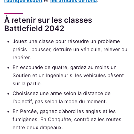
rubrique Esport
et
les articles de fond
.
À retenir sur les classes
Battlefield 2042
Jouez une classe pour résoudre un problème
précis : pousser, détruire un véhicule, relever ou
repérer.
En escouade de quatre, gardez au moins un
Soutien et un Ingénieur si les véhicules pèsent
sur la partie.
Choisissez une arme selon la distance de
l’objectif, pas selon la mode du moment.
En Percée, gagnez d’abord les angles et les
fumigènes. En Conquête, contrôlez les routes
entre deux drapeaux.