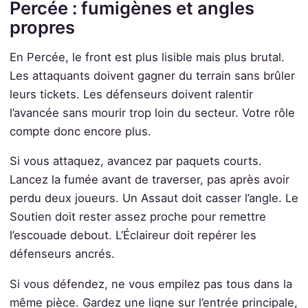
Percée : fumigènes et angles
propres
En Percée, le front est plus lisible mais plus brutal.
Les attaquants doivent gagner du terrain sans brûler
leurs tickets. Les défenseurs doivent ralentir
l’avancée sans mourir trop loin du secteur. Votre rôle
compte donc encore plus.
Si vous attaquez, avancez par paquets courts.
Lancez la fumée avant de traverser, pas après avoir
perdu deux joueurs. Un Assaut doit casser l’angle. Le
Soutien doit rester assez proche pour remettre
l’escouade debout. L’Éclaireur doit repérer les
défenseurs ancrés.
Si vous défendez, ne vous empilez pas tous dans la
même pièce. Gardez une ligne sur l’entrée principale,