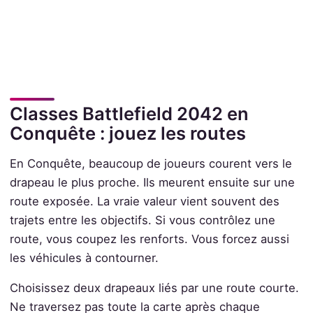
Classes Battlefield 2042 en
Conquête : jouez les routes
En Conquête, beaucoup de joueurs courent vers le
drapeau le plus proche. Ils meurent ensuite sur une
route exposée. La vraie valeur vient souvent des
trajets entre les objectifs. Si vous contrôlez une
route, vous coupez les renforts. Vous forcez aussi
les véhicules à contourner.
Choisissez deux drapeaux liés par une route courte.
Ne traversez pas toute la carte après chaque