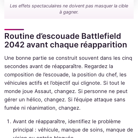
Les effets spectaculaires ne doivent pas masquer la cible
à gagner.
Routine d’escouade Battlefield
2042 avant chaque réapparition
Une bonne partie se construit souvent dans les cinq
secondes avant de réapparaître. Regardez la
composition de l’escouade, la position du chef, les
véhicules actifs et l’objectif qui clignote. Si tout le
monde joue Assaut, changez. Si personne ne peut
gérer un hélico, changez. Si l’équipe attaque sans
fumée ni réanimation, changez.
Avant de réapparaître, identifiez le problème
principal : véhicule, manque de soins, manque de
vision ou entrée bloquée.