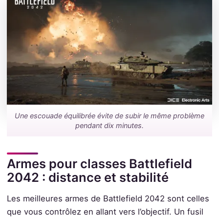
Une escouade équilibrée évite de subir le même problème
pendant dix minutes.
Armes pour classes Battlefield
2042 : distance et stabilité
Les meilleures armes de Battlefield 2042 sont celles
que vous contrôlez en allant vers l’objectif. Un fusil