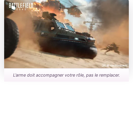
L’arme doit accompagner votre rôle, pas le remplacer.