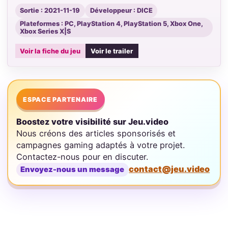
Sortie : 2021-11-19
Développeur : DICE
Plateformes : PC, PlayStation 4, PlayStation 5, Xbox One,
Xbox Series X|S
Voir la fiche du jeu
Voir le trailer
ESPACE PARTENAIRE
Boostez votre visibilité sur Jeu.video
Nous créons des articles sponsorisés et
campagnes gaming adaptés à votre projet.
Contactez-nous pour en discuter.
contact@jeu.video
Envoyez-nous un message