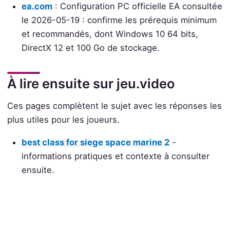
ea.com
: Configuration PC officielle EA consultée
le 2026-05-19 : confirme les prérequis minimum
et recommandés, dont Windows 10 64 bits,
DirectX 12 et 100 Go de stockage.
À lire ensuite sur jeu.video
Ces pages complètent le sujet avec les réponses les
plus utiles pour les joueurs.
best class for siege space marine 2
-
informations pratiques et contexte à consulter
ensuite.