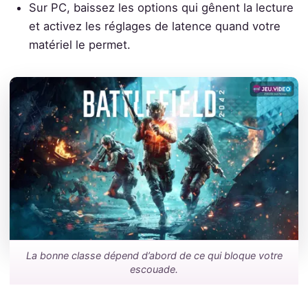
Sur PC, baissez les options qui gênent la lecture
et activez les réglages de latence quand votre
matériel le permet.
La bonne classe dépend d’abord de ce qui bloque votre
escouade.