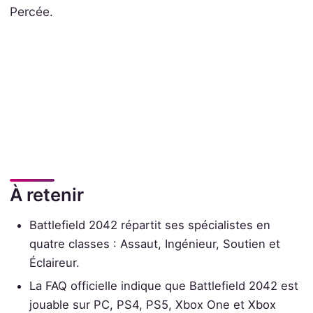
Percée.
À retenir
Battlefield 2042 répartit ses spécialistes en
quatre classes : Assaut, Ingénieur, Soutien et
Éclaireur.
La FAQ officielle indique que Battlefield 2042 est
jouable sur PC, PS4, PS5, Xbox One et Xbox