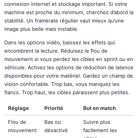
connexion internet et stockage important. Si votre
machine est proche du minimum, cherchez d’abord la
stabilité. Un framerate régulier vaut mieux qu’une
image plus belle mais instable.
Dans les options vidéo, baissez les effets qui
encombrent la lecture. Réduisez le flou de
mouvement si vous perdez les cibles en sprint ou en
véhicule. Activez les options de réduction de latence
disponibles pour votre matériel. Gardez un champ de
vision confortable. Trop bas, vous manquez les
flancs. Trop haut, les cibles paraissent plus petites.
Réglage
Priorité
But en match
Flou de
Bas ou
Suivre plus
mouvement
désactivé
facilement les