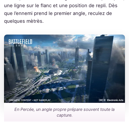
une ligne sur le flanc et une position de repli. Dès
que l’ennemi prend le premier angle, reculez de
quelques mètrès.
En Percée, un angle propre prépare souvent toute la
capture.