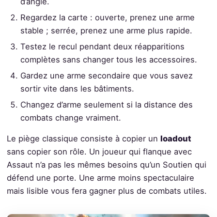
d’angle.
Regardez la carte : ouverte, prenez une arme
stable ; serrée, prenez une arme plus rapide.
Testez le recul pendant deux réapparitions
complètes sans changer tous les accessoires.
Gardez une arme secondaire que vous savez
sortir vite dans les bâtiments.
Changez d’arme seulement si la distance des
combats change vraiment.
Le piège classique consiste à copier un
loadout
sans copier son rôle. Un joueur qui flanque avec
Assaut n’a pas les mêmes besoins qu’un Soutien qui
défend une porte. Une arme moins spectaculaire
mais lisible vous fera gagner plus de combats utiles.