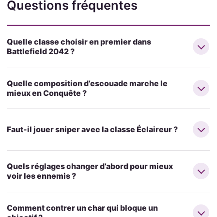
Questions fréquentes
Quelle classe choisir en premier dans
Battlefield 2042 ?
Quelle composition d’escouade marche le
mieux en Conquête ?
Faut-il jouer sniper avec la classe Éclaireur ?
Quels réglages changer d’abord pour mieux
voir les ennemis ?
Comment contrer un char qui bloque un