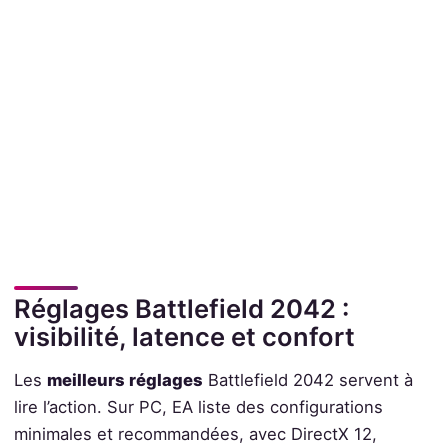
Réglages Battlefield 2042 :
visibilité, latence et confort
Les
meilleurs réglages
Battlefield 2042 servent à
lire l’action. Sur PC, EA liste des configurations
minimales et recommandées, avec DirectX 12,