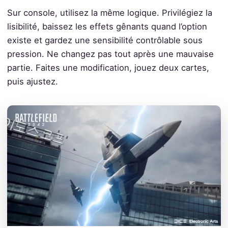
Sur console, utilisez la même logique. Privilégiez la
lisibilité, baissez les effets gênants quand l’option
existe et gardez une sensibilité contrôlable sous
pression. Ne changez pas tout après une mauvaise
partie. Faites une modification, jouez deux cartes,
puis ajustez.