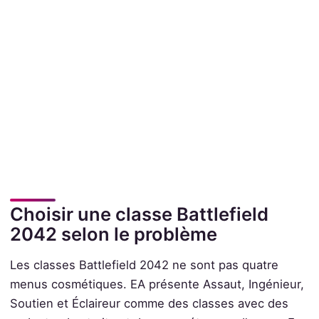
Choisir une classe Battlefield
2042 selon le problème
Les classes Battlefield 2042 ne sont pas quatre
menus cosmétiques. EA présente Assaut, Ingénieur,
Soutien et Éclaireur comme des classes avec des