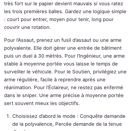
très fort sur le papier devient mauvais si vous ratez
les trois premières balles. Gardez une logique simple
: court pour entrer, moyen pour tenir, long pour
couvrir une rotation.
Pour l’Assaut, prenez un fusil d’assaut ou une arme
polyvalente. Elle doit gérer une entrée de bâtiment
puis un duel à 30 mètrès. Pour l’Ingénieur, une arme
stable à moyenne portée vous laisse le temps de
surveiller le véhicule. Pour le Soutien, privilégiez une
arme régulière, facile à reprendre après une
réanimation. Pour l’Éclaireur, ne restez pas enfermé
dans le sniper. Une arme précise à moyenne portée
sert souvent mieux les objectifs.
Choisissez d’abord le mode : Conquête demande
de la polyvalence, Percée demande de la tenue