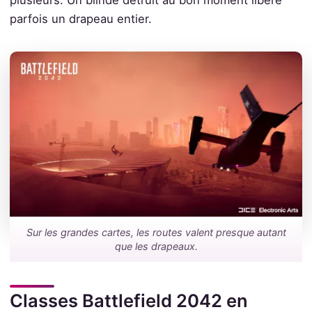
parfois un drapeau entier.
Sur les grandes cartes, les routes valent presque autant
que les drapeaux.
Classes Battlefield 2042 en