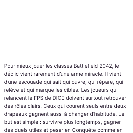
Pour mieux jouer les classes Battlefield 2042, le
déclic vient rarement d’une arme miracle. Il vient
d’une escouade qui sait qui ouvre, qui répare, qui
relève et qui marque les cibles. Les joueurs qui
relancent le FPS de DICE doivent surtout retrouver
des rôles clairs. Ceux qui courent seuls entre deux
drapeaux gagnent aussi à changer d’habitude. Le
but est simple : survivre plus longtemps, gagner
des duels utiles et peser en Conquête comme en