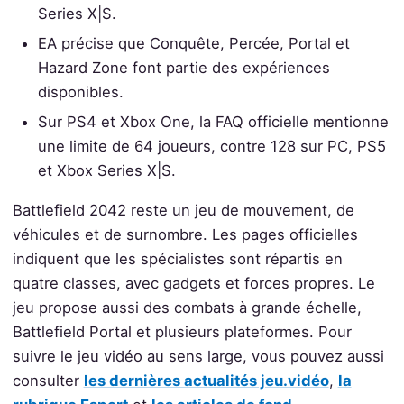
Series X|S.
EA précise que Conquête, Percée, Portal et
Hazard Zone font partie des expériences
disponibles.
Sur PS4 et Xbox One, la FAQ officielle mentionne
une limite de 64 joueurs, contre 128 sur PC, PS5
et Xbox Series X|S.
Battlefield 2042 reste un jeu de mouvement, de
véhicules et de surnombre. Les pages officielles
indiquent que les spécialistes sont répartis en
quatre classes, avec gadgets et forces propres. Le
jeu propose aussi des combats à grande échelle,
Battlefield Portal et plusieurs plateformes. Pour
suivre le jeu vidéo au sens large, vous pouvez aussi
consulter
les dernières actualités jeu.vidéo
,
la