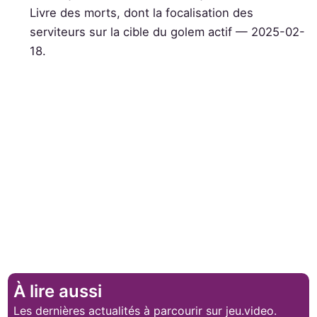
Livre des morts, dont la focalisation des
serviteurs sur la cible du golem actif — 2025-02-
18.
À lire aussi
Les dernières actualités à parcourir sur jeu.video.