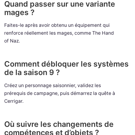
Quand passer sur une variante
mages ?
Faites-le après avoir obtenu un équipement qui
renforce réellement les mages, comme The Hand
of Naz.
Comment débloquer les systèmes
de la saison 9 ?
Créez un personnage saisonnier, validez les
prérequis de campagne, puis démarrez la quête à
Cerrigar.
Où suivre les changements de
compétences et d’objets ?