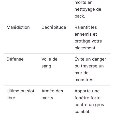
morts en
nettoyage de
pack.
Malédiction
Décrépitude
Ralentit les
ennemis et
protège votre
placement.
Défense
Voile de
Évite un danger
sang
ou traverse un
mur de
monstres.
Ultime ou slot
Armée des
Apporte une
libre
morts
fenêtre forte
contre un gros
combat.