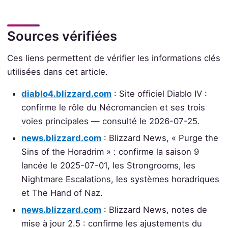
Sources vérifiées
Ces liens permettent de vérifier les informations clés
utilisées dans cet article.
diablo4.blizzard.com
: Site officiel Diablo IV :
confirme le rôle du Nécromancien et ses trois
voies principales — consulté le 2026-07-25.
news.blizzard.com
: Blizzard News, « Purge the
Sins of the Horadrim » : confirme la saison 9
lancée le 2025-07-01, les Strongrooms, les
Nightmare Escalations, les systèmes horadriques
et The Hand of Naz.
news.blizzard.com
: Blizzard News, notes de
mise à jour 2.5 : confirme les ajustements du