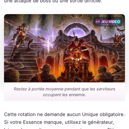
une attaque de boss ou une sortie difficile.
Restez à portée moyenne pendant que les serviteurs
occupent les ennemis.
Cette rotation ne demande aucun Unique obligatoire.
Si votre Essence manque, utilisez le générateur,