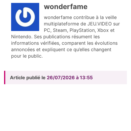
wonderfame
wonderfame contribue à la veille
multiplateforme de JEU.VIDEO sur
PC, Steam, PlayStation, Xbox et
Nintendo. Ses publications résument les
informations vérifiées, comparent les évolutions
annoncées et expliquent ce qu’elles changent
pour le public.
Article publié le
26/07/2026 à 13:55