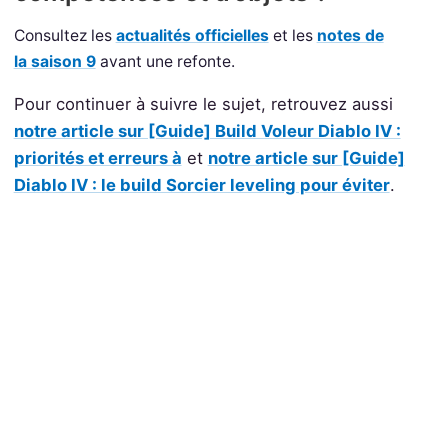
Consultez les
actualités officielles
et les
notes de
la saison 9
avant une refonte.
Pour continuer à suivre le sujet, retrouvez aussi
notre article sur [Guide] Build Voleur Diablo IV :
priorités et erreurs à
et
notre article sur [Guide]
Diablo IV : le build Sorcier leveling pour éviter
.