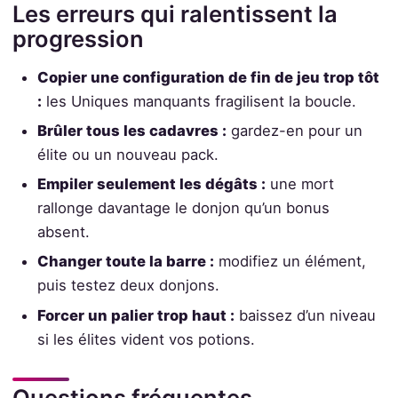
Les erreurs qui ralentissent la
progression
Copier une configuration de fin de jeu trop tôt
:
les Uniques manquants fragilisent la boucle.
Brûler tous les cadavres :
gardez-en pour un
élite ou un nouveau pack.
Empiler seulement les dégâts :
une mort
rallonge davantage le donjon qu’un bonus
absent.
Changer toute la barre :
modifiez un élément,
puis testez deux donjons.
Forcer un palier trop haut :
baissez d’un niveau
si les élites vident vos potions.
Questions fréquentes