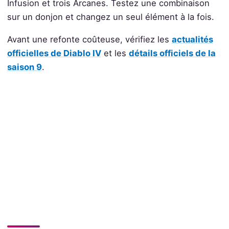
Infusion et trois Arcanes. Testez une combinaison
sur un donjon et changez un seul élément à la fois.
Avant une refonte coûteuse, vérifiez les
actualités
officielles de Diablo IV
et les
détails officiels de la
saison 9
.