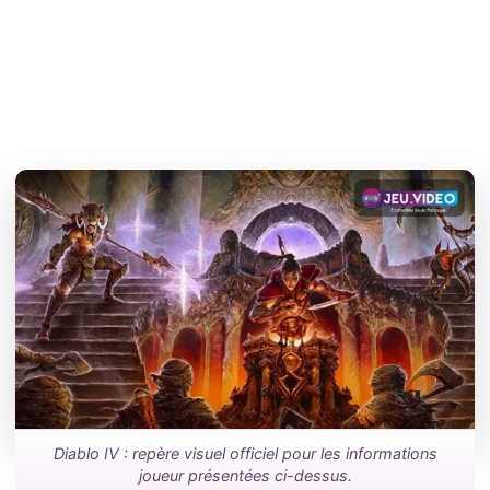
Diablo IV : repère visuel officiel pour les informations
joueur présentées ci-dessus.