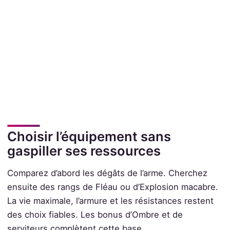
Choisir l’équipement sans
gaspiller ses ressources
Comparez d’abord les dégâts de l’arme. Cherchez
ensuite des rangs de Fléau ou d’Explosion macabre.
La vie maximale, l’armure et les résistances restent
des choix fiables. Les bonus d’Ombre et de
serviteurs complètent cette base.