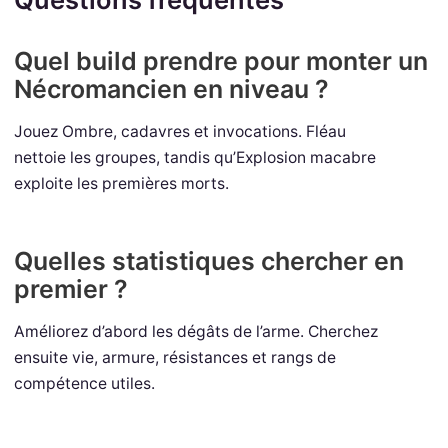
Quel build prendre pour monter un
Nécromancien en niveau ?
Jouez Ombre, cadavres et invocations. Fléau
nettoie les groupes, tandis qu’Explosion macabre
exploite les premières morts.
Quelles statistiques chercher en
premier ?
Améliorez d’abord les dégâts de l’arme. Cherchez
ensuite vie, armure, résistances et rangs de
compétence utiles.