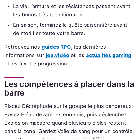
La vie, l’armure et les résistances passent avant
les bonus très conditionnels.
En saison, terminez la quête saisonnière avant
de modifier toute votre barre.
Retrouvez nos
guides RPG
, les dernières
informations sur
jeu.vidéo
et les
actualités gaming
utiles à votre progression.
Les compétences à placer dans la
barre
Placez Décrépitude sur le groupe le plus dangereux.
Posez Fléau devant les ennemis, puis déclenchez
Explosion macabre quand plusieurs cibles restent
dans la zone. Gardez Voile de sang pour un contrôle,