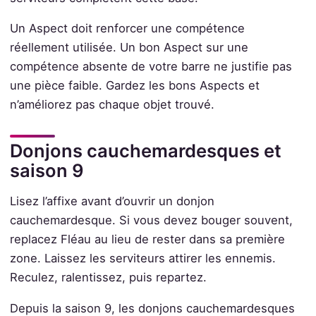
Un Aspect doit renforcer une compétence
réellement utilisée. Un bon Aspect sur une
compétence absente de votre barre ne justifie pas
une pièce faible. Gardez les bons Aspects et
n’améliorez pas chaque objet trouvé.
Donjons cauchemardesques et
saison 9
Lisez l’affixe avant d’ouvrir un donjon
cauchemardesque. Si vous devez bouger souvent,
replacez Fléau au lieu de rester dans sa première
zone. Laissez les serviteurs attirer les ennemis.
Reculez, ralentissez, puis repartez.
Depuis la saison 9, les donjons cauchemardesques