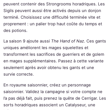
peuvent contenir des Strongrooms horadriques. Les
Sigils peuvent aussi être activés depuis un donjon
terminé. Choisissez une difficulté terminée vite et
proprement : un palier trop haut coûte du temps et
des potions.
La saison 9 ajoute aussi
The Hand of Naz
. Ces gants
uniques améliorent les mages squelettes et
transforment les sacrifices de guerriers et de golem
en mages supplémentaires. Passez à cette variante
seulement après avoir obtenu les gants et une
survie correcte.
En royaume saisonnier, créez un personnage
saisonnier. Validez la campagne si votre compte ne
l’a pas déjà fait, puis prenez la quête de Cerrigar. Les
sorts horadriques associent un Catalyseur, une