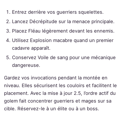
Entrez derrière vos guerriers squelettes.
Lancez Décrépitude sur la menace principale.
Placez Fléau légèrement devant les ennemis.
Utilisez Explosion macabre quand un premier
cadavre apparaît.
Conservez Voile de sang pour une mécanique
dangereuse.
Gardez vos invocations pendant la montée en
niveau. Elles sécurisent les couloirs et facilitent le
placement. Avec la mise à jour 2.5, l’ordre actif du
golem fait concentrer guerriers et mages sur sa
cible. Réservez-le à un élite ou à un boss.