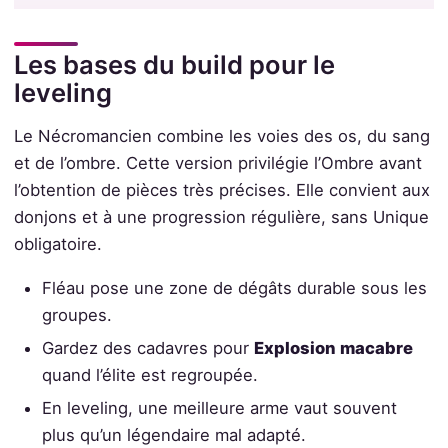
Les bases du build pour le
leveling
Le Nécromancien combine les voies des os, du sang
et de l’ombre. Cette version privilégie l’Ombre avant
l’obtention de pièces très précises. Elle convient aux
donjons et à une progression régulière, sans Unique
obligatoire.
Fléau pose une zone de dégâts durable sous les
groupes.
Gardez des cadavres pour
Explosion macabre
quand l’élite est regroupée.
En leveling, une meilleure arme vaut souvent
plus qu’un légendaire mal adapté.