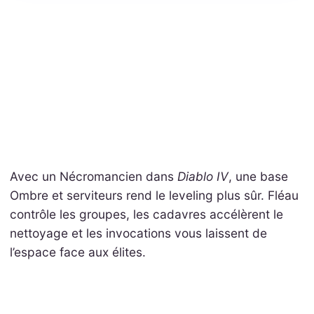
Avec un Nécromancien dans
Diablo IV
, une base
Ombre et serviteurs rend le leveling plus sûr. Fléau
contrôle les groupes, les cadavres accélèrent le
nettoyage et les invocations vous laissent de
l’espace face aux élites.