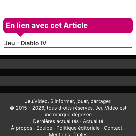
En lien avec cet Article
Jeu - Diablo IV
Jeu.Video. S'informer, jouer, partager.
© 2015 - 2026, tous droits réservés. Jeu.Video est
une marque déposée.
Dernières actualités
·
Actualité
À propos
·
Équipe
·
Politique éditoriale
·
Contact
·
Mentions légales