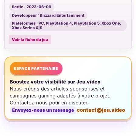
Sortie : 2023-06-06
Développeur : Blizzard Entertainment
Plateformes : PC, PlayStation 4, PlayStation 5, Xbox One,
Xbox Series X|S
Voir la fiche du jeu
ESPACE PARTENAIRE
Boostez votre visibilité sur Jeu.video
Nous créons des articles sponsorisés et
campagnes gaming adaptés à votre projet.
Contactez-nous pour en discuter.
contact@jeu.video
Envoyez-nous un message