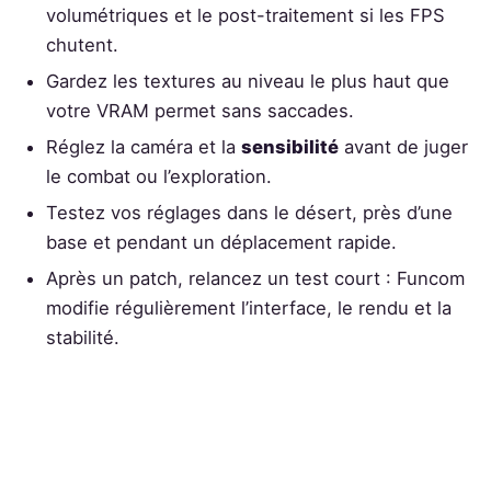
volumétriques et le post-traitement si les FPS
chutent.
Gardez les textures au niveau le plus haut que
votre VRAM permet sans saccades.
Réglez la caméra et la
sensibilité
avant de juger
le combat ou l’exploration.
Testez vos réglages dans le désert, près d’une
base et pendant un déplacement rapide.
Après un patch, relancez un test court : Funcom
modifie régulièrement l’interface, le rendu et la
stabilité.