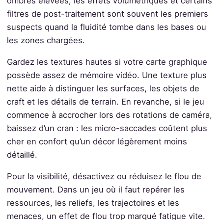
ombres élevées, les effets volumétriques et certains
filtres de post-traitement sont souvent les premiers
suspects quand la fluidité tombe dans les bases ou
les zones chargées.
Gardez les textures hautes si votre carte graphique
possède assez de mémoire vidéo. Une texture plus
nette aide à distinguer les surfaces, les objets de
craft et les détails de terrain. En revanche, si le jeu
commence à accrocher lors des rotations de caméra,
baissez d’un cran : les micro-saccades coûtent plus
cher en confort qu’un décor légèrement moins
détaillé.
Pour la visibilité, désactivez ou réduisez le flou de
mouvement. Dans un jeu où il faut repérer les
ressources, les reliefs, les trajectoires et les
menaces, un effet de flou trop marqué fatigue vite.