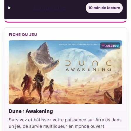
Sommaire
10 min de lecture
FICHE DU JEU
Dune : Awakening
Survivez et bâtissez votre puissance sur Arrakis dans
un jeu de survie multijoueur en monde ouvert.