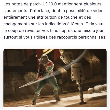
Les notes de patch 1.3.10.0 mentionnent plusieurs
ajustements d’interface, dont la possibilité de vider
entièrement une attribution de touche et des
changements sur les indications à l’écran. Cela vaut
le coup de revisiter vos binds après une mise à jour,
surtout si vous utilisez des raccourcis personnalisés.