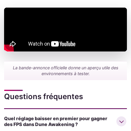
La bande-annonce officielle donne un aperçu utile des
environnements à tester.
Questions fréquentes
Quel réglage baisser en premier pour gagner
des FPS dans Dune Awakening ?