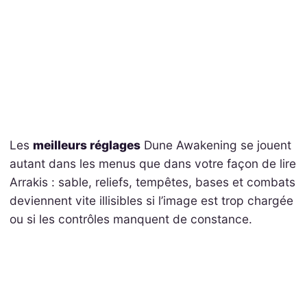
Les
meilleurs réglages
Dune Awakening se jouent
autant dans les menus que dans votre façon de lire
Arrakis : sable, reliefs, tempêtes, bases et combats
deviennent vite illisibles si l’image est trop chargée
ou si les contrôles manquent de constance.