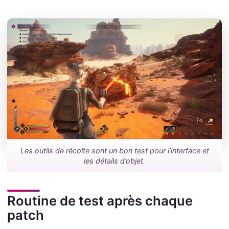
Les outils de récolte sont un bon test pour l’interface et
les détails d’objet.
Routine de test après chaque
patch