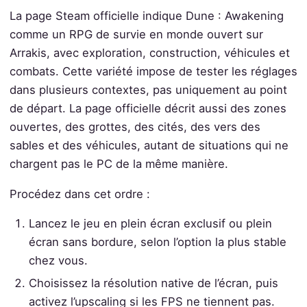
La page Steam officielle indique Dune : Awakening
comme un RPG de survie en monde ouvert sur
Arrakis, avec exploration, construction, véhicules et
combats. Cette variété impose de tester les réglages
dans plusieurs contextes, pas uniquement au point
de départ. La page officielle décrit aussi des zones
ouvertes, des grottes, des cités, des vers des
sables et des véhicules, autant de situations qui ne
chargent pas le PC de la même manière.
Procédez dans cet ordre :
Lancez le jeu en plein écran exclusif ou plein
écran sans bordure, selon l’option la plus stable
chez vous.
Choisissez la résolution native de l’écran, puis
activez l’upscaling si les FPS ne tiennent pas.