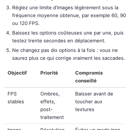
Réglez une limite d’images légèrement sous la
fréquence moyenne obtenue, par exemple 60, 90
ou 120 FPS.
Baissez les options coûteuses une par une, puis
testez trente secondes en déplacement.
Ne changez pas dix options à la fois : vous ne
saurez plus ce qui corrige vraiment les saccades.
Objectif
Priorité
Compromis
conseillé
FPS
Ombres,
Baisser avant de
stables
effets,
toucher aux
post-
textures
traitement