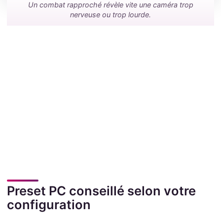
Un combat rapproché révèle vite une caméra trop
nerveuse ou trop lourde.
Preset PC conseillé selon votre
configuration