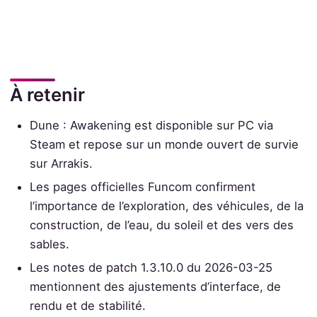
À retenir
Dune : Awakening est disponible sur PC via
Steam et repose sur un monde ouvert de survie
sur Arrakis.
Les pages officielles Funcom confirment
l’importance de l’exploration, des véhicules, de la
construction, de l’eau, du soleil et des vers des
sables.
Les notes de patch 1.3.10.0 du 2026-03-25
mentionnent des ajustements d’interface, de
rendu et de stabilité.