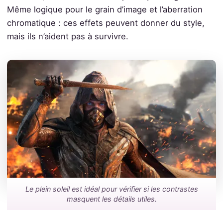
Même logique pour le grain d’image et l’aberration
chromatique : ces effets peuvent donner du style,
mais ils n’aident pas à survivre.
Le plein soleil est idéal pour vérifier si les contrastes
masquent les détails utiles.