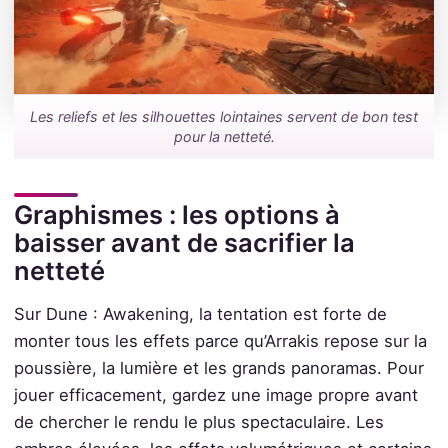
Les reliefs et les silhouettes lointaines servent de bon test
pour la netteté.
Graphismes : les options à
baisser avant de sacrifier la
netteté
Sur Dune : Awakening, la tentation est forte de
monter tous les effets parce qu’Arrakis repose sur la
poussière, la lumière et les grands panoramas. Pour
jouer efficacement, gardez une image propre avant
de chercher le rendu le plus spectaculaire. Les