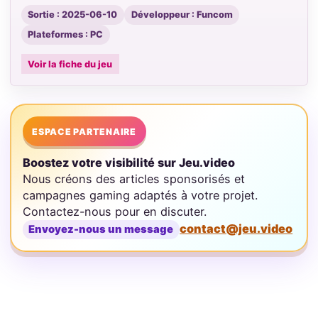
Sortie : 2025-06-10
Développeur : Funcom
Plateformes : PC
Voir la fiche du jeu
ESPACE PARTENAIRE
Boostez votre visibilité sur Jeu.video
Nous créons des articles sponsorisés et
campagnes gaming adaptés à votre projet.
Contactez-nous pour en discuter.
contact@jeu.video
Envoyez-nous un message