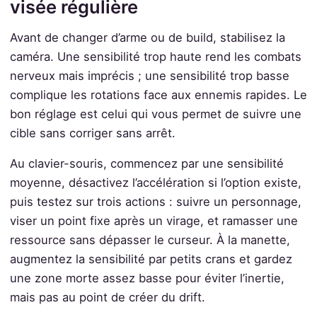
visée régulière
Avant de changer d’arme ou de build, stabilisez la
caméra. Une sensibilité trop haute rend les combats
nerveux mais imprécis ; une sensibilité trop basse
complique les rotations face aux ennemis rapides. Le
bon réglage est celui qui vous permet de suivre une
cible sans corriger sans arrêt.
Au clavier-souris, commencez par une sensibilité
moyenne, désactivez l’accélération si l’option existe,
puis testez sur trois actions : suivre un personnage,
viser un point fixe après un virage, et ramasser une
ressource sans dépasser le curseur. À la manette,
augmentez la sensibilité par petits crans et gardez
une zone morte assez basse pour éviter l’inertie,
mais pas au point de créer du drift.