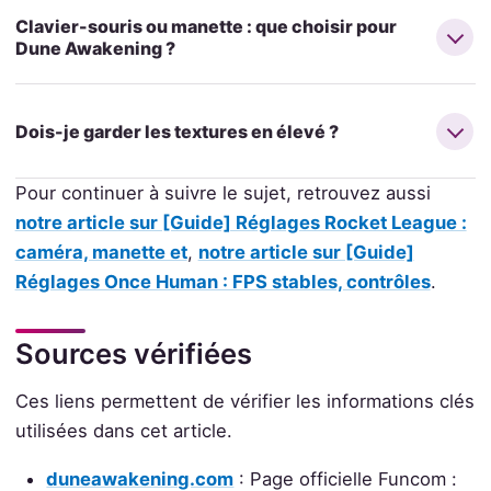
Clavier-souris ou manette : que choisir pour
Dune Awakening ?
Dois-je garder les textures en élevé ?
Pour continuer à suivre le sujet, retrouvez aussi
notre article sur [Guide] Réglages Rocket League :
caméra, manette et
,
notre article sur [Guide]
Réglages Once Human : FPS stables, contrôles
.
Sources vérifiées
Ces liens permettent de vérifier les informations clés
utilisées dans cet article.
duneawakening.com
: Page officielle Funcom :