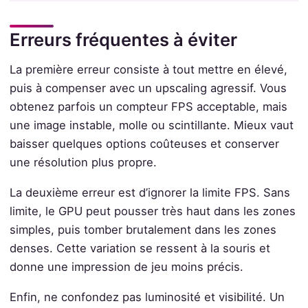
Erreurs fréquentes à éviter
La première erreur consiste à tout mettre en élevé,
puis à compenser avec un upscaling agressif. Vous
obtenez parfois un compteur FPS acceptable, mais
une image instable, molle ou scintillante. Mieux vaut
baisser quelques options coûteuses et conserver
une résolution plus propre.
La deuxième erreur est d’ignorer la limite FPS. Sans
limite, le GPU peut pousser très haut dans les zones
simples, puis tomber brutalement dans les zones
denses. Cette variation se ressent à la souris et
donne une impression de jeu moins précis.
Enfin, ne confondez pas luminosité et visibilité. Un