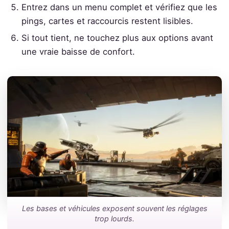
Entrez dans un menu complet et vérifiez que les
pings, cartes et raccourcis restent lisibles.
Si tout tient, ne touchez plus aux options avant
une vraie baisse de confort.
Les bases et véhicules exposent souvent les réglages
trop lourds.