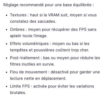
Réglage recommandé pour une base équilibrée :
Textures : haut si la VRAM suit, moyen si vous
constatez des saccades.
Ombres : moyen pour récupérer des FPS sans
aplatir toute l’image.
Effets volumétriques : moyen ou bas si les
tempêtes et poussières coûtent trop cher.
Post-traitement : bas ou moyen pour réduire les
filtres inutiles en survie.
Flou de mouvement : désactivé pour garder une
lecture nette en déplacement.
Limite FPS : activée pour éviter les variations
brutales.