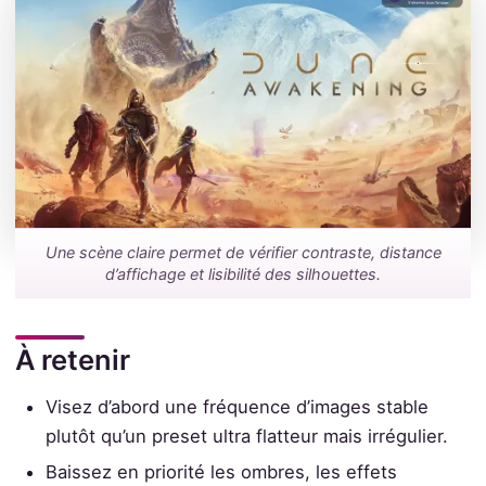
Une scène claire permet de vérifier contraste, distance
d’affichage et lisibilité des silhouettes.
À retenir
Visez d’abord une fréquence d’images stable
plutôt qu’un preset ultra flatteur mais irrégulier.
Baissez en priorité les ombres, les effets