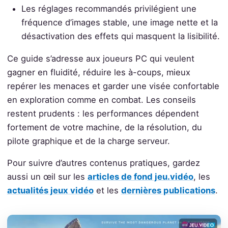
Les réglages recommandés privilégient une
fréquence d’images stable, une image nette et la
désactivation des effets qui masquent la lisibilité.
Ce guide s’adresse aux joueurs PC qui veulent
gagner en fluidité, réduire les à-coups, mieux
repérer les menaces et garder une visée confortable
en exploration comme en combat. Les conseils
restent prudents : les performances dépendent
fortement de votre machine, de la résolution, du
pilote graphique et de la charge serveur.
Pour suivre d’autres contenus pratiques, gardez
aussi un œil sur les
articles de fond jeu.vidéo
, les
actualités jeux vidéo
et les
dernières publications
.