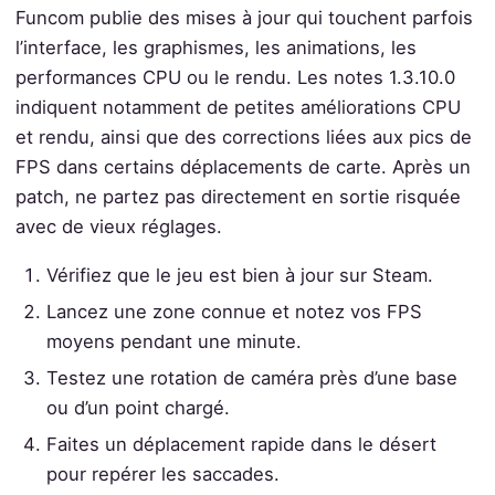
Funcom publie des mises à jour qui touchent parfois
l’interface, les graphismes, les animations, les
performances CPU ou le rendu. Les notes 1.3.10.0
indiquent notamment de petites améliorations CPU
et rendu, ainsi que des corrections liées aux pics de
FPS dans certains déplacements de carte. Après un
patch, ne partez pas directement en sortie risquée
avec de vieux réglages.
Vérifiez que le jeu est bien à jour sur Steam.
Lancez une zone connue et notez vos FPS
moyens pendant une minute.
Testez une rotation de caméra près d’une base
ou d’un point chargé.
Faites un déplacement rapide dans le désert
pour repérer les saccades.