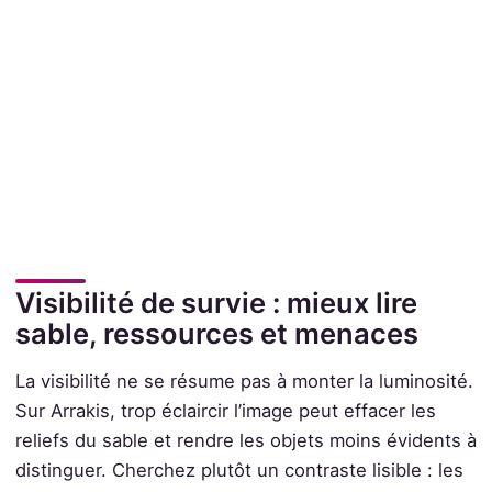
Visibilité de survie : mieux lire
sable, ressources et menaces
La visibilité ne se résume pas à monter la luminosité.
Sur Arrakis, trop éclaircir l’image peut effacer les
reliefs du sable et rendre les objets moins évidents à
distinguer. Cherchez plutôt un contraste lisible : les