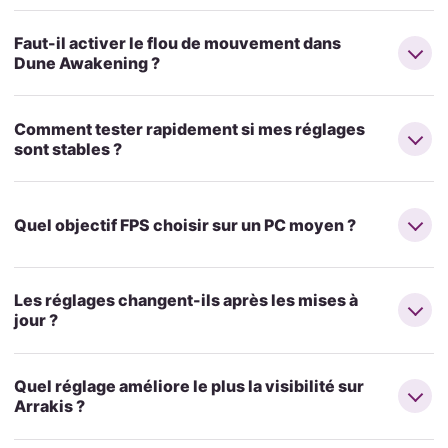
Faut-il activer le flou de mouvement dans
Dune Awakening ?
Comment tester rapidement si mes réglages
sont stables ?
Quel objectif FPS choisir sur un PC moyen ?
Les réglages changent-ils après les mises à
jour ?
Quel réglage améliore le plus la visibilité sur
Arrakis ?