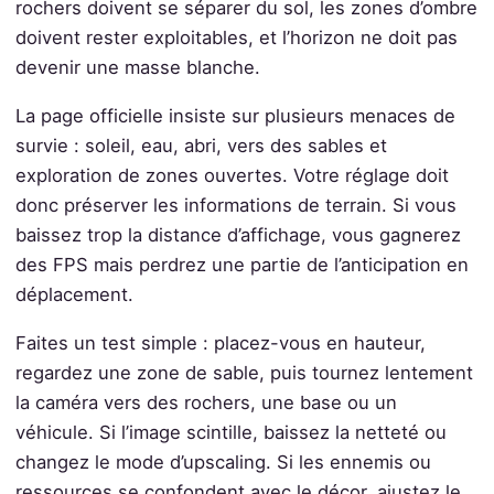
rochers doivent se séparer du sol, les zones d’ombre
doivent rester exploitables, et l’horizon ne doit pas
devenir une masse blanche.
La page officielle insiste sur plusieurs menaces de
survie : soleil, eau, abri, vers des sables et
exploration de zones ouvertes. Votre réglage doit
donc préserver les informations de terrain. Si vous
baissez trop la distance d’affichage, vous gagnerez
des FPS mais perdrez une partie de l’anticipation en
déplacement.
Faites un test simple : placez-vous en hauteur,
regardez une zone de sable, puis tournez lentement
la caméra vers des rochers, une base ou un
véhicule. Si l’image scintille, baissez la netteté ou
changez le mode d’upscaling. Si les ennemis ou
ressources se confondent avec le décor, ajustez le