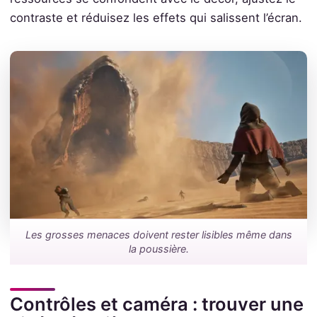
contraste et réduisez les effets qui salissent l’écran.
Les grosses menaces doivent rester lisibles même dans
la poussière.
Contrôles et caméra : trouver une