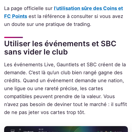
La page officielle sur
l’utilisation sûre des Coins et
FC Points
est la référence à consulter si vous avez
un doute sur une pratique de trading.
Utiliser les événements et SBC
sans vider le club
Les événements Live, Gauntlets et SBC créent de la
demande. C’est là qu’un club bien rangé gagne des
crédits. Quand un événement demande une nation,
une ligue ou une rareté précise, les cartes
compatibles peuvent prendre de la valeur. Vous
n’avez pas besoin de deviner tout le marché : il suffit
de ne pas jeter vos cartes trop tôt.