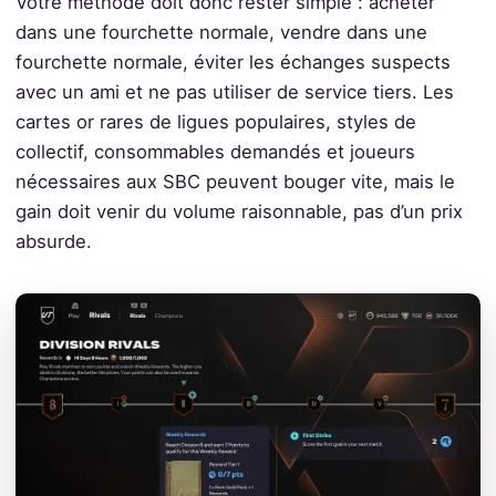
Votre méthode doit donc rester simple : acheter
dans une fourchette normale, vendre dans une
fourchette normale, éviter les échanges suspects
avec un ami et ne pas utiliser de service tiers. Les
cartes or rares de ligues populaires, styles de
collectif, consommables demandés et joueurs
nécessaires aux SBC peuvent bouger vite, mais le
gain doit venir du volume raisonnable, pas d’un prix
absurde.