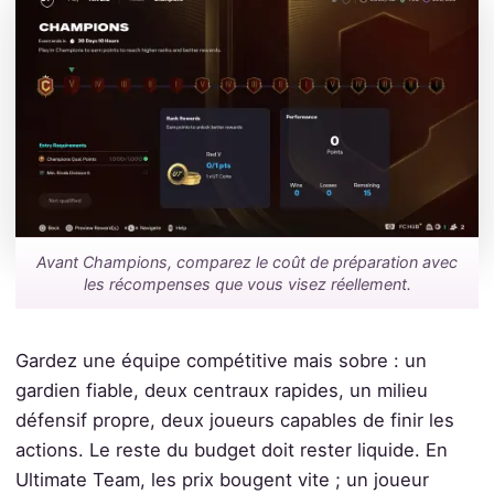
Avant Champions, comparez le coût de préparation avec
les récompenses que vous visez réellement.
Gardez une équipe compétitive mais sobre : un
gardien fiable, deux centraux rapides, un milieu
défensif propre, deux joueurs capables de finir les
actions. Le reste du budget doit rester liquide. En
Ultimate Team, les prix bougent vite ; un joueur