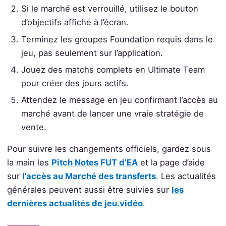
Si le marché est verrouillé, utilisez le bouton
d’objectifs affiché à l’écran.
Terminez les groupes Foundation requis dans le
jeu, pas seulement sur l’application.
Jouez des matchs complets en Ultimate Team
pour créer des jours actifs.
Attendez le message en jeu confirmant l’accès au
marché avant de lancer une vraie stratégie de
vente.
Pour suivre les changements officiels, gardez sous
la main les
Pitch Notes FUT d’EA
et la page d’aide
sur
l’accès au Marché des transferts
. Les actualités
générales peuvent aussi être suivies sur
les
dernières actualités de jeu.vidéo
.