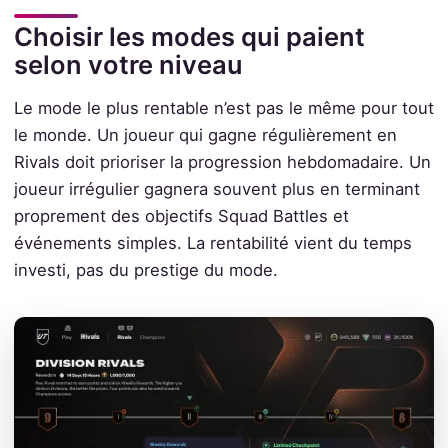
Choisir les modes qui paient
selon votre niveau
Le mode le plus rentable n’est pas le même pour tout
le monde. Un joueur qui gagne régulièrement en
Rivals doit prioriser la progression hebdomadaire. Un
joueur irrégulier gagnera souvent plus en terminant
proprement des objectifs Squad Battles et
événements simples. La rentabilité vient du temps
investi, pas du prestige du mode.