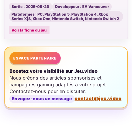
Sortie : 2025-09-26
Développeur : EA Vancouver
Plateformes : PC, PlayStation 5, PlayStation 4, Xbox
Series X|S, Xbox One, Nintendo Switch, Nintendo Switch 2
Voir la fiche du jeu
ESPACE PARTENAIRE
Boostez votre visibilité sur Jeu.video
Nous créons des articles sponsorisés et
campagnes gaming adaptés à votre projet.
Contactez-nous pour en discuter.
contact@jeu.video
Envoyez-nous un message