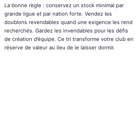
La bonne règle : conservez un stock minimal par
grande ligue et par nation forte. Vendez les
doublons revendables quand une exigence les rend
recherchés. Gardez les invendables pour les défis
de création d’équipe. Ce tri transforme votre club en
réserve de valeur au lieu de le laisser dormir.