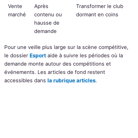
Vente
Après
Transformer le club
marché
contenu ou
dormant en coins
hausse de
demande
Pour une veille plus large sur la scène compétitive,
le dossier
Esport
aide à suivre les périodes où la
demande monte autour des compétitions et
événements. Les articles de fond restent
accessibles dans
la rubrique articles
.