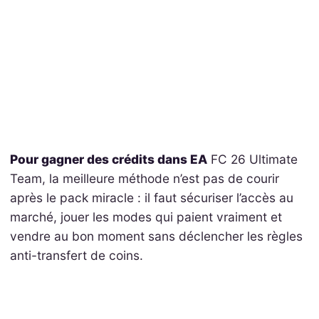
Pour gagner des crédits dans EA
FC 26 Ultimate
Team, la meilleure méthode n’est pas de courir
après le pack miracle : il faut sécuriser l’accès au
marché, jouer les modes qui paient vraiment et
vendre au bon moment sans déclencher les règles
anti-transfert de coins.