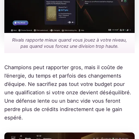
Rivals rapporte mieux quand vous jouez à votre niveau,
pas quand vous forcez une division trop haute.
Champions peut rapporter gros, mais il coûte de
l’énergie, du temps et parfois des changements
d’équipe. Ne sacrifiez pas tout votre budget pour
une qualification si votre onze devient déséquilibré.
Une défense lente ou un banc vide vous feront
perdre plus de crédits indirectement que le gain
espéré.