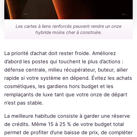
Les cartes à liens renforcés peuvent rendre un onze
hybride moins cher à construire.
La priorité d’achat doit rester froide. Améliorez
d’abord les postes qui touchent le plus d’actions :
défense centrale, milieu récupérateur, buteur, ailier
rapide si votre système en dépend. Évitez les achats
cosmétiques, les gardiens hors budget et les
remplaçants de luxe tant que votre onze de départ
n’est pas stable.
La meilleure habitude consiste à garder une réserve
de crédits. Même 15 à 25 % de votre budget total
permet de profiter d’une baisse de prix, de compléter