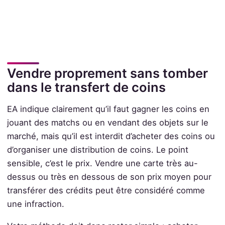
Vendre proprement sans tomber
dans le transfert de coins
EA indique clairement qu’il faut gagner les coins en
jouant des matchs ou en vendant des objets sur le
marché, mais qu’il est interdit d’acheter des coins ou
d’organiser une distribution de coins. Le point
sensible, c’est le prix. Vendre une carte très au-
dessus ou très en dessous de son prix moyen pour
transférer des crédits peut être considéré comme
une infraction.