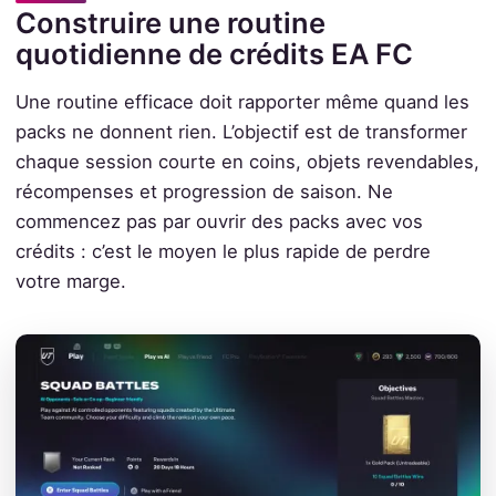
Construire une routine
quotidienne de crédits EA FC
Une routine efficace doit rapporter même quand les
packs ne donnent rien. L’objectif est de transformer
chaque session courte en coins, objets revendables,
récompenses et progression de saison. Ne
commencez pas par ouvrir des packs avec vos
crédits : c’est le moyen le plus rapide de perdre
votre marge.