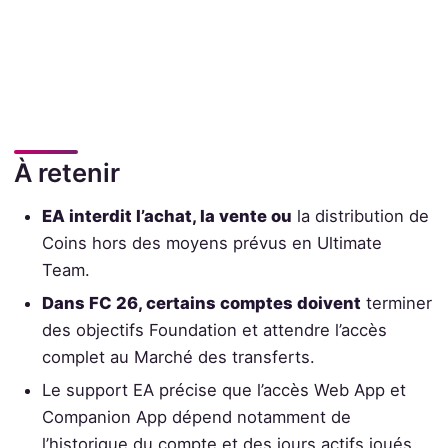
À retenir
EA interdit l’achat, la vente ou
la distribution de
Coins hors des moyens prévus en Ultimate
Team.
Dans FC 26, certains comptes doivent
terminer
des objectifs Foundation et attendre l’accès
complet au Marché des transferts.
Le support EA précise que l’accès Web App et
Companion App dépend notamment de
l’historique du compte et des jours actifs joués.