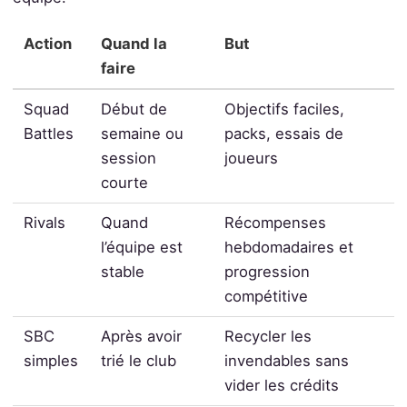
Action
Quand la
But
faire
Squad
Début de
Objectifs faciles,
Battles
semaine ou
packs, essais de
session
joueurs
courte
Rivals
Quand
Récompenses
l’équipe est
hebdomadaires et
stable
progression
compétitive
SBC
Après avoir
Recycler les
simples
trié le club
invendables sans
vider les crédits