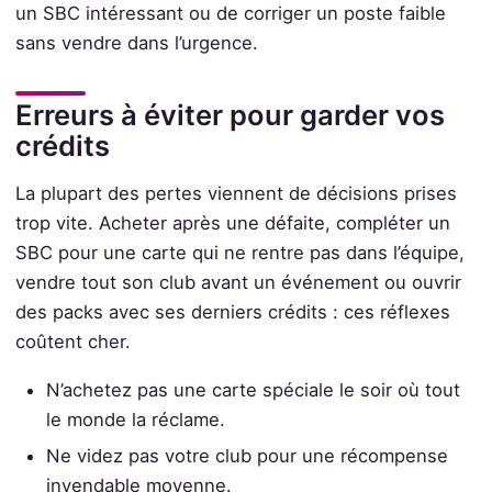
un SBC intéressant ou de corriger un poste faible
sans vendre dans l’urgence.
Erreurs à éviter pour garder vos
crédits
La plupart des pertes viennent de décisions prises
trop vite. Acheter après une défaite, compléter un
SBC pour une carte qui ne rentre pas dans l’équipe,
vendre tout son club avant un événement ou ouvrir
des packs avec ses derniers crédits : ces réflexes
coûtent cher.
N’achetez pas une carte spéciale le soir où tout
le monde la réclame.
Ne videz pas votre club pour une récompense
invendable moyenne.