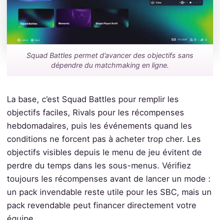
Squad Battles permet d’avancer des objectifs sans
dépendre du matchmaking en ligne.
La base, c’est Squad Battles pour remplir les
objectifs faciles, Rivals pour les récompenses
hebdomadaires, puis les événements quand les
conditions ne forcent pas à acheter trop cher. Les
objectifs visibles depuis le menu de jeu évitent de
perdre du temps dans les sous-menus. Vérifiez
toujours les récompenses avant de lancer un mode :
un pack invendable reste utile pour les SBC, mais un
pack revendable peut financer directement votre
équipe.