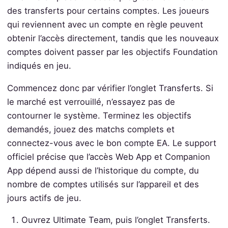
des transferts pour certains comptes. Les joueurs
qui reviennent avec un compte en règle peuvent
obtenir l’accès directement, tandis que les nouveaux
comptes doivent passer par les objectifs Foundation
indiqués en jeu.
Commencez donc par vérifier l’onglet Transferts. Si
le marché est verrouillé, n’essayez pas de
contourner le système. Terminez les objectifs
demandés, jouez des matchs complets et
connectez-vous avec le bon compte EA. Le support
officiel précise que l’accès Web App et Companion
App dépend aussi de l’historique du compte, du
nombre de comptes utilisés sur l’appareil et des
jours actifs de jeu.
Ouvrez Ultimate Team, puis l’onglet Transferts.