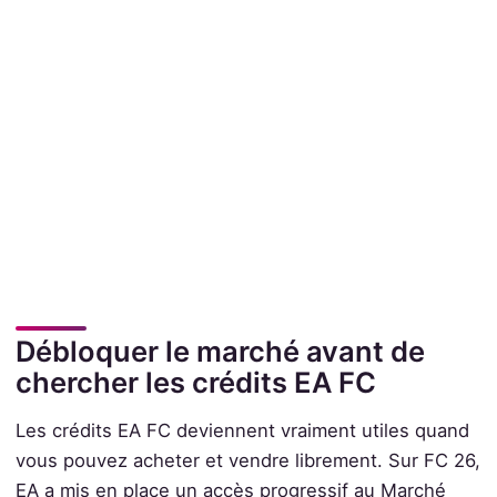
Débloquer le marché avant de
chercher les crédits EA FC
Les crédits EA FC deviennent vraiment utiles quand
vous pouvez acheter et vendre librement. Sur FC 26,
EA a mis en place un accès progressif au Marché