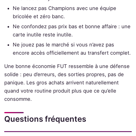
Ne lancez pas Champions avec une équipe
bricolée et zéro banc.
Ne confondez pas prix bas et bonne affaire : une
carte inutile reste inutile.
Ne jouez pas le marché si vous n’avez pas
encore accès officiellement au transfert complet.
Une bonne économie FUT ressemble à une défense
solide : peu d’erreurs, des sorties propres, pas de
panique. Les gros achats arrivent naturellement
quand votre routine produit plus que ce qu’elle
consomme.
Questions fréquentes