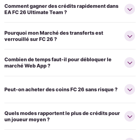
Comment gagner des crédits rapidement dans
EA FC 26 Ultimate Team ?
Pourquoi mon Marché des transferts est
verrouillé sur FC 26 ?
Combien de temps faut-il pour débloquer le
marché Web App ?
Peut-on acheter des coins FC 26 sans risque ?
Quels modes rapportent le plus de crédits pour
un joueur moyen ?