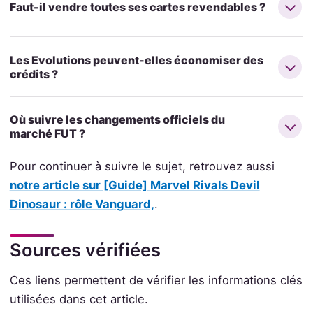
Faut-il vendre toutes ses cartes revendables ?
Les Evolutions peuvent-elles économiser des
crédits ?
Où suivre les changements officiels du
marché FUT ?
Pour continuer à suivre le sujet, retrouvez aussi
notre article sur [Guide] Marvel Rivals Devil
Dinosaur : rôle Vanguard,
.
Sources vérifiées
Ces liens permettent de vérifier les informations clés
utilisées dans cet article.