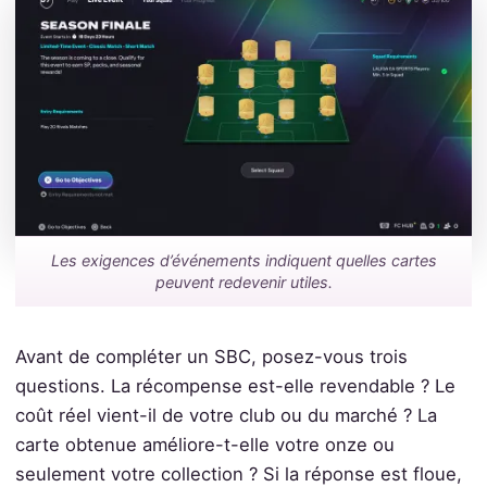
Les exigences d’événements indiquent quelles cartes
peuvent redevenir utiles.
Avant de compléter un SBC, posez-vous trois
questions. La récompense est-elle revendable ? Le
coût réel vient-il de votre club ou du marché ? La
carte obtenue améliore-t-elle votre onze ou
seulement votre collection ? Si la réponse est floue,