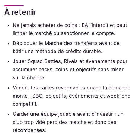
À retenir
Ne jamais acheter de coins : EA l’interdit et peut
limiter le marché ou sanctionner le compte.
Débloquer le Marché des transferts avant de
bâtir une méthode de crédits durable.
Jouer Squad Battles, Rivals et événements pour
accumuler packs, coins et objectifs sans miser
sur la chance.
Vendre les cartes revendables quand la demande
monte : SBC, objectifs, événements et week-end
compétitif.
Garder une équipe jouable avant d’investir : un
club trop vidé perd des matchs et donc des
récompenses.