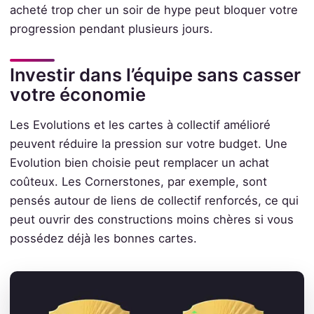
acheté trop cher un soir de hype peut bloquer votre
progression pendant plusieurs jours.
Investir dans l’équipe sans casser
votre économie
Les Evolutions et les cartes à collectif amélioré
peuvent réduire la pression sur votre budget. Une
Evolution bien choisie peut remplacer un achat
coûteux. Les Cornerstones, par exemple, sont
pensés autour de liens de collectif renforcés, ce qui
peut ouvrir des constructions moins chères si vous
possédez déjà les bonnes cartes.