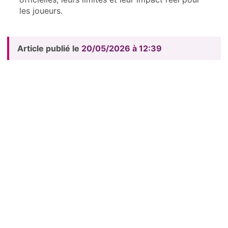
les joueurs.
Article publié le
20/05/2026 à 12:39