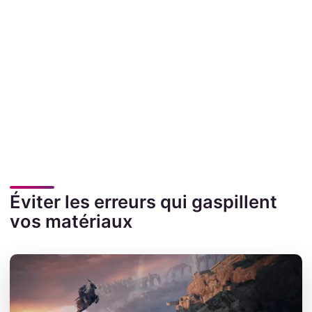
Éviter les erreurs qui gaspillent
vos matériaux