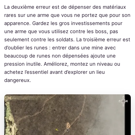
La deuxième erreur est de dépenser des matériaux
rares sur une arme que vous ne portez que pour son
apparence. Gardez les gros investissements pour
une arme que vous utilisez contre les boss, pas
seulement contre les soldats. La troisième erreur est
d’oublier les runes : entrer dans une mine avec
beaucoup de runes non dépensées ajoute une
pression inutile. Améliorez, montez un niveau ou
achetez l’essentiel avant d’explorer un lieu
dangereux.