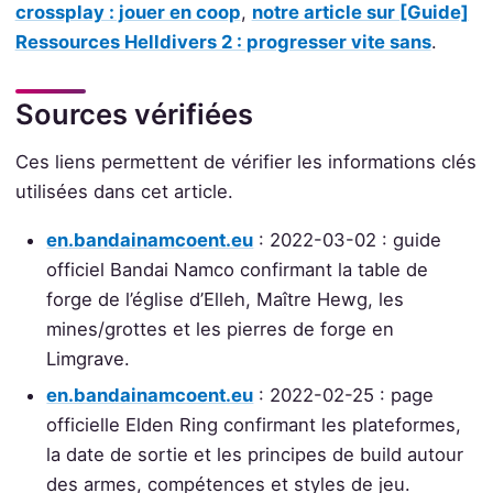
crossplay : jouer en coop
,
notre article sur [Guide]
Ressources Helldivers 2 : progresser vite sans
.
Sources vérifiées
Ces liens permettent de vérifier les informations clés
utilisées dans cet article.
en.bandainamcoent.eu
: 2022-03-02 : guide
officiel Bandai Namco confirmant la table de
forge de l’église d’Elleh, Maître Hewg, les
mines/grottes et les pierres de forge en
Limgrave.
en.bandainamcoent.eu
: 2022-02-25 : page
officielle Elden Ring confirmant les plateformes,
la date de sortie et les principes de build autour
des armes, compétences et styles de jeu.