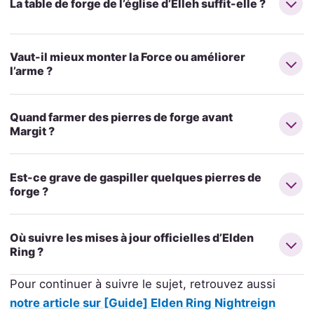
La table de forge de l’église d’Elleh suffit-elle ?
Vaut-il mieux monter la Force ou améliorer
l’arme ?
Quand farmer des pierres de forge avant
Margit ?
Est-ce grave de gaspiller quelques pierres de
forge ?
Où suivre les mises à jour officielles d’Elden
Ring ?
Pour continuer à suivre le sujet, retrouvez aussi
notre article sur [Guide] Elden Ring Nightreign