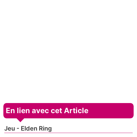
En lien avec cet Article
Jeu - Elden Ring