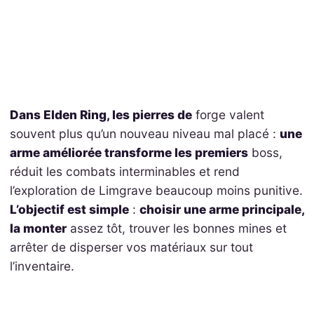
Dans Elden Ring, les pierres de
forge valent
souvent plus qu’un nouveau niveau mal placé :
une
arme améliorée transforme les premiers
boss,
réduit les combats interminables et rend
l’exploration de Limgrave beaucoup moins punitive.
L’objectif est simple
:
choisir une arme principale,
la monter
assez tôt, trouver les bonnes mines et
arrêter de disperser vos matériaux sur tout
l’inventaire.