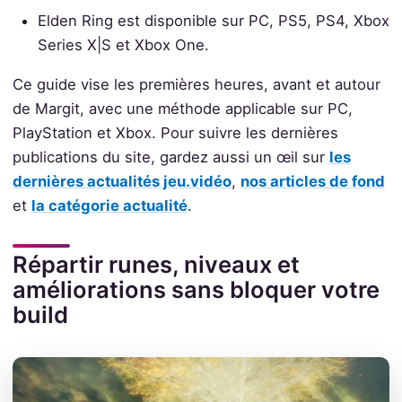
Elden Ring est disponible sur PC, PS5, PS4, Xbox
Series X|S et Xbox One.
Ce guide vise les premières heures, avant et autour
de Margit, avec une méthode applicable sur PC,
PlayStation et Xbox. Pour suivre les dernières
publications du site, gardez aussi un œil sur
les
dernières actualités jeu.vidéo
,
nos articles de fond
et
la catégorie actualité
.
Répartir runes, niveaux et
améliorations sans bloquer votre
build