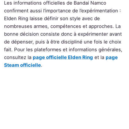
Les informations officielles de Bandai Namco
confirment aussi l’importance de l’expérimentation :
Elden Ring laisse définir son style avec de
nombreuses armes, compétences et approches. La
bonne décision consiste donc à expérimenter avant
de dépenser, puis à être discipliné une fois le choix
fait. Pour les plateformes et informations générales,
consultez la
page officielle Elden Ring
et la
page
Steam officielle
.