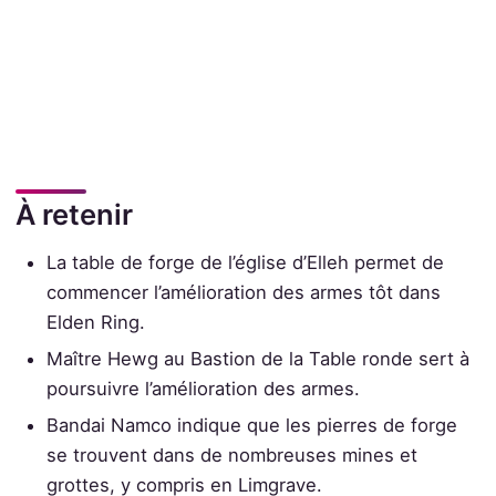
À retenir
La table de forge de l’église d’Elleh permet de
commencer l’amélioration des armes tôt dans
Elden Ring.
Maître Hewg au Bastion de la Table ronde sert à
poursuivre l’amélioration des armes.
Bandai Namco indique que les pierres de forge
se trouvent dans de nombreuses mines et
grottes, y compris en Limgrave.