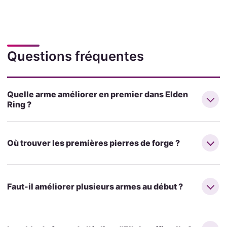
Questions fréquentes
Quelle arme améliorer en premier dans Elden
Ring ?
Où trouver les premières pierres de forge ?
Faut-il améliorer plusieurs armes au début ?