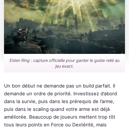
Elden Ring : capture officielle pour garder le guide relié au
jeu exact.
Un bon début ne demande pas un build parfait. Il
demande un ordre de priorité. Investissez d’abord
dans la survie, puis dans les prérequis de l’arme,
puis dans le scaling quand votre arme est déjà
améliorée. Beaucoup de joueurs mettent trop tôt
tous leurs points en Force ou Dextérité, mais