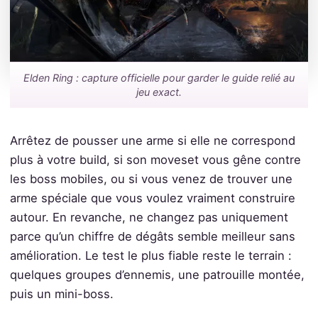
Elden Ring : capture officielle pour garder le guide relié au
jeu exact.
Arrêtez de pousser une arme si elle ne correspond
plus à votre build, si son moveset vous gêne contre
les boss mobiles, ou si vous venez de trouver une
arme spéciale que vous voulez vraiment construire
autour. En revanche, ne changez pas uniquement
parce qu’un chiffre de dégâts semble meilleur sans
amélioration. Le test le plus fiable reste le terrain :
quelques groupes d’ennemis, une patrouille montée,
puis un mini-boss.