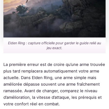
Elden Ring : capture officielle pour garder le guide relié au
jeu exact.
La première erreur est de croire qu’une arme trouvée
plus tard remplacera automatiquement votre arme
actuelle. Dans Elden Ring, une arme simple mais
améliorée dépasse souvent une arme fraîchement
ramassée. Avant de changer, comparez le niveau
d’amélioration, la vitesse d’attaque, les prérequis et
votre confort réel en combat.