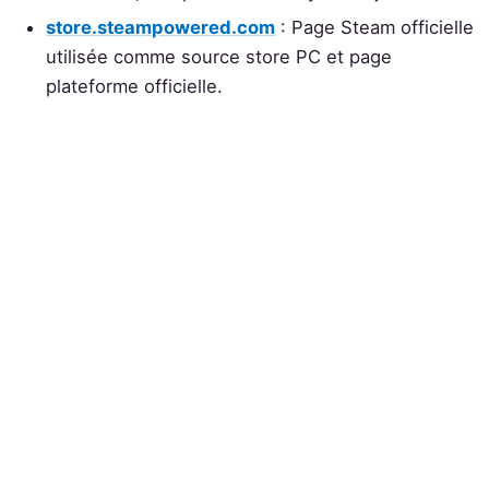
store.steampowered.com
: Page Steam officielle
utilisée comme source store PC et page
plateforme officielle.