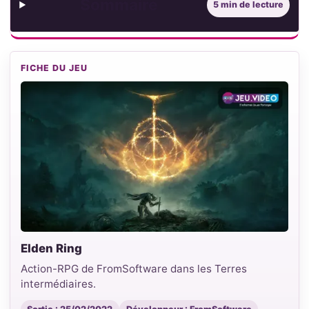
Sommaire
5 min de lecture
FICHE DU JEU
Elden Ring
Action-RPG de FromSoftware dans les Terres
intermédiaires.