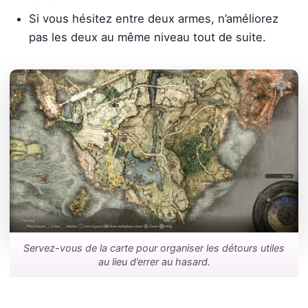
Si vous hésitez entre deux armes, n’améliorez
pas les deux au même niveau tout de suite.
Servez-vous de la carte pour organiser les détours utiles
au lieu d’errer au hasard.