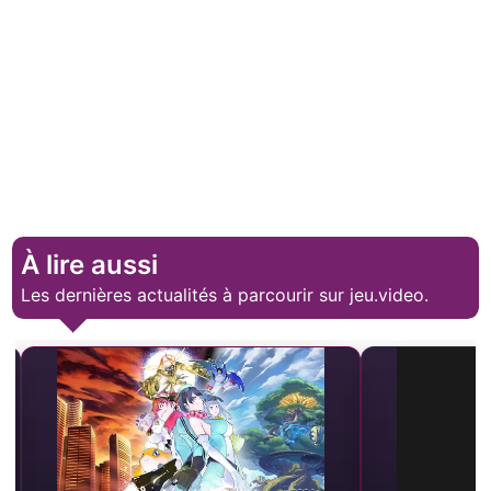
À lire aussi
Les dernières actualités à parcourir sur jeu.video.