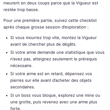
meurent en deux coups parce que la Vigueur est
restée trop basse.
Pour une première partie, suivez cette checklist
après chaque grosse session d’exploration :
Si vous mourrez trop vite, montez la Vigueur
avant de chercher plus de dégâts.
Si votre arme demande une statistique que vous
n’avez pas, atteignez seulement le prérequis
nécessaire.
Si votre arme est en retard, dépensez vos
pierres sur elle avant d’acheter des objets
secondaires.
Si un boss vous bloque, explorez une mine ou
une grotte, puis revenez avec une arme plus
forte.