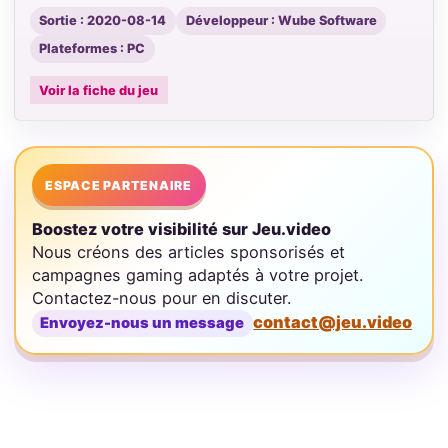
Sortie : 2020-08-14
Développeur : Wube Software
Plateformes : PC
Voir la fiche du jeu
ESPACE PARTENAIRE
Boostez votre visibilité sur Jeu.video
Nous créons des articles sponsorisés et
campagnes gaming adaptés à votre projet.
Contactez-nous pour en discuter.
contact@jeu.video
Envoyez-nous un message