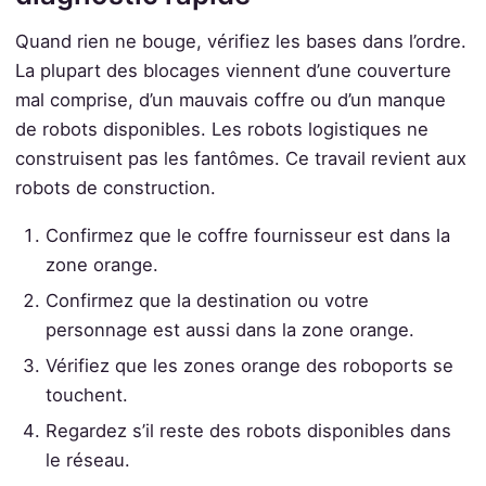
Quand rien ne bouge, vérifiez les bases dans l’ordre.
La plupart des blocages viennent d’une couverture
mal comprise, d’un mauvais coffre ou d’un manque
de robots disponibles. Les robots logistiques ne
construisent pas les fantômes. Ce travail revient aux
robots de construction.
Confirmez que le coffre fournisseur est dans la
zone orange.
Confirmez que la destination ou votre
personnage est aussi dans la zone orange.
Vérifiez que les zones orange des roboports se
touchent.
Regardez s’il reste des robots disponibles dans
le réseau.