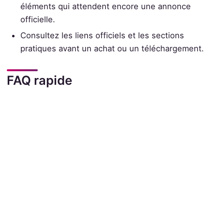
éléments qui attendent encore une annonce
officielle.
Consultez les liens officiels et les sections
pratiques avant un achat ou un téléchargement.
FAQ rapide