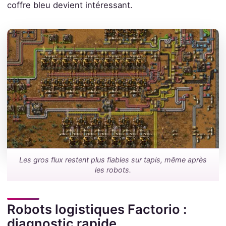
coffre bleu devient intéressant.
Les gros flux restent plus fiables sur tapis, même après
les robots.
Robots logistiques Factorio :
diagnostic rapide