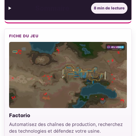
Sommaire
8 min de lecture
FICHE DU JEU
Factorio
Automatisez des chaînes de production, recherchez
des technologies et défendez votre usine.