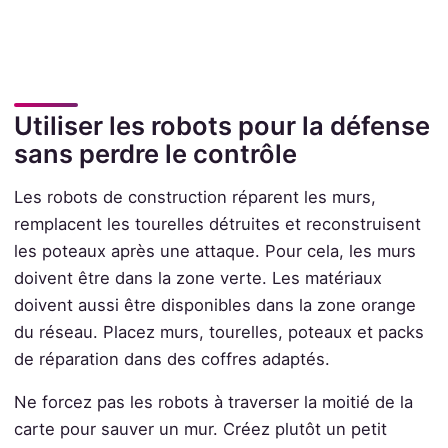
Utiliser les robots pour la défense
sans perdre le contrôle
Les robots de construction réparent les murs,
remplacent les tourelles détruites et reconstruisent
les poteaux après une attaque. Pour cela, les murs
doivent être dans la zone verte. Les matériaux
doivent aussi être disponibles dans la zone orange
du réseau. Placez murs, tourelles, poteaux et packs
de réparation dans des coffres adaptés.
Ne forcez pas les robots à traverser la moitié de la
carte pour sauver un mur. Créez plutôt un petit