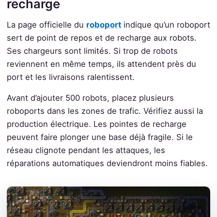
recharge
La page officielle du
roboport
indique qu’un roboport
sert de point de repos et de recharge aux robots.
Ses chargeurs sont limités. Si trop de robots
reviennent en même temps, ils attendent près du
port et les livraisons ralentissent.
Avant d’ajouter 500 robots, placez plusieurs
roboports dans les zones de trafic. Vérifiez aussi la
production électrique. Les pointes de recharge
peuvent faire plonger une base déjà fragile. Si le
réseau clignote pendant les attaques, les
réparations automatiques deviendront moins fiables.