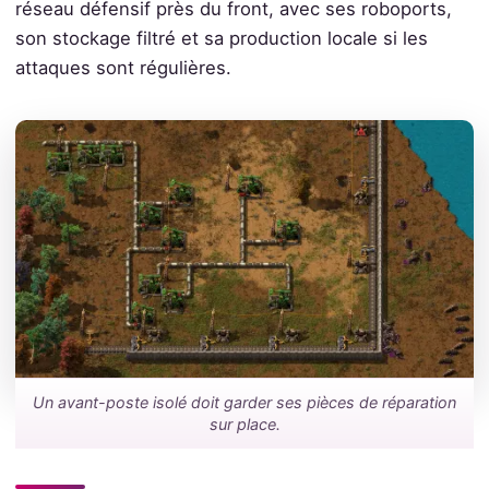
réseau défensif près du front, avec ses roboports,
son stockage filtré et sa production locale si les
attaques sont régulières.
Un avant-poste isolé doit garder ses pièces de réparation
sur place.