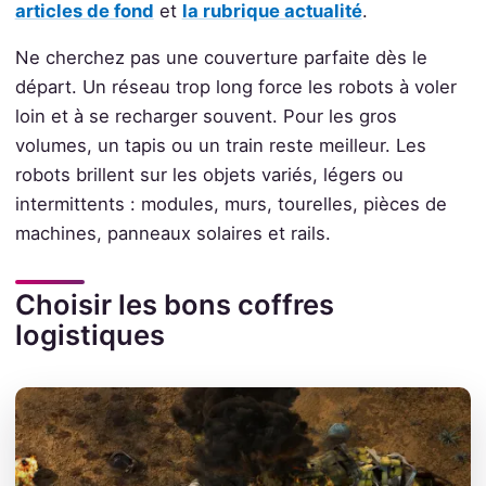
articles de fond
et
la rubrique actualité
.
Ne cherchez pas une couverture parfaite dès le
départ. Un réseau trop long force les robots à voler
loin et à se recharger souvent. Pour les gros
volumes, un tapis ou un train reste meilleur. Les
robots brillent sur les objets variés, légers ou
intermittents : modules, murs, tourelles, pièces de
machines, panneaux solaires et rails.
Choisir les bons coffres
logistiques