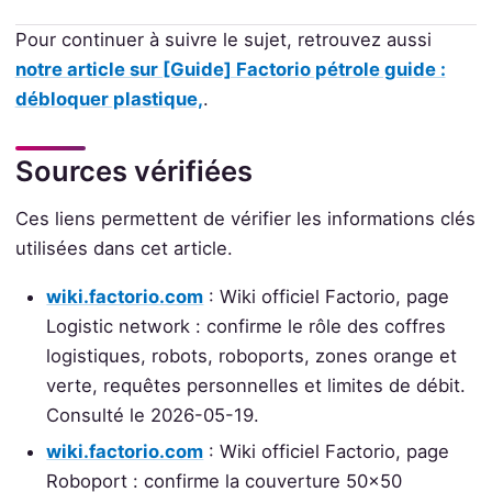
Pour continuer à suivre le sujet, retrouvez aussi
notre article sur [Guide] Factorio pétrole guide :
débloquer plastique,
.
Sources vérifiées
Ces liens permettent de vérifier les informations clés
utilisées dans cet article.
wiki.factorio.com
: Wiki officiel Factorio, page
Logistic network : confirme le rôle des coffres
logistiques, robots, roboports, zones orange et
verte, requêtes personnelles et limites de débit.
Consulté le 2026-05-19.
wiki.factorio.com
: Wiki officiel Factorio, page
Roboport : confirme la couverture 50x50