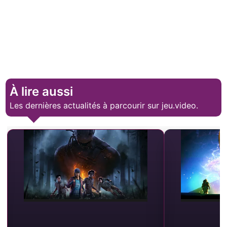
À lire aussi
Les dernières actualités à parcourir sur jeu.video.