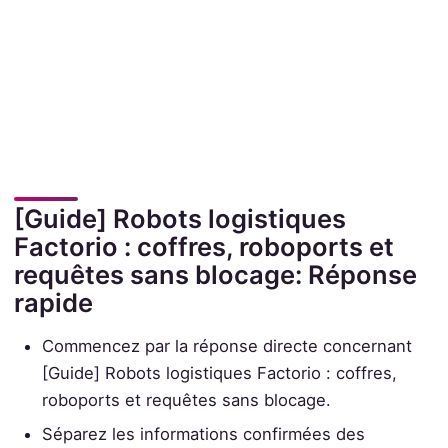
[Guide] Robots logistiques
Factorio : coffres, roboports et
requêtes sans blocage: Réponse
rapide
Commencez par la réponse directe concernant
[Guide] Robots logistiques Factorio : coffres,
roboports et requêtes sans blocage.
Séparez les informations confirmées des