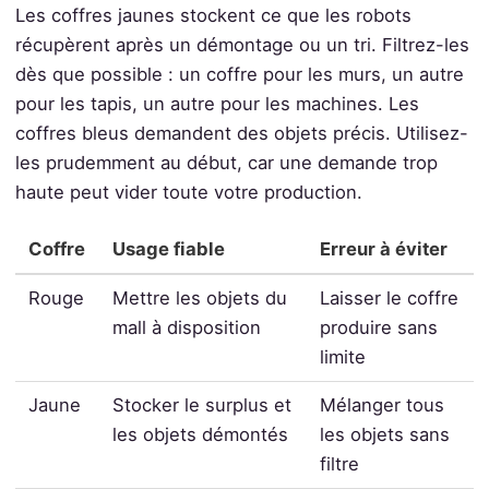
Les coffres jaunes stockent ce que les robots
récupèrent après un démontage ou un tri. Filtrez-les
dès que possible : un coffre pour les murs, un autre
pour les tapis, un autre pour les machines. Les
coffres bleus demandent des objets précis. Utilisez-
les prudemment au début, car une demande trop
haute peut vider toute votre production.
Coffre
Usage fiable
Erreur à éviter
Rouge
Mettre les objets du
Laisser le coffre
mall à disposition
produire sans
limite
Jaune
Stocker le surplus et
Mélanger tous
les objets démontés
les objets sans
filtre