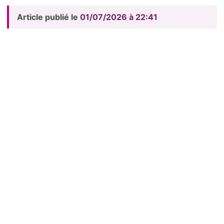
Article publié le
01/07/2026 à 22:41