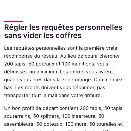
Régler les requêtes personnelles
sans vider les coffres
Les requêtes personnelles sont la première vraie
récompense du réseau. Au lieu de courir chercher
200 tapis, 50 poteaux et 100 munitions, vous
définissez un minimum. Les robots vous livrent
quand vous êtes dans la zone orange. Commencez
bas. Les robots doivent vous dépanner, pas
transporter tout le mall dans votre armure.
Un bon profil de départ contient 200 tapis, 50 tapis
souterrains, 50 splitters, 100 inserteurs, 50
assembleurs, 50 poteaux, 100 murs, 50 tourelles et