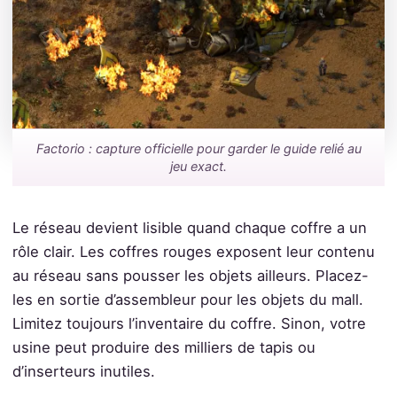
Factorio : capture officielle pour garder le guide relié au
jeu exact.
Le réseau devient lisible quand chaque coffre a un
rôle clair. Les coffres rouges exposent leur contenu
au réseau sans pousser les objets ailleurs. Placez-
les en sortie d’assembleur pour les objets du mall.
Limitez toujours l’inventaire du coffre. Sinon, votre
usine peut produire des milliers de tapis ou
d’inserteurs inutiles.