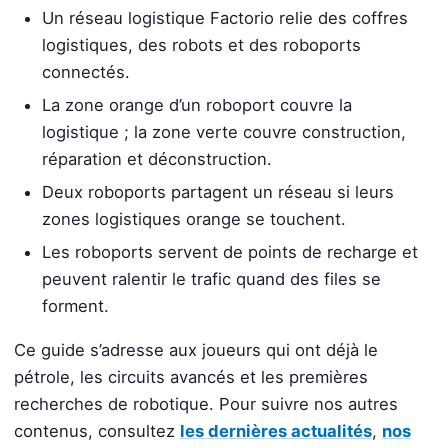
Un réseau logistique Factorio relie des coffres
logistiques, des robots et des roboports
connectés.
La zone orange d’un roboport couvre la
logistique ; la zone verte couvre construction,
réparation et déconstruction.
Deux roboports partagent un réseau si leurs
zones logistiques orange se touchent.
Les roboports servent de points de recharge et
peuvent ralentir le trafic quand des files se
forment.
Ce guide s’adresse aux joueurs qui ont déjà le
pétrole, les circuits avancés et les premières
recherches de robotique. Pour suivre nos autres
contenus, consultez
les dernières actualités
,
nos