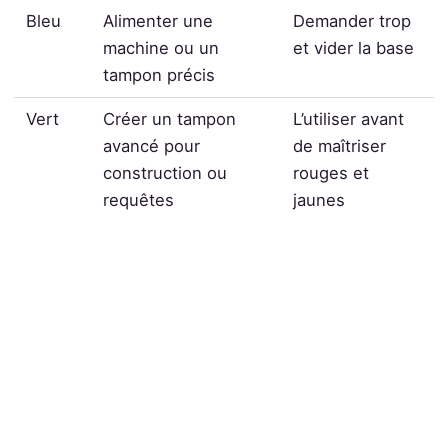
Bleu
Alimenter une
Demander trop
machine ou un
et vider la base
tampon précis
Vert
Créer un tampon
L’utiliser avant
avancé pour
de maîtriser
construction ou
rouges et
requêtes
jaunes