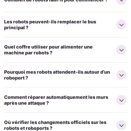
Les robots peuvent-ils remplacer le bus
principal ?
Quel coffre utiliser pour alimenter une
machine par robots ?
Pourquoi mes robots attendent-ils autour d’un
roboport ?
Comment réparer automatiquement les murs
après une attaque ?
Où vérifier les changements officiels sur les
robots et roboports ?