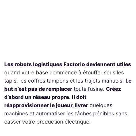
Les robots logistiques Factorio deviennent utiles
quand votre base commence à étouffer sous les
tapis, les coffres tampons et les trajets manuels.
Le
but n’est pas de remplacer
toute l’usine.
Créez
d’abord un réseau propre
.
Il doit
réapprovisionner le joueur, livrer
quelques
machines et automatiser les tâches pénibles sans
casser votre production électrique.