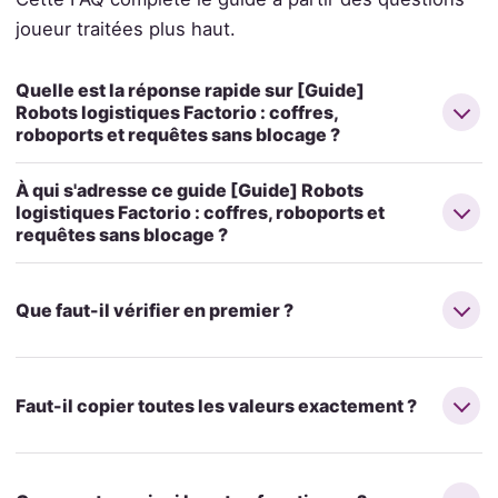
joueur traitées plus haut.
Quelle est la réponse rapide sur [Guide]
Robots logistiques Factorio : coffres,
roboports et requêtes sans blocage ?
À qui s'adresse ce guide [Guide] Robots
logistiques Factorio : coffres, roboports et
requêtes sans blocage ?
Que faut-il vérifier en premier ?
Faut-il copier toutes les valeurs exactement ?