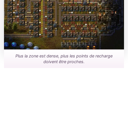
Plus la zone est dense, plus les points de recharge
doivent être proches.