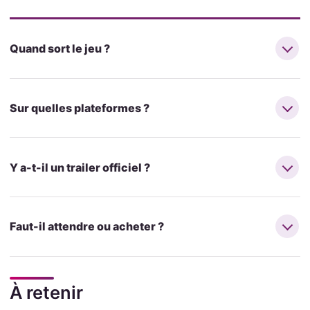
Quand sort le jeu ?
Sur quelles plateformes ?
Y a-t-il un trailer officiel ?
Faut-il attendre ou acheter ?
À retenir