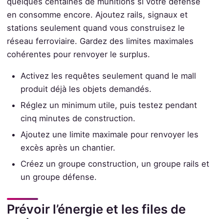
quelques centaines de munitions si votre défense
en consomme encore. Ajoutez rails, signaux et
stations seulement quand vous construisez le
réseau ferroviaire. Gardez des limites maximales
cohérentes pour renvoyer le surplus.
Activez les requêtes seulement quand le mall
produit déjà les objets demandés.
Réglez un minimum utile, puis testez pendant
cinq minutes de construction.
Ajoutez une limite maximale pour renvoyer les
excès après un chantier.
Créez un groupe construction, un groupe rails et
un groupe défense.
Prévoir l’énergie et les files de