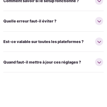
Comment savoir si le setup fonctionne ?
Quelle erreur faut-il éviter ?
Est-ce valable sur toutes les plateformes ?
Quand faut-il mettre à jour ces réglages ?