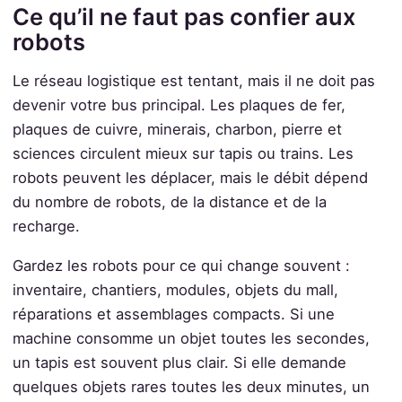
Ce qu’il ne faut pas confier aux
robots
Le réseau logistique est tentant, mais il ne doit pas
devenir votre bus principal. Les plaques de fer,
plaques de cuivre, minerais, charbon, pierre et
sciences circulent mieux sur tapis ou trains. Les
robots peuvent les déplacer, mais le débit dépend
du nombre de robots, de la distance et de la
recharge.
Gardez les robots pour ce qui change souvent :
inventaire, chantiers, modules, objets du mall,
réparations et assemblages compacts. Si une
machine consomme un objet toutes les secondes,
un tapis est souvent plus clair. Si elle demande
quelques objets rares toutes les deux minutes, un