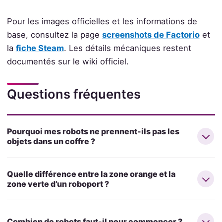
Pour les images officielles et les informations de
base, consultez la page
screenshots de Factorio
et
la
fiche Steam
. Les détails mécaniques restent
documentés sur le wiki officiel.
Questions fréquentes
Pourquoi mes robots ne prennent-ils pas les
objets dans un coffre ?
Quelle différence entre la zone orange et la
zone verte d’un roboport ?
Combien de robots faut-il pour commencer ?