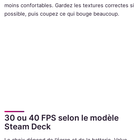
moins confortables. Gardez les textures correctes si
possible, puis coupez ce qui bouge beaucoup.
30 ou 40 FPS selon le modèle
Steam Deck