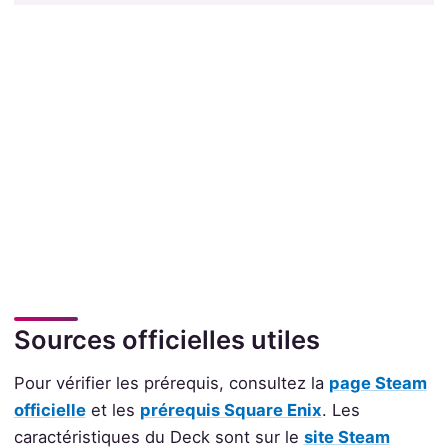
Sources officielles utiles
Pour vérifier les prérequis, consultez la
page Steam
officielle
et les
prérequis Square Enix
. Les
caractéristiques du Deck sont sur le
site Steam