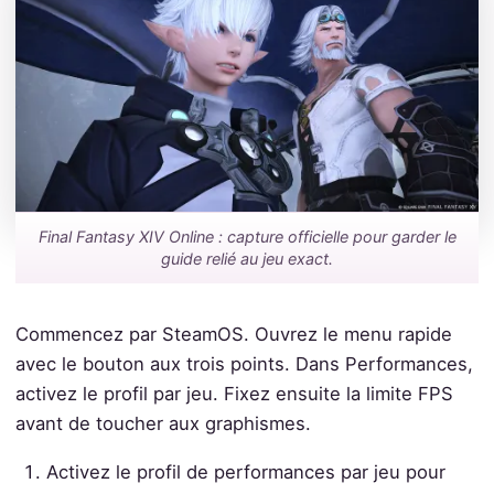
Final Fantasy XIV Online : capture officielle pour garder le
guide relié au jeu exact.
Commencez par SteamOS. Ouvrez le menu rapide
avec le bouton aux trois points. Dans Performances,
activez le profil par jeu. Fixez ensuite la limite FPS
avant de toucher aux graphismes.
Activez le profil de performances par jeu pour