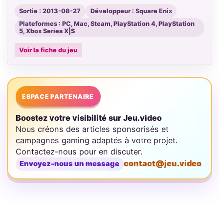
Sortie : 2013-08-27
Développeur : Square Enix
Plateformes : PC, Mac, Steam, PlayStation 4, PlayStation
5, Xbox Series X|S
Voir la fiche du jeu
ESPACE PARTENAIRE
Boostez votre visibilité sur Jeu.video
Nous créons des articles sponsorisés et
campagnes gaming adaptés à votre projet.
Contactez-nous pour en discuter.
contact@jeu.video
Envoyez-nous un message