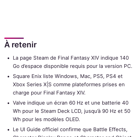
À retenir
La page Steam de Final Fantasy XIV indique 140
Go d’espace disponible requis pour la version PC.
Square Enix liste Windows, Mac, PS5, PS4 et
Xbox Series X|S comme plateformes prises en
charge pour Final Fantasy XIV.
Valve indique un écran 60 Hz et une batterie 40
Wh pour le Steam Deck LCD, jusqu’à 90 Hz et 50
Wh pour les modèles OLED.
Le UI Guide officiel confirme que Battle Effects,