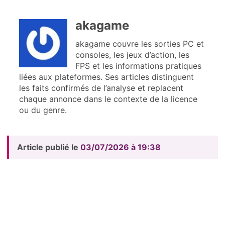
akagame
akagame couvre les sorties PC et
consoles, les jeux d’action, les
FPS et les informations pratiques
liées aux plateformes. Ses articles distinguent
les faits confirmés de l’analyse et replacent
chaque annonce dans le contexte de la licence
ou du genre.
Article publié le
03/07/2026 à 19:38