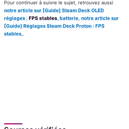
Pour continuer à suivre le sujet, retrouvez aussi
notre article sur [Guide] Steam Deck OLED
réglages :
FPS stables
, batterie
,
notre article sur
[Guide] Réglages Steam Deck Proton : FPS
stables,
.