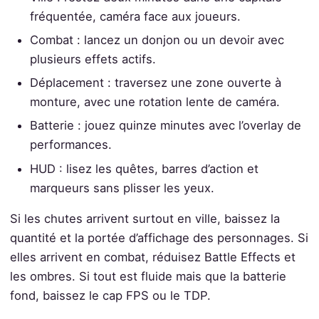
fréquentée, caméra face aux joueurs.
Combat : lancez un donjon ou un devoir avec
plusieurs effets actifs.
Déplacement : traversez une zone ouverte à
monture, avec une rotation lente de caméra.
Batterie : jouez quinze minutes avec l’overlay de
performances.
HUD : lisez les quêtes, barres d’action et
marqueurs sans plisser les yeux.
Si les chutes arrivent surtout en ville, baissez la
quantité et la portée d’affichage des personnages. Si
elles arrivent en combat, réduisez Battle Effects et
les ombres. Si tout est fluide mais que la batterie
fond, baissez le cap FPS ou le TDP.