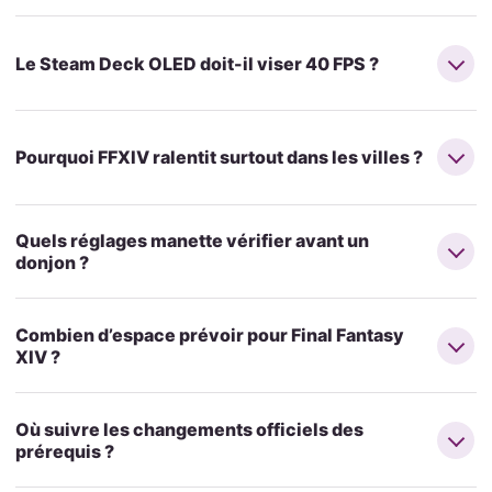
Le Steam Deck OLED doit-il viser 40 FPS ?
Pourquoi FFXIV ralentit surtout dans les villes ?
Quels réglages manette vérifier avant un
donjon ?
Combien d’espace prévoir pour Final Fantasy
XIV ?
Où suivre les changements officiels des
prérequis ?