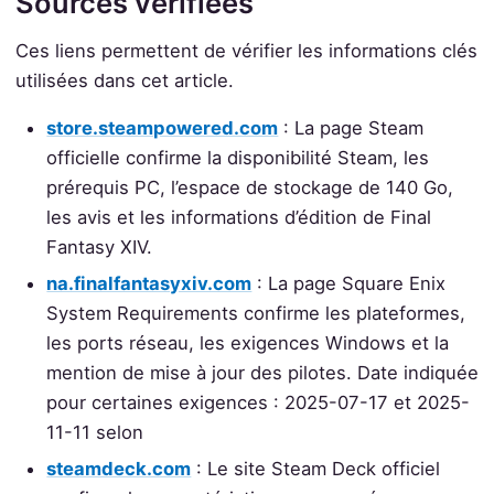
Sources vérifiées
Ces liens permettent de vérifier les informations clés
utilisées dans cet article.
store.steampowered.com
: La page Steam
officielle confirme la disponibilité Steam, les
prérequis PC, l’espace de stockage de 140 Go,
les avis et les informations d’édition de Final
Fantasy XIV.
na.finalfantasyxiv.com
: La page Square Enix
System Requirements confirme les plateformes,
les ports réseau, les exigences Windows et la
mention de mise à jour des pilotes. Date indiquée
pour certaines exigences : 2025-07-17 et 2025-
11-11 selon
steamdeck.com
: Le site Steam Deck officiel