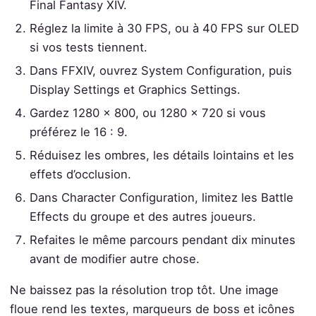
Final Fantasy XIV.
Réglez la limite à 30 FPS, ou à 40 FPS sur OLED
si vos tests tiennent.
Dans FFXIV, ouvrez System Configuration, puis
Display Settings et Graphics Settings.
Gardez 1280 x 800, ou 1280 x 720 si vous
préférez le 16 : 9.
Réduisez les ombres, les détails lointains et les
effets d’occlusion.
Dans Character Configuration, limitez les Battle
Effects du groupe et des autres joueurs.
Refaites le même parcours pendant dix minutes
avant de modifier autre chose.
Ne baissez pas la résolution trop tôt. Une image
floue rend les textes, marqueurs de boss et icônes