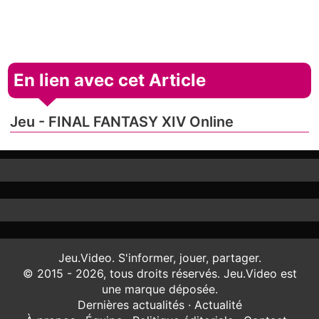
En lien avec cet Article
Jeu - FINAL FANTASY XIV Online
Jeu.Video. S'informer, jouer, partager.
© 2015 - 2026, tous droits réservés. Jeu.Video est
une marque déposée.
Dernières actualités
·
Actualité