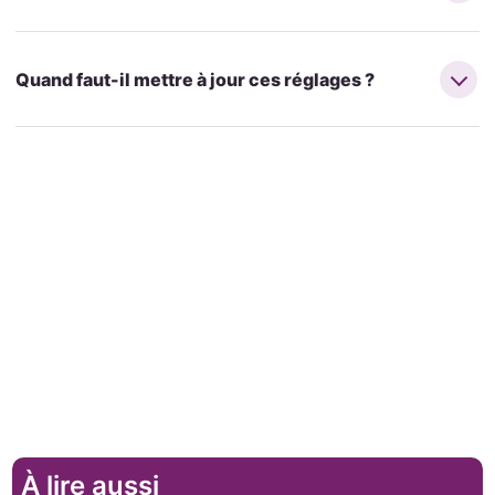
Quand faut-il mettre à jour ces réglages ?
À lire aussi