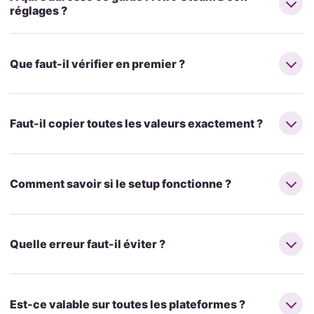
réglages ?
Que faut-il vérifier en premier ?
Faut-il copier toutes les valeurs exactement ?
Comment savoir si le setup fonctionne ?
Quelle erreur faut-il éviter ?
Est-ce valable sur toutes les plateformes ?