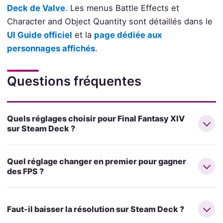
Deck de Valve
. Les menus Battle Effects et
Character and Object Quantity sont détaillés dans le
UI Guide officiel
et la
page dédiée aux
personnages affichés
.
Questions fréquentes
Quels réglages choisir pour Final Fantasy XIV
sur Steam Deck ?
Quel réglage changer en premier pour gagner
des FPS ?
Faut-il baisser la résolution sur Steam Deck ?